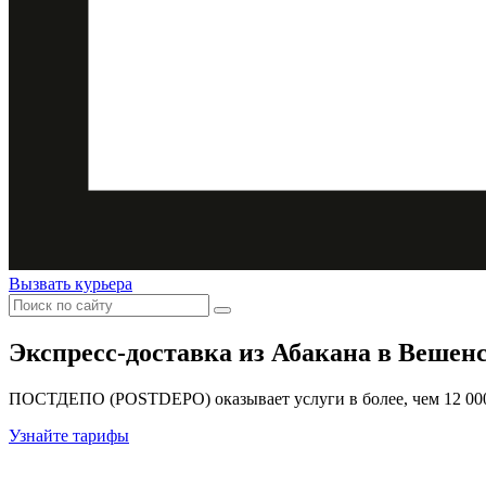
Вызвать курьера
Экспресс-доставка
из Абакана в Вешен
ПОСТДЕПО (POSTDEPO) оказывает услуги в более, чем 12 000 
Узнайте тарифы