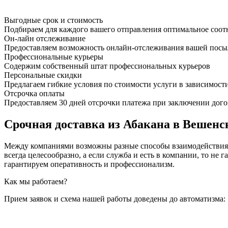
Выгодные срок и стоимость
Подбираем для каждого вашего отправления оптимальное соот
Он-лайн отслеживание
Предоставляем возможность онлайн-отслеживания вашей посыл
Профессиональные курьеры
Содержим собственный штат профессиональных курьеров
Персональные скидки
Предлагаем гибкие условия по стоимости услуги в зависимост
Отсрочка оплаты
Предоставляем 30 дней отсрочки платежа при заключении дого
Срочная доставка из Абакана в Вешенск
Между компаниями возможны разные способы взаимодействия, 
всегда целесообразно, а если служба и есть в компании, то
гарантируем оперативность и профессионализм.
Как мы работаем?
Прием заявок и схема нашей работы доведены до автоматизма: