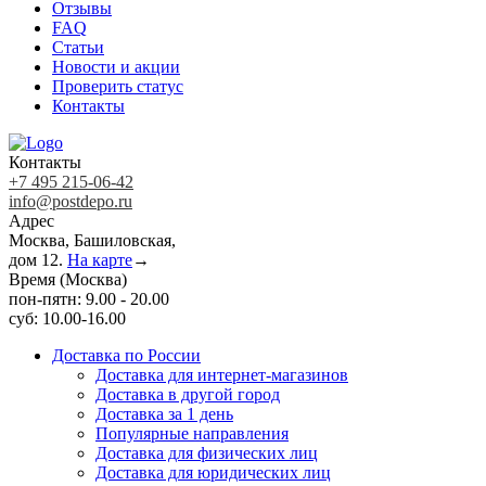
Отзывы
FAQ
Статьи
Новости и акции
Проверить статус
Контакты
Контакты
+7 495 215-06-42
info@postdepo.ru
Адрес
Москва, Башиловская,
дом 12.
На карте
→
Время (Москва)
пон-пятн: 9.00 - 20.00
суб: 10.00-16.00
Доставка по России
Доставка для интернет-магазинов
Доставка в другой город
Доставка за 1 день
Популярные направления
Доставка для физических лиц
Доставка для юридических лиц