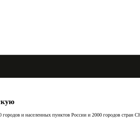
скую
городов и населенных пунктов России и 2000 городов стран С