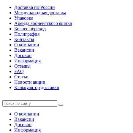
Доставка по России
Международная доставка
Упаковка
Аренда абонентского ящика
Бизнес перевод
Полиграфия
Контакты
О компании
Вакансии
Договор
Информация
Отзывы
FAQ
Статьи
Новости акции
Калькулятор доставки
О компании
Вакансии
Договор
Информация