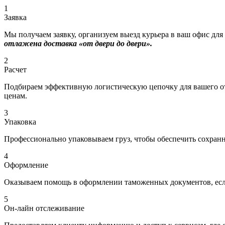
1
Заявка
Мы получаем заявку, организуем выезд курьера в ваш офис для
отлажена доставка «от двери до двери».
2
Расчет
Подбираем эффективную логистическую цепочку для вашего отп
ценам.
3
Упаковка
Профессионально упаковываем груз, чтобы обеспечить сохраннос
4
Оформление
Оказываем помощь в оформлении таможенных документов, если
5
Он-лайн отслеживание