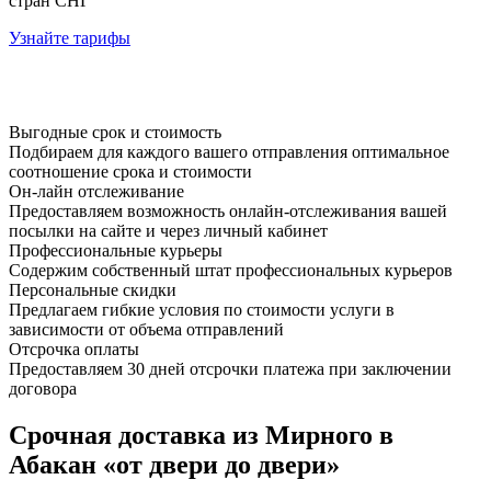
стран СНГ
Узнайте тарифы
Выгодные срок и стоимость
Подбираем для каждого вашего отправления оптимальное
соотношение срока и стоимости
Он-лайн отслеживание
Предоставляем возможность онлайн-отслеживания вашей
посылки на сайте и через личный кабинет
Профессиональные курьеры
Содержим собственный штат профессиональных курьеров
Персональные скидки
Предлагаем гибкие условия по стоимости услуги в
зависимости от объема отправлений
Отсрочка оплаты
Предоставляем 30 дней отсрочки платежа при заключении
договора
Срочная доставка из Мирного в
Абакан «от двери до двери»