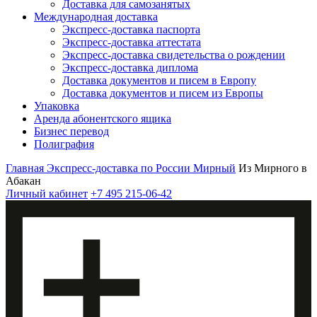
Доставка для самозанятых
Международная доставка
Экспресс-доставка паспорта
Экспресс-доставка аттестата
Экспресс-доставка свидетельства о рождении
Экспресс-доставка диплома
Доставка документов и писем в Европу
Доставка документов и писем из Европы
Упаковка
Аренда абонентского ящика
Бизнес перевод
Полиграфия
Главная
Экспресс-доставка по России
Мирный
Из Мирного в
Абакан
Личный кабинет
+7 495 215-06-42