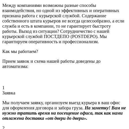
Между компаниями возможны разные способы
взаимодействия, но одной из эффективных и оперативных
признана работа с курьерской службой. Содержание
собственного штата курьеров не всегда целесообразно, а если
служба и есть в компании, то не гарантирует быстроту
работы. Выход из ситуации? Сотрудничество с нашей
курьерской службой ПОСТДЕПО (POSTDEPO). Мы
гарантируем оперативность и профессионализм.
Как мы работаем?
Прием заявок и схема нашей работы доведены до
автоматизма:
1
Заявка
Мы получаем заявку, организуем выезд курьера в ваш офис
для оформления договора и забора груза.
На заметку! Вам не
нужно тратить время на посещение офиса, так как нами
отлажена доставка «от двери до двери».
2