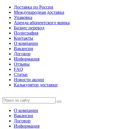
Доставка по России
Международная доставка
Упаковка
Аренда абонентского ящика
Бизнес перевод
Полиграфия
Контакты
О компании
Вакансии
Договор
Информация
Отзывы
FAQ
Статьи
Новости акции
Калькулятор доставки
О компании
Вакансии
Договор
Информация