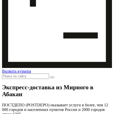
Вызвать курьера
Экспресс-доставка
из Мирного в
Абакан
ПОСТДЕПО (POSTDEPO) оказывает услуги в более, чем 12
000 городов и населенных пунктов России и 2000 городов