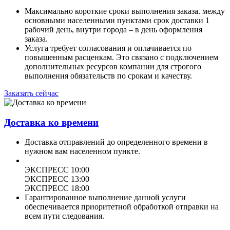
Максимально короткие сроки выполнения заказа. между
основными населенными пунктами срок доставки 1
рабочий день, внутри города – в день оформления
заказа.
Услуга требует согласования и оплачивается по
повышенным расценкам. Это связано с подключением
дополнительных ресурсов компании для строгого
выполнения обязательств по срокам и качеству.
Заказать сейчас
Доставка ко времени
Доставка отправлений до определенного времени в
нужном вам населенном пункте.
ЭКСПРЕСС 10:00
ЭКСПРЕСС 13:00
ЭКСПРЕСС 18:00
Гарантированное выполнение данной услуги
обеспечивается приоритетной обработкой отправки на
всем пути следования.