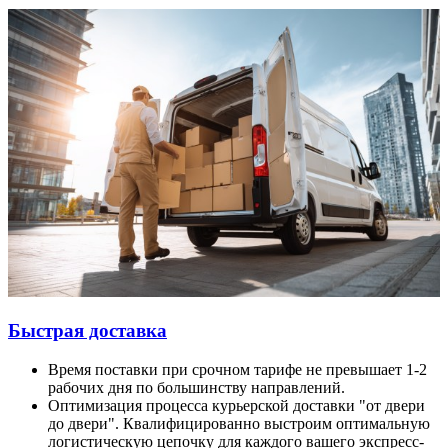
Быстрая доставка
Время поставки при срочном тарифе не превышает 1-2
рабочих дня по большинству направлений.
Оптимизация процесса курьерской доставки "от двери
до двери". Квалифицированно выстроим оптимальную
логистическую цепочку для каждого вашего экспресс-