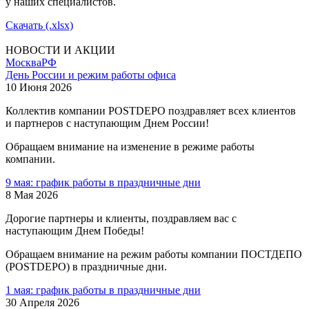
у наших специалистов.
Скачать (.xlsx)
НОВОСТИ И АКЦИИ
Москва
РФ
День России и режим работы офиса
10 Июня 2026
Коллектив компании POSTDEPO поздравляет всех клиентов
и партнеров с наступающим Днем России!
Обращаем внимание на изменение в режиме работы
компании.
9 мая: график работы в праздничные дни
8 Мая 2026
Дорогие партнеры и клиенты, поздравляем вас с
наступающим Днем Победы!
Обращаем внимание на режим работы компании ПОСТДЕПО
(POSTDEPO) в праздничные дни.
1 мая: график работы в праздничные дни
30 Апреля 2026