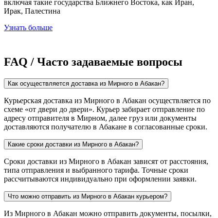
включая такие государства Ближнего Востока, как Иран,
Ирак, Палестина
Узнать больше
FAQ / Часто задаваемые вопросы
Как осуществляется доставка из Мирного в Абакан?
Курьерская доставка из Мирного в Абакан осуществляется по
схеме «от двери до двери». Курьер забирает отправление по
адресу отправителя в Мирном, далее груз или документы
доставляются получателю в Абакане в согласованные сроки.
Какие сроки доставки из Мирного в Абакан?
Сроки доставки из Мирного в Абакан зависят от расстояния,
типа отправления и выбранного тарифа. Точные сроки
рассчитываются индивидуально при оформлении заявки.
Что можно отправить из Мирного в Абакан курьером?
Из Мирного в Абакан можно отправить документы, посылки,