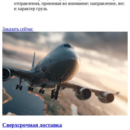
отправления, принимая во внимание: направление, вес
и характер груза.
Заказать сейчас
Сверхсрочная доставка