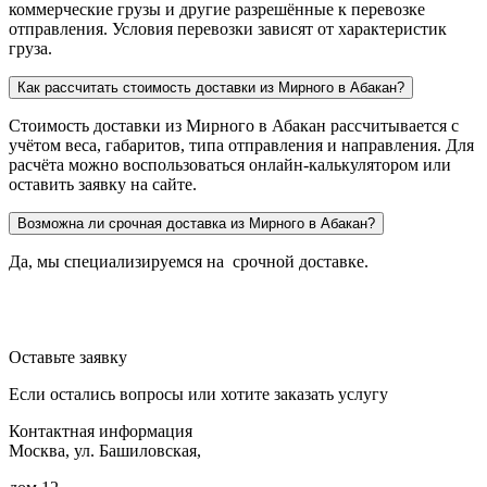
коммерческие грузы и другие разрешённые к перевозке
отправления. Условия перевозки зависят от характеристик
груза.
Как рассчитать стоимость доставки из Мирного в Абакан?
Стоимость доставки из Мирного в Абакан рассчитывается с
учётом веса, габаритов, типа отправления и направления. Для
расчёта можно воспользоваться онлайн-калькулятором или
оставить заявку на сайте.
Возможна ли срочная доставка из Мирного в Абакан?
Да, мы специализируемся на срочной доставке.
Оставьте заявку
Если остались вопросы или хотите заказать услугу
Контактная информация
Москва, ул. Башиловская,