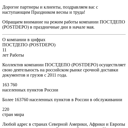
Дорогие партнеры и клиенты, поздравляем вас с
наступающим Праздником весны и труда!
Обращаем внимание на режим работы компании ПОСТДЕПО
(POSTDEPO) в праздничные дни в начале мая.
О компании в цифрах
ПОСТДЕПО (POSTDEPO)
11
лет Работы
Коллектив компании ПОСТДЕПО (POSTDEPO) осуществляет
свою деятельность на российском рынке срочной доставки
документов и грузов с 2011 года.
163 760
населенных пунктов России
Более 163760 населенных пунктов в России в обслуживании
220
стран мира
Любой адрес в странах Северной Америки, Африки и Европы