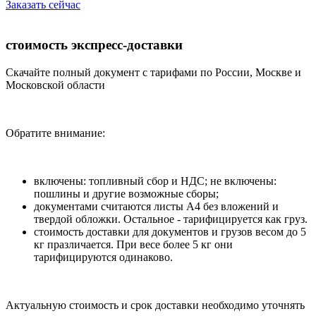
Заказать сейчас
стоимость экспресс-доставки
Скачайте полный документ с тарифами по России, Москве и
Московской области
Обратите внимание:
включены: топливный сбор и НДС; не включены:
пошлины и другие возможные сборы;
документами считаются листы А4 без вложений и
твердой обложки. Остальное - тарифицируется как груз.
стоимость доставки для документов и грузов весом до 5
кг празличается. При весе более 5 кг они
тарифицируются одинаково.
Актуальную стоимость и срок доставки необходимо уточнять