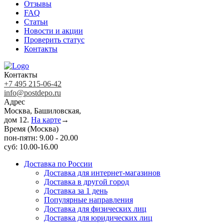
Отзывы
FAQ
Статьи
Новости и акции
Проверить статус
Контакты
Контакты
+7 495 215-06-42
info@postdepo.ru
Адрес
Москва, Башиловская,
дом 12.
На карте
→
Время (Москва)
пон-пятн: 9.00 - 20.00
суб: 10.00-16.00
Доставка по России
Доставка для интернет-магазинов
Доставка в другой город
Доставка за 1 день
Популярные направления
Доставка для физических лиц
Доставка для юридических лиц