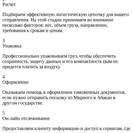
Расчет
Подбираем эффективную логистическую цепочку для вашего
отправления. На этой стадии принимаем во внимание
несколько факторов: вес, объем груза, направление,
требования к срокам и ценам.
3
Упаковка
Профессионально упаковываем груз, чтобы обеспечить
сохранность, защиту данных и его компактность (вам не
придется платить за воздух).
4
Оформление
Оказываем помощь в оформлении таможенных документов,
если нужно отправить посылку из Мирного в Абакан в
другом государстве.
5
Он-лайн отслеживание
Предоставляем клиенту информацию и доступ к сервисам, где