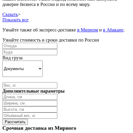
доверие бизнеса в России и по всему миру.
Скрыть
>
Показать все
Узнайте также об экспресс-доставке
в Мирном
и
в Абакане
.
Узнайте стоимость и сроки доставки по России
Вид груза
Дополнительные параметры
Срочная доставка из Мирного