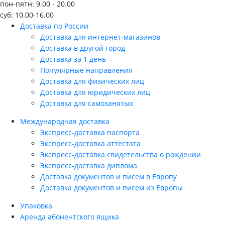
пон-пятн: 9.00 - 20.00
суб: 10.00-16.00
Доставка по России
Доставка для интернет-магазинов
Доставка в другой город
Доставка за 1 день
Популярные направления
Доставка для физических лиц
Доставка для юридических лиц
Доставка для самозанятых
Международная доставка
Экспресс-доставка паспорта
Экспресс-доставка аттестата
Экспресс-доставка свидетельства о рождении
Экспресс-доставка диплома
Доставка документов и писем в Европу
Доставка документов и писем из Европы
Упаковка
Аренда абонентского ящика