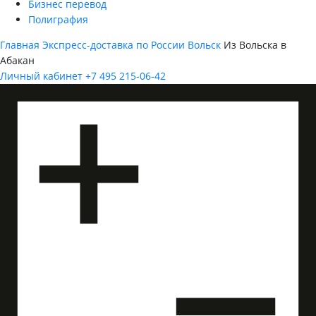
Бизнес перевод
Полиграфия
Главная
Экспресс-доставка по России
Вольск
Из Вольска в
Абакан
Личный кабинет
+7 495 215-06-42