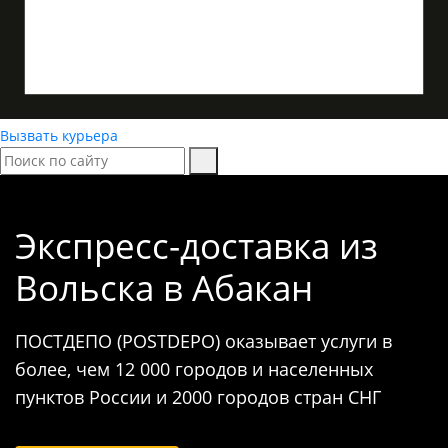
Вызвать курьера
Экспресс-доставка
из
Вольска в Абакан
ПОСТДЕПО (POSTDEPO) оказывает услуги в
более, чем 12 000 городов и населенных
пунктов России и 2000 городов стран СНГ