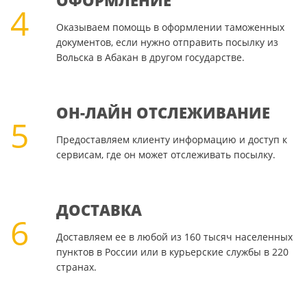
ОФОРМЛЕНИЕ
4
Оказываем помощь в оформлении таможенных
документов, если нужно отправить посылку из
Вольска в Абакан в другом государстве.
ОН-ЛАЙН ОТСЛЕЖИВАНИЕ
5
Предоставляем клиенту информацию и доступ к
сервисам, где он может отслеживать посылку.
ДОСТАВКА
6
Доставляем ее в любой из 160 тысяч населенных
пунктов в России или в курьерские службы в 220
странах.