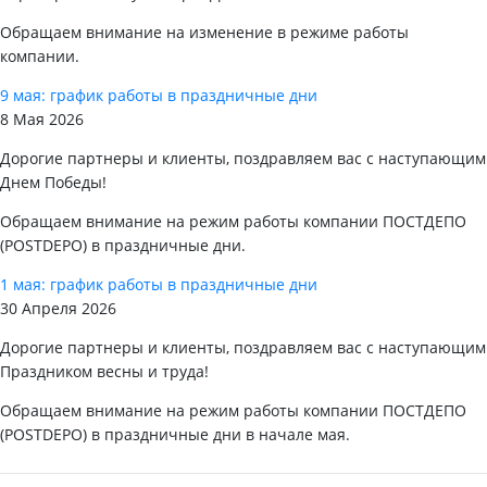
Обращаем внимание на изменение в режиме работы
компании.
9 мая: график работы в праздничные дни
8 Мая 2026
Дорогие партнеры и клиенты, поздравляем вас с наступающим
Днем Победы!
Обращаем внимание на режим работы компании ПОСТДЕПО
(POSTDEPO) в праздничные дни.
1 мая: график работы в праздничные дни
30 Апреля 2026
Дорогие партнеры и клиенты, поздравляем вас с наступающим
Праздником весны и труда!
Обращаем внимание на режим работы компании ПОСТДЕПО
(POSTDEPO) в праздничные дни в начале мая.