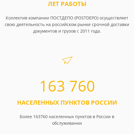
ЛЕТ РАБОТЫ
Коллектив компании ПОСТДЕПО (POSTDEPO) осуществляет
свою деятельность на российском рынке срочной доставки
документов и грузов с 2011 года.
163 760
НАСЕЛЕННЫХ ПУНКТОВ РОССИИ
Более 163760 населенных пунктов в России в
обслуживании