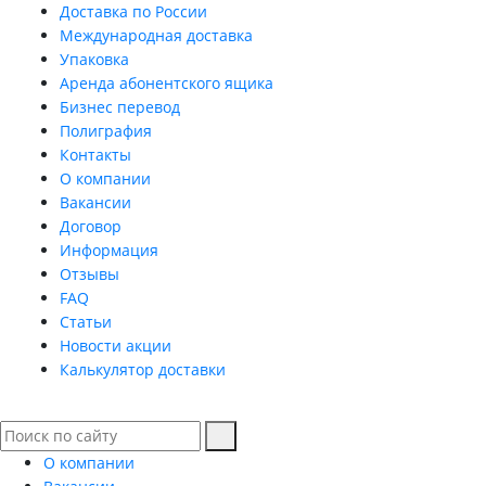
Доставка по России
Международная доставка
Упаковка
Аренда абонентского ящика
Бизнес перевод
Полиграфия
Контакты
О компании
Вакансии
Договор
Информация
Отзывы
FAQ
Статьи
Новости акции
Калькулятор доставки
О компании