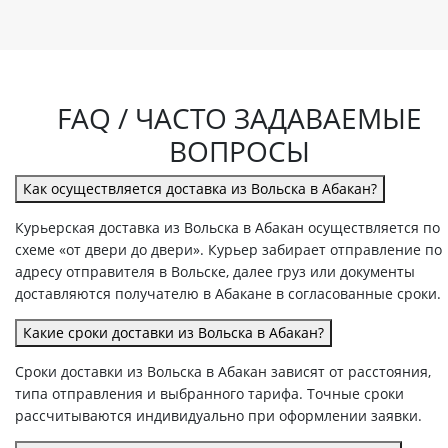
FAQ / ЧАСТО ЗАДАВАЕМЫЕ
ВОПРОСЫ
Как осуществляется доставка из Вольска в Абакан?
Курьерская доставка из Вольска в Абакан осуществляется по
схеме «от двери до двери». Курьер забирает отправление по
адресу отправителя в Вольске, далее груз или документы
доставляются получателю в Абакане в согласованные сроки.
Какие сроки доставки из Вольска в Абакан?
Сроки доставки из Вольска в Абакан зависят от расстояния,
типа отправления и выбранного тарифа. Точные сроки
рассчитываются индивидуально при оформлении заявки.