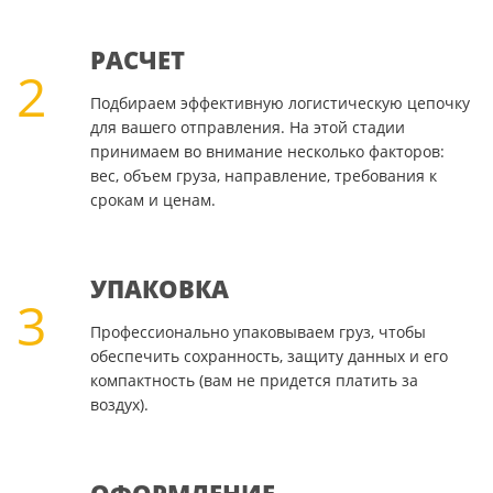
РАСЧЕТ
2
Подбираем эффективную логистическую цепочку
для вашего отправления. На этой стадии
принимаем во внимание несколько факторов:
вес, объем груза, направление, требования к
срокам и ценам.
УПАКОВКА
3
Профессионально упаковываем груз, чтобы
обеспечить сохранность, защиту данных и его
компактность (вам не придется платить за
воздух).