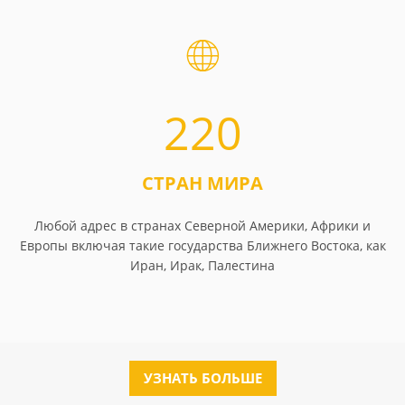
220
СТРАН МИРА
Любой адрес в странах Северной Америки, Африки и
Европы включая такие государства Ближнего Востока, как
Иран, Ирак, Палестина
УЗНАТЬ БОЛЬШЕ