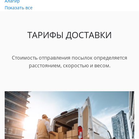
Алагир
Показать все
ТАРИФЫ ДОСТАВКИ
Стоимость отправления посылок определяется
расстоянием, скоростью и весом.