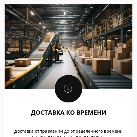
ДОСТАВКА КО ВРЕМЕНИ
Доставка отправлений до определенного времени
в нужном вам населенном пункте.