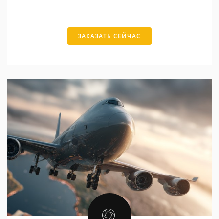
ЗАКАЗАТЬ СЕЙЧАС