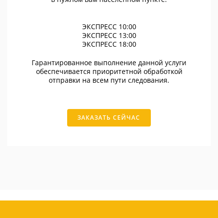
ЭКСПРЕСС 10:00
ЭКСПРЕСС 13:00
ЭКСПРЕСС 18:00
Гарантированное выполнение данной услуги
обеспечивается приоритетной обработкой
отправки на всем пути следования.
ЗАКАЗАТЬ СЕЙЧАС