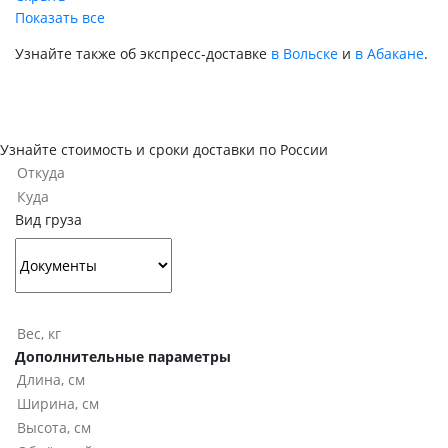
Показать все
Узнайте также об экспресс-доставке
в Вольске
и
в Абакане
.
Узнайте стоимость и сроки доставки по России
Вид груза
Дополнительные параметры