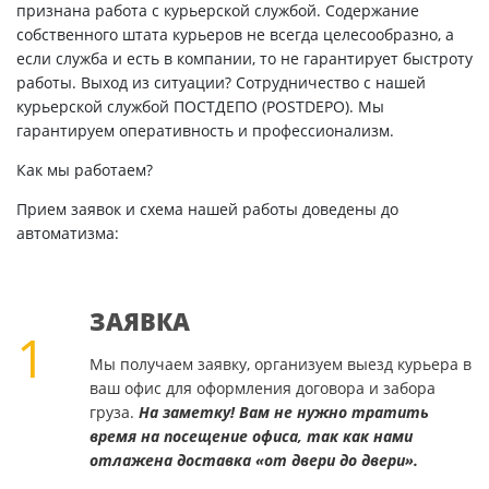
признана работа с курьерской службой. Содержание
собственного штата курьеров не всегда целесообразно, а
если служба и есть в компании, то не гарантирует быстроту
работы. Выход из ситуации? Сотрудничество с нашей
курьерской службой ПОСТДЕПО (POSTDEPO). Мы
гарантируем оперативность и профессионализм.
Как мы работаем?
Прием заявок и схема нашей работы доведены до
автоматизма:
ЗАЯВКА
1
Мы получаем заявку, организуем выезд курьера в
ваш офис для оформления договора и забора
груза.
На заметку! Вам не нужно тратить
время на посещение офиса, так как нами
отлажена доставка «от двери до двери».