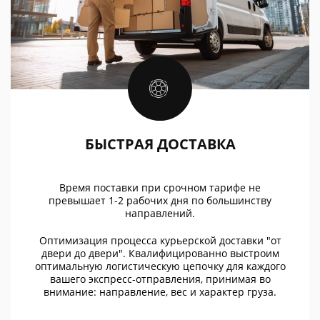
БЫСТРАЯ ДОСТАВКА
Время поставки при срочном тарифе не
превышает 1-2 рабочих дня по большинству
направлений.
Оптимизация процесса курьерской доставки "от
двери до двери". Квалифицированно выстроим
оптимальную логистическую цепочку для каждого
вашего экспресс-отправления, принимая во
внимание: направление, вес и характер груза.