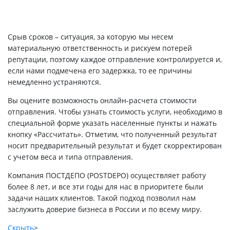
Срыв сроков – ситуация, за которую мы несем
материальную ответственность и рискуем потерей
репутации, поэтому каждое отправление контролируется и,
если нами подмечена его задержка, то ее причины
немедленно устраняются.
Вы оцените возможность онлайн-расчета стоимости
отправления. Чтобы узнать стоимость услуги, необходимо в
специальной форме указать населенные пункты и нажать
кнопку «Рассчитать». Отметим, что полученный результат
носит предварительный результат и будет скорректирован
с учетом веса и типа отправления.
Компания ПОСТДЕПО (POSTDEPO) осуществляет работу
более 8 лет, и все эти годы для нас в приоритете были
задачи наших клиентов. Такой подход позволил нам
заслужить доверие бизнеса в России и по всему миру.
Скрыть
>