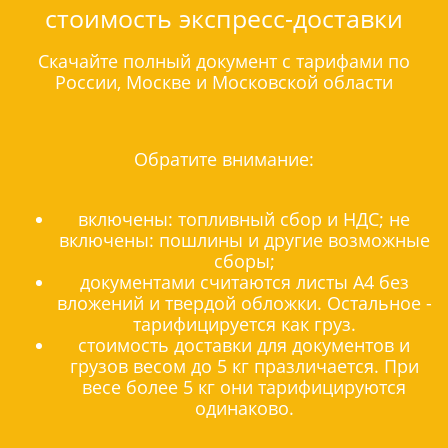
стоимость экспресс-доставки
Скачайте полный документ с тарифами по
России, Москве и Московской области
Обратите внимание:
включены: топливный сбор и НДС; не
включены: пошлины и другие возможные
сборы;
документами считаются листы А4 без
вложений и твердой обложки. Остальное -
тарифицируется как груз.
стоимость доставки для документов и
грузов весом до 5 кг празличается. При
весе более 5 кг они тарифицируются
одинаково.