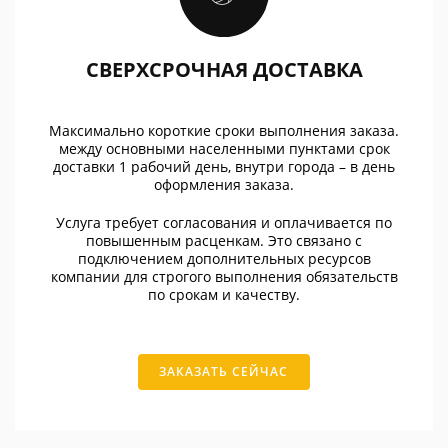
СВЕРХСРОЧНАЯ ДОСТАВКА
Максимально короткие сроки выполнения заказа.
между основными населенными пунктами срок
доставки 1 рабочий день, внутри города – в день
оформления заказа.
Услуга требует согласования и оплачивается по
повышенным расценкам. Это связано с
подключением дополнительных ресурсов
компании для строгого выполнения обязательств
по срокам и качеству.
ЗАКАЗАТЬ СЕЙЧАС