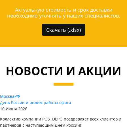
Актуальную стоимость и срок доставки
необходимо уточнять у наших специалистов.
Скачать (.xlsx)
НОВОСТИ И АКЦИИ
Москва
РФ
День России и режим работы офиса
10 Июня 2026
Коллектив компании POSTDEPO поздравляет всех клиентов и
партнеров с наступающим Днем России!