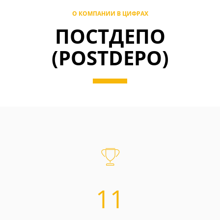
О КОМПАНИИ В ЦИФРАХ
ПОСТДЕПО
(POSTDEPO)
11