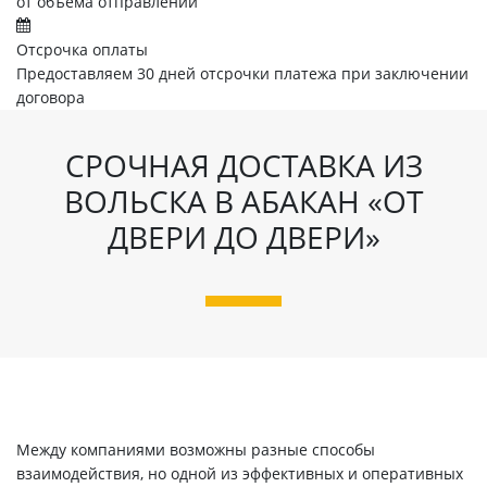
от объема отправлений
Отсрочка оплаты
Предоставляем 30 дней отсрочки платежа при заключении
договора
СРОЧНАЯ ДОСТАВКА ИЗ
ВОЛЬСКА В АБАКАН «ОТ
ДВЕРИ ДО ДВЕРИ»
Между компаниями возможны разные способы
взаимодействия, но одной из эффективных и оперативных