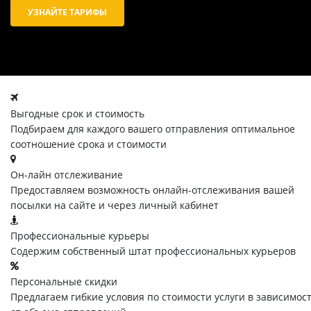
УЗНАЙТЕ ТАРИФЫ
Выгодные срок и стоимость
Подбираем для каждого вашего отправления оптимальное
соотношение срока и стоимости
Он-лайн отслеживание
Предоставляем возможность онлайн-отслеживания вашей
посылки на сайте и через личный кабинет
Профессиональные курьеры
Содержим собственный штат профессиональных курьеров
Персональные скидки
Предлагаем гибкие условия по стоимости услуги в зависимос