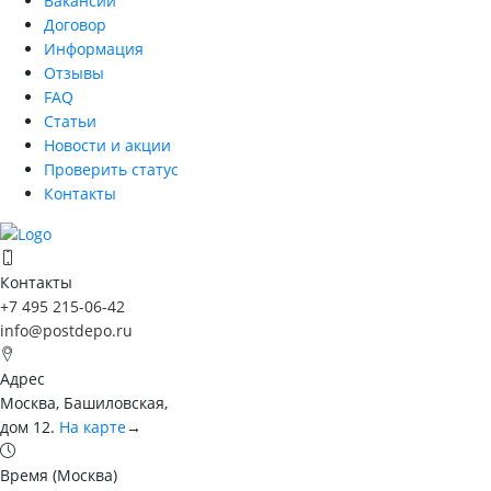
Вакансии
Договор
Информация
Отзывы
FAQ
Статьи
Новости и акции
Проверить статус
Контакты
Контакты
+7 495 215-06-42
info@postdepo.ru
Адрес
Москва, Башиловская,
дом 12.
На карте
→
Время (Москва)