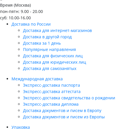
Время (Москва)
пон-пятн: 9.00 - 20.00
суб: 10.00-16.00
Доставка по России
Доставка для интернет-магазинов
Доставка в другой город
Доставка за 1 день
Популярные направления
Доставка для физических лиц
Доставка для юридических лиц
Доставка для самозанятых
Международная доставка
Экспресс-доставка паспорта
Экспресс-доставка аттестата
Экспресс-доставка свидетельства о рождении
Экспресс-доставка диплома
Доставка документов и писем в Европу
Доставка документов и писем из Европы
Упаковка