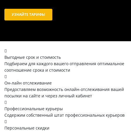
УЗНАЙТЕ ТАРИФЫ
Выгодные срок и стоимость
Подбираем для каждого вашего отправления оптимальное
соотношение срока и стоимости
Он-лайн отслеживание
Предоставляем возможность онлайн-отслеживания вашей
посылки на сайте и через личный кабинет
Профессиональные курьеры
Содержим собственный штат профессиональных курьеров
Персональные скидки