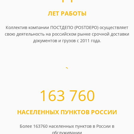
ЛЕТ РАБОТЫ
Коллектив компании ПОСТДЕПО (POSTDEPO) осуществляет
свою деятельность на российском рынке срочной доставки
документов и грузов с 2011 года.
163 760
НАСЕЛЕННЫХ ПУНКТОВ РОССИИ
Более 163760 населенных пунктов в России в
обслуживании