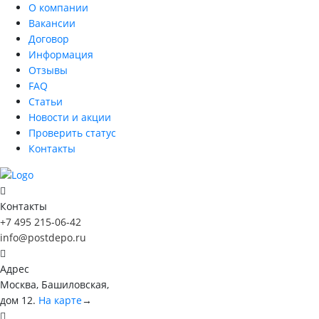
О компании
Вакансии
Договор
Информация
Отзывы
FAQ
Статьи
Новости и акции
Проверить статус
Контакты
Контакты
+7 495 215-06-42
info@postdepo.ru
Адрес
Москва, Башиловская,
дом 12.
На карте
→