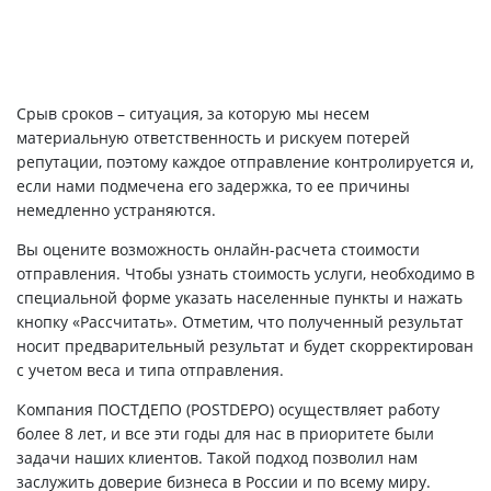
Срыв сроков – ситуация, за которую мы несем
материальную ответственность и рискуем потерей
репутации, поэтому каждое отправление контролируется и,
если нами подмечена его задержка, то ее причины
немедленно устраняются.
Вы оцените возможность онлайн-расчета стоимости
отправления. Чтобы узнать стоимость услуги, необходимо в
специальной форме указать населенные пункты и нажать
кнопку «Рассчитать». Отметим, что полученный результат
носит предварительный результат и будет скорректирован
с учетом веса и типа отправления.
Компания ПОСТДЕПО (POSTDEPO) осуществляет работу
более 8 лет, и все эти годы для нас в приоритете были
задачи наших клиентов. Такой подход позволил нам
заслужить доверие бизнеса в России и по всему миру.