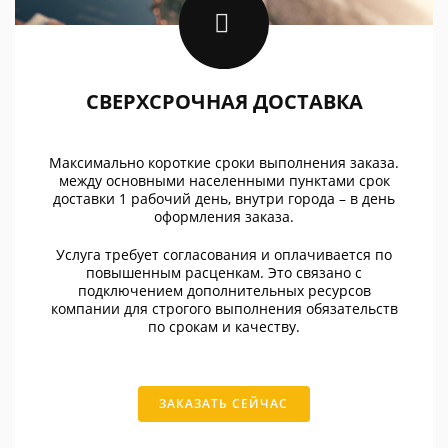
СВЕРХСРОЧНАЯ ДОСТАВКА
Максимально короткие сроки выполнения заказа.
между основными населенными пунктами срок
доставки 1 рабочий день, внутри города – в день
оформления заказа.
Услуга требует согласования и оплачивается по
повышенным расценкам. Это связано с
подключением дополнительных ресурсов
компании для строгого выполнения обязательств
по срокам и качеству.
ЗАКАЗАТЬ СЕЙЧАС