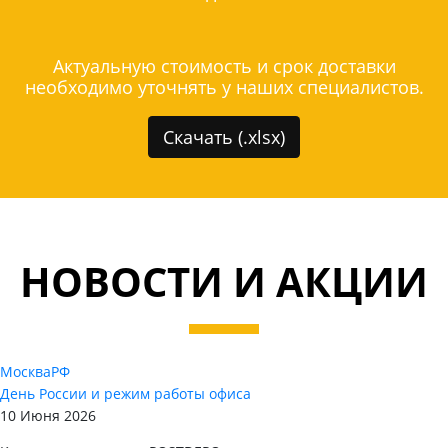
Актуальную стоимость и срок доставки
необходимо уточнять у наших специалистов.
Скачать (.xlsx)
НОВОСТИ И АКЦИИ
Москва
РФ
День России и режим работы офиса
10 Июня 2026