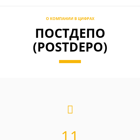
О КОМПАНИИ В ЦИФРАХ
ПОСТДЕПО
(POSTDEPO)
11