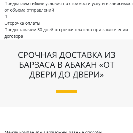
Предлагаем гибкие условия по стоимости услуги в зависимос
от объема отправлений
Отсрочка оплаты
Предоставляем 30 дней отсрочки платежа при заключении
договора
СРОЧНАЯ ДОСТАВКА ИЗ
БАРЗАСА В АБАКАН «ОТ
ДВЕРИ ДО ДВЕРИ»
Между компаниями возможны разные способы