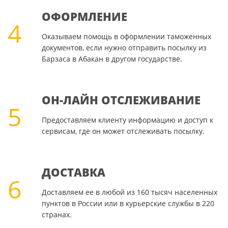
ОФОРМЛЕНИЕ
4
Оказываем помощь в оформлении таможенных
документов, если нужно отправить посылку из
Барзаса в Абакан в другом государстве.
ОН-ЛАЙН ОТСЛЕЖИВАНИЕ
5
Предоставляем клиенту информацию и доступ к
сервисам, где он может отслеживать посылку.
ДОСТАВКА
6
Доставляем ее в любой из 160 тысяч населенных
пунктов в России или в курьерские службы в 220
странах.