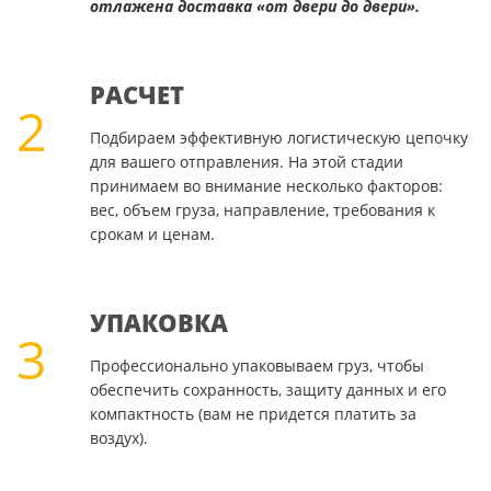
отлажена доставка «от двери до двери».
РАСЧЕТ
2
Подбираем эффективную логистическую цепочку
для вашего отправления. На этой стадии
принимаем во внимание несколько факторов:
вес, объем груза, направление, требования к
срокам и ценам.
УПАКОВКА
3
Профессионально упаковываем груз, чтобы
обеспечить сохранность, защиту данных и его
компактность (вам не придется платить за
воздух).