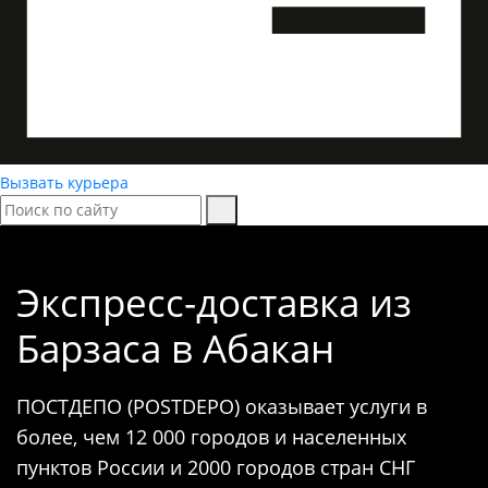
Вызвать курьера
Экспресс-доставка
из
Барзаса в Абакан
ПОСТДЕПО (POSTDEPO) оказывает услуги в
более, чем 12 000 городов и населенных
пунктов России и 2000 городов стран СНГ