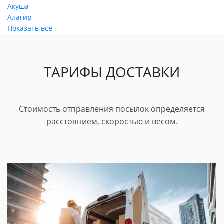
Акуша
Алагир
Показать все
ТАРИФЫ ДОСТАВКИ
Стоимость отправления посылок определяется
расстоянием, скоростью и весом.