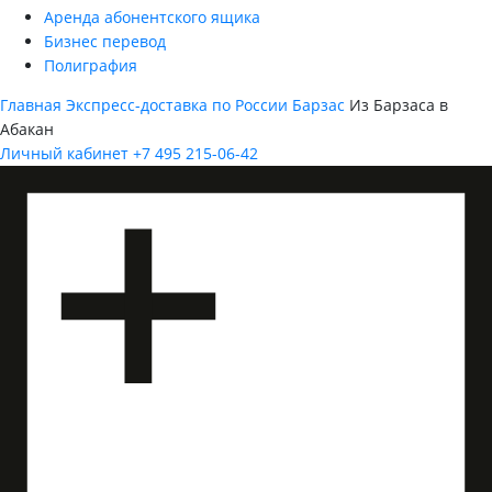
Аренда абонентского ящика
Бизнес перевод
Полиграфия
Главная
Экспресс-доставка по России
Барзас
Из Барзаса в
Абакан
Личный кабинет
+7 495 215-06-42