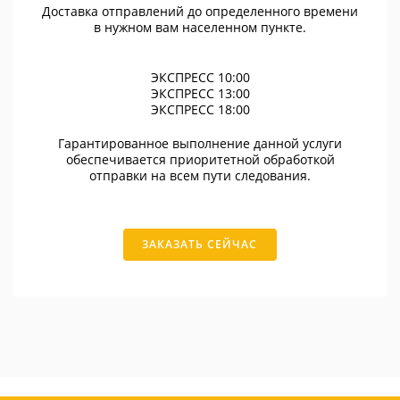
Доставка отправлений до определенного времени
в нужном вам населенном пункте.
ЭКСПРЕСС 10:00
ЭКСПРЕСС 13:00
ЭКСПРЕСС 18:00
Гарантированное выполнение данной услуги
обеспечивается приоритетной обработкой
отправки на всем пути следования.
ЗАКАЗАТЬ СЕЙЧАС