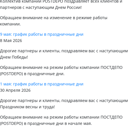
Коллектив компании POSTDEPO поздравляет всех клиентов и
партнеров с наступающим Днем России!
Обращаем внимание на изменение в режиме работы
компании.
9 мая: график работы в праздничные дни
8 Мая 2026
Дорогие партнеры и клиенты, поздравляем вас с наступающим
Днем Победы!
Обращаем внимание на режим работы компании ПОСТДЕПО
(POSTDEPO) в праздничные дни.
1 мая: график работы в праздничные дни
30 Апреля 2026
Дорогие партнеры и клиенты, поздравляем вас с наступающим
Праздником весны и труда!
Обращаем внимание на режим работы компании ПОСТДЕПО
(POSTDEPO) в праздничные дни в начале мая.