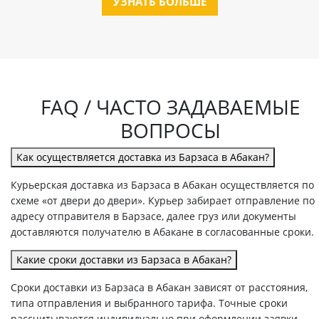
УЗНАТЬ БОЛЬШЕ
FAQ / ЧАСТО ЗАДАВАЕМЫЕ
ВОПРОСЫ
Как осуществляется доставка из Барзаса в Абакан?
Курьерская доставка из Барзаса в Абакан осуществляется по
схеме «от двери до двери». Курьер забирает отправление по
адресу отправителя в Барзасе, далее груз или документы
доставляются получателю в Абакане в согласованные сроки.
Какие сроки доставки из Барзаса в Абакан?
Сроки доставки из Барзаса в Абакан зависят от расстояния,
типа отправления и выбранного тарифа. Точные сроки
рассчитываются индивидуально при оформлении заявки.