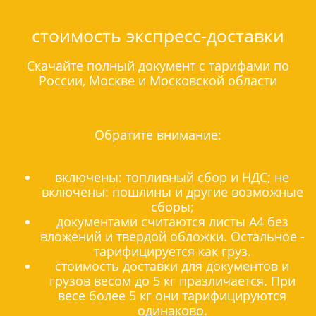
стоимость экспресс-доставки
Скачайте полный документ с тарифами по
России, Москве и Московской области
Обратите внимание:
включены: топливный сбор и НДС; не
включены: пошлины и другие возможные
сборы;
документами считаются листы А4 без
вложений и твердой обложки. Остальное -
тарифицируется как груз.
стоимость доставки для документов и
грузов весом до 5 кг празличается. При
весе более 5 кг они тарифицируются
одинаково.