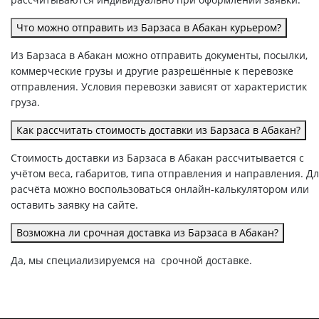
Что можно отправить из Барзаса в Абакан курьером?
Из Барзаса в Абакан можно отправить документы, посылки,
коммерческие грузы и другие разрешённые к перевозке
отправления. Условия перевозки зависят от характеристик
груза.
Как рассчитать стоимость доставки из Барзаса в Абакан?
Стоимость доставки из Барзаса в Абакан рассчитывается с
учётом веса, габаритов, типа отправления и направления. Д
расчёта можно воспользоваться онлайн-калькулятором или
оставить заявку на сайте.
Возможна ли срочная доставка из Барзаса в Абакан?
Да, мы специализируемся на срочной доставке.