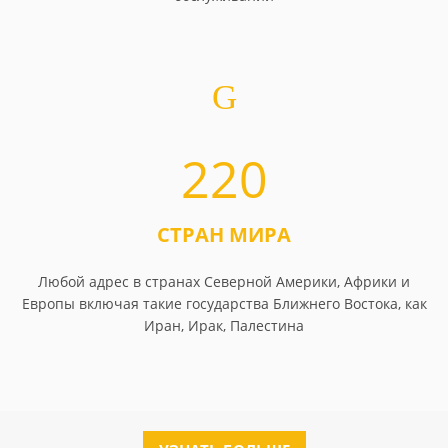
220
СТРАН МИРА
Любой адрес в странах Северной Америки, Африки и
Европы включая такие государства Ближнего Востока, как
Иран, Ирак, Палестина