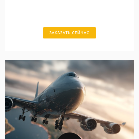
ЗАКАЗАТЬ СЕЙЧАС