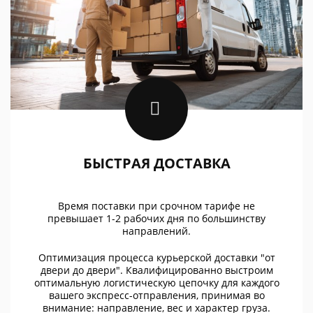
БЫСТРАЯ ДОСТАВКА
Время поставки при срочном тарифе не
превышает 1-2 рабочих дня по большинству
направлений.
Оптимизация процесса курьерской доставки "от
двери до двери". Квалифицированно выстроим
оптимальную логистическую цепочку для каждого
вашего экспресс-отправления, принимая во
внимание: направление, вес и характер груза.