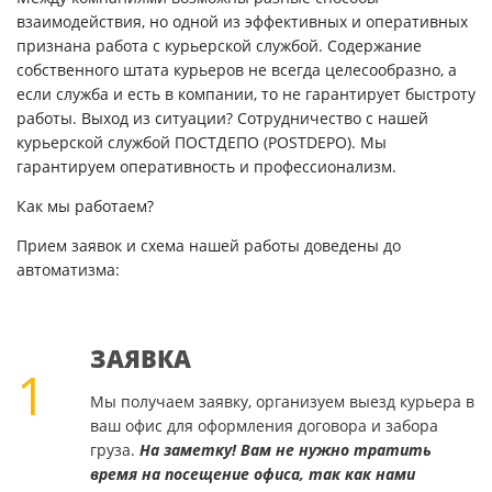
взаимодействия, но одной из эффективных и оперативных
признана работа с курьерской службой. Содержание
собственного штата курьеров не всегда целесообразно, а
если служба и есть в компании, то не гарантирует быстроту
работы. Выход из ситуации? Сотрудничество с нашей
курьерской службой ПОСТДЕПО (POSTDEPO). Мы
гарантируем оперативность и профессионализм.
Как мы работаем?
Прием заявок и схема нашей работы доведены до
автоматизма:
ЗАЯВКА
1
Мы получаем заявку, организуем выезд курьера в
ваш офис для оформления договора и забора
груза.
На заметку! Вам не нужно тратить
время на посещение офиса, так как нами