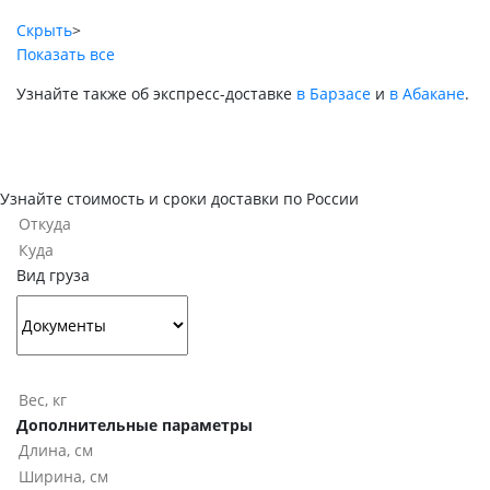
Скрыть
>
Показать все
Узнайте также об экспресс-доставке
в Барзасе
и
в Абакане
.
Узнайте стоимость и сроки доставки по России
Вид груза
Дополнительные параметры