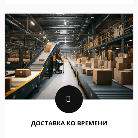
ДОСТАВКА КО ВРЕМЕНИ