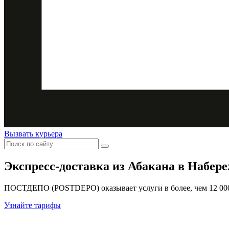
Вызвать курьера
Экспресс-доставка
из Абакана в Набер
ПОСТДЕПО (POSTDEPO) оказывает услуги в более, чем 12 000 
Узнайте тарифы