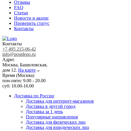
Отзывы
FAQ
Статьи
Новости и акции
Проверить статус
Контакты
Контакты
+7 495 215-06-42
info@postdepo.ru
Адрес
Москва, Башиловская,
дом 12.
На карте
→
Время (Москва)
пон-пятн: 9.00 - 20.00
суб: 10.00-16.00
Доставка по России
Доставка для интернет-магазинов
Доставка в другой город
Доставка за 1 день
Популярные направления
Доставка для физических лиц
Доставка для юридических лиц