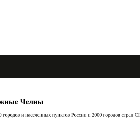
ежные Челны
городов и населенных пунктов России и 2000 городов стран С