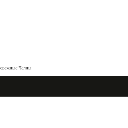
бережные Челны