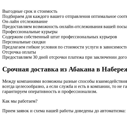
Выгодные срок и стоимость
Подбираем для каждого вашего отправления оптимальное соот
Он-лайн отслеживание
Предоставляем возможность онлайн-отслеживания вашей посыл
Профессиональные курьеры
Содержим собственный штат профессиональных курьеров
Персональные скидки
Предлагаем гибкие условия по стоимости услуги в зависимост
Отсрочка оплаты
Предоставляем 30 дней отсрочки платежа при заключении дого
Срочная доставка из Абакана в Набере
Между компаниями возможны разные способы взаимодействия, 
всегда целесообразно, а если служба и есть в компании, то
гарантируем оперативность и профессионализм.
Как мы работаем?
Прием заявок и схема нашей работы доведены до автоматизма: