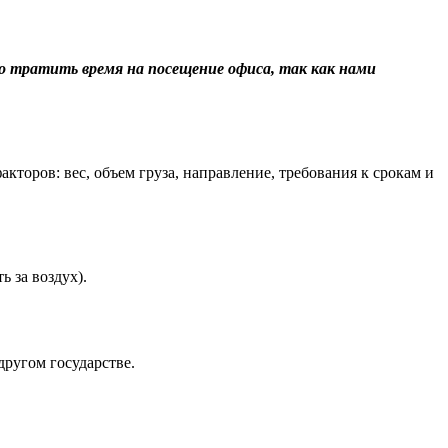
о тратить время на посещение офиса, так как нами
торов: вес, объем груза, направление, требования к срокам и
 за воздух).
ругом государстве.