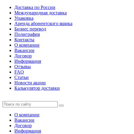
Доставка по России
Международная доставка
Упаковка
Аренда абонентского ящика
Бизнес перевод
Полиграфия
Контакты
О компании
Вакансии
Договор
Информация
Отзывы
FAQ
Статьи
Новости акции
Калькулятор доставки
О компании
Вакансии
Договор
Информация