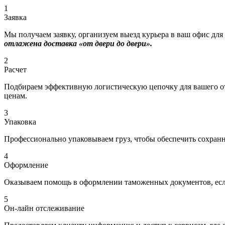
1
Заявка
Мы получаем заявку, организуем выезд курьера в ваш офис для
отлажена доставка «от двери до двери».
2
Расчет
Подбираем эффективную логистическую цепочку для вашего отп
ценам.
3
Упаковка
Профессионально упаковываем груз, чтобы обеспечить сохраннос
4
Оформление
Оказываем помощь в оформлении таможенных документов, если
5
Он-лайн отслеживание