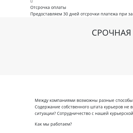
Отсрочка оплаты
Предоставляем 30 дней отсрочки платежа при з
СРОЧНАЯ 
Между компаниями возможны разные способы в
Содержание собственного штата курьеров не вс
ситуации? Сотрудничество с нашей курьерско
Как мы работаем?