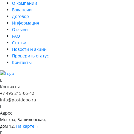
О компании
Вакансии
Договор
Информация
Отзывы
FAQ
Статьи
Новости и акции
Проверить статус
Контакты
Контакты
+7 495 215-06-42
info@postdepo.ru
Адрес
Москва, Башиловская,
дом 12.
На карте
→