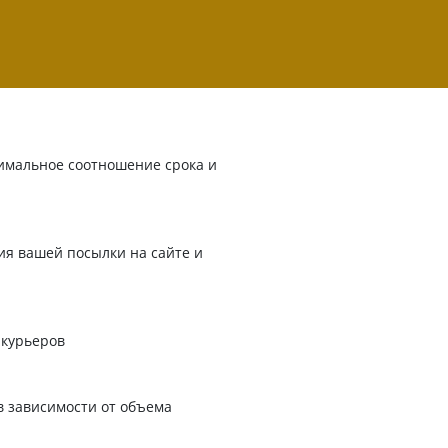
имальное соотношение срока и
я вашей посылки на сайте и
 курьеров
в зависимости от объема