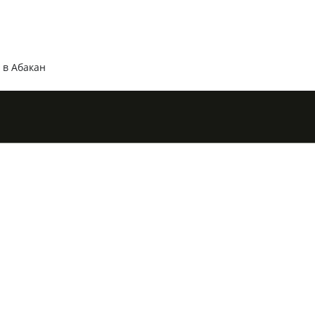
 в Абакан