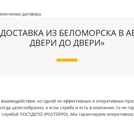
аключении договора
ДОСТАВКА ИЗ БЕЛОМОРСКА В А
ДВЕРИ ДО ДВЕРИ»
заимодействия, но одной из эффективных и оперативных призн
егда целесообразно, а если служба и есть в компании, то не г
й службой ПОСТДЕПО (POSTDEPO). Мы гарантируем оперативнос