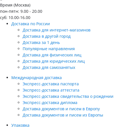
Время (Москва)
пон-пятн: 9.00 - 20.00
суб: 10.00-16.00
Доставка по России
Доставка для интернет-магазинов
Доставка в другой город
Доставка за 1 день
Популярные направления
Доставка для физических лиц
Доставка для юридических лиц
Доставка для самозанятых
Международная доставка
Экспресс-доставка паспорта
Экспресс-доставка аттестата
Экспресс-доставка свидетельства о рождении
Экспресс-доставка диплома
Доставка документов и писем в Европу
Доставка документов и писем из Европы
Упаковка