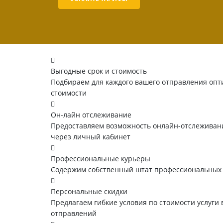
Выгодные срок и стоимость
Подбираем для каждого вашего отправления опт
стоимости
Он-лайн отслеживание
Предоставляем возможность онлайн-отслеживани
через личный кабинет
Профессиональные курьеры
Содержим собственный штат профессиональных
Персональные скидки
Предлагаем гибкие условия по стоимости услуги 
отправлений