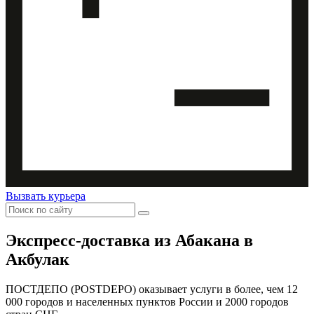
Вызвать курьера
Экспресс-доставка
из Абакана в
Акбулак
ПОСТДЕПО (POSTDEPO) оказывает услуги в более, чем 12
000 городов и населенных пунктов России и 2000 городов