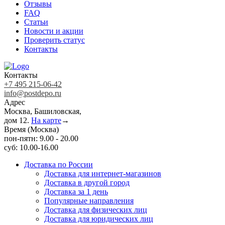
Отзывы
FAQ
Статьи
Новости и акции
Проверить статус
Контакты
Контакты
+7 495 215-06-42
info@postdepo.ru
Адрес
Москва, Башиловская,
дом 12.
На карте
→
Время (Москва)
пон-пятн: 9.00 - 20.00
суб: 10.00-16.00
Доставка по России
Доставка для интернет-магазинов
Доставка в другой город
Доставка за 1 день
Популярные направления
Доставка для физических лиц
Доставка для юридических лиц