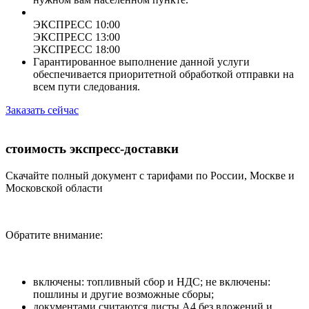
ЭКСПРЕСС 10:00
ЭКСПРЕСС 13:00
ЭКСПРЕСС 18:00
Гарантированное выполнение данной услуги
обеспечивается приоритетной обработкой отправки на
всем пути следования.
Заказать сейчас
стоимость экспресс-доставки
Скачайте полный документ с тарифами по России, Москве и
Московской области
Обратите внимание:
включены: топливный сбор и НДС; не включены:
пошлины и другие возможные сборы;
документами считаются листы А4 без вложений и