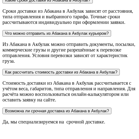
Какие сроки доставки из Абакана в Акбулак?
Сроки доставки из Абакана в Акбулак зависят от расстояния,
типа отправления и выбранного тарифа. Точные сроки
рассчитываются индивидуально при оформлении заявки.
Что можно отправить из Абакана в Акбулак курьером?
Из Абакана в Акбулак можно отправить документы, посылки,
коммерческие грузы и другие разрешённые к перевозке
отправления. Условия перевозки зависят от характеристик
груза.
Как рассчитать стоимость доставки из Абакана в Акбулак?
Стоимость доставки из Абакана в Акбулак рассчитывается с
учётом веса, габаритов, типа отправления и направления. Для
расчёта можно воспользоваться онлайн-калькулятором или
оставить заявку на сайте.
Возможна ли срочная доставка из Абакана в Акбулак?
Да, мы специализируемся на срочной доставке.