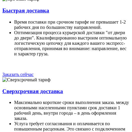
Быстрая доставка
Время поставки при срочном тарифе не превышает 1-2
рабочих дня по большинству направлений.
Оптимизация процесса курьерской доставки "от двери
до двери". Квалифицированно выстроим оптимальную
логистическую цепочку для каждого вашего экспресс-
отправления, принимая во внимание: направление, вес
и характер груза.
Заказать сейчас
Сверхсрочная доставка
Максимально короткие сроки выполнения заказа. между
основными населенными пунктами срок доставки 1
рабочий день, внутри города – в день оформления
заказа.
Услуга требует согласования и оплачивается по
повышенным расценкам. Это связано с подключением