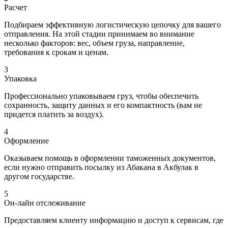
Расчет
Подбираем эффективную логистическую цепочку для вашего
отправления. На этой стадии принимаем во внимание
несколько факторов: вес, объем груза, направление,
требования к срокам и ценам.
3
Упаковка
Профессионально упаковываем груз, чтобы обеспечить
сохранность, защиту данных и его компактность (вам не
придется платить за воздух).
4
Оформление
Оказываем помощь в оформлении таможенных документов,
если нужно отправить посылку из Абакана в Акбулак в
другом государстве.
5
Он-лайн отслеживание
Предоставляем клиенту информацию и доступ к сервисам, где