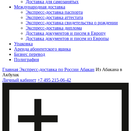
Доставка для самозанятых
Международная доставка
Экспресс-доставка паспорта
Экспресс-доставка аттестата
Экспресс-доставка свидетельства о рождении
Экспресс-доставка диплома
Доставка документов и писем в Европу
Доставка документов и писем из Европы
Упаковка
Аренда абонентского ящика
Бизнес перевод
Полиграфия
Главная
Экспресс-доставка по России
Абакан
Из Абакана в
Акбулак
Личный кабинет
+7 495 215-06-42