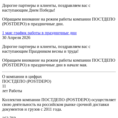
Дорогие партнеры и клиенты, поздравляем вас с
наступающим Днем Победы!
Обращаем внимание на режим работы компании ПОСТДЕПО
(POSTDEPO) в праздничные дни.
1 мая: график работы в праздничные дни
30 Апреля 2026
Дорогие партнеры и клиенты, поздравляем вас с
наступающим Праздником весны и труда!
Обращаем внимание на режим работы компании ПОСТДЕПО
(POSTDEPO) в праздничные дни в начале мая.
О компании в цифрах
ПОСТДЕПО (POSTDEPO)
11
лет Работы
Коллектив компании ПОСТДЕПО (POSTDEPO) осуществляет
свою деятельность на российском рынке срочной доставки
документов и грузов с 2011 года.