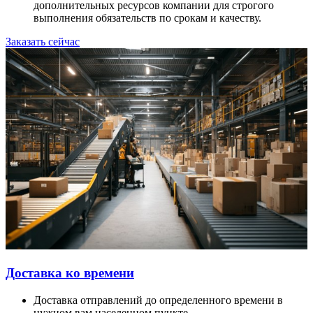
дополнительных ресурсов компании для строгого
выполнения обязательств по срокам и качеству.
Заказать сейчас
Доставка ко времени
Доставка отправлений до определенного времени в
нужном вам населенном пункте.