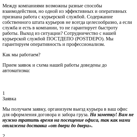
Между компаниями возможны разные способы
взаимодействия, но одной из эффективных и оперативных
признана работа с курьерской службой. Содержание
собственного штата курьеров не всегда целесообразно, а если
служба и есть в компании, то не гарантирует быстроту
работы. Выход из ситуации? Сотрудничество с нашей
курьерской службой ПОСТДЕПО (POSTDEPO). Мы
гарантируем оперативность и профессионализм.
Как мы работаем?
Прием заявок и схема нашей работы доведены до
автоматизма:
1
Заявка
Мы получаем заявку, организуем выезд курьера в ваш офис
для оформления договора и забора груза.
На заметку! Вам не
нужно тратить время на посещение офиса, так как нами
отлажена доставка «от двери до двери».
2