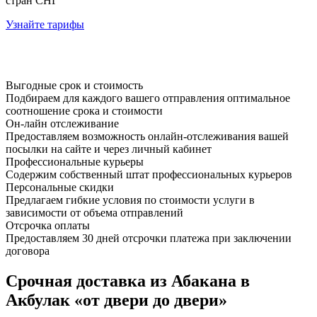
стран СНГ
Узнайте тарифы
Выгодные срок и стоимость
Подбираем для каждого вашего отправления оптимальное
соотношение срока и стоимости
Он-лайн отслеживание
Предоставляем возможность онлайн-отслеживания вашей
посылки на сайте и через личный кабинет
Профессиональные курьеры
Содержим собственный штат профессиональных курьеров
Персональные скидки
Предлагаем гибкие условия по стоимости услуги в
зависимости от объема отправлений
Отсрочка оплаты
Предоставляем 30 дней отсрочки платежа при заключении
договора
Срочная доставка из Абакана в
Акбулак «от двери до двери»