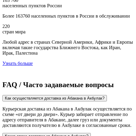
163 760
населенных пунктов России
Более 163760 населенных пунктов в России в обслуживании
220
стран мира
Любой адрес в странах Северной Америки, Африки и Европы
включая такие государства Ближнего Востока, как Иран,
Ирак, Палестина
Узнать больше
FAQ / Часто задаваемые вопросы
Как осуществляется доставка из Абакана в Акбулак?
Курьерская доставка из Абакана в Акбулак осуществляется по
схеме «от двери до двери». Курьер забирает отправление по
адресу отправителя в Абакане, далее груз или документы
доставляются получателю в Акбулаке в согласованные сроки.