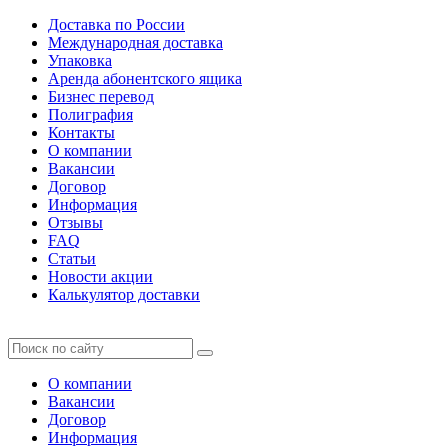
Доставка по России
Международная доставка
Упаковка
Аренда абонентского ящика
Бизнес перевод
Полиграфия
Контакты
О компании
Вакансии
Договор
Информация
Отзывы
FAQ
Статьи
Новости акции
Калькулятор доставки
О компании
Вакансии
Договор
Информация