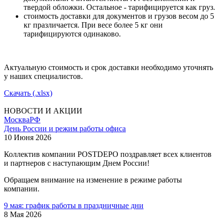
твердой обложки. Остальное - тарифицируется как груз.
стоимость доставки для документов и грузов весом до 5
кг празличается. При весе более 5 кг они
тарифицируются одинаково.
Актуальную стоимость и срок доставки необходимо уточнять
у наших специалистов.
Скачать (.xlsx)
НОВОСТИ И АКЦИИ
Москва
РФ
День России и режим работы офиса
10 Июня 2026
Коллектив компании POSTDEPO поздравляет всех клиентов
и партнеров с наступающим Днем России!
Обращаем внимание на изменение в режиме работы
компании.
9 мая: график работы в праздничные дни
8 Мая 2026