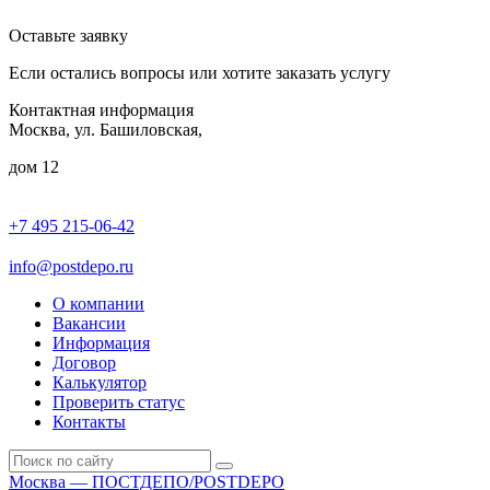
Оставьте заявку
Если остались вопросы или хотите заказать услугу
Контактная информация
Москва, ул. Башиловская,
дом 12
+7 495 215-06-42
пн-птн: 9.00 - 20.00
сб: 10.00-16.00
info@postdepo.ru
О компании
Вакансии
Информация
Договор
Калькулятор
Проверить статус
Контакты
Москва — ПОСТДЕПО/POSTDEPO