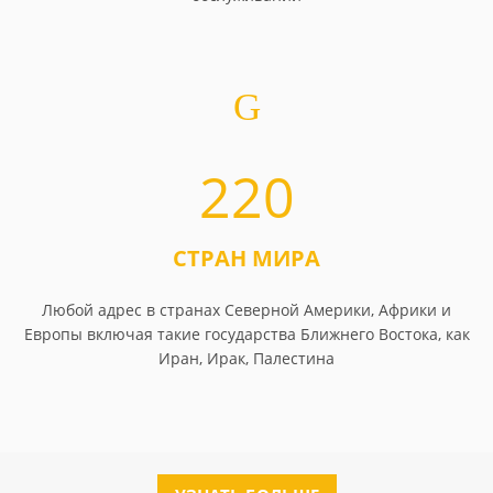
220
СТРАН МИРА
Любой адрес в странах Северной Америки, Африки и
Европы включая такие государства Ближнего Востока, как
Иран, Ирак, Палестина