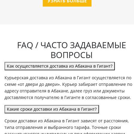
УЗНАТЬ БОЛЬШЕ
FAQ / ЧАСТО ЗАДАВАЕМЫЕ
ВОПРОСЫ
Как осуществляется доставка из Абакана в Гигант?
Курьерская доставка из Абакана в Гигант осуществляется по
схеме «от двери до двери». Курьер забирает отправление по
адресу отправителя в Абакане, далее груз или документы
доставляются получателю в Гиганте в согласованные сроки.
Какие сроки доставки из Абакана в Гигант?
Сроки доставки из Абакана в Гигант зависят от расстояния,
типа отправления и выбранного тарифа. Точные сроки
рассчитываются индивидуально при оформлении заявки.