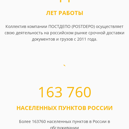
ЛЕТ РАБОТЫ
Коллектив компании ПОСТДЕПО (POSTDEPO) осуществляет
свою деятельность на российском рынке срочной доставки
документов и грузов с 2011 года.
163 760
НАСЕЛЕННЫХ ПУНКТОВ РОССИИ
Более 163760 населенных пунктов в России в
обслуживании