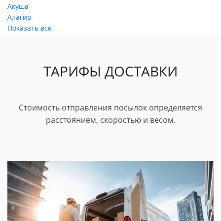
Акуша
Алагир
Показать все
ТАРИФЫ ДОСТАВКИ
Стоимость отправления посылок определяется
расстоянием, скоростью и весом.