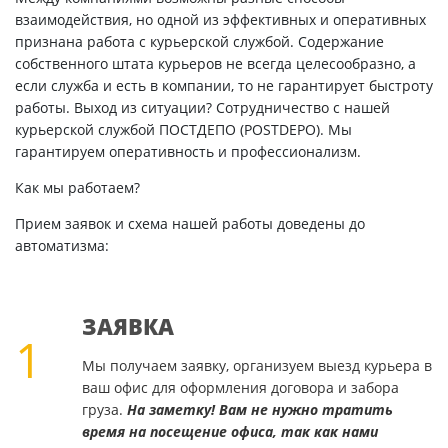
взаимодействия, но одной из эффективных и оперативных
признана работа с курьерской службой. Содержание
собственного штата курьеров не всегда целесообразно, а
если служба и есть в компании, то не гарантирует быстроту
работы. Выход из ситуации? Сотрудничество с нашей
курьерской службой ПОСТДЕПО (POSTDEPO). Мы
гарантируем оперативность и профессионализм.
Как мы работаем?
Прием заявок и схема нашей работы доведены до
автоматизма:
ЗАЯВКА
1
Мы получаем заявку, организуем выезд курьера в
ваш офис для оформления договора и забора
груза.
На заметку! Вам не нужно тратить
время на посещение офиса, так как нами