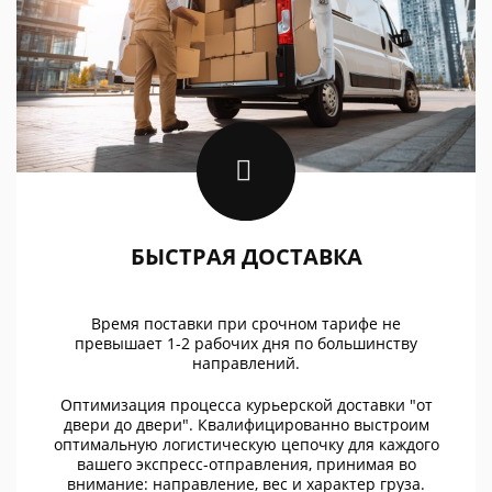
БЫСТРАЯ ДОСТАВКА
Время поставки при срочном тарифе не
превышает 1-2 рабочих дня по большинству
направлений.
Оптимизация процесса курьерской доставки "от
двери до двери". Квалифицированно выстроим
оптимальную логистическую цепочку для каждого
вашего экспресс-отправления, принимая во
внимание: направление, вес и характер груза.