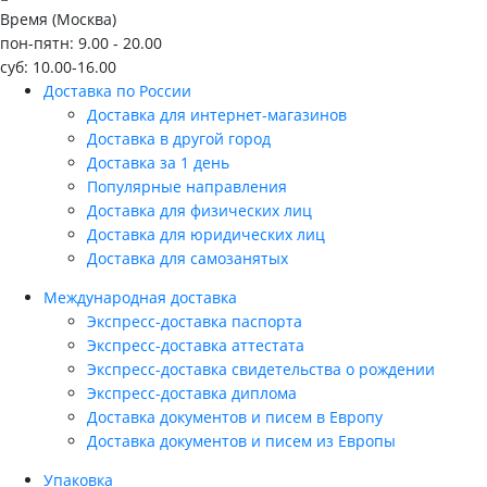
Время (Москва)
пон-пятн: 9.00 - 20.00
суб: 10.00-16.00
Доставка по России
Доставка для интернет-магазинов
Доставка в другой город
Доставка за 1 день
Популярные направления
Доставка для физических лиц
Доставка для юридических лиц
Доставка для самозанятых
Международная доставка
Экспресс-доставка паспорта
Экспресс-доставка аттестата
Экспресс-доставка свидетельства о рождении
Экспресс-доставка диплома
Доставка документов и писем в Европу
Доставка документов и писем из Европы
Упаковка