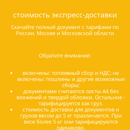
стоимость экспресс-доставки
Скачайте полный документ с тарифами по
России, Москве и Московской области
Обратите внимание:
включены: топливный сбор и НДС; не
включены: пошлины и другие возможные
сборы;
документами считаются листы А4 без
вложений и твердой обложки. Остальное -
тарифицируется как груз.
стоимость доставки для документов и
грузов весом до 5 кг празличается. При
весе более 5 кг они тарифицируются
одинаково.