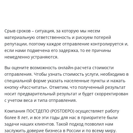
Срыв сроков – ситуация, за которую мы несем
материальную ответственность и рискуем потерей
репутации, поэтому каждое отправление контролируется и,
если нами подмечена его задержка, то ее причины
немедленно устраняются.
Вы оцените возможность онлайн-расчета стоимости
отправления. Чтобы узнать стоимость услуги, необходимо в
специальной форме указать населенные пункты и нажать
кнопку «Рассчитать». Отметим, что полученный результат
носит предварительный результат и будет скорректирован
с учетом веса и типа отправления.
Компания ПОСТДЕПО (POSTDEPO) осуществляет работу
более 8 лет, и все эти годы для нас в приоритете были
задачи наших клиентов. Такой подход позволил нам
заслужить доверие бизнеса в России и по всему миру.