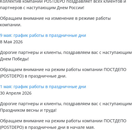
Коллектив компании POSTDEPO поздравляет всех клиентов и
партнеров с наступающим Днем России!
Обращаем внимание на изменение в режиме работы
компании.
9 мая: график работы в праздничные дни
8 Мая 2026
Дорогие партнеры и клиенты, поздравляем вас с наступающим
Днем Победы!
Обращаем внимание на режим работы компании ПОСТДЕПО
(POSTDEPO) в праздничные дни.
1 мая: график работы в праздничные дни
30 Апреля 2026
Дорогие партнеры и клиенты, поздравляем вас с наступающим
Праздником весны и труда!
Обращаем внимание на режим работы компании ПОСТДЕПО
(POSTDEPO) в праздничные дни в начале мая.