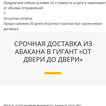
Предлагаем гибкие условия по стоимости услуги в зависимос
от объема отправлений
Отсрочка оплаты
Предоставляем 30 дней отсрочки платежа при заключении
договора
СРОЧНАЯ ДОСТАВКА ИЗ
АБАКАНА В ГИГАНТ «ОТ
ДВЕРИ ДО ДВЕРИ»
Между компаниями возможны разные способы