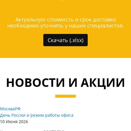
Актуальную стоимость и срок доставки
необходимо уточнять у наших специалистов.
Скачать (.xlsx)
НОВОСТИ И АКЦИИ
Москва
РФ
День России и режим работы офиса
10 Июня 2026