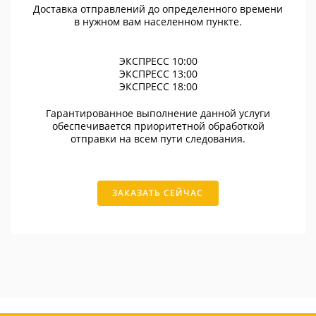
Доставка отправлений до определенного времени
в нужном вам населенном пункте.
ЭКСПРЕСС 10:00
ЭКСПРЕСС 13:00
ЭКСПРЕСС 18:00
Гарантированное выполнение данной услуги
обеспечивается приоритетной обработкой
отправки на всем пути следования.
ЗАКАЗАТЬ СЕЙЧАС