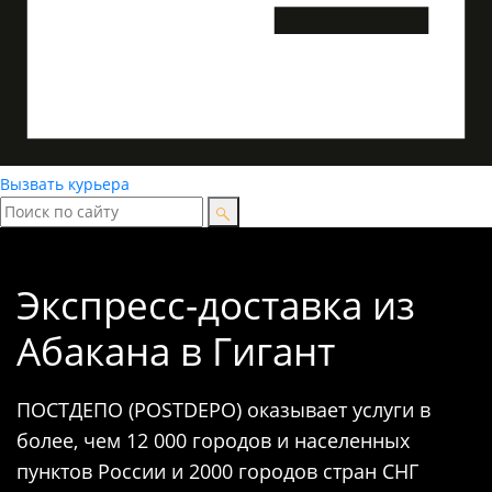
Вызвать курьера
Экспресс-доставка
из
Абакана в Гигант
ПОСТДЕПО (POSTDEPO) оказывает услуги в
более, чем 12 000 городов и населенных
пунктов России и 2000 городов стран СНГ