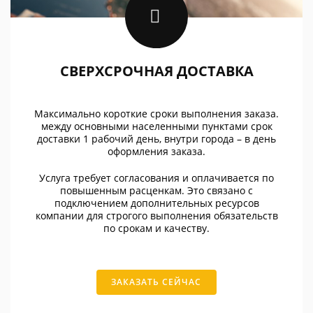
СВЕРХСРОЧНАЯ ДОСТАВКА
Максимально короткие сроки выполнения заказа.
между основными населенными пунктами срок
доставки 1 рабочий день, внутри города – в день
оформления заказа.
Услуга требует согласования и оплачивается по
повышенным расценкам. Это связано с
подключением дополнительных ресурсов
компании для строгого выполнения обязательств
по срокам и качеству.
ЗАКАЗАТЬ СЕЙЧАС