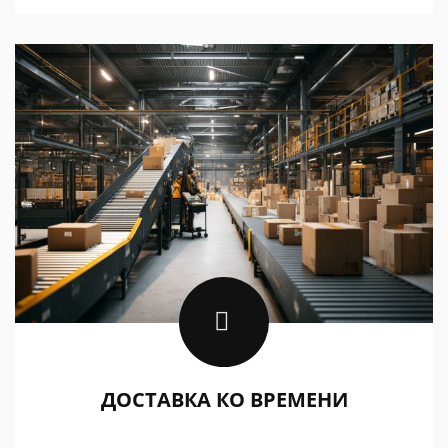
ДОСТАВКА КО ВРЕМЕНИ