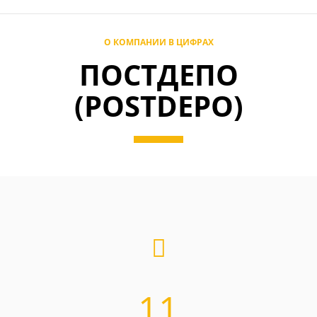
О КОМПАНИИ В ЦИФРАХ
ПОСТДЕПО
(POSTDEPO)
11