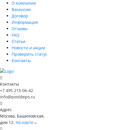
О компании
Вакансии
Договор
Информация
Отзывы
FAQ
Статьи
Новости и акции
Проверить статус
Контакты
Контакты
+7 495 215-06-42
info@postdepo.ru
Адрес
Москва, Башиловская,
дом 12.
На карте
→