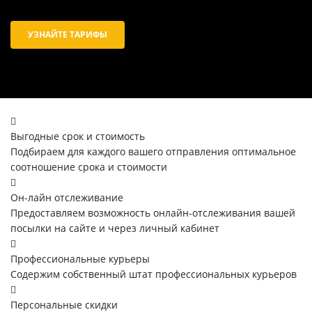
УЗНАЙТЕ ТАРИФЫ
Выгодные срок и стоимость
Подбираем для каждого вашего отправления оптимальное
соотношение срока и стоимости
Он-лайн отслеживание
Предоставляем возможность онлайн-отслеживания вашей
посылки на сайте и через личный кабинет
Профессиональные курьеры
Содержим собственный штат профессиональных курьеров
Персональные скидки