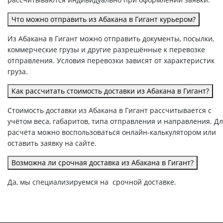
Что можно отправить из Абакана в Гигант курьером?
Из Абакана в Гигант можно отправить документы, посылки,
коммерческие грузы и другие разрешённые к перевозке
отправления. Условия перевозки зависят от характеристик
груза.
Как рассчитать стоимость доставки из Абакана в Гигант?
Стоимость доставки из Абакана в Гигант рассчитывается с
учётом веса, габаритов, типа отправления и направления. Д
расчёта можно воспользоваться онлайн-калькулятором или
оставить заявку на сайте.
Возможна ли срочная доставка из Абакана в Гигант?
Да, мы специализируемся на срочной доставке.