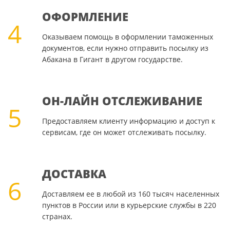
ОФОРМЛЕНИЕ
4
Оказываем помощь в оформлении таможенных
документов, если нужно отправить посылку из
Абакана в Гигант в другом государстве.
ОН-ЛАЙН ОТСЛЕЖИВАНИЕ
5
Предоставляем клиенту информацию и доступ к
сервисам, где он может отслеживать посылку.
ДОСТАВКА
6
Доставляем ее в любой из 160 тысяч населенных
пунктов в России или в курьерские службы в 220
странах.