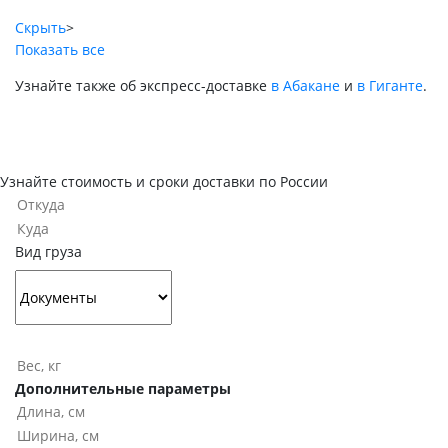
Скрыть
>
Показать все
Узнайте также об экспресс-доставке
в Абакане
и
в Гиганте
.
Узнайте стоимость и сроки доставки по России
Вид груза
Дополнительные параметры