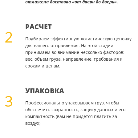
отлажена доставка «от двери до двери».
РАСЧЕТ
2
Подбираем эффективную логистическую цепочку
для вашего отправления. На этой стадии
принимаем во внимание несколько факторов:
вес, объем груза, направление, требования к
срокам и ценам.
УПАКОВКА
3
Профессионально упаковываем груз, чтобы
обеспечить сохранность, защиту данных и его
компактность (вам не придется платить за
воздух).