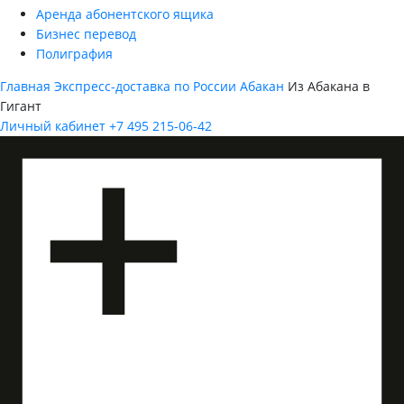
Аренда абонентского ящика
Бизнес перевод
Полиграфия
Главная
Экспресс-доставка по России
Абакан
Из Абакана в
Гигант
Личный кабинет
+7 495 215-06-42