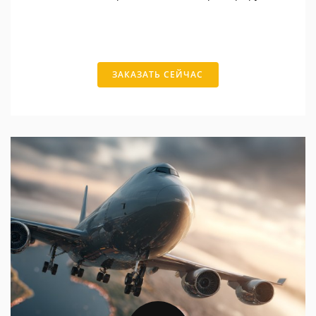
ЗАКАЗАТЬ СЕЙЧАС