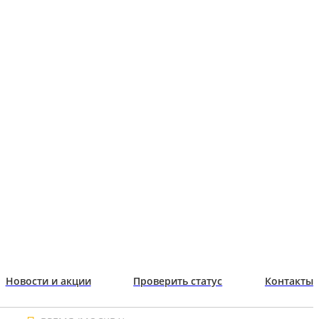
Новости и акции
Проверить статус
Контакты