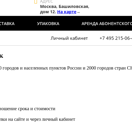
АДРЕС
Москва, Башиловская,
дом 12.
На карте
→
СТАВКА
УПАКОВКА
АРЕНДА АБОНЕНТСКОГ
Личный кабинет
+7 495 215-06
к
городов и населенных пунктов России и 2000 городов стран С
ношение срока и стоимости
ки на сайте и через личный кабинет