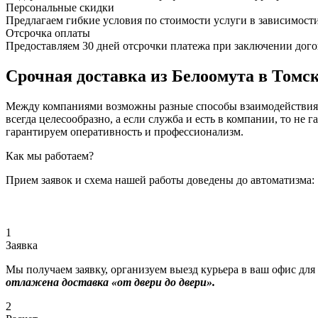
Персональные скидки
Предлагаем гибкие условия по стоимости услуги в зависимост
Отсрочка оплаты
Предоставляем 30 дней отсрочки платежа при заключении дого
Срочная доставка из Белоомута в Томск
Между компаниями возможны разные способы взаимодействия, 
всегда целесообразно, а если служба и есть в компании, то
гарантируем оперативность и профессионализм.
Как мы работаем?
Прием заявок и схема нашей работы доведены до автоматизма:
1
Заявка
Мы получаем заявку, организуем выезд курьера в ваш офис для
отлажена доставка «от двери до двери».
2