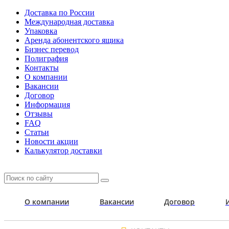
Доставка по России
Международная доставка
Упаковка
Аренда абонентского ящика
Бизнес перевод
Полиграфия
Контакты
О компании
Вакансии
Договор
Информация
Отзывы
FAQ
Статьи
Новости акции
Калькулятор доставки
О компании
Вакансии
Договор