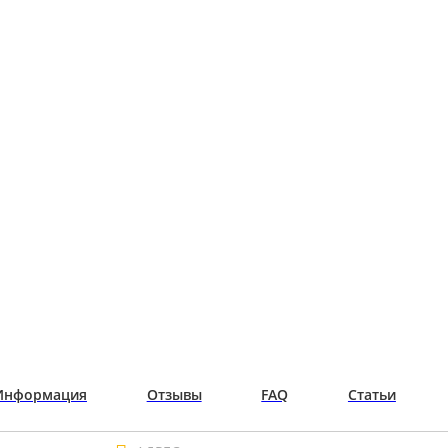
Информация
Отзывы
FAQ
Статьи