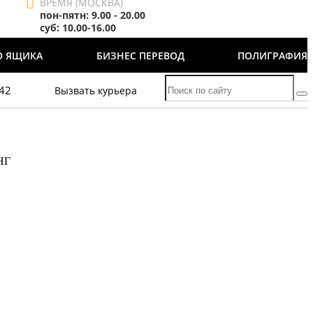
ВРЕМЯ (МОСКВА)
пон-пятн: 9.00 - 20.00
суб: 10.00-16.00
О ЯЩИКА
БИЗНЕС ПЕРЕВОД
ПОЛИГРАФИЯ
-42
Вызвать курьера
НГ