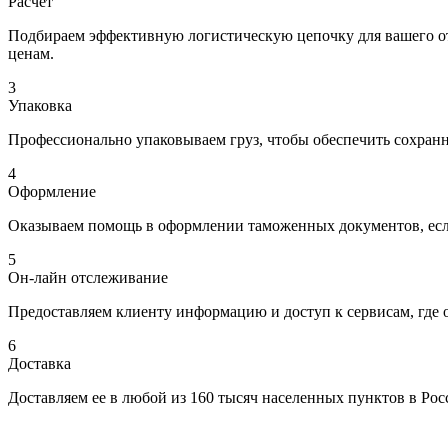
Расчет
Подбираем эффективную логистическую цепочку для вашего отп
ценам.
3
Упаковка
Профессионально упаковываем груз, чтобы обеспечить сохраннос
4
Оформление
Оказываем помощь в оформлении таможенных документов, если
5
Он-лайн отслеживание
Предоставляем клиенту информацию и доступ к сервисам, где 
6
Доставка
Доставляем ее в любой из 160 тысяч населенных пунктов в Рос