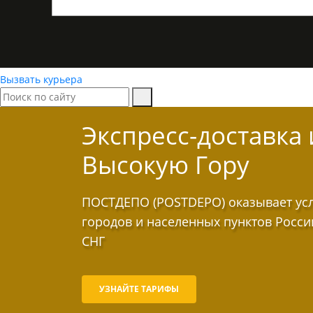
Вызвать курьера
Экспресс-доставка
Высокую Гору
ПОСТДЕПО (POSTDEPO) оказывает услу
городов и населенных пунктов Росси
СНГ
УЗНАЙТЕ ТАРИФЫ