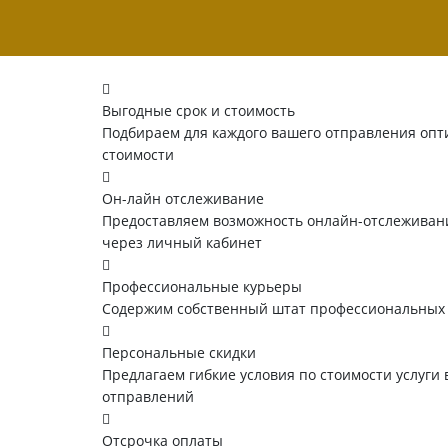
Выгодные срок и стоимость
Подбираем для каждого вашего отправления опт
стоимости
Он-лайн отслеживание
Предоставляем возможность онлайн-отслеживани
через личный кабинет
Профессиональные курьеры
Содержим собственный штат профессиональных
Персональные скидки
Предлагаем гибкие условия по стоимости услуги 
отправлений
Отсрочка оплаты