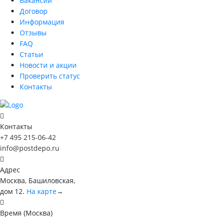
Вакансии
Договор
Информация
Отзывы
FAQ
Статьи
Новости и акции
Проверить статус
Контакты
Контакты
+7 495 215-06-42
info@postdepo.ru
Адрес
Москва, Башиловская,
дом 12.
На карте
→
Время (Москва)