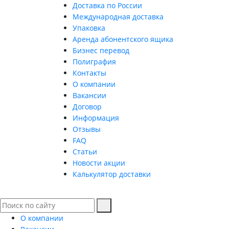
Доставка по России
Международная доставка
Упаковка
Аренда абонентского ящика
Бизнес перевод
Полиграфия
Контакты
О компании
Вакансии
Договор
Информация
Отзывы
FAQ
Статьи
Новости акции
Калькулятор доставки
О компании