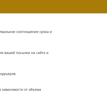
имальное соотношение срока и
я вашей посылки на сайте и
 курьеров
в зависимости от объема