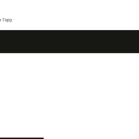
ю Гору