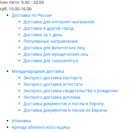
пон-пятн: 9.00 - 20.00
суб: 10.00-16.00
Доставка по России
Доставка для интернет-магазинов
Доставка в другой город
Доставка за 1 день
Популярные направления
Доставка для физических лиц
Доставка для юридических лиц
Доставка для самозанятых
Международная доставка
Экспресс-доставка паспорта
Экспресс-доставка аттестата
Экспресс-доставка свидетельства о рождении
Экспресс-доставка диплома
Доставка документов и писем в Европу
Доставка документов и писем из Европы
Упаковка
Аренда абонентского ящика