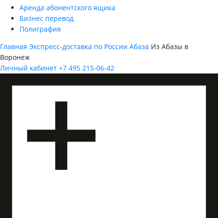
Аренда абонентского ящика
Бизнес перевод
Полиграфия
Главная
Экспресс-доставка по России
Абаза
Из Абазы в
Воронеж
Личный кабинет
+7 495 215-06-42