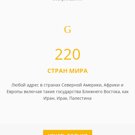
220
СТРАН МИРА
Любой адрес в странах Северной Америки, Африки и
Европы включая такие государства Ближнего Востока, как
Иран, Ирак, Палестина