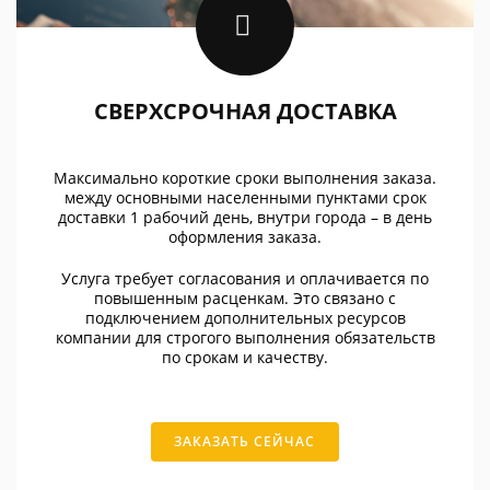
СВЕРХСРОЧНАЯ ДОСТАВКА
Максимально короткие сроки выполнения заказа.
между основными населенными пунктами срок
доставки 1 рабочий день, внутри города – в день
оформления заказа.
Услуга требует согласования и оплачивается по
повышенным расценкам. Это связано с
подключением дополнительных ресурсов
компании для строгого выполнения обязательств
по срокам и качеству.
ЗАКАЗАТЬ СЕЙЧАС