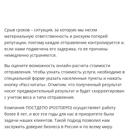
Срыв сроков – ситуация, за которую мы несем
материальную ответственность и рискуем потерей
репутации, поэтому каждое отправление контролируется и,
если нами подмечена его задержка, то ее причины
немедленно устраняются.
Вы оцените возможность онлайн-расчета стоимости
отправления. Чтобы узнать стоимость услуги, необходимо в
специальной форме указать населенные пункты и нажать
кнопку «Рассчитать». Отметим, что полученный результат
носит предварительный результат и будет скорректирован
с учетом веса и типа отправления.
Компания ПОСТДЕПО (POSTDEPO) осуществляет работу
более 8 лет, и все эти годы для нас в приоритете были
задачи наших клиентов. Такой подход позволил нам
заслужить доверие бизнеса в России и по всему миру.