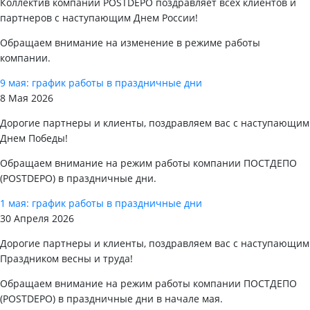
Коллектив компании POSTDEPO поздравляет всех клиентов и
партнеров с наступающим Днем России!
Обращаем внимание на изменение в режиме работы
компании.
9 мая: график работы в праздничные дни
8 Мая 2026
Дорогие партнеры и клиенты, поздравляем вас с наступающим
Днем Победы!
Обращаем внимание на режим работы компании ПОСТДЕПО
(POSTDEPO) в праздничные дни.
1 мая: график работы в праздничные дни
30 Апреля 2026
Дорогие партнеры и клиенты, поздравляем вас с наступающим
Праздником весны и труда!
Обращаем внимание на режим работы компании ПОСТДЕПО
(POSTDEPO) в праздничные дни в начале мая.