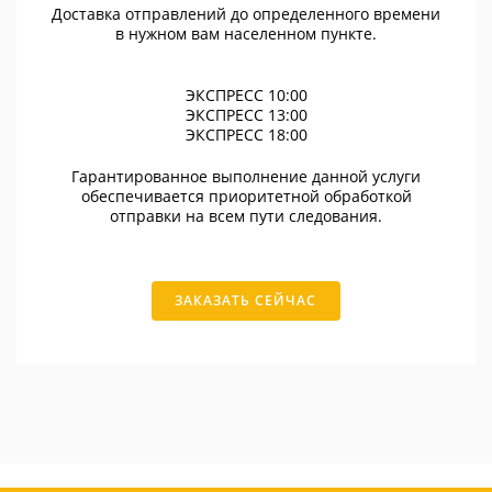
Доставка отправлений до определенного времени
в нужном вам населенном пункте.
ЭКСПРЕСС 10:00
ЭКСПРЕСС 13:00
ЭКСПРЕСС 18:00
Гарантированное выполнение данной услуги
обеспечивается приоритетной обработкой
отправки на всем пути следования.
ЗАКАЗАТЬ СЕЙЧАС