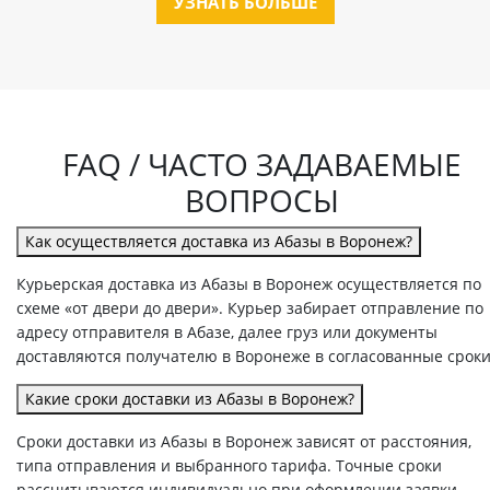
УЗНАТЬ БОЛЬШЕ
FAQ / ЧАСТО ЗАДАВАЕМЫЕ
ВОПРОСЫ
Как осуществляется доставка из Абазы в Воронеж?
Курьерская доставка из Абазы в Воронеж осуществляется по
схеме «от двери до двери». Курьер забирает отправление по
адресу отправителя в Абазе, далее груз или документы
доставляются получателю в Воронеже в согласованные сроки
Какие сроки доставки из Абазы в Воронеж?
Сроки доставки из Абазы в Воронеж зависят от расстояния,
типа отправления и выбранного тарифа. Точные сроки
рассчитываются индивидуально при оформлении заявки.