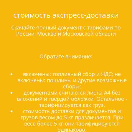
стоимость экспресс-доставки
Скачайте полный документ с тарифами по
России, Москве и Московской области
Обратите внимание:
включены: топливный сбор и НДС; не
включены: пошлины и другие возможные
сборы;
документами считаются листы А4 без
вложений и твердой обложки. Остальное -
тарифицируется как груз.
стоимость доставки для документов и
грузов весом до 5 кг празличается. При
весе более 5 кг они тарифицируются
одинаково.