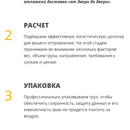
отлажена доставка «от двери до двери».
РАСЧЕТ
2
Подбираем эффективную логистическую цепочку
для вашего отправления. На этой стадии
принимаем во внимание несколько факторов:
вес, объем груза, направление, требования к
срокам и ценам.
УПАКОВКА
3
Профессионально упаковываем груз, чтобы
обеспечить сохранность, защиту данных и его
компактность (вам не придется платить за
воздух).