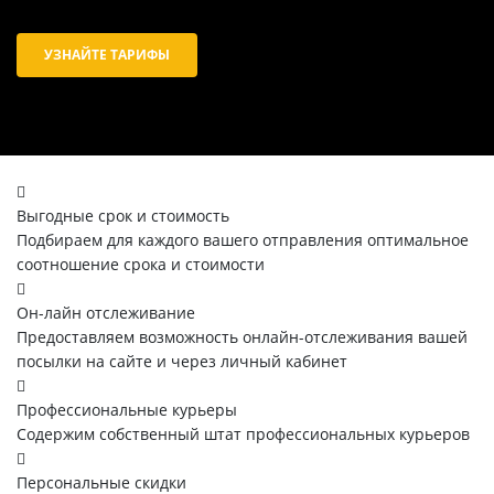
УЗНАЙТЕ ТАРИФЫ
Выгодные срок и стоимость
Подбираем для каждого вашего отправления оптимальное
соотношение срока и стоимости
Он-лайн отслеживание
Предоставляем возможность онлайн-отслеживания вашей
посылки на сайте и через личный кабинет
Профессиональные курьеры
Содержим собственный штат профессиональных курьеров
Персональные скидки