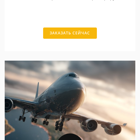
ЗАКАЗАТЬ СЕЙЧАС