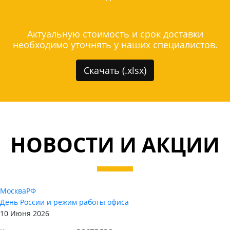
Актуальную стоимость и срок доставки
необходимо уточнять у наших специалистов.
Скачать (.xlsx)
НОВОСТИ И АКЦИИ
Москва
РФ
День России и режим работы офиса
10 Июня 2026