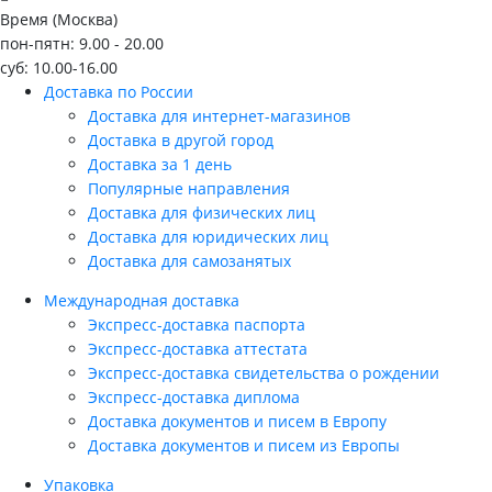
Время (Москва)
пон-пятн: 9.00 - 20.00
суб: 10.00-16.00
Доставка по России
Доставка для интернет-магазинов
Доставка в другой город
Доставка за 1 день
Популярные направления
Доставка для физических лиц
Доставка для юридических лиц
Доставка для самозанятых
Международная доставка
Экспресс-доставка паспорта
Экспресс-доставка аттестата
Экспресс-доставка свидетельства о рождении
Экспресс-доставка диплома
Доставка документов и писем в Европу
Доставка документов и писем из Европы
Упаковка