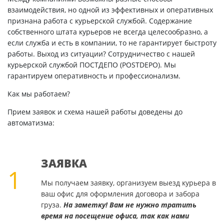
взаимодействия, но одной из эффективных и оперативных
признана работа с курьерской службой. Содержание
собственного штата курьеров не всегда целесообразно, а
если служба и есть в компании, то не гарантирует быстроту
работы. Выход из ситуации? Сотрудничество с нашей
курьерской службой ПОСТДЕПО (POSTDEPO). Мы
гарантируем оперативность и профессионализм.
Как мы работаем?
Прием заявок и схема нашей работы доведены до
автоматизма:
ЗАЯВКА
1
Мы получаем заявку, организуем выезд курьера в
ваш офис для оформления договора и забора
груза.
На заметку! Вам не нужно тратить
время на посещение офиса, так как нами