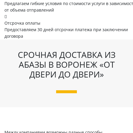
Предлагаем гибкие условия по стоимости услуги в зависимос
от объема отправлений
Отсрочка оплаты
Предоставляем 30 дней отсрочки платежа при заключении
договора
СРОЧНАЯ ДОСТАВКА ИЗ
АБАЗЫ В ВОРОНЕЖ «ОТ
ДВЕРИ ДО ДВЕРИ»
Между компаниями возможны разные способы