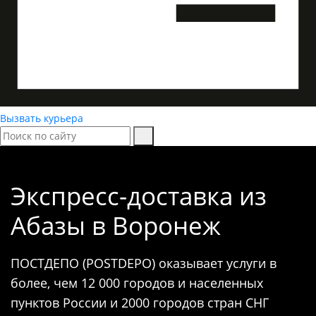
Вызвать курьера
Экспресс-доставка
из
Абазы в Воронеж
ПОСТДЕПО (POSTDEPO) оказывает услуги в
более, чем 12 000 городов и населенных
пунктов России и 2000 городов стран СНГ