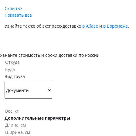
Скрыть
>
Показать все
Узнайте также об экспресс-доставке
в Абазе
и
в Воронеже
.
Узнайте стоимость и сроки доставки по России
Вид груза
Дополнительные параметры