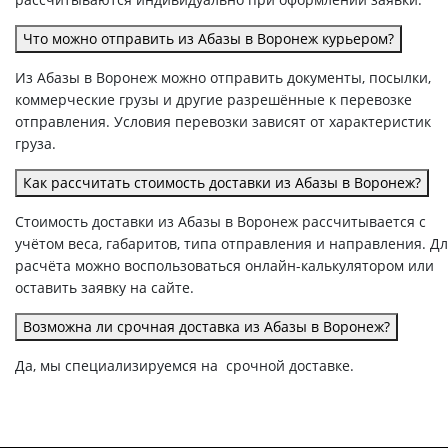
Что можно отправить из Абазы в Воронеж курьером?
Из Абазы в Воронеж можно отправить документы, посылки,
коммерческие грузы и другие разрешённые к перевозке
отправления. Условия перевозки зависят от характеристик
груза.
Как рассчитать стоимость доставки из Абазы в Воронеж?
Стоимость доставки из Абазы в Воронеж рассчитывается с
учётом веса, габаритов, типа отправления и направления. Д
расчёта можно воспользоваться онлайн-калькулятором или
оставить заявку на сайте.
Возможна ли срочная доставка из Абазы в Воронеж?
Да, мы специализируемся на срочной доставке.