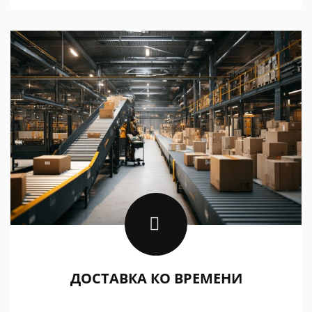
ДОСТАВКА КО ВРЕМЕНИ