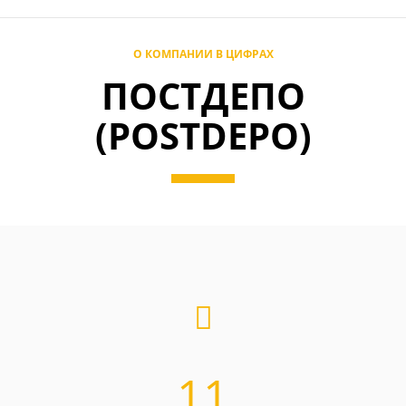
О КОМПАНИИ В ЦИФРАХ
ПОСТДЕПО
(POSTDEPO)
11