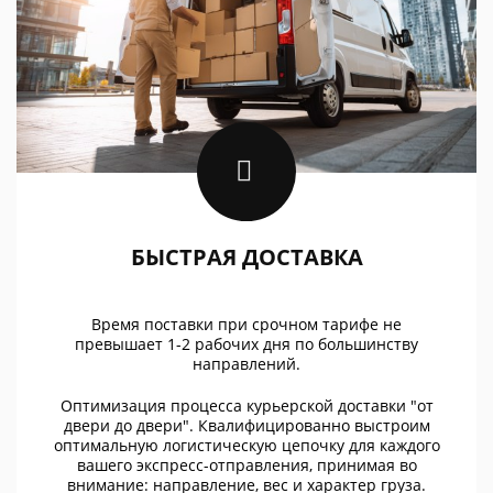
БЫСТРАЯ ДОСТАВКА
Время поставки при срочном тарифе не
превышает 1-2 рабочих дня по большинству
направлений.
Оптимизация процесса курьерской доставки "от
двери до двери". Квалифицированно выстроим
оптимальную логистическую цепочку для каждого
вашего экспресс-отправления, принимая во
внимание: направление, вес и характер груза.