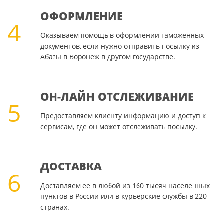
ОФОРМЛЕНИЕ
4
Оказываем помощь в оформлении таможенных
документов, если нужно отправить посылку из
Абазы в Воронеж в другом государстве.
ОН-ЛАЙН ОТСЛЕЖИВАНИЕ
5
Предоставляем клиенту информацию и доступ к
сервисам, где он может отслеживать посылку.
ДОСТАВКА
6
Доставляем ее в любой из 160 тысяч населенных
пунктов в России или в курьерские службы в 220
странах.