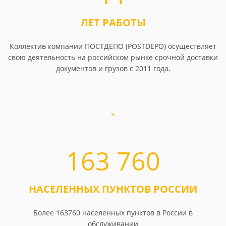
ЛЕТ РАБОТЫ
Коллектив компании ПОСТДЕПО (POSTDEPO) осуществляет
свою деятельность на российском рынке срочной доставки
документов и грузов с 2011 года.
163 760
НАСЕЛЕННЫХ ПУНКТОВ РОССИИ
Более 163760 населенных пунктов в России в
обслуживании