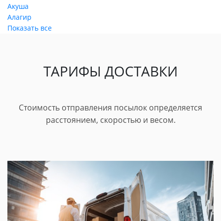
Акуша
Алагир
Показать все
ТАРИФЫ ДОСТАВКИ
Стоимость отправления посылок определяется
расстоянием, скоростью и весом.