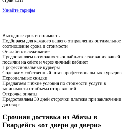
стран СНГ
Узнайте тарифы
Выгодные срок и стоимость
Подбираем для каждого вашего отправления оптимальное
соотношение срока и стоимости
Он-лайн отслеживание
Предоставляем возможность онлайн-отслеживания вашей
посылки на сайте и через личный кабинет
Профессиональные курьеры
Содержим собственный штат профессиональных курьеров
Персональные скидки
Предлагаем гибкие условия по стоимости услуги в
зависимости от объема отправлений
Отсрочка оплаты
Предоставляем 30 дней отсрочки платежа при заключении
договора
Срочная доставка из Абазы в
Гвардейск «от двери до двери»