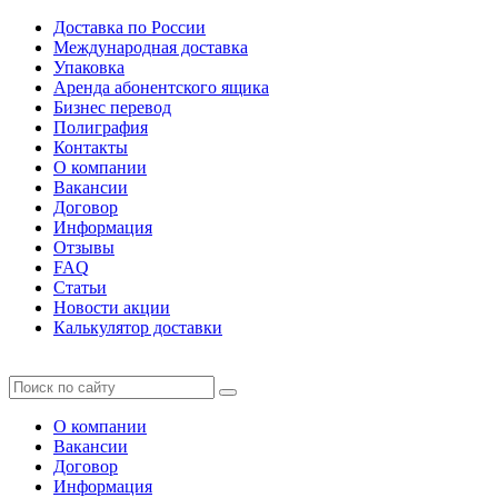
Доставка по России
Международная доставка
Упаковка
Аренда абонентского ящика
Бизнес перевод
Полиграфия
Контакты
О компании
Вакансии
Договор
Информация
Отзывы
FAQ
Статьи
Новости акции
Калькулятор доставки
О компании
Вакансии
Договор
Информация