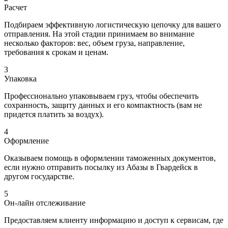
Расчет
Подбираем эффективную логистическую цепочку для вашего
отправления. На этой стадии принимаем во внимание
несколько факторов: вес, объем груза, направление,
требования к срокам и ценам.
3
Упаковка
Профессионально упаковываем груз, чтобы обеспечить
сохранность, защиту данных и его компактность (вам не
придется платить за воздух).
4
Оформление
Оказываем помощь в оформлении таможенных документов,
если нужно отправить посылку из Абазы в Гвардейск в
другом государстве.
5
Он-лайн отслеживание
Предоставляем клиенту информацию и доступ к сервисам, где