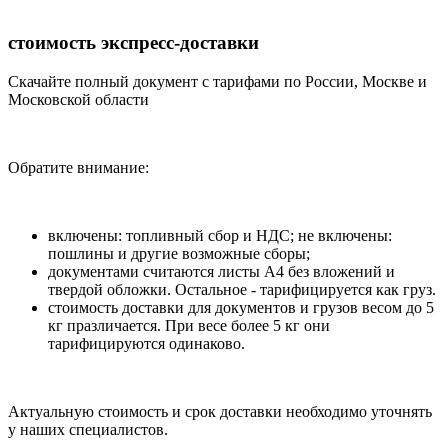
стоимость экспресс-доставки
Скачайте полный документ с тарифами по России, Москве и
Московской области
Обратите внимание:
включены: топливный сбор и НДС; не включены:
пошлины и другие возможные сборы;
документами считаются листы А4 без вложений и
твердой обложки. Остальное - тарифицируется как груз.
стоимость доставки для документов и грузов весом до 5
кг празличается. При весе более 5 кг они
тарифицируются одинаково.
Актуальную стоимость и срок доставки необходимо уточнять
у наших специалистов.