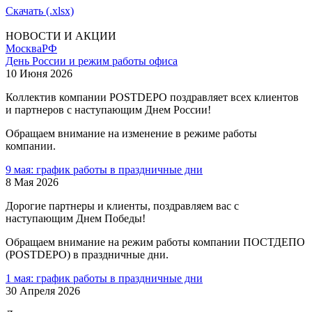
Скачать (.xlsx)
НОВОСТИ И АКЦИИ
Москва
РФ
День России и режим работы офиса
10 Июня 2026
Коллектив компании POSTDEPO поздравляет всех клиентов
и партнеров с наступающим Днем России!
Обращаем внимание на изменение в режиме работы
компании.
9 мая: график работы в праздничные дни
8 Мая 2026
Дорогие партнеры и клиенты, поздравляем вас с
наступающим Днем Победы!
Обращаем внимание на режим работы компании ПОСТДЕПО
(POSTDEPO) в праздничные дни.
1 мая: график работы в праздничные дни
30 Апреля 2026