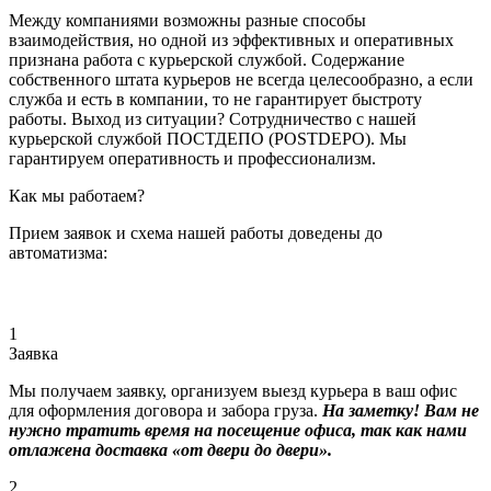
Между компаниями возможны разные способы
взаимодействия, но одной из эффективных и оперативных
признана работа с курьерской службой. Содержание
собственного штата курьеров не всегда целесообразно, а если
служба и есть в компании, то не гарантирует быстроту
работы. Выход из ситуации? Сотрудничество с нашей
курьерской службой ПОСТДЕПО (POSTDEPO). Мы
гарантируем оперативность и профессионализм.
Как мы работаем?
Прием заявок и схема нашей работы доведены до
автоматизма:
1
Заявка
Мы получаем заявку, организуем выезд курьера в ваш офис
для оформления договора и забора груза.
На заметку! Вам не
нужно тратить время на посещение офиса, так как нами
отлажена доставка «от двери до двери».
2