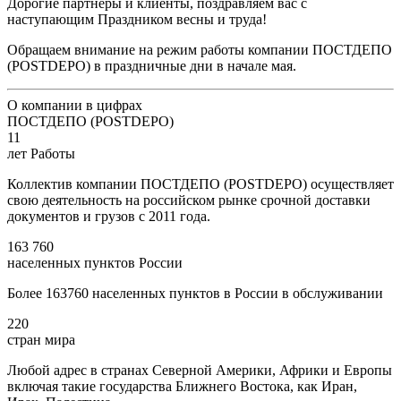
Дорогие партнеры и клиенты, поздравляем вас с
наступающим Праздником весны и труда!
Обращаем внимание на режим работы компании ПОСТДЕПО
(POSTDEPO) в праздничные дни в начале мая.
О компании в цифрах
ПОСТДЕПО (POSTDEPO)
11
лет Работы
Коллектив компании ПОСТДЕПО (POSTDEPO) осуществляет
свою деятельность на российском рынке срочной доставки
документов и грузов с 2011 года.
163 760
населенных пунктов России
Более 163760 населенных пунктов в России в обслуживании
220
стран мира
Любой адрес в странах Северной Америки, Африки и Европы
включая такие государства Ближнего Востока, как Иран,