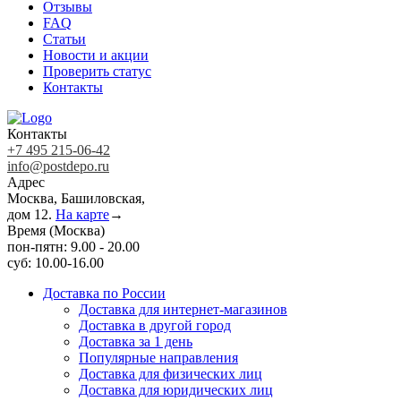
Отзывы
FAQ
Статьи
Новости и акции
Проверить статус
Контакты
Контакты
+7 495 215-06-42
info@postdepo.ru
Адрес
Москва, Башиловская,
дом 12.
На карте
→
Время (Москва)
пон-пятн: 9.00 - 20.00
суб: 10.00-16.00
Доставка по России
Доставка для интернет-магазинов
Доставка в другой город
Доставка за 1 день
Популярные направления
Доставка для физических лиц
Доставка для юридических лиц