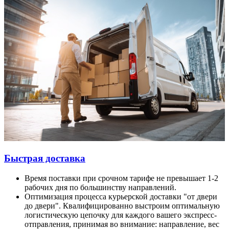
Быстрая доставка
Время поставки при срочном тарифе не превышает 1-2
рабочих дня по большинству направлений.
Оптимизация процесса курьерской доставки "от двери
до двери". Квалифицированно выстроим оптимальную
логистическую цепочку для каждого вашего экспресс-
отправления, принимая во внимание: направление, вес