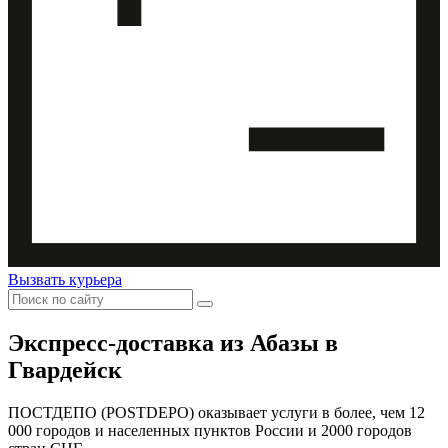
Вызвать курьера
Экспресс-доставка
из Абазы в
Гвардейск
ПОСТДЕПО (POSTDEPO) оказывает услуги в более, чем 12
000 городов и населенных пунктов России и 2000 городов