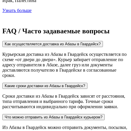
Ирак, Палестина
Узнать больше
FAQ / Часто задаваемые вопросы
Как осуществляется доставка из Абазы в Гвардейск?
Курьерская доставка из Абазы в Гвардейск осуществляется по
схеме «от двери до двери». Курьер забирает отправление по
адресу отправителя в Абазе, далее груз или документы
доставляются получателю в Гвардейске в согласованные
сроки.
Какие сроки доставки из Абазы в Гвардейск?
Сроки доставки из Абазы в Гвардейск зависят от расстояния,
типа отправления и выбранного тарифа. Точные сроки
рассчитываются индивидуально при оформлении заявки.
Что можно отправить из Абазы в Гвардейск курьером?
Из Абазы в Гвардейск можно отправить документы, посылки,