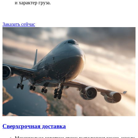
и характер груза.
Заказать сейчас
Сверхсрочная доставка