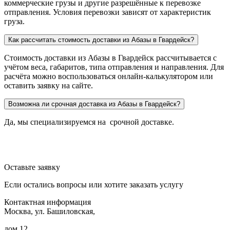
коммерческие грузы и другие разрешённые к перевозке
отправления. Условия перевозки зависят от характеристик
груза.
Как рассчитать стоимость доставки из Абазы в Гвардейск?
Стоимость доставки из Абазы в Гвардейск рассчитывается с
учётом веса, габаритов, типа отправления и направления. Для
расчёта можно воспользоваться онлайн-калькулятором или
оставить заявку на сайте.
Возможна ли срочная доставка из Абазы в Гвардейск?
Да, мы специализируемся на срочной доставке.
Оставьте заявку
Если остались вопросы или хотите заказать услугу
Контактная информация
Москва, ул. Башиловская,
дом 12