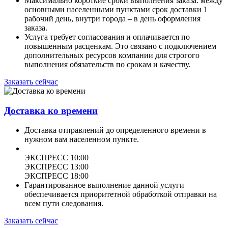
Максимально короткие сроки выполнения заказа. между
основными населенными пунктами срок доставки 1
рабочий день, внутри города – в день оформления
заказа.
Услуга требует согласования и оплачивается по
повышенным расценкам. Это связано с подключением
дополнительных ресурсов компании для строгого
выполнения обязательств по срокам и качеству.
Заказать сейчас
Доставка ко времени
Доставка отправлений до определенного времени в
нужном вам населенном пункте.
ЭКСПРЕСС 10:00
ЭКСПРЕСС 13:00
ЭКСПРЕСС 18:00
Гарантированное выполнение данной услуги
обеспечивается приоритетной обработкой отправки на
всем пути следования.
Заказать сейчас