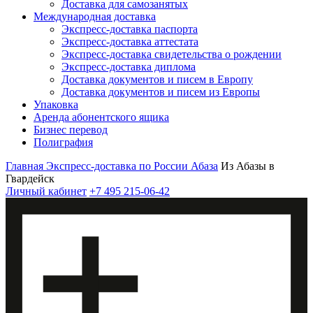
Доставка для самозанятых
Международная доставка
Экспресс-доставка паспорта
Экспресс-доставка аттестата
Экспресс-доставка свидетельства о рождении
Экспресс-доставка диплома
Доставка документов и писем в Европу
Доставка документов и писем из Европы
Упаковка
Аренда абонентского ящика
Бизнес перевод
Полиграфия
Главная
Экспресс-доставка по России
Абаза
Из Абазы в
Гвардейск
Личный кабинет
+7 495 215-06-42