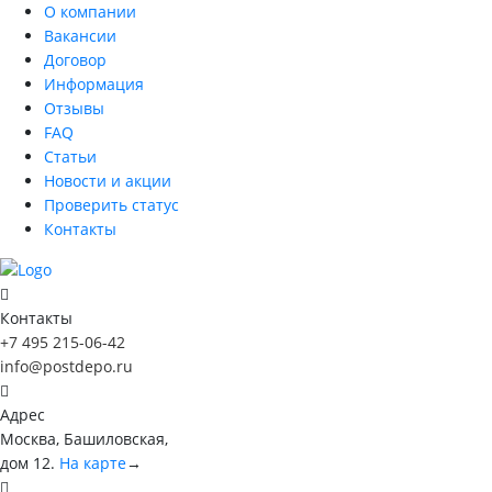
О компании
Вакансии
Договор
Информация
Отзывы
FAQ
Статьи
Новости и акции
Проверить статус
Контакты
Контакты
+7 495 215-06-42
info@postdepo.ru
Адрес
Москва, Башиловская,
дом 12.
На карте
→