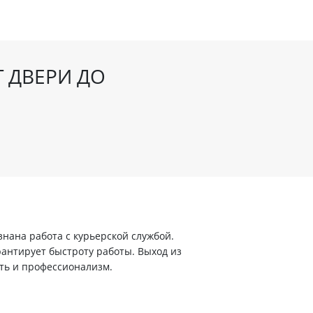
Т ДВЕРИ ДО
ана работа с курьерской службой.
арантирует быстроту работы. Выход из
ть и профессионализм.