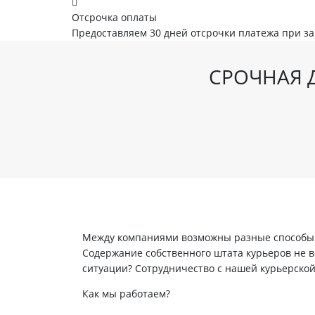
Отсрочка оплаты
Предоставляем 30 дней отсрочки платежа при з
СРОЧНАЯ Д
Между компаниями возможны разные способы в
Содержание собственного штата курьеров не вс
ситуации? Сотрудничество с нашей курьерско
Как мы работаем?