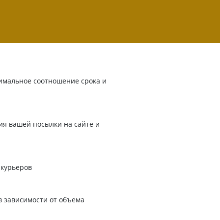
имальное соотношение срока и
я вашей посылки на сайте и
 курьеров
в зависимости от объема