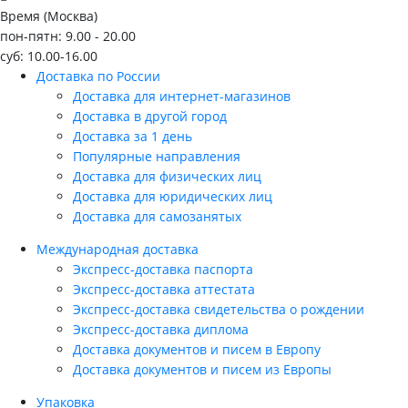
Время (Москва)
пон-пятн: 9.00 - 20.00
суб: 10.00-16.00
Доставка по России
Доставка для интернет-магазинов
Доставка в другой город
Доставка за 1 день
Популярные направления
Доставка для физических лиц
Доставка для юридических лиц
Доставка для самозанятых
Международная доставка
Экспресс-доставка паспорта
Экспресс-доставка аттестата
Экспресс-доставка свидетельства о рождении
Экспресс-доставка диплома
Доставка документов и писем в Европу
Доставка документов и писем из Европы
Упаковка