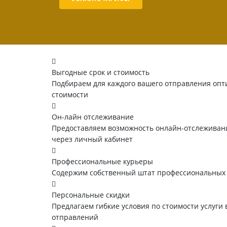
Выгодные срок и стоимость
Подбираем для каждого вашего отправления опт
стоимости
Он-лайн отслеживание
Предоставляем возможность онлайн-отслеживани
через личный кабинет
Профессиональные курьеры
Содержим собственный штат профессиональных
Персональные скидки
Предлагаем гибкие условия по стоимости услуги 
отправлений