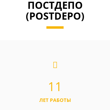
ПОСТДЕПО
(POSTDEPO)
11
ЛЕТ РАБОТЫ