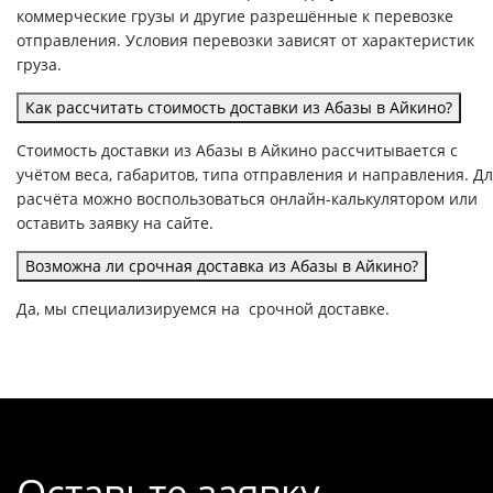
коммерческие грузы и другие разрешённые к перевозке
отправления. Условия перевозки зависят от характеристик
груза.
Как рассчитать стоимость доставки из Абазы в Айкино?
Стоимость доставки из Абазы в Айкино рассчитывается с
учётом веса, габаритов, типа отправления и направления. Д
расчёта можно воспользоваться онлайн-калькулятором или
оставить заявку на сайте.
Возможна ли срочная доставка из Абазы в Айкино?
Да, мы специализируемся на срочной доставке.
Оставьте заявку