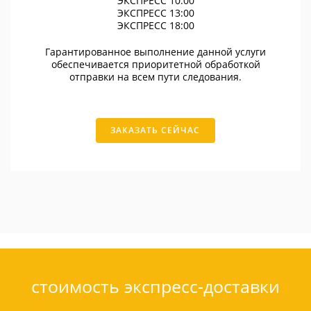
ЭКСПРЕСС 10:00
ЭКСПРЕСС 13:00
ЭКСПРЕСС 18:00
Гарантированное выполнение данной услуги
обеспечивается приоритетной обработкой
отправки на всем пути следования.
ЗАКАЗАТЬ СЕЙЧАС
стоимость экспресс-доставки