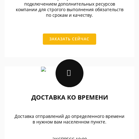
подключением дополнительных ресурсов
компании для строгого выполнения обязательств
по срокам и качеству.
ЗАКАЗАТЬ СЕЙЧАС
ДОСТАВКА КО ВРЕМЕНИ
Доставка отправлений до определенного времени
в нужном вам населенном пункте.