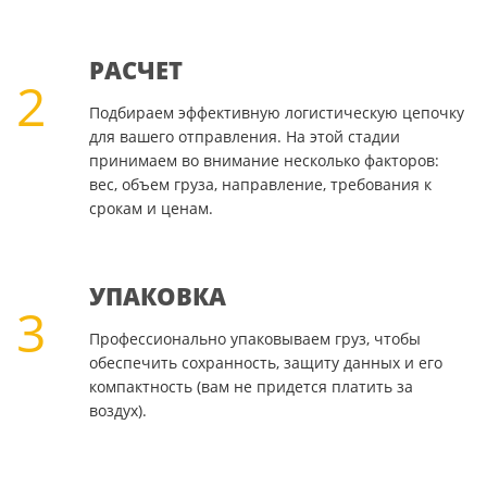
РАСЧЕТ
2
Подбираем эффективную логистическую цепочку
для вашего отправления. На этой стадии
принимаем во внимание несколько факторов:
вес, объем груза, направление, требования к
срокам и ценам.
УПАКОВКА
3
Профессионально упаковываем груз, чтобы
обеспечить сохранность, защиту данных и его
компактность (вам не придется платить за
воздух).