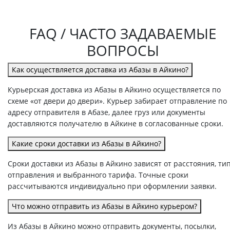
FAQ / ЧАСТО ЗАДАВАЕМЫЕ
ВОПРОСЫ
Как осуществляется доставка из Абазы в Айкино?
Курьерская доставка из Абазы в Айкино осуществляется по
схеме «от двери до двери». Курьер забирает отправление по
адресу отправителя в Абазе, далее груз или документы
доставляются получателю в Айкине в согласованные сроки.
Какие сроки доставки из Абазы в Айкино?
Сроки доставки из Абазы в Айкино зависят от расстояния, ти
отправления и выбранного тарифа. Точные сроки
рассчитываются индивидуально при оформлении заявки.
Что можно отправить из Абазы в Айкино курьером?
Из Абазы в Айкино можно отправить документы, посылки,