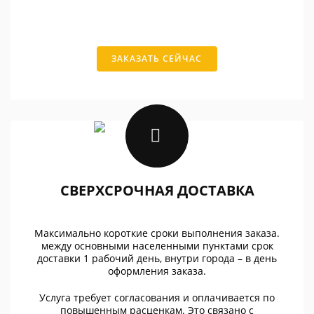
ЗАКАЗАТЬ СЕЙЧАС
СВЕРХСРОЧНАЯ ДОСТАВКА
Максимально короткие сроки выполнения заказа.
между основными населенными пунктами срок
доставки 1 рабочий день, внутри города – в день
оформления заказа.
Услуга требует согласования и оплачивается по
повышенным расценкам. Это связано с