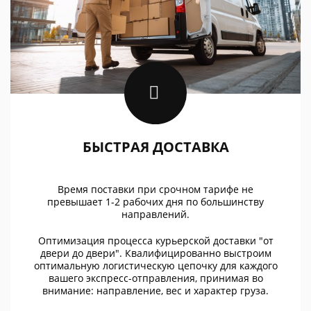
БЫСТРАЯ ДОСТАВКА
Время поставки при срочном тарифе не
превышает 1-2 рабочих дня по большинству
направлений.
Оптимизация процесса курьерской доставки "от
двери до двери". Квалифицированно выстроим
оптимальную логистическую цепочку для каждого
вашего экспресс-отправления, принимая во
внимание: направление, вес и характер груза.