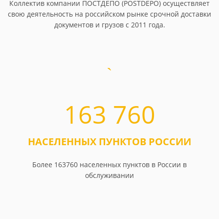
Коллектив компании ПОСТДЕПО (POSTDEPO) осуществляет
свою деятельность на российском рынке срочной доставки
документов и грузов с 2011 года.
163 760
НАСЕЛЕННЫХ ПУНКТОВ РОССИИ
Более 163760 населенных пунктов в России в
обслуживании