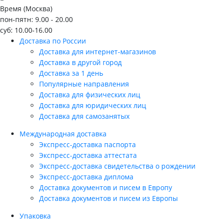
Время (Москва)
пон-пятн: 9.00 - 20.00
суб: 10.00-16.00
Доставка по России
Доставка для интернет-магазинов
Доставка в другой город
Доставка за 1 день
Популярные направления
Доставка для физических лиц
Доставка для юридических лиц
Доставка для самозанятых
Международная доставка
Экспресс-доставка паспорта
Экспресс-доставка аттестата
Экспресс-доставка свидетельства о рождении
Экспресс-доставка диплома
Доставка документов и писем в Европу
Доставка документов и писем из Европы
Упаковка