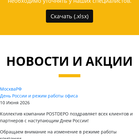
необходимо уточнять у наших специалистов.
Скачать (.xlsx)
НОВОСТИ И АКЦИИ
Москва
РФ
День России и режим работы офиса
10 Июня 2026
Коллектив компании POSTDEPO поздравляет всех клиентов и
партнеров с наступающим Днем России!
Обращаем внимание на изменение в режиме работы
компании.