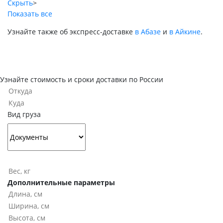
Скрыть
>
Показать все
Узнайте также об экспресс-доставке
в Абазе
и
в Айкине
.
Узнайте стоимость и сроки доставки по России
Вид груза
Дополнительные параметры