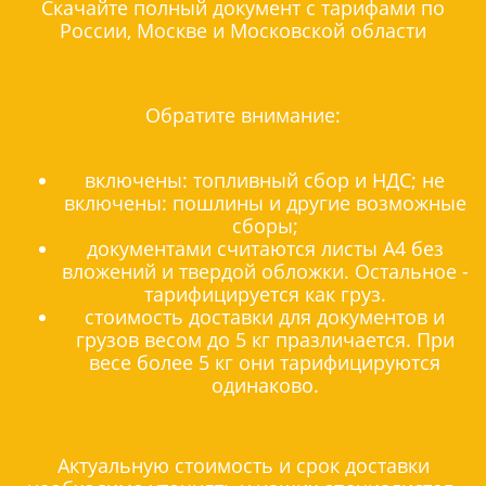
Скачайте полный документ с тарифами по
России, Москве и Московской области
Обратите внимание:
включены: топливный сбор и НДС; не
включены: пошлины и другие возможные
сборы;
документами считаются листы А4 без
вложений и твердой обложки. Остальное -
тарифицируется как груз.
стоимость доставки для документов и
грузов весом до 5 кг празличается. При
весе более 5 кг они тарифицируются
одинаково.
Актуальную стоимость и срок доставки