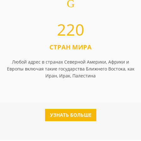
220
СТРАН МИРА
Любой адрес в странах Северной Америки, Африки и
Европы включая такие государства Ближнего Востока, как
Иран, Ирак, Палестина
УЗНАТЬ БОЛЬШЕ