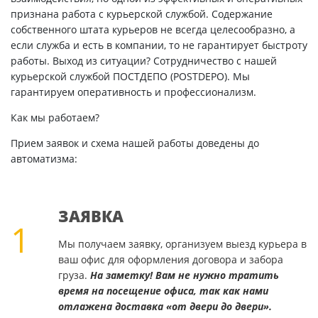
признана работа с курьерской службой. Содержание
собственного штата курьеров не всегда целесообразно, а
если служба и есть в компании, то не гарантирует быстроту
работы. Выход из ситуации? Сотрудничество с нашей
курьерской службой ПОСТДЕПО (POSTDEPO). Мы
гарантируем оперативность и профессионализм.
Как мы работаем?
Прием заявок и схема нашей работы доведены до
автоматизма:
ЗАЯВКА
1
Мы получаем заявку, организуем выезд курьера в
ваш офис для оформления договора и забора
груза.
На заметку! Вам не нужно тратить
время на посещение офиса, так как нами
отлажена доставка «от двери до двери».