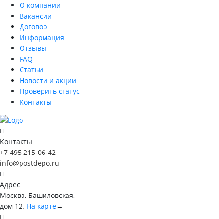
О компании
Вакансии
Договор
Информация
Отзывы
FAQ
Статьи
Новости и акции
Проверить статус
Контакты
Контакты
+7 495 215-06-42
info@postdepo.ru
Адрес
Москва, Башиловская,
дом 12.
На карте
→