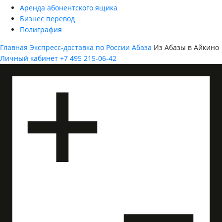
Аренда абонентского ящика
Бизнес перевод
Полиграфия
Главная
Экспресс-доставка по России
Абаза
Из Абазы в Айкино
Личный кабинет
+7 495 215-06-42