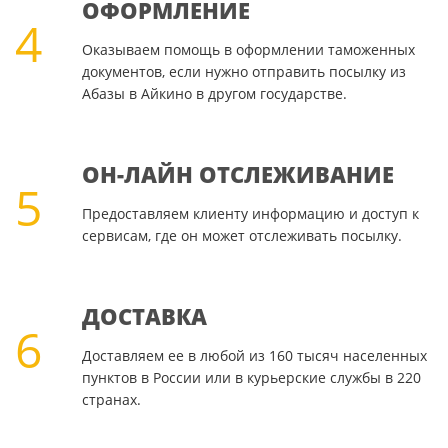
ОФОРМЛЕНИЕ
4
Оказываем помощь в оформлении таможенных
документов, если нужно отправить посылку из
Абазы в Айкино в другом государстве.
ОН-ЛАЙН ОТСЛЕЖИВАНИЕ
5
Предоставляем клиенту информацию и доступ к
сервисам, где он может отслеживать посылку.
ДОСТАВКА
6
Доставляем ее в любой из 160 тысяч населенных
пунктов в России или в курьерские службы в 220
странах.