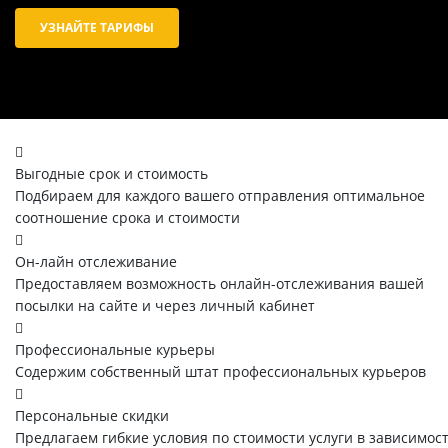
УЗНАЙТЕ ТАРИФЫ
Выгодные срок и стоимость
Подбираем для каждого вашего отправления оптимальное
соотношение срока и стоимости
Он-лайн отслеживание
Предоставляем возможность онлайн-отслеживания вашей
посылки на сайте и через личный кабинет
Профессиональные курьеры
Содержим собственный штат профессиональных курьеров
Персональные скидки
Предлагаем гибкие условия по стоимости услуги в зависимос