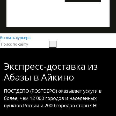
Вызвать курьера
Экспресс-доставка
из
Абазы в Айкино
ПОСТДЕПО (POSTDEPO) оказывает услуги в
более, чем 12 000 городов и населенных
пунктов России и 2000 городов стран СНГ