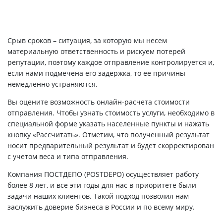
Срыв сроков – ситуация, за которую мы несем
материальную ответственность и рискуем потерей
репутации, поэтому каждое отправление контролируется и,
если нами подмечена его задержка, то ее причины
немедленно устраняются.
Вы оцените возможность онлайн-расчета стоимости
отправления. Чтобы узнать стоимость услуги, необходимо в
специальной форме указать населенные пункты и нажать
кнопку «Рассчитать». Отметим, что полученный результат
носит предварительный результат и будет скорректирован
с учетом веса и типа отправления.
Компания ПОСТДЕПО (POSTDEPO) осуществляет работу
более 8 лет, и все эти годы для нас в приоритете были
задачи наших клиентов. Такой подход позволил нам
заслужить доверие бизнеса в России и по всему миру.