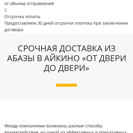
от объема отправлений
Отсрочка оплаты
Предоставляем 30 дней отсрочки платежа при заключении
договора
СРОЧНАЯ ДОСТАВКА ИЗ
АБАЗЫ В АЙКИНО «ОТ ДВЕРИ
ДО ДВЕРИ»
Между компаниями возможны разные способы
взаимодействия, но одной из эффективных и оперативных