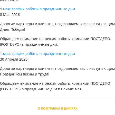
9 мая: график работы в праздничные дни
8 Мая 2026
Дорогие партнеры и клиенты, поздравляем вас с наступающим
Днем Победы!
Обращаем внимание на режим работы компании ПОСТДЕПО
(POSTDEPO) в праздничные дни.
1 мая: график работы в праздничные дни
30 Апреля 2026
Дорогие партнеры и клиенты, поздравляем вас с наступающим
Праздником весны и труда!
Обращаем внимание на режим работы компании ПОСТДЕПО
(POSTDEPO) в праздничные дни в начале мая.
О КОМПАНИИ В ЦИФРАХ