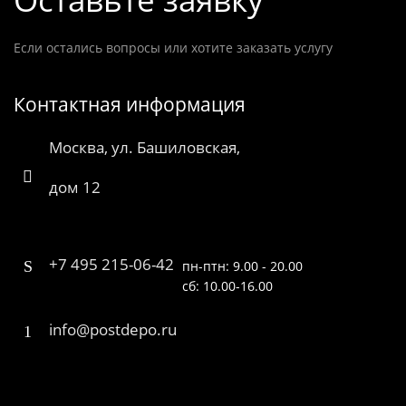
Если остались вопросы или хотите заказать услугу
Контактная информация
Москва, ул. Башиловская,
дом 12
+7 495 215-06-42
пн-птн: 9.00 - 20.00
сб: 10.00-16.00
info@postdepo.ru