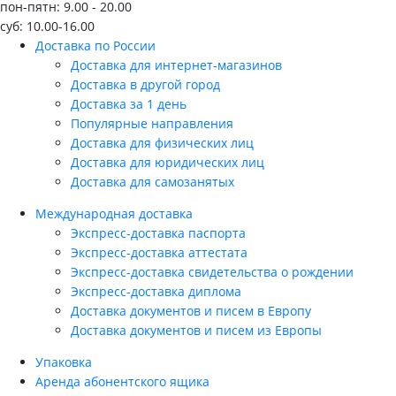
пон-пятн: 9.00 - 20.00
суб: 10.00-16.00
Доставка по России
Доставка для интернет-магазинов
Доставка в другой город
Доставка за 1 день
Популярные направления
Доставка для физических лиц
Доставка для юридических лиц
Доставка для самозанятых
Международная доставка
Экспресс-доставка паспорта
Экспресс-доставка аттестата
Экспресс-доставка свидетельства о рождении
Экспресс-доставка диплома
Доставка документов и писем в Европу
Доставка документов и писем из Европы
Упаковка
Аренда абонентского ящика