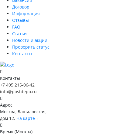
Вакансии
Договор
Информация
Отзывы
FAQ
Статьи
Новости и акции
Проверить статус
Контакты
Контакты
+7 495 215-06-42
info@postdepo.ru
Адрес
Москва, Башиловская,
дом 12.
На карте
→
Время (Москва)