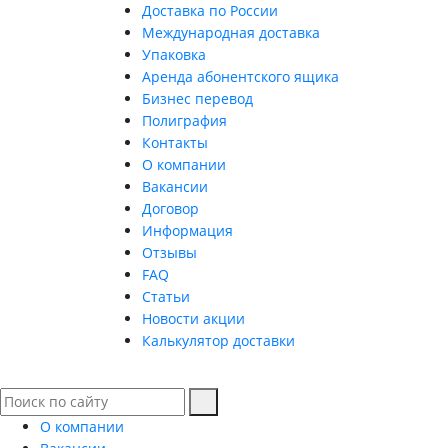
Доставка по России
Международная доставка
Упаковка
Аренда абонентского ящика
Бизнес перевод
Полиграфия
Контакты
О компании
Вакансии
Договор
Информация
Отзывы
FAQ
Статьи
Новости акции
Калькулятор доставки
О компании