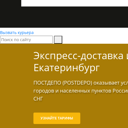
Вызвать курьера
Экспресс-доставка
Екатеринбург
ПОСТДЕПО (POSTDEPO) оказывает услу
городов и населенных пунктов Росси
СНГ
УЗНАЙТЕ ТАРИФЫ