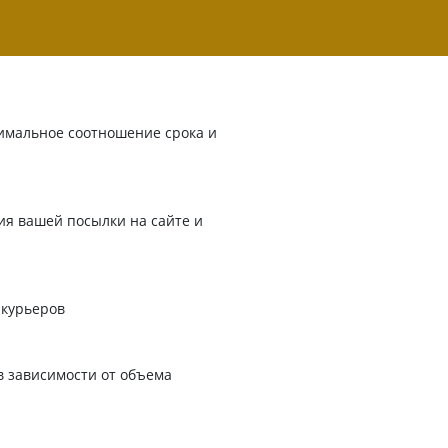
имальное соотношение срока и
я вашей посылки на сайте и
 курьеров
в зависимости от объема