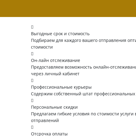
Выгодные срок и стоимость
Подбираем для каждого вашего отправления опт
стоимости
Он-лайн отслеживание
Предоставляем возможность онлайн-отслеживани
через личный кабинет
Профессиональные курьеры
Содержим собственный штат профессиональных
Персональные скидки
Предлагаем гибкие условия по стоимости услуги 
отправлений
Отсрочка оплаты