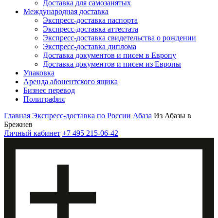
Доставка для самозанятых
Международная доставка
Экспресс-доставка паспорта
Экспресс-доставка аттестата
Экспресс-доставка свидетельства о рождении
Экспресс-доставка диплома
Доставка документов и писем в Европу
Доставка документов и писем из Европы
Упаковка
Аренда абонентского ящика
Бизнес перевод
Полиграфия
Главная
Экспресс-доставка по России
Абаза
Из Абазы в
Брежнев
Личный кабинет
+7 495 215-06-42