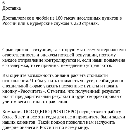
6
Доставка
Доставляем ее в любой из 160 тысяч населенных пунктов в
России или в курьерские службы в 220 странах.
Срыв сроков – ситуация, за которую мы несем материальную
ответственность и рискуем потерей репутации, поэтому
каждое отправление контролируется и, если нами подмечена
его задержка, то ее причины немедленно устраняются.
Вы оцените возможность онлайн-расчета стоимости
отправления. Чтобы узнать стоимость услуги, необходимо в
специальной форме указать населенные пункты и нажать
кнопку «Рассчитать». Отметим, что полученный результат
носит предварительный результат и будет скорректирован с
учетом веса и типа отправления.
Компания ПОСТДЕПО (POSTDEPO) осуществляет работу
более 8 лет, и все эти годы для нас в приоритете были задачи
наших клиентов. Такой подход позволил нам заслужить
доверие бизнеса в России и по всему миру.