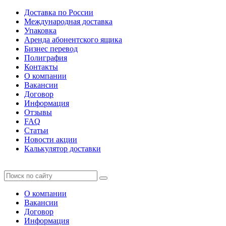
Доставка по России
Международная доставка
Упаковка
Аренда абонентского ящика
Бизнес перевод
Полиграфия
Контакты
О компании
Вакансии
Договор
Информация
Отзывы
FAQ
Статьи
Новости акции
Калькулятор доставки
О компании
Вакансии
Договор
Информация