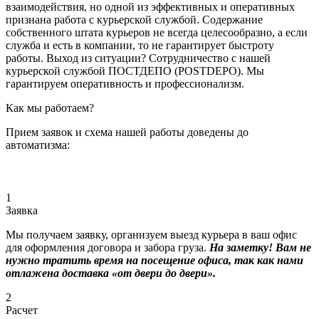
взаимодействия, но одной из эффективных и оперативных
признана работа с курьерской службой. Содержание
собственного штата курьеров не всегда целесообразно, а если
служба и есть в компании, то не гарантирует быстроту
работы. Выход из ситуации? Сотрудничество с нашей
курьерской службой ПОСТДЕПО (POSTDEPO). Мы
гарантируем оперативность и профессионализм.
Как мы работаем?
Прием заявок и схема нашей работы доведены до
автоматизма:
1
Заявка
Мы получаем заявку, организуем выезд курьера в ваш офис
для оформления договора и забора груза.
На заметку! Вам не
нужно тратить время на посещение офиса, так как нами
отлажена доставка «от двери до двери».
2
Расчет