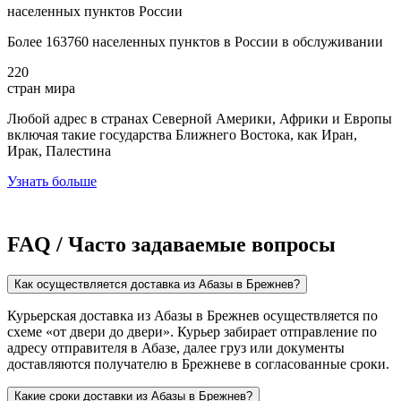
населенных пунктов России
Более 163760 населенных пунктов в России в обслуживании
220
стран мира
Любой адрес в странах Северной Америки, Африки и Европы
включая такие государства Ближнего Востока, как Иран,
Ирак, Палестина
Узнать больше
FAQ / Часто задаваемые вопросы
Как осуществляется доставка из Абазы в Брежнев?
Курьерская доставка из Абазы в Брежнев осуществляется по
схеме «от двери до двери». Курьер забирает отправление по
адресу отправителя в Абазе, далее груз или документы
доставляются получателю в Брежневе в согласованные сроки.
Какие сроки доставки из Абазы в Брежнев?