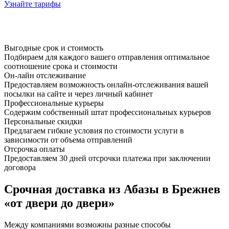
Узнайте тарифы
Выгодные срок и стоимость
Подбираем для каждого вашего отправления оптимальное
соотношение срока и стоимости
Он-лайн отслеживание
Предоставляем возможность онлайн-отслеживания вашей
посылки на сайте и через личный кабинет
Профессиональные курьеры
Содержим собственный штат профессиональных курьеров
Персональные скидки
Предлагаем гибкие условия по стоимости услуги в
зависимости от объема отправлений
Отсрочка оплаты
Предоставляем 30 дней отсрочки платежа при заключении
договора
Срочная доставка из Абазы в Брежнев
«от двери до двери»
Между компаниями возможны разные способы