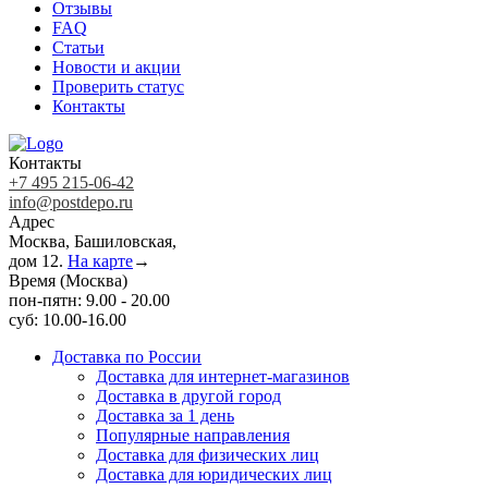
Отзывы
FAQ
Статьи
Новости и акции
Проверить статус
Контакты
Контакты
+7 495 215-06-42
info@postdepo.ru
Адрес
Москва, Башиловская,
дом 12.
На карте
→
Время (Москва)
пон-пятн: 9.00 - 20.00
суб: 10.00-16.00
Доставка по России
Доставка для интернет-магазинов
Доставка в другой город
Доставка за 1 день
Популярные направления
Доставка для физических лиц
Доставка для юридических лиц