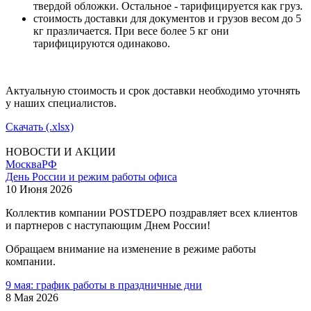
твердой обложки. Остальное - тарифицируется как груз.
стоимость доставки для документов и грузов весом до 5
кг празличается. При весе более 5 кг они
тарифицируются одинаково.
Актуальную стоимость и срок доставки необходимо уточнять
у наших специалистов.
Скачать (.xlsx)
НОВОСТИ И АКЦИИ
Москва
РФ
День России и режим работы офиса
10 Июня 2026
Коллектив компании POSTDEPO поздравляет всех клиентов
и партнеров с наступающим Днем России!
Обращаем внимание на изменение в режиме работы
компании.
9 мая: график работы в праздничные дни
8 Мая 2026