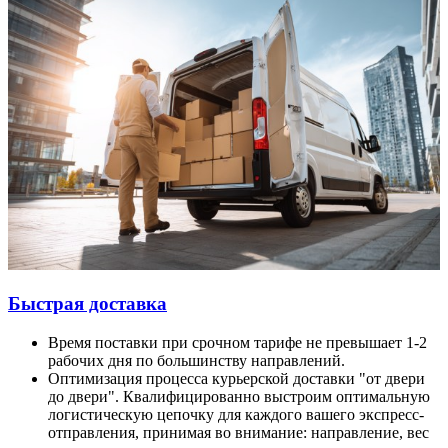
Быстрая доставка
Время поставки при срочном тарифе не превышает 1-2
рабочих дня по большинству направлений.
Оптимизация процесса курьерской доставки "от двери
до двери". Квалифицированно выстроим оптимальную
логистическую цепочку для каждого вашего экспресс-
отправления, принимая во внимание: направление, вес