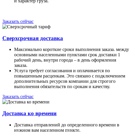
и характер груза.
Заказать сейчас
Сверхсрочная доставка
Максимально короткие сроки выполнения заказа. между
основными населенными пунктами срок доставки 1
рабочий день, внутри города – в день оформления
заказа.
Услуга требует согласования и оплачивается по
повышенным расценкам. Это связано с подключением
дополнительных ресурсов компании для строгого
выполнения обязательств по срокам и качеству.
Заказать сейчас
Доставка ко времени
Доставка отправлений до определенного времени в
нужном вам населенном пункте.