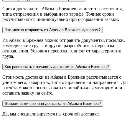
Сроки доставки из Абазы в Брежнев зависят от расстояния,
типа отправления и выбранного тарифа. Точные сроки
рассчитываются индивидуально при оформлении заявки.
Что можно отправить из Абазы в Брежнев курьером?
Из Абазы в Брежнев можно отправить документы, посылки,
коммерческие грузы и другие разрешённые к перевозке
отправления. Условия перевозки зависят от характеристик
груза.
Как рассчитать стоимость доставки из Абазы в Брежнев?
Стоимость доставки из Абазы в Брежнев рассчитывается с
учётом веса, габаритов, типа отправления и направления. Для
расчёта можно воспользоваться онлайн-калькулятором или
оставить заявку на сайте.
Возможна ли срочная доставка из Абазы в Брежнев?
Да, мы специализируемся на срочной доставке.