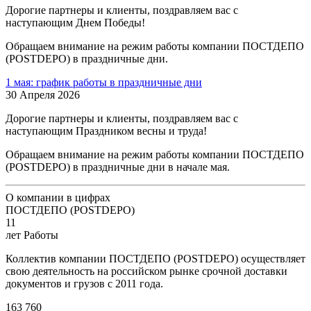
Дорогие партнеры и клиенты, поздравляем вас с
наступающим Днем Победы!
Обращаем внимание на режим работы компании ПОСТДЕПО
(POSTDEPO) в праздничные дни.
1 мая: график работы в праздничные дни
30 Апреля 2026
Дорогие партнеры и клиенты, поздравляем вас с
наступающим Праздником весны и труда!
Обращаем внимание на режим работы компании ПОСТДЕПО
(POSTDEPO) в праздничные дни в начале мая.
О компании в цифрах
ПОСТДЕПО (POSTDEPO)
11
лет Работы
Коллектив компании ПОСТДЕПО (POSTDEPO) осуществляет
свою деятельность на российском рынке срочной доставки
документов и грузов с 2011 года.
163 760