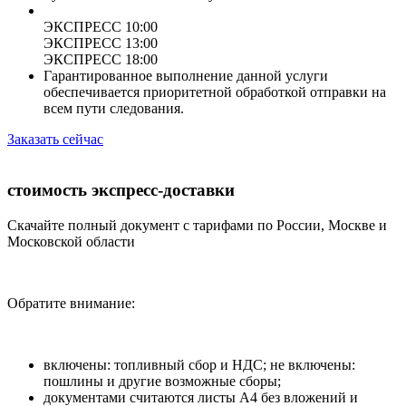
ЭКСПРЕСС 10:00
ЭКСПРЕСС 13:00
ЭКСПРЕСС 18:00
Гарантированное выполнение данной услуги
обеспечивается приоритетной обработкой отправки на
всем пути следования.
Заказать сейчас
стоимость экспресс-доставки
Скачайте полный документ с тарифами по России, Москве и
Московской области
Обратите внимание:
включены: топливный сбор и НДС; не включены:
пошлины и другие возможные сборы;
документами считаются листы А4 без вложений и