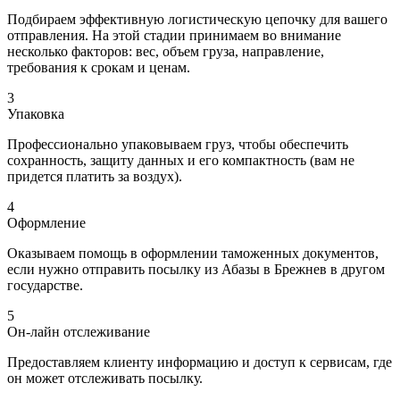
Подбираем эффективную логистическую цепочку для вашего
отправления. На этой стадии принимаем во внимание
несколько факторов: вес, объем груза, направление,
требования к срокам и ценам.
3
Упаковка
Профессионально упаковываем груз, чтобы обеспечить
сохранность, защиту данных и его компактность (вам не
придется платить за воздух).
4
Оформление
Оказываем помощь в оформлении таможенных документов,
если нужно отправить посылку из Абазы в Брежнев в другом
государстве.
5
Он-лайн отслеживание
Предоставляем клиенту информацию и доступ к сервисам, где
он может отслеживать посылку.