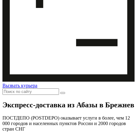
Вызвать курьера
Экспресс-доставка
из Абазы в Брежнев
ПОСТДЕПО (POSTDEPO) оказывает услуги в более, чем 12
000 городов и населенных пунктов России и 2000 городов
стран СНГ