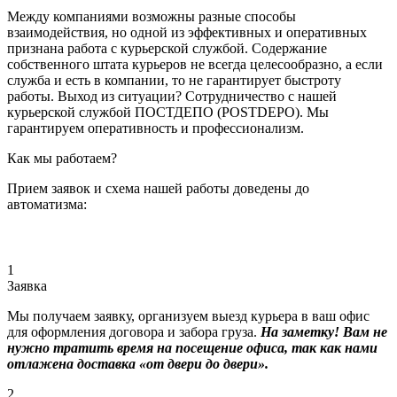
Между компаниями возможны разные способы
взаимодействия, но одной из эффективных и оперативных
признана работа с курьерской службой. Содержание
собственного штата курьеров не всегда целесообразно, а если
служба и есть в компании, то не гарантирует быстроту
работы. Выход из ситуации? Сотрудничество с нашей
курьерской службой ПОСТДЕПО (POSTDEPO). Мы
гарантируем оперативность и профессионализм.
Как мы работаем?
Прием заявок и схема нашей работы доведены до
автоматизма:
1
Заявка
Мы получаем заявку, организуем выезд курьера в ваш офис
для оформления договора и забора груза.
На заметку! Вам не
нужно тратить время на посещение офиса, так как нами
отлажена доставка «от двери до двери».
2