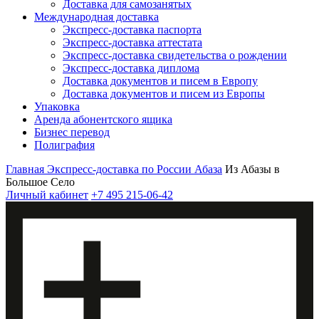
Доставка для самозанятых
Международная доставка
Экспресс-доставка паспорта
Экспресс-доставка аттестата
Экспресс-доставка свидетельства о рождении
Экспресс-доставка диплома
Доставка документов и писем в Европу
Доставка документов и писем из Европы
Упаковка
Аренда абонентского ящика
Бизнес перевод
Полиграфия
Главная
Экспресс-доставка по России
Абаза
Из Абазы в
Большое Село
Личный кабинет
+7 495 215-06-42