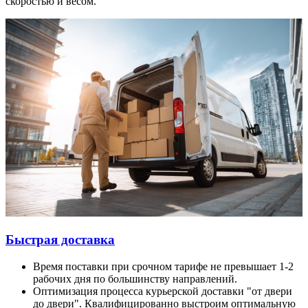
скоростью и весом.
Быстрая доставка
Время поставки при срочном тарифе не превышает 1-2
рабочих дня по большинству направлений.
Оптимизация процесса курьерской доставки "от двери
до двери". Квалифицированно выстроим оптимальную