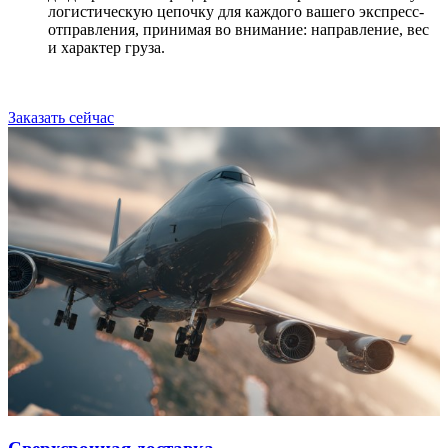
логистическую цепочку для каждого вашего экспресс-
отправления, принимая во внимание: направление, вес
и характер груза.
Заказать сейчас