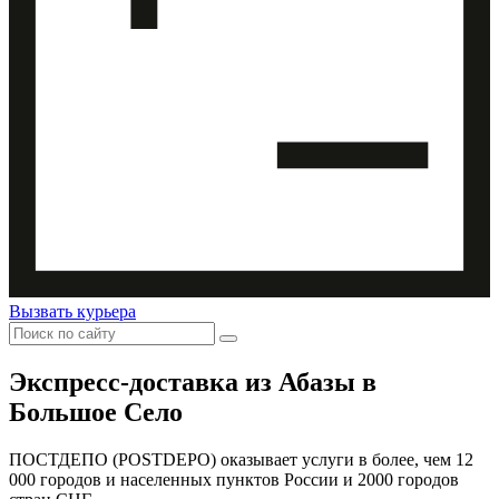
Вызвать курьера
Экспресс-доставка
из Абазы в
Большое Село
ПОСТДЕПО (POSTDEPO) оказывает услуги в более, чем 12
000 городов и населенных пунктов России и 2000 городов