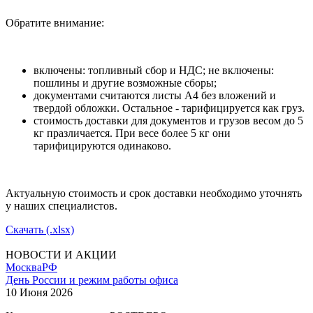
Обратите внимание:
включены: топливный сбор и НДС; не включены:
пошлины и другие возможные сборы;
документами считаются листы А4 без вложений и
твердой обложки. Остальное - тарифицируется как груз.
стоимость доставки для документов и грузов весом до 5
кг празличается. При весе более 5 кг они
тарифицируются одинаково.
Актуальную стоимость и срок доставки необходимо уточнять
у наших специалистов.
Скачать (.xlsx)
НОВОСТИ И АКЦИИ
Москва
РФ
День России и режим работы офиса
10 Июня 2026