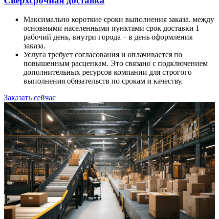
Сверхсрочная доставка
Максимально короткие сроки выполнения заказа. между
основными населенными пунктами срок доставки 1
рабочий день, внутри города – в день оформления
заказа.
Услуга требует согласования и оплачивается по
повышенным расценкам. Это связано с подключением
дополнительных ресурсов компании для строгого
выполнения обязательств по срокам и качеству.
Заказать сейчас