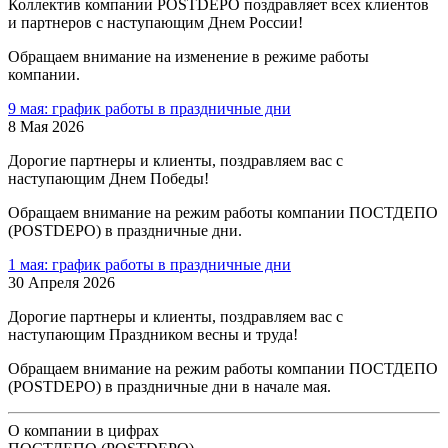
Коллектив компании POSTDEPO поздравляет всех клиентов
и партнеров с наступающим Днем России!
Обращаем внимание на изменение в режиме работы
компании.
9 мая: график работы в праздничные дни
8 Мая 2026
Дорогие партнеры и клиенты, поздравляем вас с
наступающим Днем Победы!
Обращаем внимание на режим работы компании ПОСТДЕПО
(POSTDEPO) в праздничные дни.
1 мая: график работы в праздничные дни
30 Апреля 2026
Дорогие партнеры и клиенты, поздравляем вас с
наступающим Праздником весны и труда!
Обращаем внимание на режим работы компании ПОСТДЕПО
(POSTDEPO) в праздничные дни в начале мая.
О компании в цифрах