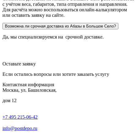
с учётом веса, габаритов, типа отправления и направления.
Для расчёта можно воспользоваться онлайн-калькулятором
или оставить заявку на сайте.
Возможна ли срочная доставка из Абазы в Большое Село?
Да, мы специализируемся на срочной доставке.
Оставьте заявку
Если остались вопросы или хотите заказать услугу
Контактная информация
Москва, ул. Башиловская,
дом 12
+7 495 215-06-42
пн-птн: 9.00 - 20.00
сб: 10.00-16.00
info@postdepo.ru