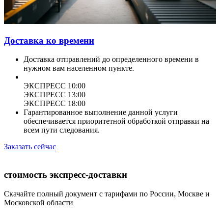
Доставка ко времени
Доставка отправлений до определенного времени в
нужном вам населенном пункте.
ЭКСПРЕСС 10:00
ЭКСПРЕСС 13:00
ЭКСПРЕСС 18:00
Гарантированное выполнение данной услуги
обеспечивается приоритетной обработкой отправки на
всем пути следования.
Заказать сейчас
стоимость экспресс-доставки
Скачайте полный документ с тарифами по России, Москве и
Московской области