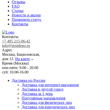
Отзывы
FAQ
Статьи
Новости и акции
Проверить статус
Контакты
Контакты
+7 495 215-06-42
info@postdepo.ru
Адрес
Москва, Башиловская,
дом 12.
На карте
→
Время (Москва)
пон-пятн: 9.00 - 20.00
суб: 10.00-16.00
Доставка по России
Доставка для интернет-магазинов
Доставка в другой город
Доставка за 1 день
Популярные направления
Доставка для физических лиц
Доставка для юридических лиц