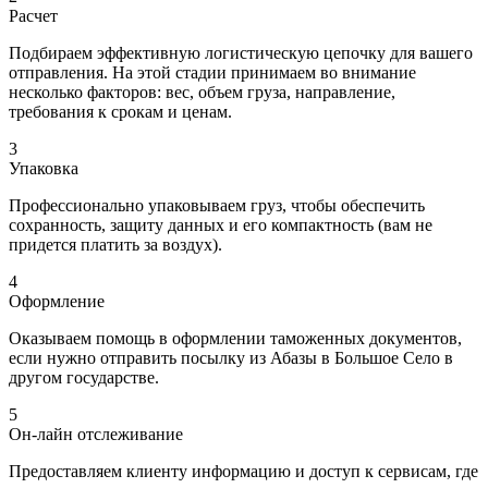
Расчет
Подбираем эффективную логистическую цепочку для вашего
отправления. На этой стадии принимаем во внимание
несколько факторов: вес, объем груза, направление,
требования к срокам и ценам.
3
Упаковка
Профессионально упаковываем груз, чтобы обеспечить
сохранность, защиту данных и его компактность (вам не
придется платить за воздух).
4
Оформление
Оказываем помощь в оформлении таможенных документов,
если нужно отправить посылку из Абазы в Большое Село в
другом государстве.
5
Он-лайн отслеживание
Предоставляем клиенту информацию и доступ к сервисам, где