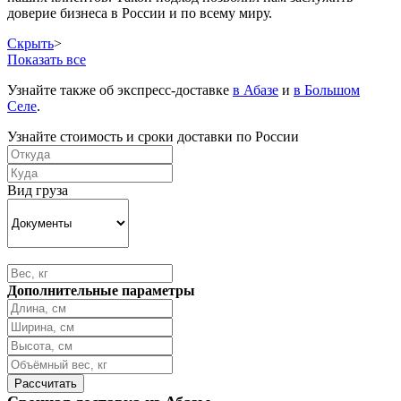
доверие бизнеса в России и по всему миру.
Скрыть
>
Показать все
Узнайте также об экспресс-доставке
в Абазе
и
в Большом
Селе
.
Узнайте стоимость и сроки доставки по России
Вид груза
Дополнительные параметры