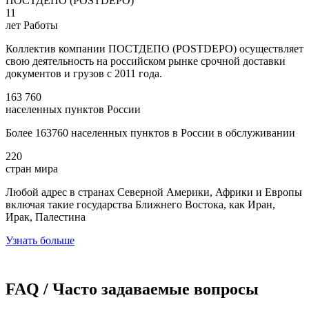
ПОСТДЕПО (POSTDEPO)
11
лет Работы
Коллектив компании ПОСТДЕПО (POSTDEPO) осуществляет
свою деятельность на российском рынке срочной доставки
документов и грузов с 2011 года.
163 760
населенных пунктов России
Более 163760 населенных пунктов в России в обслуживании
220
стран мира
Любой адрес в странах Северной Америки, Африки и Европы
включая такие государства Ближнего Востока, как Иран,
Ирак, Палестина
Узнать больше
FAQ / Часто задаваемые вопросы