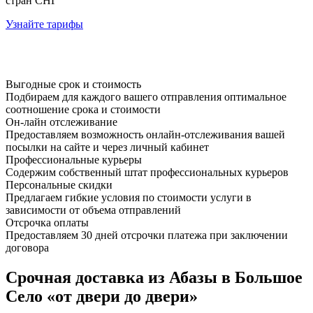
стран СНГ
Узнайте тарифы
Выгодные срок и стоимость
Подбираем для каждого вашего отправления оптимальное
соотношение срока и стоимости
Он-лайн отслеживание
Предоставляем возможность онлайн-отслеживания вашей
посылки на сайте и через личный кабинет
Профессиональные курьеры
Содержим собственный штат профессиональных курьеров
Персональные скидки
Предлагаем гибкие условия по стоимости услуги в
зависимости от объема отправлений
Отсрочка оплаты
Предоставляем 30 дней отсрочки платежа при заключении
договора
Срочная доставка из Абазы в Большое
Село «от двери до двери»