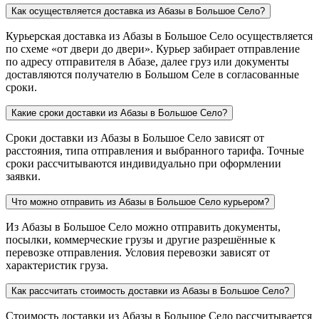
Как осуществляется доставка из Абазы в Большое Село?
Курьерская доставка из Абазы в Большое Село осуществляется
по схеме «от двери до двери». Курьер забирает отправление
по адресу отправителя в Абазе, далее груз или документы
доставляются получателю в Большом Селе в согласованные
сроки.
Какие сроки доставки из Абазы в Большое Село?
Сроки доставки из Абазы в Большое Село зависят от
расстояния, типа отправления и выбранного тарифа. Точные
сроки рассчитываются индивидуально при оформлении
заявки.
Что можно отправить из Абазы в Большое Село курьером?
Из Абазы в Большое Село можно отправить документы,
посылки, коммерческие грузы и другие разрешённые к
перевозке отправления. Условия перевозки зависят от
характеристик груза.
Как рассчитать стоимость доставки из Абазы в Большое Село?
Стоимость доставки из Абазы в Большое Село рассчитывается