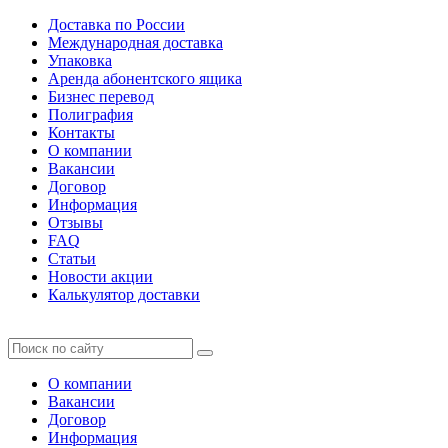
Доставка по России
Международная доставка
Упаковка
Аренда абонентского ящика
Бизнес перевод
Полиграфия
Контакты
О компании
Вакансии
Договор
Информация
Отзывы
FAQ
Статьи
Новости акции
Калькулятор доставки
О компании
Вакансии
Договор
Информация