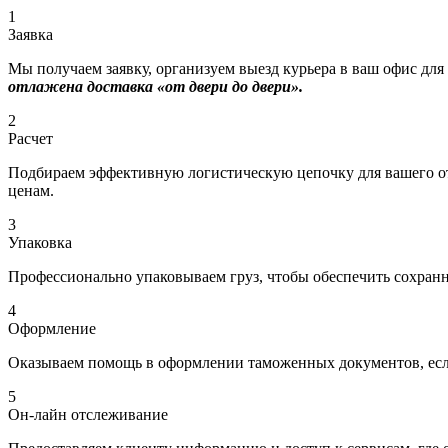
1
Заявка
Мы получаем заявку, организуем выезд курьера в ваш офис для
отлажена доставка «от двери до двери».
2
Расчет
Подбираем эффективную логистическую цепочку для вашего отп
ценам.
3
Упаковка
Профессионально упаковываем груз, чтобы обеспечить сохраннос
4
Оформление
Оказываем помощь в оформлении таможенных документов, если 
5
Он-лайн отслеживание