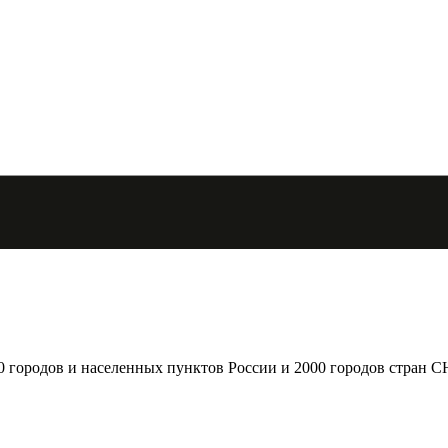
городов и населенных пунктов России и 2000 городов стран С