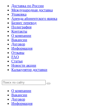
Доставка по России
Международная доставка
Упаковка
Аренда абонентского ящика
Бизнес перевод
Полиграфия
Контакты
О компании
Вакансии
Договор
Информация
Отзывы
FAQ
Статьи
Новости акции
Калькулятор доставки
О компании
Вакансии
Договор
Информация