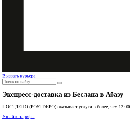
Вызвать курьера
Экспресс-доставка
из Беслана в Абазу
ПОСТДЕПО (POSTDEPO) оказывает услуги в более, чем 12 000 
Узнайте тарифы