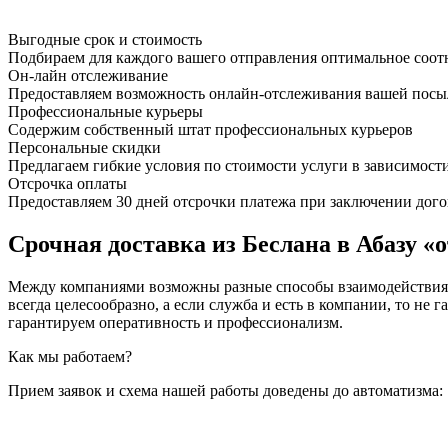
Выгодные срок и стоимость
Подбираем для каждого вашего отправления оптимальное соот
Он-лайн отслеживание
Предоставляем возможность онлайн-отслеживания вашей посыл
Профессиональные курьеры
Содержим собственный штат профессиональных курьеров
Персональные скидки
Предлагаем гибкие условия по стоимости услуги в зависимост
Отсрочка оплаты
Предоставляем 30 дней отсрочки платежа при заключении дого
Срочная доставка из Беслана в Абазу «о
Между компаниями возможны разные способы взаимодействия, 
всегда целесообразно, а если служба и есть в компании, то
гарантируем оперативность и профессионализм.
Как мы работаем?
Прием заявок и схема нашей работы доведены до автоматизма: