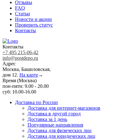
Отзывы
FAQ
Статьи
Новости и акции
Проверить статус
Контакты
Контакты
+7 495 215-06-42
info@postdepo.ru
Адрес
Москва, Башиловская,
дом 12.
На карте
→
Время (Москва)
пон-пятн: 9.00 - 20.00
суб: 10.00-16.00
Доставка по России
Доставка для интернет-магазинов
Доставка в другой город
Доставка за 1 день
Популярные направления
Доставка для физических лиц
Доставка для юридических лиц