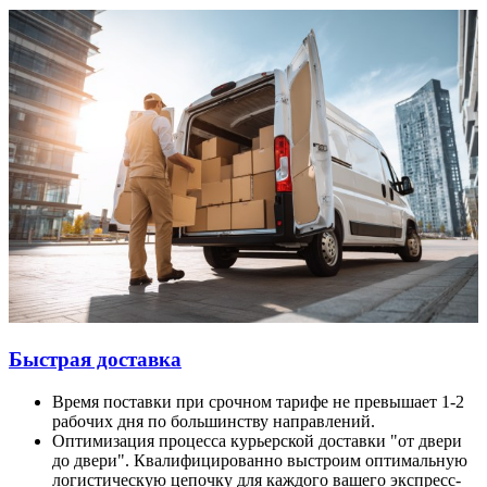
Быстрая доставка
Время поставки при срочном тарифе не превышает 1-2
рабочих дня по большинству направлений.
Оптимизация процесса курьерской доставки "от двери
до двери". Квалифицированно выстроим оптимальную
логистическую цепочку для каждого вашего экспресс-