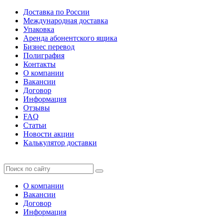
Доставка по России
Международная доставка
Упаковка
Аренда абонентского ящика
Бизнес перевод
Полиграфия
Контакты
О компании
Вакансии
Договор
Информация
Отзывы
FAQ
Статьи
Новости акции
Калькулятор доставки
О компании
Вакансии
Договор
Информация