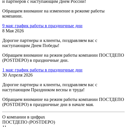
и партнеров с наступающим Днем России!
Обращаем внимание на изменение в режиме работы
компании.
9 мая: график работы в праздничные дни
8 Мая 2026
Дорогие партнеры и клиенты, поздравляем вас с
наступающим Днем Победы!
Обращаем внимание на режим работы компании ПОСТДЕПО
(POSTDEPO) в праздничные дни.
1 мая: график работы в праздничные дни
30 Апреля 2026
Дорогие партнеры и клиенты, поздравляем вас с
наступающим Праздником весны и труда!
Обращаем внимание на режим работы компании ПОСТДЕПО
(POSTDEPO) в праздничные дни в начале мая.
О компании в цифрах
ПОСТДЕПО (POSTDEPO)