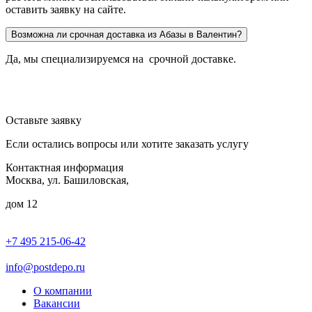
оставить заявку на сайте.
Возможна ли срочная доставка из Абазы в Валентин?
Да, мы специализируемся на срочной доставке.
Оставьте заявку
Если остались вопросы или хотите заказать услугу
Контактная информация
Москва, ул. Башиловская,
дом 12
+7 495 215-06-42
пн-птн: 9.00 - 20.00
сб: 10.00-16.00
info@postdepo.ru
О компании
Вакансии