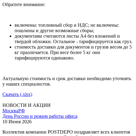
Обратите внимание:
включены: топливный сбор и НДС; не включены:
пошлины и другие возможные сборы;
документами считаются листы А4 без вложений и
твердой обложки. Остальное - тарифицируется как груз.
стоимость доставки для документов и грузов весом до 5
кг празличается. При весе более 5 кг они
тарифицируются одинаково.
Актуальную стоимость и срок доставки необходимо уточнять
у наших специалистов.
Скачать (.xlsx)
НОВОСТИ И АКЦИИ
Москва
РФ
День России и режим работы офиса
10 Июня 2026
Коллектив компании POSTDEPO поздравляет всех клиентов