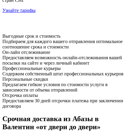
стран СНГ
Узнайте тарифы
Выгодные срок и стоимость
Подбираем для каждого вашего отправления оптимальное
соотношение срока и стоимости
Он-лайн отслеживание
Предоставляем возможность онлайн-отслеживания вашей
посылки на сайте и через личный кабинет
Профессиональные курьеры
Содержим собственный штат профессиональных курьеров
Персональные скидки
Предлагаем гибкие условия по стоимости услуги в
зависимости от объема отправлений
Отсрочка оплаты
Предоставляем 30 дней отсрочки платежа при заключении
договора
Срочная доставка из Абазы в
Валентин «от двери до двери»