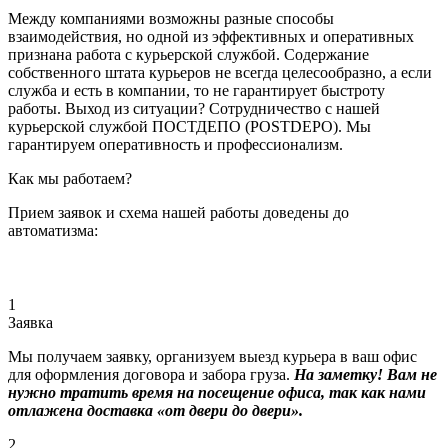
Между компаниями возможны разные способы
взаимодействия, но одной из эффективных и оперативных
признана работа с курьерской службой. Содержание
собственного штата курьеров не всегда целесообразно, а если
служба и есть в компании, то не гарантирует быстроту
работы. Выход из ситуации? Сотрудничество с нашей
курьерской службой ПОСТДЕПО (POSTDEPO). Мы
гарантируем оперативность и профессионализм.
Как мы работаем?
Прием заявок и схема нашей работы доведены до
автоматизма:
1
Заявка
Мы получаем заявку, организуем выезд курьера в ваш офис
для оформления договора и забора груза.
На заметку! Вам не
нужно тратить время на посещение офиса, так как нами
отлажена доставка «от двери до двери».
2