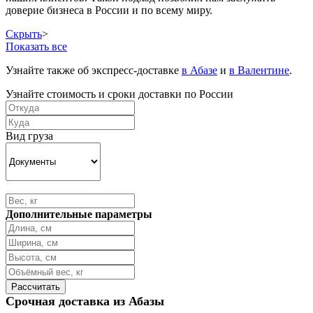
доверие бизнеса в России и по всему миру.
Скрыть
>
Показать все
Узнайте также об экспресс-доставке
в Абазе
и
в Валентине
.
Узнайте стоимость и сроки доставки по России
Вид груза
Дополнительные параметры
Срочная доставка из Абазы