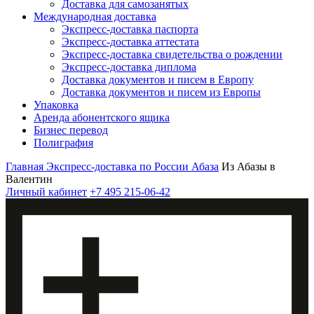
Доставка для самозанятых
Международная доставка
Экспресс-доставка паспорта
Экспресс-доставка аттестата
Экспресс-доставка свидетельства о рождении
Экспресс-доставка диплома
Доставка документов и писем в Европу
Доставка документов и писем из Европы
Упаковка
Аренда абонентского ящика
Бизнес перевод
Полиграфия
Главная
Экспресс-доставка по России
Абаза
Из Абазы в
Валентин
Личный кабинет
+7 495 215-06-42