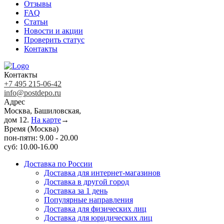
Отзывы
FAQ
Статьи
Новости и акции
Проверить статус
Контакты
Контакты
+7 495 215-06-42
info@postdepo.ru
Адрес
Москва, Башиловская,
дом 12.
На карте
→
Время (Москва)
пон-пятн: 9.00 - 20.00
суб: 10.00-16.00
Доставка по России
Доставка для интернет-магазинов
Доставка в другой город
Доставка за 1 день
Популярные направления
Доставка для физических лиц
Доставка для юридических лиц