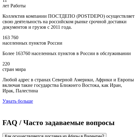
11
лет Работы
Коллектив компании ПОСТДЕПО (POSTDEPO) осуществляет
свою деятельность на российском рынке срочной доставки
документов и грузов с 2011 года.
163 760
населенных пунктов России
Более 163760 населенных пунктов в России в обслуживании
220
стран мира
Любой адрес в странах Северной Америки, Африки и Европы
включая такие государства Ближнего Востока, как Иран,
Ирак, Палестина
Узнать больше
FAQ / Часто задаваемые вопросы
Как осуществляется доставка из Абазы в Валентин?