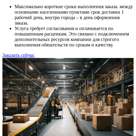
Максимально короткие сроки выполнения заказа. между
основными населенными пунктами срок доставки 1
рабочий день, внутри города – в день оформления
заказа.
Услуга требует согласования и оплачивается по
повышенным расценкам. Это связано с подключением
дополнительных ресурсов компании для строгого
выполнения обязательств по срокам и качеству.
Заказать сейчас