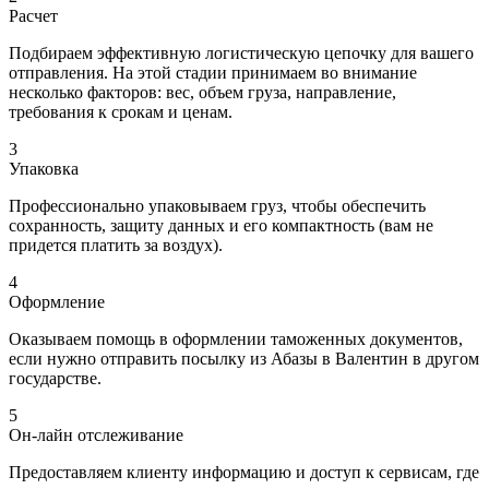
Расчет
Подбираем эффективную логистическую цепочку для вашего
отправления. На этой стадии принимаем во внимание
несколько факторов: вес, объем груза, направление,
требования к срокам и ценам.
3
Упаковка
Профессионально упаковываем груз, чтобы обеспечить
сохранность, защиту данных и его компактность (вам не
придется платить за воздух).
4
Оформление
Оказываем помощь в оформлении таможенных документов,
если нужно отправить посылку из Абазы в Валентин в другом
государстве.
5
Он-лайн отслеживание
Предоставляем клиенту информацию и доступ к сервисам, где