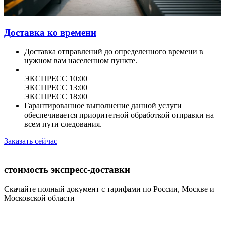
Доставка ко времени
Доставка отправлений до определенного времени в
нужном вам населенном пункте.
ЭКСПРЕСС 10:00
ЭКСПРЕСС 13:00
ЭКСПРЕСС 18:00
Гарантированное выполнение данной услуги
обеспечивается приоритетной обработкой отправки на
всем пути следования.
Заказать сейчас
стоимость экспресс-доставки
Скачайте полный документ с тарифами по России, Москве и
Московской области