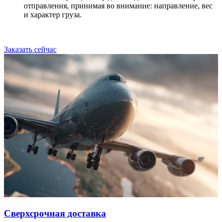
отправления, принимая во внимание: направление, вес
и характер груза.
Заказать сейчас
Сверхсрочная доставка