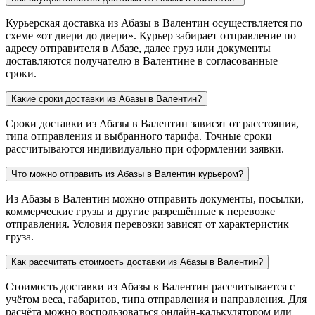
Курьерская доставка из Абазы в Валентин осуществляется по
схеме «от двери до двери». Курьер забирает отправление по
адресу отправителя в Абазе, далее груз или документы
доставляются получателю в Валентине в согласованные
сроки.
Какие сроки доставки из Абазы в Валентин?
Сроки доставки из Абазы в Валентин зависят от расстояния,
типа отправления и выбранного тарифа. Точные сроки
рассчитываются индивидуально при оформлении заявки.
Что можно отправить из Абазы в Валентин курьером?
Из Абазы в Валентин можно отправить документы, посылки,
коммерческие грузы и другие разрешённые к перевозке
отправления. Условия перевозки зависят от характеристик
груза.
Как рассчитать стоимость доставки из Абазы в Валентин?
Стоимость доставки из Абазы в Валентин рассчитывается с
учётом веса, габаритов, типа отправления и направления. Для
расчёта можно воспользоваться онлайн-калькулятором или