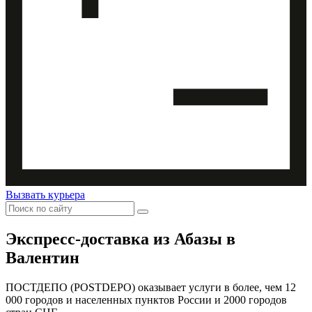
Вызвать курьера
Экспресс-доставка
из Абазы в
Валентин
ПОСТДЕПО (POSTDEPO) оказывает услуги в более, чем 12
000 городов и населенных пунктов России и 2000 городов