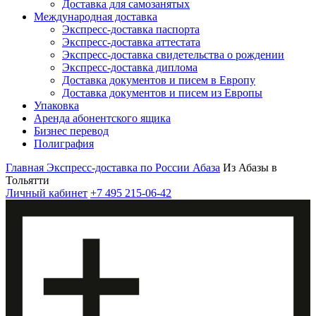
Доставка для самозанятых
Международная доставка
Экспресс-доставка паспорта
Экспресс-доставка аттестата
Экспресс-доставка свидетельства о рождении
Экспресс-доставка диплома
Доставка документов и писем в Европу
Доставка документов и писем из Европы
Упаковка
Аренда абонентского ящика
Бизнес перевод
Полиграфия
Главная
Экспресс-доставка по России
Абаза
Из Абазы в
Тольятти
Личный кабинет
+7 495 215-06-42