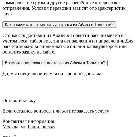
коммерческие грузы и другие разрешённые к перевозке
отправления. Условия перевозки зависят от характеристик
груза.
Как рассчитать стоимость доставки из Абазы в Тольятти?
Стоимость доставки из Абазы в Тольятти рассчитывается с
учётом веса, габаритов, типа отправления и направления. Для
расчёта можно воспользоваться онлайн-калькулятором или
оставить заявку на сайте.
Возможна ли срочная доставка из Абазы в Тольятти?
Да, мы специализируемся на срочной доставке.
Оставьте заявку
Если остались вопросы или хотите заказать услугу
Контактная информация
Москва, ул. Башиловская,