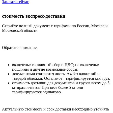
Заказать сейчас
стоимость экспресс-доставки
Скачайте полный документ с тарифами по России, Москве и
Московской области
Обратите внимание:
включены: топливный сбор и НДС; не включены:
пошлины и другие возможные сборы;
документами считаются листы А4 без вложений и
твердой обложки. Остальное - тарифицируется как груз.
стоимость доставки для документов и грузов весом до 5
кг празличается. При весе более 5 кг они
тарифицируются одинаково.
Актуальную стоимость и срок доставки необходимо уточнять