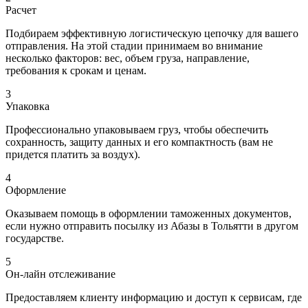
Расчет
Подбираем эффективную логистическую цепочку для вашего
отправления. На этой стадии принимаем во внимание
несколько факторов: вес, объем груза, направление,
требования к срокам и ценам.
3
Упаковка
Профессионально упаковываем груз, чтобы обеспечить
сохранность, защиту данных и его компактность (вам не
придется платить за воздух).
4
Оформление
Оказываем помощь в оформлении таможенных документов,
если нужно отправить посылку из Абазы в Тольятти в другом
государстве.
5
Он-лайн отслеживание
Предоставляем клиенту информацию и доступ к сервисам, где