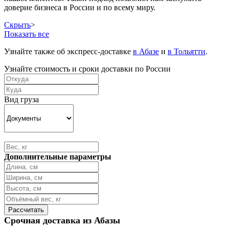
доверие бизнеса в России и по всему миру.
Скрыть
>
Показать все
Узнайте также об экспресс-доставке
в Абазе
и
в Тольятти
.
Узнайте стоимость и сроки доставки по России
Вид груза
Дополнительные параметры
Срочная доставка из Абазы