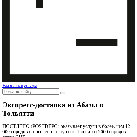
Вызвать курьера
Экспресс-доставка
из Абазы в
Тольятти
ПОСТДЕПО (POSTDEPO) оказывает услуги в более, чем 12
000 городов и населенных пунктов России и 2000 городов