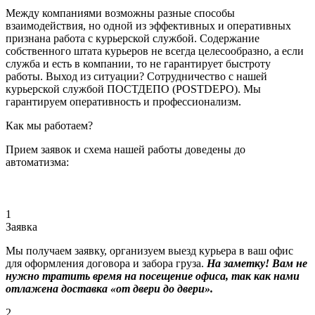
Между компаниями возможны разные способы
взаимодействия, но одной из эффективных и оперативных
признана работа с курьерской службой. Содержание
собственного штата курьеров не всегда целесообразно, а если
служба и есть в компании, то не гарантирует быстроту
работы. Выход из ситуации? Сотрудничество с нашей
курьерской службой ПОСТДЕПО (POSTDEPO). Мы
гарантируем оперативность и профессионализм.
Как мы работаем?
Прием заявок и схема нашей работы доведены до
автоматизма:
1
Заявка
Мы получаем заявку, организуем выезд курьера в ваш офис
для оформления договора и забора груза.
На заметку! Вам не
нужно тратить время на посещение офиса, так как нами
отлажена доставка «от двери до двери».
2