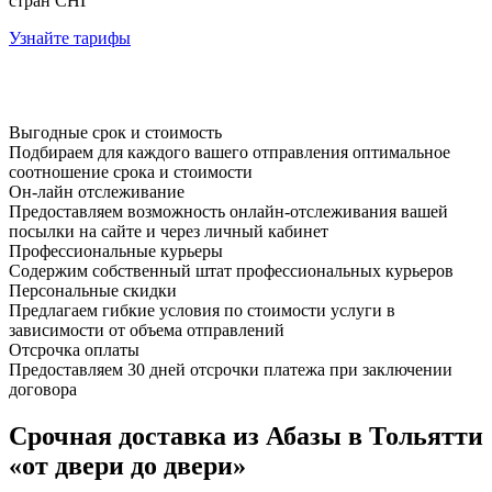
стран СНГ
Узнайте тарифы
Выгодные срок и стоимость
Подбираем для каждого вашего отправления оптимальное
соотношение срока и стоимости
Он-лайн отслеживание
Предоставляем возможность онлайн-отслеживания вашей
посылки на сайте и через личный кабинет
Профессиональные курьеры
Содержим собственный штат профессиональных курьеров
Персональные скидки
Предлагаем гибкие условия по стоимости услуги в
зависимости от объема отправлений
Отсрочка оплаты
Предоставляем 30 дней отсрочки платежа при заключении
договора
Срочная доставка из Абазы в Тольятти
«от двери до двери»