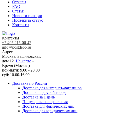
Отзывы
FAQ
Статьи
Новости и акции
Проверить статус
Контакты
Контакты
+7 495 215-06-42
info@postdepo.ru
Адрес
Москва, Башиловская,
дом 12.
На карте
→
Время (Москва)
пон-пятн: 9.00 - 20.00
суб: 10.00-16.00
Доставка по России
Доставка для интернет-магазинов
Доставка в другой город
Доставка за 1 день
Популярные направления
Доставка для физических лиц
Доставка для юридических лиц