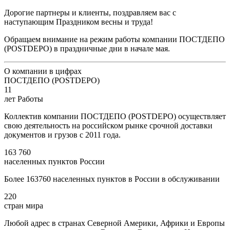
Дорогие партнеры и клиенты, поздравляем вас с
наступающим Праздником весны и труда!
Обращаем внимание на режим работы компании ПОСТДЕПО
(POSTDEPO) в праздничные дни в начале мая.
О компании в цифрах
ПОСТДЕПО (POSTDEPO)
11
лет Работы
Коллектив компании ПОСТДЕПО (POSTDEPO) осуществляет
свою деятельность на российском рынке срочной доставки
документов и грузов с 2011 года.
163 760
населенных пунктов России
Более 163760 населенных пунктов в России в обслуживании
220
стран мира
Любой адрес в странах Северной Америки, Африки и Европы