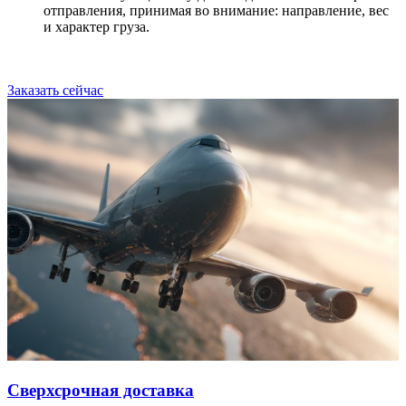
отправления, принимая во внимание: направление, вес
и характер груза.
Заказать сейчас
Сверхсрочная доставка