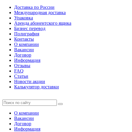
Доставка по России
Международная доставка
Упаковка
Аренда абонентского ящика
Бизнес перевод
Полиграфия
Контакты
О компании
Вакансии
Договор
Информация
Отзывы
FAQ
Статьи
Новости акции
Калькулятор доставки
О компании
Вакансии
Договор
Информация