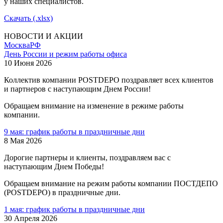
у наших специалистов.
Скачать (.xlsx)
НОВОСТИ И АКЦИИ
Москва
РФ
День России и режим работы офиса
10 Июня 2026
Коллектив компании POSTDEPO поздравляет всех клиентов
и партнеров с наступающим Днем России!
Обращаем внимание на изменение в режиме работы
компании.
9 мая: график работы в праздничные дни
8 Мая 2026
Дорогие партнеры и клиенты, поздравляем вас с
наступающим Днем Победы!
Обращаем внимание на режим работы компании ПОСТДЕПО
(POSTDEPO) в праздничные дни.
1 мая: график работы в праздничные дни
30 Апреля 2026