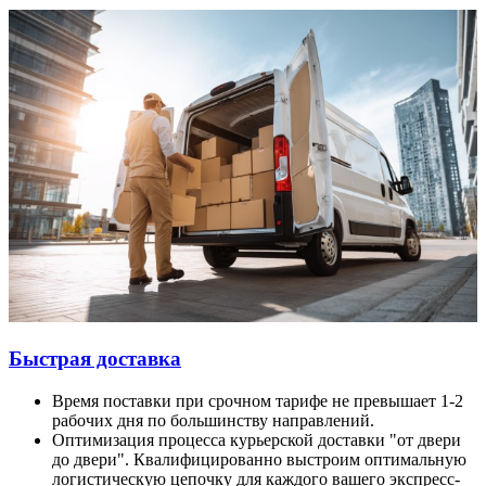
Быстрая доставка
Время поставки при срочном тарифе не превышает 1-2
рабочих дня по большинству направлений.
Оптимизация процесса курьерской доставки "от двери
до двери". Квалифицированно выстроим оптимальную
логистическую цепочку для каждого вашего экспресс-