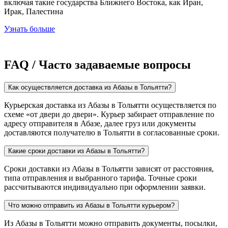
включая такие государства Ближнего Востока, как Иран,
Ирак, Палестина
Узнать больше
FAQ / Часто задаваемые вопросы
Как осуществляется доставка из Абазы в Тольятти?
Курьерская доставка из Абазы в Тольятти осуществляется по
схеме «от двери до двери». Курьер забирает отправление по
адресу отправителя в Абазе, далее груз или документы
доставляются получателю в Тольятти в согласованные сроки.
Какие сроки доставки из Абазы в Тольятти?
Сроки доставки из Абазы в Тольятти зависят от расстояния,
типа отправления и выбранного тарифа. Точные сроки
рассчитываются индивидуально при оформлении заявки.
Что можно отправить из Абазы в Тольятти курьером?
Из Абазы в Тольятти можно отправить документы, посылки,