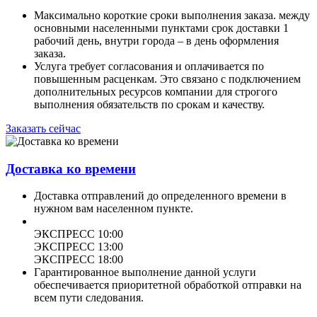
Максимально короткие сроки выполнения заказа. между
основными населенными пунктами срок доставки 1
рабочий день, внутри города – в день оформления
заказа.
Услуга требует согласования и оплачивается по
повышенным расценкам. Это связано с подключением
дополнительных ресурсов компании для строгого
выполнения обязательств по срокам и качеству.
Заказать сейчас
Доставка ко времени
Доставка отправлений до определенного времени в
нужном вам населенном пункте.
ЭКСПРЕСС 10:00
ЭКСПРЕСС 13:00
ЭКСПРЕСС 18:00
Гарантированное выполнение данной услуги
обеспечивается приоритетной обработкой отправки на
всем пути следования.