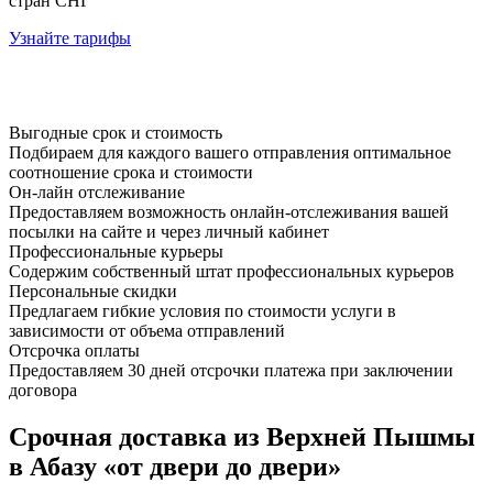
стран СНГ
Узнайте тарифы
Выгодные срок и стоимость
Подбираем для каждого вашего отправления оптимальное
соотношение срока и стоимости
Он-лайн отслеживание
Предоставляем возможность онлайн-отслеживания вашей
посылки на сайте и через личный кабинет
Профессиональные курьеры
Содержим собственный штат профессиональных курьеров
Персональные скидки
Предлагаем гибкие условия по стоимости услуги в
зависимости от объема отправлений
Отсрочка оплаты
Предоставляем 30 дней отсрочки платежа при заключении
договора
Срочная доставка из Верхней Пышмы
в Абазу «от двери до двери»