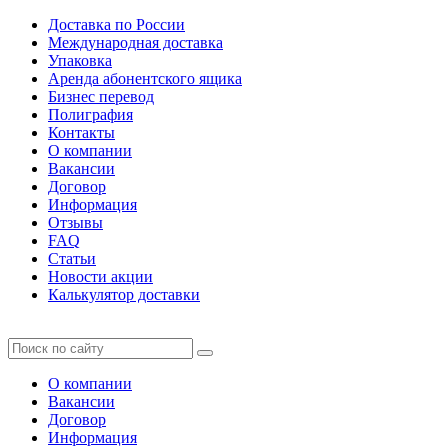
Доставка по России
Международная доставка
Упаковка
Аренда абонентского ящика
Бизнес перевод
Полиграфия
Контакты
О компании
Вакансии
Договор
Информация
Отзывы
FAQ
Статьи
Новости акции
Калькулятор доставки
О компании
Вакансии
Договор
Информация