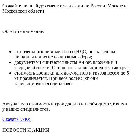
Скачайте полный документ с тарифами по России, Москве и
Московской области
Обратите внимание:
включены: топливный сбор и НДС; не включены:
пошлины и другие возможные сборы;
документами считаются листы А4 без вложений и
твердой обложки. Остальное - тарифицируется как груз.
стоимость доставки для документов и грузов весом до 5
кг празличается. При весе более 5 кг они
тарифицируются одинаково.
Актуальную стоимость и срок доставки необходимо уточнять
у наших специалистов.
Скачать (.xlsx)
НОВОСТИ И АКЦИИ