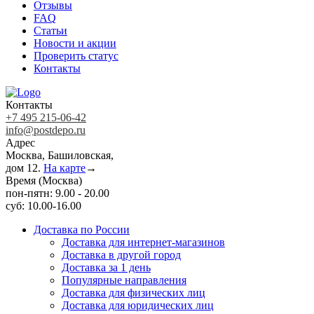
Отзывы
FAQ
Статьи
Новости и акции
Проверить статус
Контакты
Контакты
+7 495 215-06-42
info@postdepo.ru
Адрес
Москва, Башиловская,
дом 12.
На карте
→
Время (Москва)
пон-пятн: 9.00 - 20.00
суб: 10.00-16.00
Доставка по России
Доставка для интернет-магазинов
Доставка в другой город
Доставка за 1 день
Популярные направления
Доставка для физических лиц
Доставка для юридических лиц