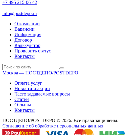
+7 495 215-06-42
пн-птн: 9.00 - 20.00
сб: 10.00-16.00
info@postdepo.ru
О компании
Вакансии
Информация
Договор
Калькулятор
Проверить статус
Контакты
Москва — ПОСТДЕПО/POSTDEPO
Оплата услуг
Новости и акции
Часто задаваемые вопросы
Статьи
Отзывы
Контакты
ПОСТДЕПО/POSTDEPO © 2026. Все права защищены.
Соглашение об обработке персональных данных