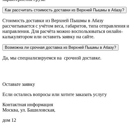
Как рассчитать стоимость доставки из Верхней Пышмы в Абазу?
Стоимость доставки из Верхней Пышмы в Абазу
рассчитывается с учётом веса, габаритов, типа отправления и
направления. Для расчёта можно воспользоваться онлайн-
калькулятором или оставить заявку на сайте.
Возможна ли срочная доставка из Верхней Пышмы в Абазу?
Да, мы специализируемся на срочной доставке.
Оставьте заявку
Если остались вопросы или хотите заказать услугу
Контактная информация
Москва, ул. Башиловская,
дом 12