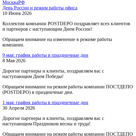
Москва
РФ
День России и режим работы офиса
10 Июня 2026
Коллектив компании POSTDEPO поздравляет всех клиентов
и партнеров с наступающим Днем России!
Обращаем внимание на изменение в режиме работы
компании.
9 мая: график работы в праздничные дни
8 Мая 2026
Дорогие партнеры и клиенты, поздравляем вас с
наступающим Днем Победы!
Обращаем внимание на режим работы компании ПОСТДЕПО
(POSTDEPO) в праздничные дни.
1 мая: график работы в праздничные дни
30 Апреля 2026
Дорогие партнеры и клиенты, поздравляем вас с
наступающим Праздником весны и труда!
Обращаем внимание на режим работы компании ПОСТДЕПО