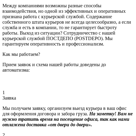
Между компаниями возможны разные способы
взаимодействия, но одной из эффективных и оперативных
признана работа с курьерской службой. Содержание
собственного штата курьеров не всегда целесообразно, а если
служба и есть в компании, то не гарантирует быстроту
работы. Выход из ситуации? Сотрудничество с нашей
курьерской службой ПОСТДЕПО (POSTDEPO). Мы
гарантируем оперативность и профессионализм.
Как мы работаем?
Прием заявок и схема нашей работы доведены до
автоматизма:
1
Заявка
Мы получаем заявку, организуем выезд курьера в ваш офис
для оформления договора и забора груза.
На заметку! Вам не
нужно тратить время на посещение офиса, так как нами
отлажена доставка «от двери до двери».
2