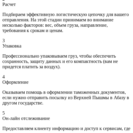
Расчет
Подбираем эффективную логистическую цепочку для вашего
отправления. На этой стадии принимаем во внимание
несколько факторов: вес, объем груза, направление,
требования к срокам и ценам.
3
Упаковка
Профессионально упаковываем груз, чтобы обеспечить
сохранность, защиту данных и его компактность (вам не
придется платить за воздух).
4
Оформление
Оказываем помощь в оформлении таможенных документов,
если нужно отправить посылку из Верхней Пышмы в Абазу в
другом государстве.
5
Он-лайн отслеживание
Предоставляем клиенту информацию и доступ к сервисам, где