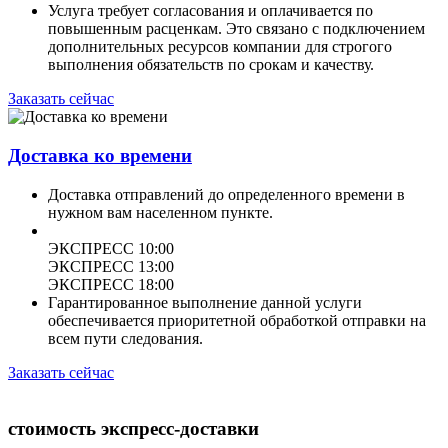
Услуга требует согласования и оплачивается по
повышенным расценкам. Это связано с подключением
дополнительных ресурсов компании для строгого
выполнения обязательств по срокам и качеству.
Заказать сейчас
Доставка ко времени
Доставка отправлений до определенного времени в
нужном вам населенном пункте.
ЭКСПРЕСС 10:00
ЭКСПРЕСС 13:00
ЭКСПРЕСС 18:00
Гарантированное выполнение данной услуги
обеспечивается приоритетной обработкой отправки на
всем пути следования.
Заказать сейчас
стоимость экспресс-доставки