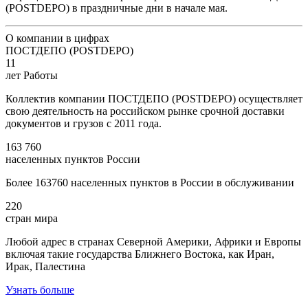
(POSTDEPO) в праздничные дни в начале мая.
О компании в цифрах
ПОСТДЕПО (POSTDEPO)
11
лет Работы
Коллектив компании ПОСТДЕПО (POSTDEPO) осуществляет
свою деятельность на российском рынке срочной доставки
документов и грузов с 2011 года.
163 760
населенных пунктов России
Более 163760 населенных пунктов в России в обслуживании
220
стран мира
Любой адрес в странах Северной Америки, Африки и Европы
включая такие государства Ближнего Востока, как Иран,
Ирак, Палестина
Узнать больше