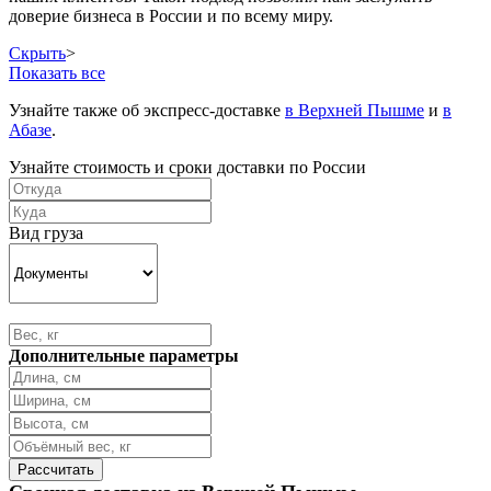
доверие бизнеса в России и по всему миру.
Скрыть
>
Показать все
Узнайте также об экспресс-доставке
в Верхней Пышме
и
в
Абазе
.
Узнайте стоимость и сроки доставки по России
Вид груза
Дополнительные параметры