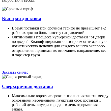
скоростью и весом.
Быстрая доставка
Время поставки при срочном тарифе не превышает 1-2
рабочих дня по большинству направлений.
Оптимизация процесса курьерской доставки "от двери
до двери". Квалифицированно выстроим оптимальную
логистическую цепочку для каждого вашего экспресс-
отправления, принимая во внимание: направление, вес
и характер груза.
Заказать сейчас
Сверхсрочная доставка
Максимально короткие сроки выполнения заказа. между
основными населенными пунктами срок доставки 1
рабочий день, внутри города – в день оформления
заказа.