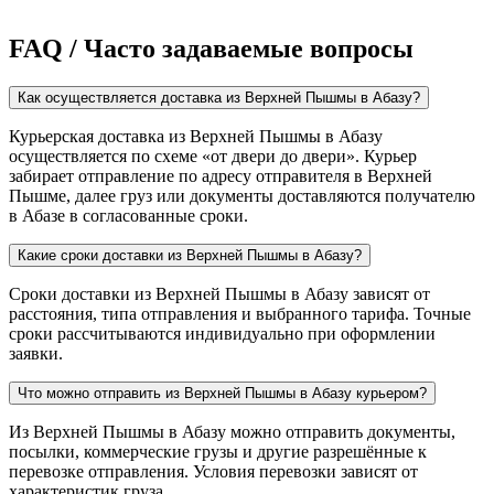
FAQ / Часто задаваемые вопросы
Как осуществляется доставка из Верхней Пышмы в Абазу?
Курьерская доставка из Верхней Пышмы в Абазу
осуществляется по схеме «от двери до двери». Курьер
забирает отправление по адресу отправителя в Верхней
Пышме, далее груз или документы доставляются получателю
в Абазе в согласованные сроки.
Какие сроки доставки из Верхней Пышмы в Абазу?
Сроки доставки из Верхней Пышмы в Абазу зависят от
расстояния, типа отправления и выбранного тарифа. Точные
сроки рассчитываются индивидуально при оформлении
заявки.
Что можно отправить из Верхней Пышмы в Абазу курьером?
Из Верхней Пышмы в Абазу можно отправить документы,
посылки, коммерческие грузы и другие разрешённые к
перевозке отправления. Условия перевозки зависят от
характеристик груза.