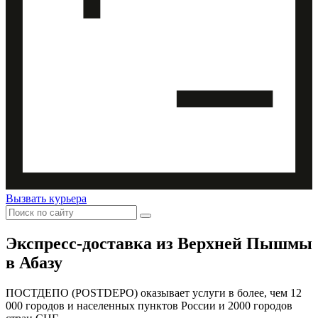
Вызвать курьера
Экспресс-доставка
из Верхней Пышмы
в Абазу
ПОСТДЕПО (POSTDEPO) оказывает услуги в более, чем 12
000 городов и населенных пунктов России и 2000 городов