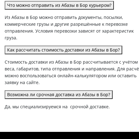
Что можно отправить из Абазы в Бор курьером?
Из Абазы в Бор можно отправить документы, посылки,
коммерческие грузы и другие разрешённые к перевозке
отправления. Условия перевозки зависят от характеристик
груза.
Как рассчитать стоимость доставки из Абазы в Бор?
Стоимость доставки из Абазы в Бор рассчитывается с учётом
веса, габаритов, типа отправления и направления. Для расч
можно воспользоваться онлайн-калькулятором или оставить
заявку на сайте.
Возможна ли срочная доставка из Абазы в Бор?
Да, мы специализируемся на срочной доставке.