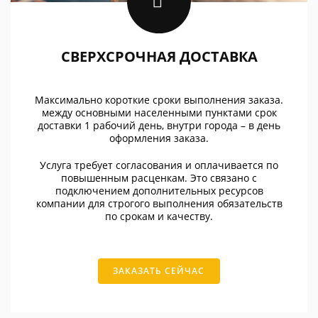
СВЕРХСРОЧНАЯ ДОСТАВКА
Максимально короткие сроки выполнения заказа.
между основными населенными пунктами срок
доставки 1 рабочий день, внутри города – в день
оформления заказа.
Услуга требует согласования и оплачивается по
повышенным расценкам. Это связано с
подключением дополнительных ресурсов
компании для строгого выполнения обязательств
по срокам и качеству.
ЗАКАЗАТЬ СЕЙЧАС