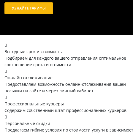
УЗНАЙТЕ ТАРИФЫ
Выгодные срок и стоимость
Подбираем для каждого вашего отправления оптимальное
соотношение срока и стоимости
Он-лайн отслеживание
Предоставляем возможность онлайн-отслеживания вашей
посылки на сайте и через личный кабинет
Профессиональные курьеры
Содержим собственный штат профессиональных курьеров
Персональные скидки
Предлагаем гибкие условия по стоимости услуги в зависимос