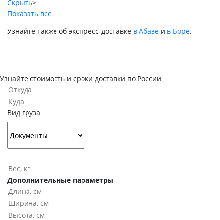
Скрыть
>
Показать все
Узнайте также об экспресс-доставке
в Абазе
и
в Боре
.
Узнайте стоимость и сроки доставки по России
Вид груза
Дополнительные параметры