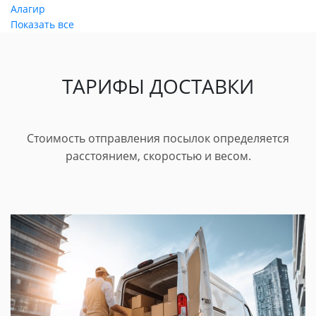
Алагир
Показать все
ТАРИФЫ ДОСТАВКИ
Стоимость отправления посылок определяется
расстоянием, скоростью и весом.