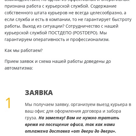
признана работа с курьерской службой. Содержание
собственного штата курьеров не всегда целесообразно, а
если служба и есть в компании, то не гарантирует быстроту
работы. Выход из ситуации? Сотрудничество с нашей
курьерской службой ПОСТДЕПО (POSTDEPO). Мы
гарантируем оперативность и профессионализм.
Как мы работаем?
Прием заявок и схема нашей работы доведены до
автоматизма:
ЗАЯВКА
1
Мы получаем заявку, организуем выезд курьера в
ваш офис для оформления договора и забора
груза.
На заметку! Вам не нужно тратить
время на посещение офиса, так как нами
отлажена доставка «от двери до двери».