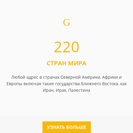
220
СТРАН МИРА
Любой адрес в странах Северной Америки, Африки и
Европы включая такие государства Ближнего Востока, как
Иран, Ирак, Палестина
УЗНАТЬ БОЛЬШЕ