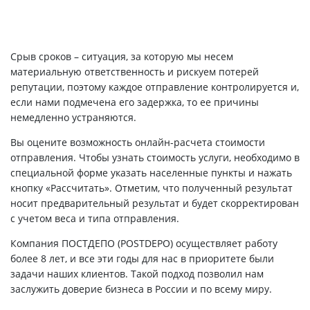
Срыв сроков – ситуация, за которую мы несем
материальную ответственность и рискуем потерей
репутации, поэтому каждое отправление контролируется и,
если нами подмечена его задержка, то ее причины
немедленно устраняются.
Вы оцените возможность онлайн-расчета стоимости
отправления. Чтобы узнать стоимость услуги, необходимо в
специальной форме указать населенные пункты и нажать
кнопку «Рассчитать». Отметим, что полученный результат
носит предварительный результат и будет скорректирован
с учетом веса и типа отправления.
Компания ПОСТДЕПО (POSTDEPO) осуществляет работу
более 8 лет, и все эти годы для нас в приоритете были
задачи наших клиентов. Такой подход позволил нам
заслужить доверие бизнеса в России и по всему миру.