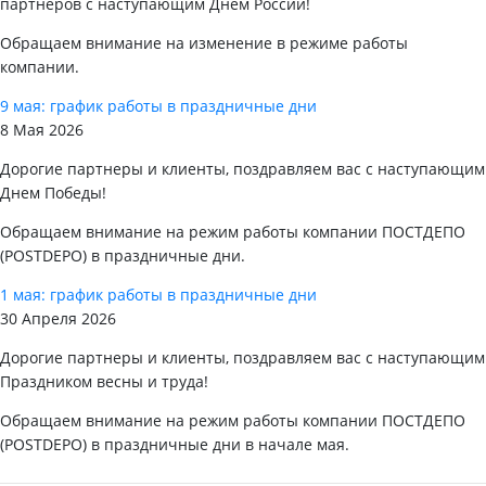
партнеров с наступающим Днем России!
Обращаем внимание на изменение в режиме работы
компании.
9 мая: график работы в праздничные дни
8 Мая 2026
Дорогие партнеры и клиенты, поздравляем вас с наступающим
Днем Победы!
Обращаем внимание на режим работы компании ПОСТДЕПО
(POSTDEPO) в праздничные дни.
1 мая: график работы в праздничные дни
30 Апреля 2026
Дорогие партнеры и клиенты, поздравляем вас с наступающим
Праздником весны и труда!
Обращаем внимание на режим работы компании ПОСТДЕПО
(POSTDEPO) в праздничные дни в начале мая.