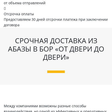
от объема отправлений
Отсрочка оплаты
Предоставляем 30 дней отсрочки платежа при заключении
договора
СРОЧНАЯ ДОСТАВКА ИЗ
АБАЗЫ В БОР «ОТ ДВЕРИ ДО
ДВЕРИ»
Между компаниями возможны разные способы
взаимодействия, но одной из эффективных и оперативных