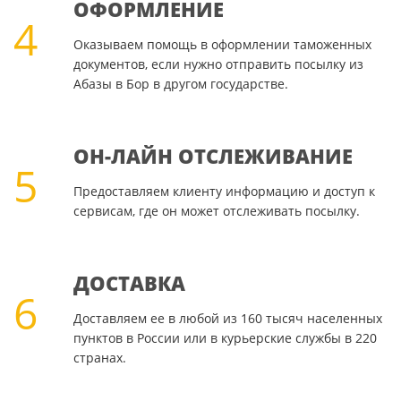
ОФОРМЛЕНИЕ
4
Оказываем помощь в оформлении таможенных
документов, если нужно отправить посылку из
Абазы в Бор в другом государстве.
ОН-ЛАЙН ОТСЛЕЖИВАНИЕ
5
Предоставляем клиенту информацию и доступ к
сервисам, где он может отслеживать посылку.
ДОСТАВКА
6
Доставляем ее в любой из 160 тысяч населенных
пунктов в России или в курьерские службы в 220
странах.