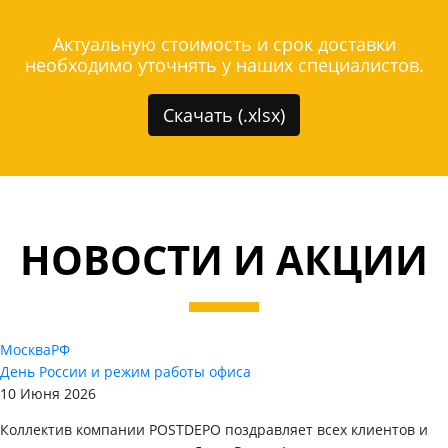
Актуальную стоимость и срок доставки
необходимо уточнять у наших специалистов.
Скачать (.xlsx)
НОВОСТИ И АКЦИИ
Москва
РФ
День России и режим работы офиса
10 Июня 2026
Коллектив компании POSTDEPO поздравляет всех клиентов и