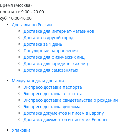
Время (Москва)
пон-пятн: 9.00 - 20.00
суб: 10.00-16.00
Доставка по России
Доставка для интернет-магазинов
Доставка в другой город
Доставка за 1 день
Популярные направления
Доставка для физических лиц
Доставка для юридических лиц
Доставка для самозанятых
Международная доставка
Экспресс-доставка паспорта
Экспресс-доставка аттестата
Экспресс-доставка свидетельства о рождении
Экспресс-доставка диплома
Доставка документов и писем в Европу
Доставка документов и писем из Европы
Упаковка