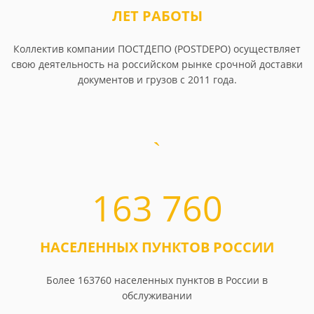
ЛЕТ РАБОТЫ
Коллектив компании ПОСТДЕПО (POSTDEPO) осуществляет
свою деятельность на российском рынке срочной доставки
документов и грузов с 2011 года.
163 760
НАСЕЛЕННЫХ ПУНКТОВ РОССИИ
Более 163760 населенных пунктов в России в
обслуживании