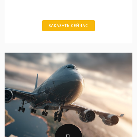
ЗАКАЗАТЬ СЕЙЧАС