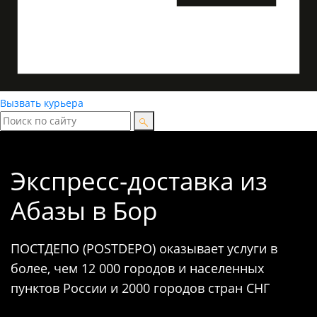
Вызвать курьера
Экспресс-доставка
из
Абазы в Бор
ПОСТДЕПО (POSTDEPO) оказывает услуги в
более, чем 12 000 городов и населенных
пунктов России и 2000 городов стран СНГ