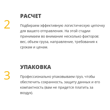
РАСЧЕТ
2
Подбираем эффективную логистическую цепочку
для вашего отправления. На этой стадии
принимаем во внимание несколько факторов:
вес, объем груза, направление, требования к
срокам и ценам.
УПАКОВКА
3
Профессионально упаковываем груз, чтобы
обеспечить сохранность, защиту данных и его
компактность (вам не придется платить за
воздух).