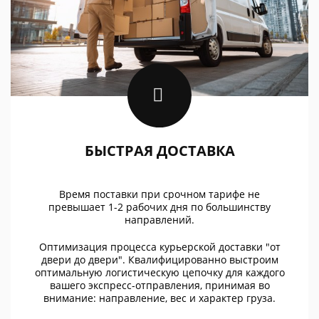
БЫСТРАЯ ДОСТАВКА
Время поставки при срочном тарифе не
превышает 1-2 рабочих дня по большинству
направлений.
Оптимизация процесса курьерской доставки "от
двери до двери". Квалифицированно выстроим
оптимальную логистическую цепочку для каждого
вашего экспресс-отправления, принимая во
внимание: направление, вес и характер груза.