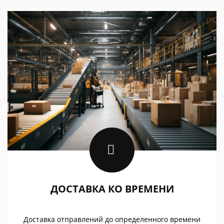
ДОСТАВКА КО ВРЕМЕНИ
Доставка отправлений до определенного времени