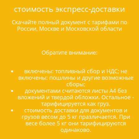
стоимость экспресс-доставки
Скачайте полный документ с тарифами по
России, Москве и Московской области
Обратите внимание:
включены: топливный сбор и НДС; не
включены: пошлины и другие возможные
сборы;
документами считаются листы А4 без
вложений и твердой обложки. Остальное -
тарифицируется как груз.
стоимость доставки для документов и
грузов весом до 5 кг празличается. При
весе более 5 кг они тарифицируются
одинаково.