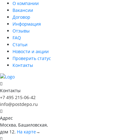
О компании
Вакансии
Договор
Информация
Отзывы
FAQ
Статьи
Новости и акции
Проверить статус
Контакты
Контакты
+7 495 215-06-42
info@postdepo.ru
Адрес
Москва, Башиловская,
дом 12.
На карте
→