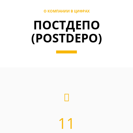
О КОМПАНИИ В ЦИФРАХ
ПОСТДЕПО
(POSTDEPO)
11