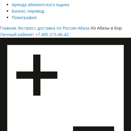
Аренда абонентского ящика
Бизнес перевод
Полиграфия
Главная
Экспресс-доставка по России
Абаза
Из Абазы в Бор
Личный кабинет
+7 495 215-06-42