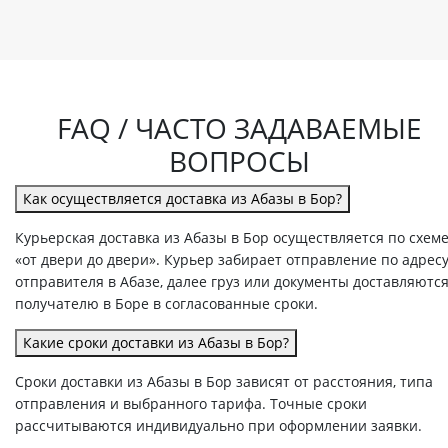
FAQ / ЧАСТО ЗАДАВАЕМЫЕ
ВОПРОСЫ
Как осуществляется доставка из Абазы в Бор?
Курьерская доставка из Абазы в Бор осуществляется по схем
«от двери до двери». Курьер забирает отправление по адрес
отправителя в Абазе, далее груз или документы доставляютс
получателю в Боре в согласованные сроки.
Какие сроки доставки из Абазы в Бор?
Сроки доставки из Абазы в Бор зависят от расстояния, типа
отправления и выбранного тарифа. Точные сроки
рассчитываются индивидуально при оформлении заявки.