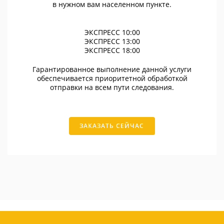
в нужном вам населенном пункте.
ЭКСПРЕСС 10:00
ЭКСПРЕСС 13:00
ЭКСПРЕСС 18:00
Гарантированное выполнение данной услуги
обеспечивается приоритетной обработкой
отправки на всем пути следования.
ЗАКАЗАТЬ СЕЙЧАС