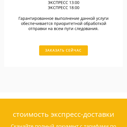
ЭКСПРЕСС 13:00
ЭКСПРЕСС 18:00
Гарантированное выполнение данной услуги
обеспечивается приоритетной обработкой
отправки на всем пути следования.
ЗАКАЗАТЬ СЕЙЧАС
стоимость экспресс-доставки
Скачайте полный документ с тарифами по