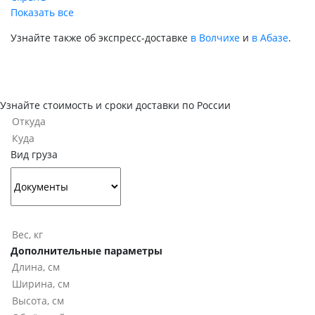
Показать все
Узнайте также об экспресс-доставке
в Волчихе
и
в Абазе
.
Узнайте стоимость и сроки доставки по России
Вид груза
Дополнительные параметры