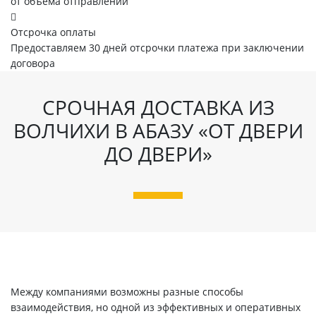
от объема отправлений
Отсрочка оплаты
Предоставляем 30 дней отсрочки платежа при заключении
договора
СРОЧНАЯ ДОСТАВКА ИЗ
ВОЛЧИХИ В АБАЗУ «ОТ ДВЕРИ
ДО ДВЕРИ»
Между компаниями возможны разные способы
взаимодействия, но одной из эффективных и оперативных