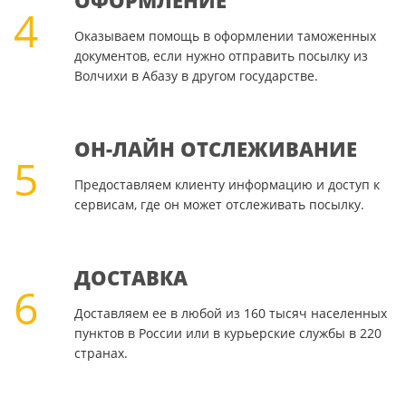
ОФОРМЛЕНИЕ
4
Оказываем помощь в оформлении таможенных
документов, если нужно отправить посылку из
Волчихи в Абазу в другом государстве.
ОН-ЛАЙН ОТСЛЕЖИВАНИЕ
5
Предоставляем клиенту информацию и доступ к
сервисам, где он может отслеживать посылку.
ДОСТАВКА
6
Доставляем ее в любой из 160 тысяч населенных
пунктов в России или в курьерские службы в 220
странах.