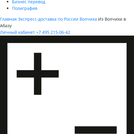
Бизнес перевод
Полиграфия
Главная
Экспресс-доставка по России
Волчиха
Из Волчихи в
Абазу
Личный кабинет
+7 495 215-06-42