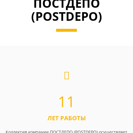
ПОСТДЕПО
(POSTDEPO)
11
ЛЕТ РАБОТЫ
Коллектив компании ПОСТДЕПО (POSTDEPO) осуществляет