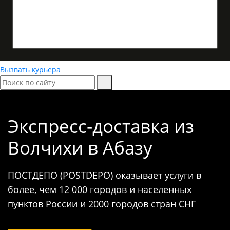
Вызвать курьера
Экспресс-доставка
из
Волчихи в Абазу
ПОСТДЕПО (POSTDEPO) оказывает услуги в
более, чем 12 000 городов и населенных
пунктов России и 2000 городов стран СНГ