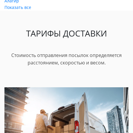
Алагир
Показать все
ТАРИФЫ ДОСТАВКИ
Стоимость отправления посылок определяется
расстоянием, скоростью и весом.