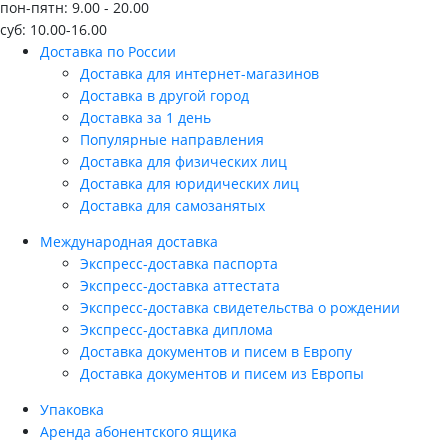
пон-пятн: 9.00 - 20.00
суб: 10.00-16.00
Доставка по России
Доставка для интернет-магазинов
Доставка в другой город
Доставка за 1 день
Популярные направления
Доставка для физических лиц
Доставка для юридических лиц
Доставка для самозанятых
Международная доставка
Экспресс-доставка паспорта
Экспресс-доставка аттестата
Экспресс-доставка свидетельства о рождении
Экспресс-доставка диплома
Доставка документов и писем в Европу
Доставка документов и писем из Европы
Упаковка
Аренда абонентского ящика