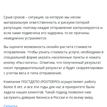
Срыв сроков – ситуация, за которую мы несем
материальную ответственность и рискуем потерей
репутации, поэтому каждое отправление контролируется и,
если нами подмечена его задержка, то ее причины
немедленно устраняются.
Вы оцените возможность онлайн-расчета стоимости
отправления. Чтобы узнать стоимость услуги, необходимо в
специальной форме указать населенные пункты и нажать
кнопку «Рассчитать». Отметим, что полученный результат
носит предварительный результат и будет скорректирован
с учетом веса и типа отправления.
Компания ПОСТДЕПО (POSTDEPO) осуществляет работу
более 8 лет, и все эти годы для нас в приоритете были
задачи наших клиентов. Такой подход позволил нам
заслужить доверие бизнеса в России и по всему миру.
Скрыть
>