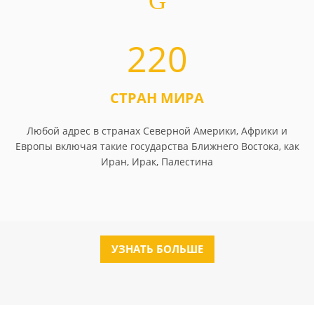
220
СТРАН МИРА
Любой адрес в странах Северной Америки, Африки и
Европы включая такие государства Ближнего Востока, как
Иран, Ирак, Палестина
УЗНАТЬ БОЛЬШЕ