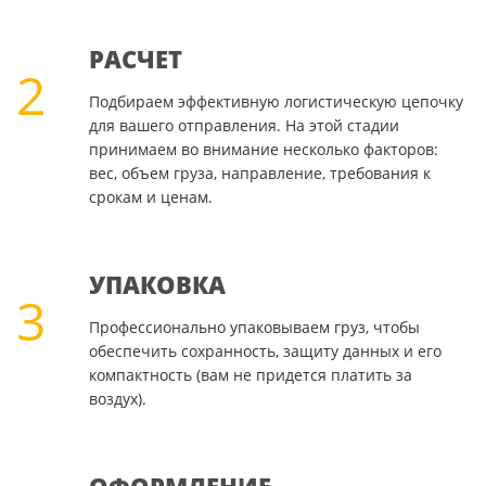
РАСЧЕТ
2
Подбираем эффективную логистическую цепочку
для вашего отправления. На этой стадии
принимаем во внимание несколько факторов:
вес, объем груза, направление, требования к
срокам и ценам.
УПАКОВКА
3
Профессионально упаковываем груз, чтобы
обеспечить сохранность, защиту данных и его
компактность (вам не придется платить за
воздух).