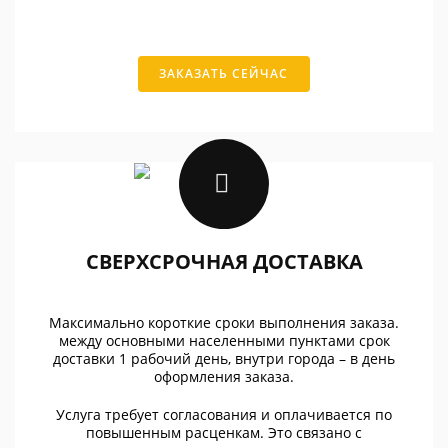
ЗАКАЗАТЬ СЕЙЧАС
СВЕРХСРОЧНАЯ ДОСТАВКА
Максимально короткие сроки выполнения заказа.
между основными населенными пунктами срок
доставки 1 рабочий день, внутри города – в день
оформления заказа.
Услуга требует согласования и оплачивается по
повышенным расценкам. Это связано с