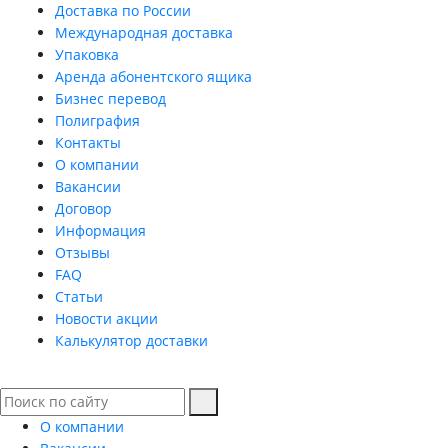
Доставка по России
Международная доставка
Упаковка
Аренда абонентского ящика
Бизнес перевод
Полиграфия
Контакты
О компании
Вакансии
Договор
Информация
Отзывы
FAQ
Статьи
Новости акции
Калькулятор доставки
О компании