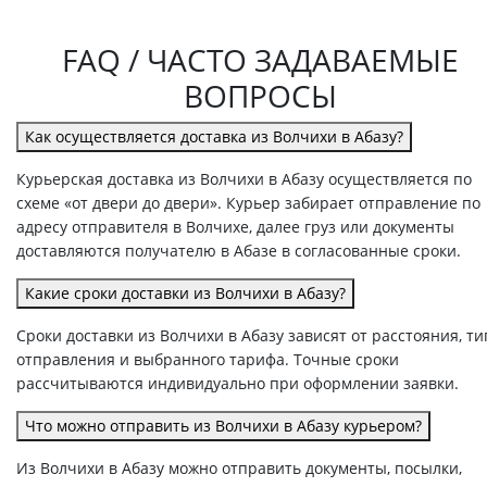
FAQ / ЧАСТО ЗАДАВАЕМЫЕ
ВОПРОСЫ
Как осуществляется доставка из Волчихи в Абазу?
Курьерская доставка из Волчихи в Абазу осуществляется по
схеме «от двери до двери». Курьер забирает отправление по
адресу отправителя в Волчихе, далее груз или документы
доставляются получателю в Абазе в согласованные сроки.
Какие сроки доставки из Волчихи в Абазу?
Сроки доставки из Волчихи в Абазу зависят от расстояния, ти
отправления и выбранного тарифа. Точные сроки
рассчитываются индивидуально при оформлении заявки.
Что можно отправить из Волчихи в Абазу курьером?
Из Волчихи в Абазу можно отправить документы, посылки,