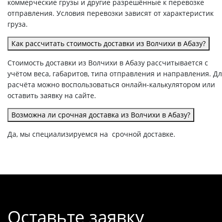
коммерческие грузы и другие разрешённые к перевозке
отправления. Условия перевозки зависят от характеристик
груза.
Как рассчитать стоимость доставки из Волчихи в Абазу?
Стоимость доставки из Волчихи в Абазу рассчитывается с
учётом веса, габаритов, типа отправления и направления. Д
расчёта можно воспользоваться онлайн-калькулятором или
оставить заявку на сайте.
Возможна ли срочная доставка из Волчихи в Абазу?
Да, мы специализируемся на срочной доставке.
Оставьте заявку