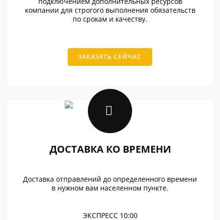
подключением дополнительных ресурсов
компании для строгого выполнения обязательств
по срокам и качеству.
ЗАКАЗАТЬ СЕЙЧАС
ДОСТАВКА КО ВРЕМЕНИ
Доставка отправлений до определенного времени
в нужном вам населенном пункте.
ЭКСПРЕСС 10:00