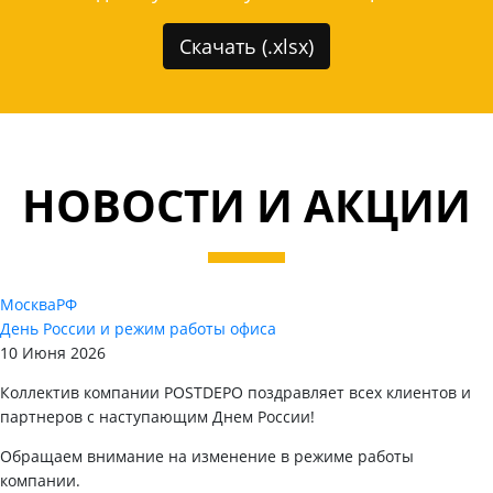
Скачать (.xlsx)
НОВОСТИ И АКЦИИ
Москва
РФ
День России и режим работы офиса
10 Июня 2026
Коллектив компании POSTDEPO поздравляет всех клиентов и
партнеров с наступающим Днем России!
Обращаем внимание на изменение в режиме работы
компании.