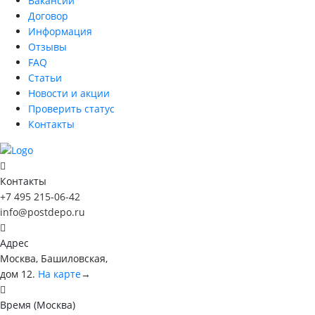
Вакансии
Договор
Информация
Отзывы
FAQ
Статьи
Новости и акции
Проверить статус
Контакты
Контакты
+7 495 215-06-42
info@postdepo.ru
Адрес
Москва, Башиловская,
дом 12.
На карте
→
Время (Москва)