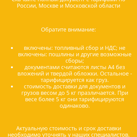
России, Москве и Московской области
Обратите внимание:
включены: топливный сбор и НДС; не
включены: пошлины и другие возможные
сборы;
документами считаются листы А4 без
вложений и твердой обложки. Остальное -
тарифицируется как груз.
стоимость доставки для документов и
грузов весом до 5 кг празличается. При
весе более 5 кг они тарифицируются
одинаково.
Актуальную стоимость и срок доставки
необходимо уточнять у наших специалистов.