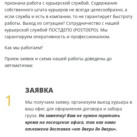
признана работа с курьерской службой. Содержание
собственного штата курьеров не всегда целесообразно, а
если служба и есть в компании, то не гарантирует быстроту
работы. Выход из ситуации? Сотрудничество с нашей
курьерской службой ПОСТДЕПО (POSTDEPO). Мы
гарантируем оперативность и профессионализм.
Как мы работаем?
Прием заявок и схема нашей работы доведены до
автоматизма:
ЗАЯВКА
1
Мы получаем заявку, организуем выезд курьера в
ваш офис для оформления договора и забора
груза.
На заметку! Вам не нужно тратить
время на посещение офиса, так как нами
отлажена доставка «от двери до двери».