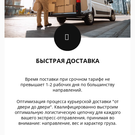
БЫСТРАЯ ДОСТАВКА
Время поставки при срочном тарифе не
превышает 1-2 рабочих дня по большинству
направлений.
Оптимизация процесса курьерской доставки "от
двери до двери". Квалифицированно выстроим
оптимальную логистическую цепочку для каждого
вашего экспресс-отправления, принимая во
внимание: направление, вес и характер груза.