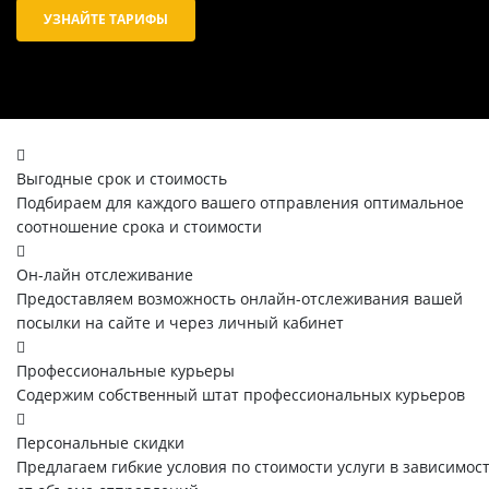
УЗНАЙТЕ ТАРИФЫ
Выгодные срок и стоимость
Подбираем для каждого вашего отправления оптимальное
соотношение срока и стоимости
Он-лайн отслеживание
Предоставляем возможность онлайн-отслеживания вашей
посылки на сайте и через личный кабинет
Профессиональные курьеры
Содержим собственный штат профессиональных курьеров
Персональные скидки
Предлагаем гибкие условия по стоимости услуги в зависимос