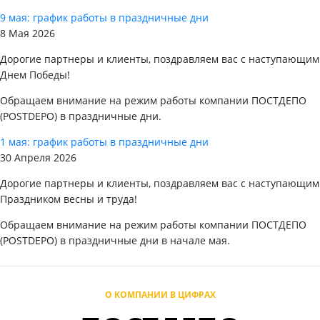
9 мая: график работы в праздничные дни
8 Мая 2026
Дорогие партнеры и клиенты, поздравляем вас с наступающим
Днем Победы!
Обращаем внимание на режим работы компании ПОСТДЕПО
(POSTDEPO) в праздничные дни.
1 мая: график работы в праздничные дни
30 Апреля 2026
Дорогие партнеры и клиенты, поздравляем вас с наступающим
Праздником весны и труда!
Обращаем внимание на режим работы компании ПОСТДЕПО
(POSTDEPO) в праздничные дни в начале мая.
О КОМПАНИИ В ЦИФРАХ