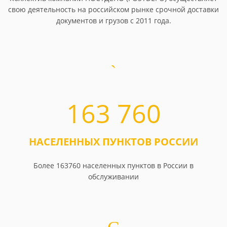
свою деятельность на российском рынке срочной доставки
документов и грузов с 2011 года.
163 760
НАСЕЛЕННЫХ ПУНКТОВ РОССИИ
Более 163760 населенных пунктов в России в
обслуживании