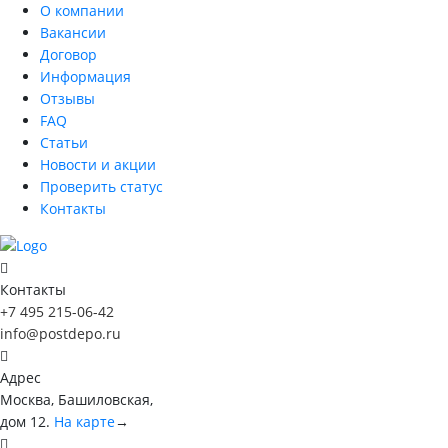
О компании
Вакансии
Договор
Информация
Отзывы
FAQ
Статьи
Новости и акции
Проверить статус
Контакты
Контакты
+7 495 215-06-42
info@postdepo.ru
Адрес
Москва, Башиловская,
дом 12.
На карте
→