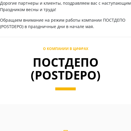
Дорогие партнеры и клиенты, поздравляем вас с наступающим
Праздником весны и труда!
Обращаем внимание на режим работы компании ПОСТДЕПО
(POSTDEPO) в праздничные дни в начале мая.
О КОМПАНИИ В ЦИФРАХ
ПОСТДЕПО
(POSTDEPO)