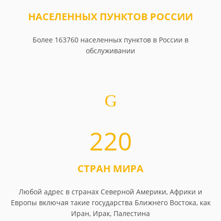
НАСЕЛЕННЫХ ПУНКТОВ РОССИИ
Более 163760 населенных пунктов в России в
обслуживании
220
СТРАН МИРА
Любой адрес в странах Северной Америки, Африки и
Европы включая такие государства Ближнего Востока, как
Иран, Ирак, Палестина