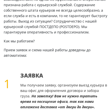
признана работа с курьерской службой. Содержание
собственного штата курьеров не всегда целесообразно, а
если служба и есть в компании, то не гарантирует быстроту
работы. Выход из ситуации? Сотрудничество с нашей
курьерской службой ПОСТДЕПО (POSTDEPO). Мы
гарантируем оперативность и профессионализм.
Как мы работаем?
Прием заявок и схема нашей работы доведены до
автоматизма:
ЗАЯВКА
1
Мы получаем заявку, организуем выезд курьера в
ваш офис для оформления договора и забора
груза.
На заметку! Вам не нужно тратить
время на посещение офиса, так как нами
отлажена доставка «от двери до двери».