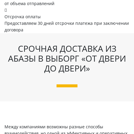
от объема отправлений
Отсрочка оплаты
Предоставляем 30 дней отсрочки платежа при заключении
договора
СРОЧНАЯ ДОСТАВКА ИЗ
АБАЗЫ В ВЫБОРГ «ОТ ДВЕРИ
ДО ДВЕРИ»
Между компаниями возможны разные способы
взаимодействия, но одной из эффективных и оперативных