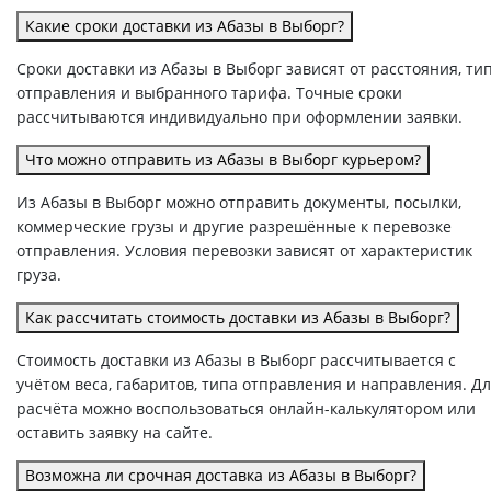
Какие сроки доставки из Абазы в Выборг?
Сроки доставки из Абазы в Выборг зависят от расстояния, ти
отправления и выбранного тарифа. Точные сроки
рассчитываются индивидуально при оформлении заявки.
Что можно отправить из Абазы в Выборг курьером?
Из Абазы в Выборг можно отправить документы, посылки,
коммерческие грузы и другие разрешённые к перевозке
отправления. Условия перевозки зависят от характеристик
груза.
Как рассчитать стоимость доставки из Абазы в Выборг?
Стоимость доставки из Абазы в Выборг рассчитывается с
учётом веса, габаритов, типа отправления и направления. Д
расчёта можно воспользоваться онлайн-калькулятором или
оставить заявку на сайте.
Возможна ли срочная доставка из Абазы в Выборг?