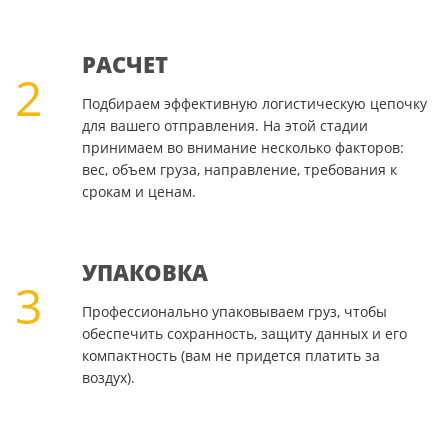
РАСЧЕТ
2
Подбираем эффективную логистическую цепочку
для вашего отправления. На этой стадии
принимаем во внимание несколько факторов:
вес, объем груза, направление, требования к
срокам и ценам.
УПАКОВКА
3
Профессионально упаковываем груз, чтобы
обеспечить сохранность, защиту данных и его
компактность (вам не придется платить за
воздух).