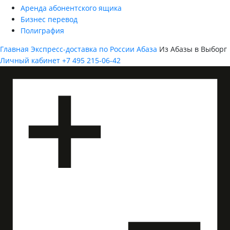
Аренда абонентского ящика
Бизнес перевод
Полиграфия
Главная
Экспресс-доставка по России
Абаза
Из Абазы в Выборг
Личный кабинет
+7 495 215-06-42