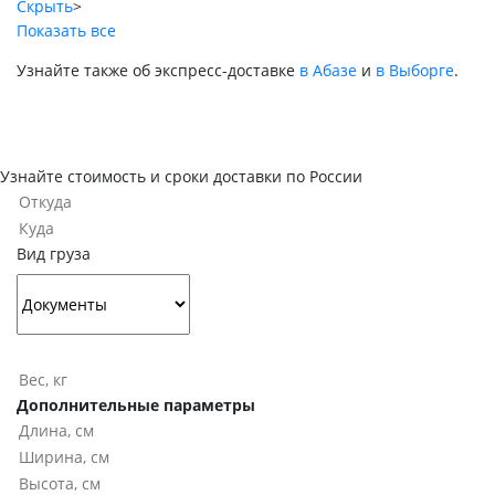
Скрыть
>
Показать все
Узнайте также об экспресс-доставке
в Абазе
и
в Выборге
.
Узнайте стоимость и сроки доставки по России
Вид груза
Дополнительные параметры