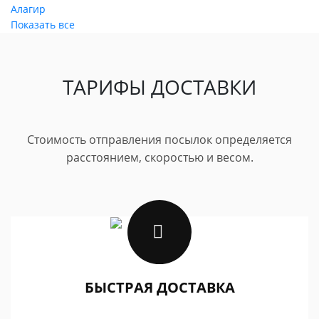
Алагир
Показать все
ТАРИФЫ ДОСТАВКИ
Стоимость отправления посылок определяется
расстоянием, скоростью и весом.
БЫСТРАЯ ДОСТАВКА