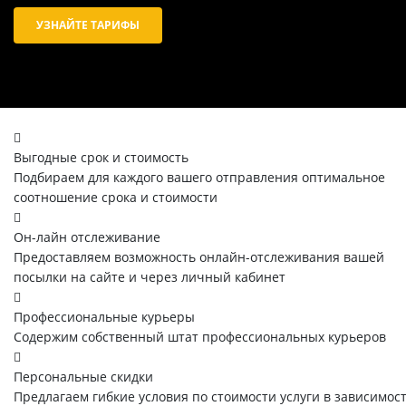
УЗНАЙТЕ ТАРИФЫ
Выгодные срок и стоимость
Подбираем для каждого вашего отправления оптимальное
соотношение срока и стоимости
Он-лайн отслеживание
Предоставляем возможность онлайн-отслеживания вашей
посылки на сайте и через личный кабинет
Профессиональные курьеры
Содержим собственный штат профессиональных курьеров
Персональные скидки
Предлагаем гибкие условия по стоимости услуги в зависимос