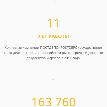
11
ЛЕТ РАБОТЫ
Коллектив компании ПОСТДЕПО (POSTDEPO) осуществляет
свою деятельность на российском рынке срочной доставки
документов и грузов с 2011 года.
163 760