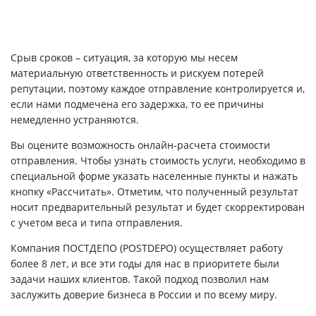
Срыв сроков – ситуация, за которую мы несем
материальную ответственность и рискуем потерей
репутации, поэтому каждое отправление контролируется и,
если нами подмечена его задержка, то ее причины
немедленно устраняются.
Вы оцените возможность онлайн-расчета стоимости
отправления. Чтобы узнать стоимость услуги, необходимо в
специальной форме указать населенные пункты и нажать
кнопку «Рассчитать». Отметим, что полученный результат
носит предварительный результат и будет скорректирован
с учетом веса и типа отправления.
Компания ПОСТДЕПО (POSTDEPO) осуществляет работу
более 8 лет, и все эти годы для нас в приоритете были
задачи наших клиентов. Такой подход позволил нам
заслужить доверие бизнеса в России и по всему миру.