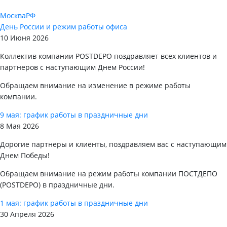
Москва
РФ
День России и режим работы офиса
10 Июня 2026
Коллектив компании POSTDEPO поздравляет всех клиентов и
партнеров с наступающим Днем России!
Обращаем внимание на изменение в режиме работы
компании.
9 мая: график работы в праздничные дни
8 Мая 2026
Дорогие партнеры и клиенты, поздравляем вас с наступающим
Днем Победы!
Обращаем внимание на режим работы компании ПОСТДЕПО
(POSTDEPO) в праздничные дни.
1 мая: график работы в праздничные дни
30 Апреля 2026