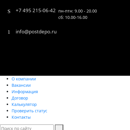
+7 495 215-06-42
пн-птн: 9.00 - 20.00
сб: 10.00-16.00
info@postdepo.ru
О компании
Вакансии
Информация
Договор
Калькулятор
Проверить статус
Контакты