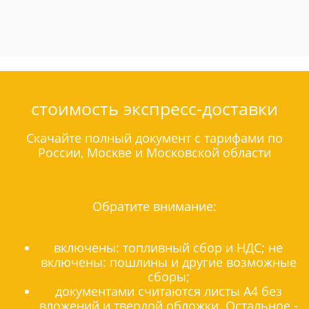
стоимость экспресс-доставки
Скачайте полный документ с тарифами по
России, Москве и Московской области
Обратите внимание:
включены: топливный сбор и НДС; не
включены: пошлины и другие возможные
сборы;
документами считаются листы А4 без
вложений и твердой обложки. Остальное -