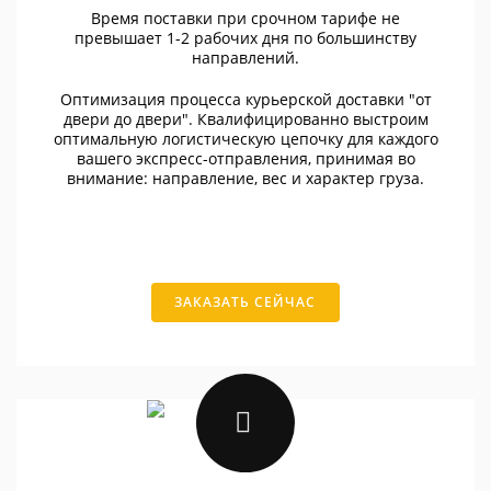
Время поставки при срочном тарифе не
превышает 1-2 рабочих дня по большинству
направлений.
Оптимизация процесса курьерской доставки "от
двери до двери". Квалифицированно выстроим
оптимальную логистическую цепочку для каждого
вашего экспресс-отправления, принимая во
внимание: направление, вес и характер груза.
ЗАКАЗАТЬ СЕЙЧАС