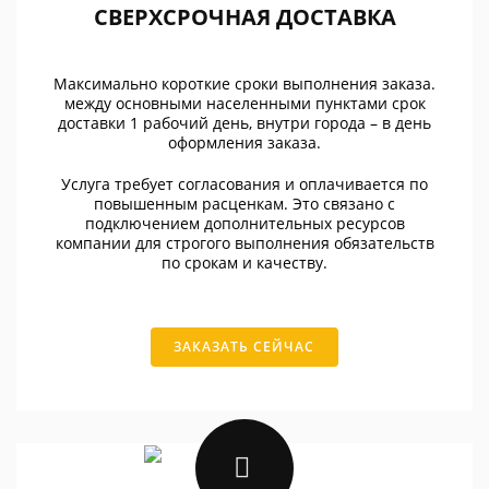
СВЕРХСРОЧНАЯ ДОСТАВКА
Максимально короткие сроки выполнения заказа.
между основными населенными пунктами срок
доставки 1 рабочий день, внутри города – в день
оформления заказа.
Услуга требует согласования и оплачивается по
повышенным расценкам. Это связано с
подключением дополнительных ресурсов
компании для строгого выполнения обязательств
по срокам и качеству.
ЗАКАЗАТЬ СЕЙЧАС