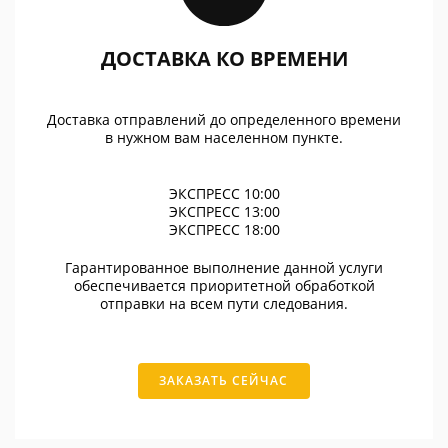
ДОСТАВКА КО ВРЕМЕНИ
Доставка отправлений до определенного времени
в нужном вам населенном пункте.
ЭКСПРЕСС 10:00
ЭКСПРЕСС 13:00
ЭКСПРЕСС 18:00
Гарантированное выполнение данной услуги
обеспечивается приоритетной обработкой
отправки на всем пути следования.
ЗАКАЗАТЬ СЕЙЧАС