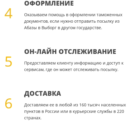
ОФОРМЛЕНИЕ
4
Оказываем помощь в оформлении таможенных
документов, если нужно отправить посылку из
Абазы в Выборг в другом государстве.
ОН-ЛАЙН ОТСЛЕЖИВАНИЕ
5
Предоставляем клиенту информацию и доступ к
сервисам, где он может отслеживать посылку.
ДОСТАВКА
6
Доставляем ее в любой из 160 тысяч населенных
пунктов в России или в курьерские службы в 220
странах.