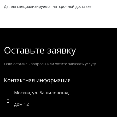
Да, мы специализируемся на срочной доставке.
Оставьте заявку
Если остались вопросы или хотите заказать услугу
Контактная информация
Москва, ул. Башиловская,
дом 12