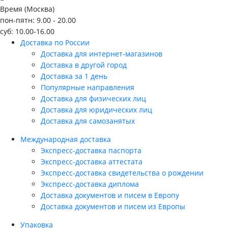
Время (Москва)
пон-пятн: 9.00 - 20.00
суб: 10.00-16.00
Доставка по России
Доставка для интернет-магазинов
Доставка в другой город
Доставка за 1 день
Популярные направления
Доставка для физических лиц
Доставка для юридических лиц
Доставка для самозанятых
Международная доставка
Экспресс-доставка паспорта
Экспресс-доставка аттестата
Экспресс-доставка свидетельства о рождении
Экспресс-доставка диплома
Доставка документов и писем в Европу
Доставка документов и писем из Европы
Упаковка