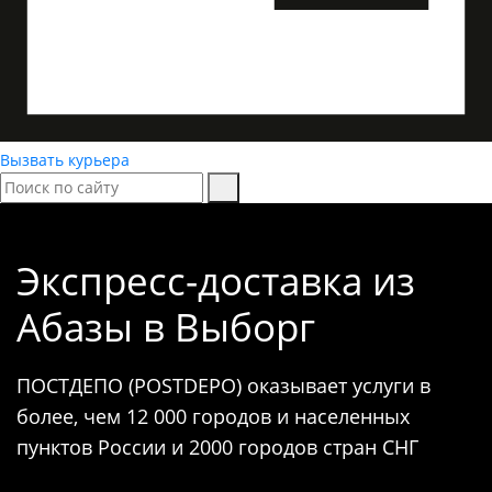
Вызвать курьера
Экспресс-доставка
из
Абазы в Выборг
ПОСТДЕПО (POSTDEPO) оказывает услуги в
более, чем 12 000 городов и населенных
пунктов России и 2000 городов стран СНГ