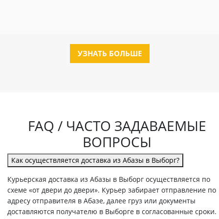
УЗНАТЬ БОЛЬШЕ
FAQ / ЧАСТО ЗАДАВАЕМЫЕ
ВОПРОСЫ
Как осуществляется доставка из Абазы в Выборг?
Курьерская доставка из Абазы в Выборг осуществляется по
схеме «от двери до двери». Курьер забирает отправление по
адресу отправителя в Абазе, далее груз или документы
доставляются получателю в Выборге в согласованные сроки.