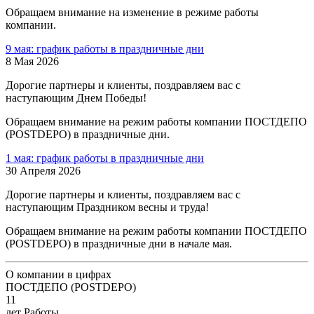
Обращаем внимание на изменение в режиме работы
компании.
9 мая: график работы в праздничные дни
8 Мая 2026
Дорогие партнеры и клиенты, поздравляем вас с
наступающим Днем Победы!
Обращаем внимание на режим работы компании ПОСТДЕПО
(POSTDEPO) в праздничные дни.
1 мая: график работы в праздничные дни
30 Апреля 2026
Дорогие партнеры и клиенты, поздравляем вас с
наступающим Праздником весны и труда!
Обращаем внимание на режим работы компании ПОСТДЕПО
(POSTDEPO) в праздничные дни в начале мая.
О компании в цифрах
ПОСТДЕПО (POSTDEPO)
11
лет Работы