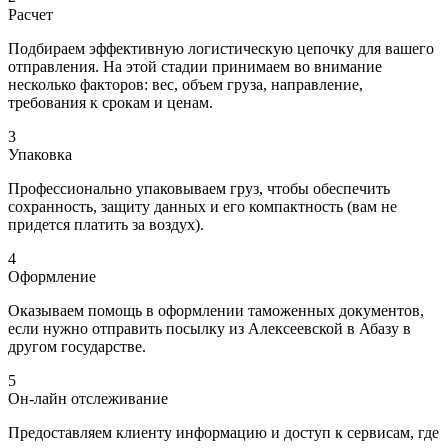
Расчет
Подбираем эффективную логистическую цепочку для вашего
отправления. На этой стадии принимаем во внимание
несколько факторов: вес, объем груза, направление,
требования к срокам и ценам.
3
Упаковка
Профессионально упаковываем груз, чтобы обеспечить
сохранность, защиту данных и его компактность (вам не
придется платить за воздух).
4
Оформление
Оказываем помощь в оформлении таможенных документов,
если нужно отправить посылку из Алексеевской в Абазу в
другом государстве.
5
Он-лайн отслеживание
Предоставляем клиенту информацию и доступ к сервисам, где