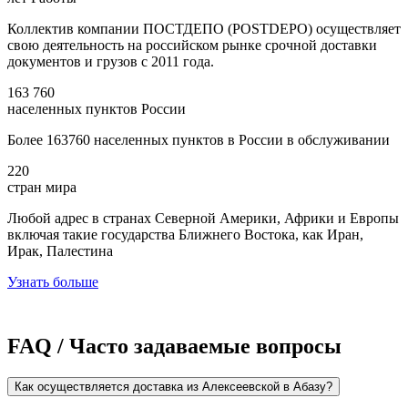
Коллектив компании ПОСТДЕПО (POSTDEPO) осуществляет
свою деятельность на российском рынке срочной доставки
документов и грузов с 2011 года.
163 760
населенных пунктов России
Более 163760 населенных пунктов в России в обслуживании
220
стран мира
Любой адрес в странах Северной Америки, Африки и Европы
включая такие государства Ближнего Востока, как Иран,
Ирак, Палестина
Узнать больше
FAQ / Часто задаваемые вопросы
Как осуществляется доставка из Алексеевской в Абазу?