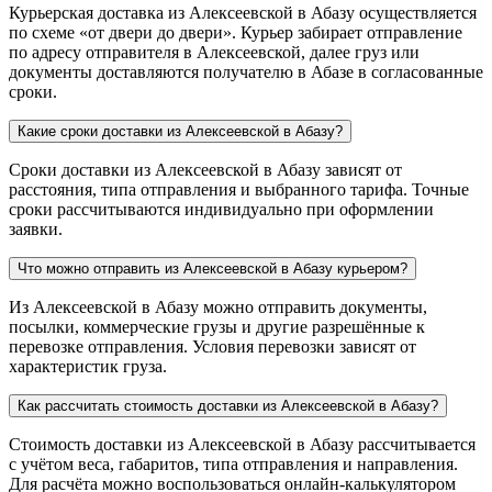
Курьерская доставка из Алексеевской в Абазу осуществляется
по схеме «от двери до двери». Курьер забирает отправление
по адресу отправителя в Алексеевской, далее груз или
документы доставляются получателю в Абазе в согласованные
сроки.
Какие сроки доставки из Алексеевской в Абазу?
Сроки доставки из Алексеевской в Абазу зависят от
расстояния, типа отправления и выбранного тарифа. Точные
сроки рассчитываются индивидуально при оформлении
заявки.
Что можно отправить из Алексеевской в Абазу курьером?
Из Алексеевской в Абазу можно отправить документы,
посылки, коммерческие грузы и другие разрешённые к
перевозке отправления. Условия перевозки зависят от
характеристик груза.
Как рассчитать стоимость доставки из Алексеевской в Абазу?
Стоимость доставки из Алексеевской в Абазу рассчитывается
с учётом веса, габаритов, типа отправления и направления.
Для расчёта можно воспользоваться онлайн-калькулятором