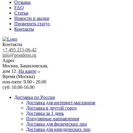
Отзывы
FAQ
Статьи
Новости и акции
Проверить статус
Контакты
Контакты
+7 495 215-06-42
info@postdepo.ru
Адрес
Москва, Башиловская,
дом 12.
На карте
→
Время (Москва)
пон-пятн: 9.00 - 20.00
суб: 10.00-16.00
Доставка по России
Доставка для интернет-магазинов
Доставка в другой город
Доставка за 1 день
Популярные направления
Доставка для физических лиц
Доставка для юридических лиц