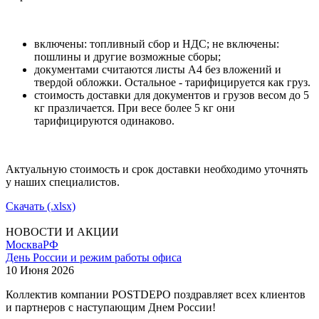
включены: топливный сбор и НДС; не включены:
пошлины и другие возможные сборы;
документами считаются листы А4 без вложений и
твердой обложки. Остальное - тарифицируется как груз.
стоимость доставки для документов и грузов весом до 5
кг празличается. При весе более 5 кг они
тарифицируются одинаково.
Актуальную стоимость и срок доставки необходимо уточнять
у наших специалистов.
Скачать (.xlsx)
НОВОСТИ И АКЦИИ
Москва
РФ
День России и режим работы офиса
10 Июня 2026
Коллектив компании POSTDEPO поздравляет всех клиентов
и партнеров с наступающим Днем России!