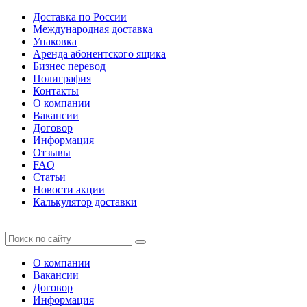
Доставка по России
Международная доставка
Упаковка
Аренда абонентского ящика
Бизнес перевод
Полиграфия
Контакты
О компании
Вакансии
Договор
Информация
Отзывы
FAQ
Статьи
Новости акции
Калькулятор доставки
О компании
Вакансии
Договор
Информация