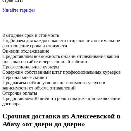
стран СНГ
Узнайте тарифы
Выгодные срок и стоимость
Подбираем для каждого вашего отправления оптимальное
соотношение срока и стоимости
Он-лайн отслеживание
Предоставляем возможность онлайн-отслеживания вашей
посылки на сайте и через личный кабинет
Профессиональные курьеры
Содержим собственный штат профессиональных курьеров
Персональные скидки
Предлагаем гибкие условия по стоимости услуги в
зависимости от объема отправлений
Отсрочка оплаты
Предоставляем 30 дней отсрочки платежа при заключении
договора
Срочная доставка из Алексеевской в
Абазу «от двери до двери»