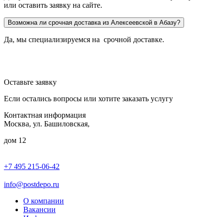
или оставить заявку на сайте.
Возможна ли срочная доставка из Алексеевской в Абазу?
Да, мы специализируемся на срочной доставке.
Оставьте заявку
Если остались вопросы или хотите заказать услугу
Контактная информация
Москва, ул. Башиловская,
дом 12
+7 495 215-06-42
пн-птн: 9.00 - 20.00
сб: 10.00-16.00
info@postdepo.ru
О компании
Вакансии