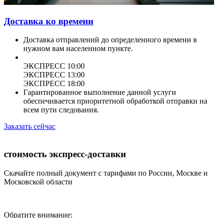
Доставка ко времени
Доставка отправлений до определенного времени в
нужном вам населенном пункте.
ЭКСПРЕСС 10:00
ЭКСПРЕСС 13:00
ЭКСПРЕСС 18:00
Гарантированное выполнение данной услуги
обеспечивается приоритетной обработкой отправки на
всем пути следования.
Заказать сейчас
стоимость экспресс-доставки
Скачайте полный документ с тарифами по России, Москве и
Московской области
Обратите внимание: