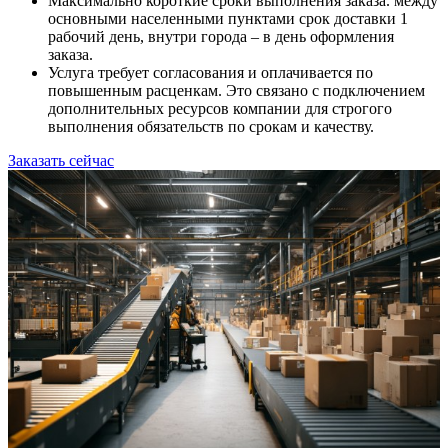
Максимально короткие сроки выполнения заказа. между
основными населенными пунктами срок доставки 1
рабочий день, внутри города – в день оформления
заказа.
Услуга требует согласования и оплачивается по
повышенным расценкам. Это связано с подключением
дополнительных ресурсов компании для строгого
выполнения обязательств по срокам и качеству.
Заказать сейчас