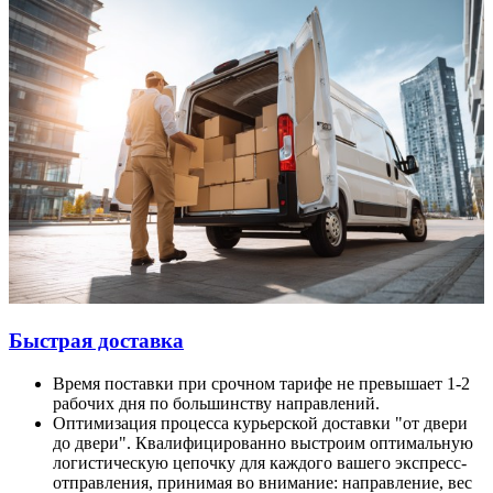
Быстрая доставка
Время поставки при срочном тарифе не превышает 1-2
рабочих дня по большинству направлений.
Оптимизация процесса курьерской доставки "от двери
до двери". Квалифицированно выстроим оптимальную
логистическую цепочку для каждого вашего экспресс-
отправления, принимая во внимание: направление, вес