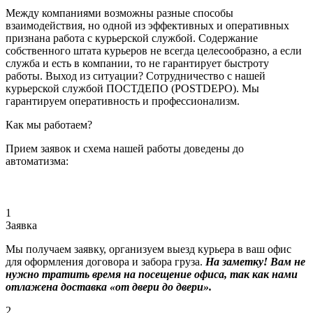
Между компаниями возможны разные способы
взаимодействия, но одной из эффективных и оперативных
признана работа с курьерской службой. Содержание
собственного штата курьеров не всегда целесообразно, а если
служба и есть в компании, то не гарантирует быстроту
работы. Выход из ситуации? Сотрудничество с нашей
курьерской службой ПОСТДЕПО (POSTDEPO). Мы
гарантируем оперативность и профессионализм.
Как мы работаем?
Прием заявок и схема нашей работы доведены до
автоматизма:
1
Заявка
Мы получаем заявку, организуем выезд курьера в ваш офис
для оформления договора и забора груза.
На заметку! Вам не
нужно тратить время на посещение офиса, так как нами
отлажена доставка «от двери до двери».
2