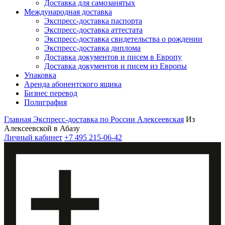
Доставка для самозанятых
Международная доставка
Экспресс-доставка паспорта
Экспресс-доставка аттестата
Экспресс-доставка свидетельства о рождении
Экспресс-доставка диплома
Доставка документов и писем в Европу
Доставка документов и писем из Европы
Упаковка
Аренда абонентского ящика
Бизнес перевод
Полиграфия
Главная
Экспресс-доставка по России
Алексеевская
Из
Алексеевской в Абазу
Личный кабинет
+7 495 215-06-42