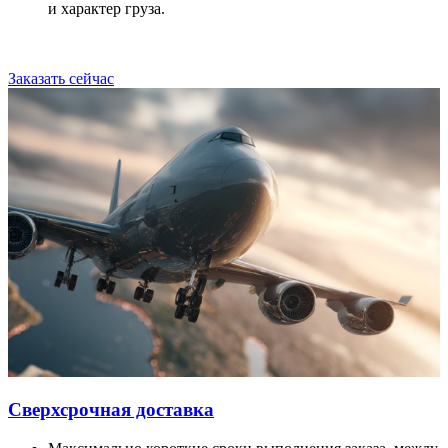
и характер груза.
Заказать сейчас
Сверхсрочная доставка