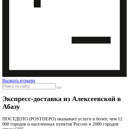
Вызвать курьера
Экспресс-доставка
из Алексеевской в
Абазу
ПОСТДЕПО (POSTDEPO) оказывает услуги в более, чем 12
000 городов и населенных пунктов России и 2000 городов