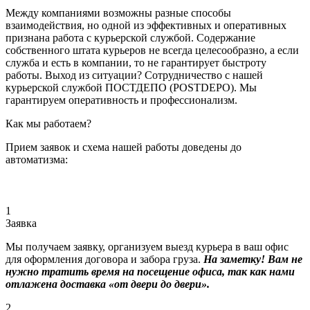
Между компаниями возможны разные способы
взаимодействия, но одной из эффективных и оперативных
признана работа с курьерской службой. Содержание
собственного штата курьеров не всегда целесообразно, а если
служба и есть в компании, то не гарантирует быстроту
работы. Выход из ситуации? Сотрудничество с нашей
курьерской службой ПОСТДЕПО (POSTDEPO). Мы
гарантируем оперативность и профессионализм.
Как мы работаем?
Прием заявок и схема нашей работы доведены до
автоматизма:
1
Заявка
Мы получаем заявку, организуем выезд курьера в ваш офис
для оформления договора и забора груза.
На заметку! Вам не
нужно тратить время на посещение офиса, так как нами
отлажена доставка «от двери до двери».
2