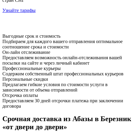
стран СНГ
Узнайте тарифы
Выгодные срок и стоимость
Подбираем для каждого вашего отправления оптимальное
соотношение срока и стоимости
Он-лайн отслеживание
Предоставляем возможность онлайн-отслеживания вашей
посылки на сайте и через личный кабинет
Профессиональные курьеры
Содержим собственный штат профессиональных курьеров
Персональные скидки
Предлагаем гибкие условия по стоимости услуги в
зависимости от объема отправлений
Отсрочка оплаты
Предоставляем 30 дней отсрочки платежа при заключении
договора
Срочная доставка из Абазы в Березник
«от двери до двери»