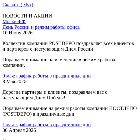
Скачать (.xlsx)
НОВОСТИ И АКЦИИ
Москва
РФ
День России и режим работы офиса
10 Июня 2026
Коллектив компании POSTDEPO поздравляет всех клиентов
и партнеров с наступающим Днем России!
Обращаем внимание на изменение в режиме работы
компании.
9 мая: график работы в праздничные дни
8 Мая 2026
Дорогие партнеры и клиенты, поздравляем вас с
наступающим Днем Победы!
Обращаем внимание на режим работы компании ПОСТДЕПО
(POSTDEPO) в праздничные дни.
1 мая: график работы в праздничные дни
30 Апреля 2026