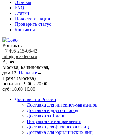
Отзывы
FAQ
Статьи
Новости и акции
Проверить статус
Контакты
Контакты
+7 495 215-06-42
info@postdepo.ru
Адрес
Москва, Башиловская,
дом 12.
На карте
→
Время (Москва)
пон-пятн: 9.00 - 20.00
суб: 10.00-16.00
Доставка по России
Доставка для интернет-магазинов
Доставка в другой город
Доставка за 1 день
Популярные направления
Доставка для физических лиц
Доставка для юридических лиц