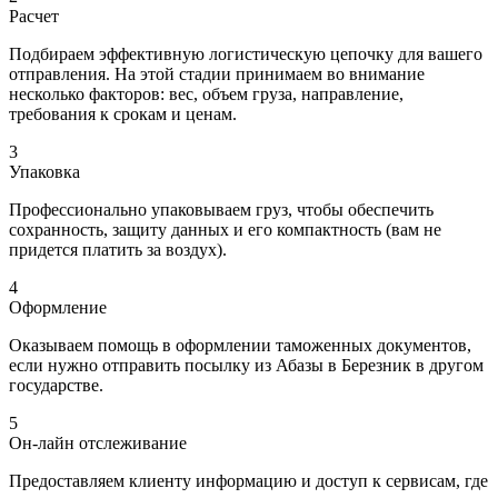
Расчет
Подбираем эффективную логистическую цепочку для вашего
отправления. На этой стадии принимаем во внимание
несколько факторов: вес, объем груза, направление,
требования к срокам и ценам.
3
Упаковка
Профессионально упаковываем груз, чтобы обеспечить
сохранность, защиту данных и его компактность (вам не
придется платить за воздух).
4
Оформление
Оказываем помощь в оформлении таможенных документов,
если нужно отправить посылку из Абазы в Березник в другом
государстве.
5
Он-лайн отслеживание
Предоставляем клиенту информацию и доступ к сервисам, где