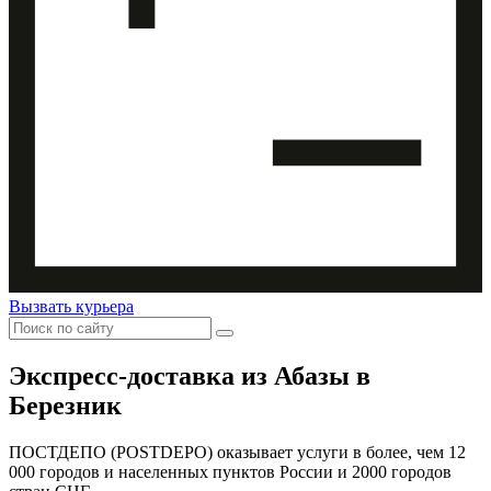
Вызвать курьера
Экспресс-доставка
из Абазы в
Березник
ПОСТДЕПО (POSTDEPO) оказывает услуги в более, чем 12
000 городов и населенных пунктов России и 2000 городов