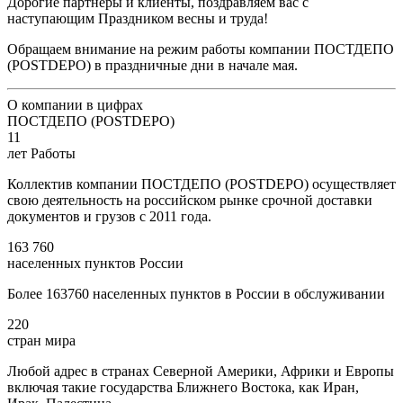
Дорогие партнеры и клиенты, поздравляем вас с
наступающим Праздником весны и труда!
Обращаем внимание на режим работы компании ПОСТДЕПО
(POSTDEPO) в праздничные дни в начале мая.
О компании в цифрах
ПОСТДЕПО (POSTDEPO)
11
лет Работы
Коллектив компании ПОСТДЕПО (POSTDEPO) осуществляет
свою деятельность на российском рынке срочной доставки
документов и грузов с 2011 года.
163 760
населенных пунктов России
Более 163760 населенных пунктов в России в обслуживании
220
стран мира
Любой адрес в странах Северной Америки, Африки и Европы
включая такие государства Ближнего Востока, как Иран,