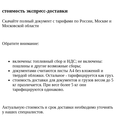
стоимость экспресс-доставки
Скачайте полный документ с тарифами по России, Москве и
Московской области
Обратите внимание:
включены: топливный сбор и НДС; не включены:
пошлины и другие возможные сборы;
документами считаются листы А4 без вложений и
твердой обложки. Остальное - тарифицируется как груз.
стоимость доставки для документов и грузов весом до 5
кг празличается. При весе более 5 кг они
тарифицируются одинаково.
Актуальную стоимость и срок доставки необходимо уточнять
у наших специалистов.