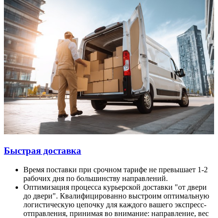
Быстрая доставка
Время поставки при срочном тарифе не превышает 1-2
рабочих дня по большинству направлений.
Оптимизация процесса курьерской доставки "от двери
до двери". Квалифицированно выстроим оптимальную
логистическую цепочку для каждого вашего экспресс-
отправления, принимая во внимание: направление, вес