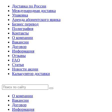
Доставка по России
Международная доставка
Упаковка
Аренда абонентского ящика
Бизнес перевод
Полиграфия
Контакты
О компании
Вакансии
Договор
Информация
Отзывы
FAQ
Статьи
Новости акции
Калькулятор доставки
О компании
Вакансии
Договор
Информация