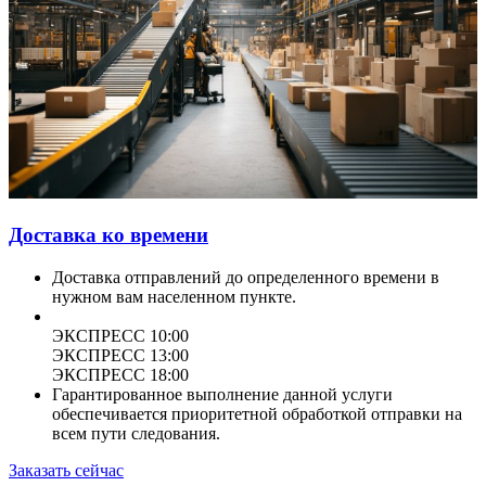
Доставка ко времени
Доставка отправлений до определенного времени в
нужном вам населенном пункте.
ЭКСПРЕСС 10:00
ЭКСПРЕСС 13:00
ЭКСПРЕСС 18:00
Гарантированное выполнение данной услуги
обеспечивается приоритетной обработкой отправки на
всем пути следования.
Заказать сейчас