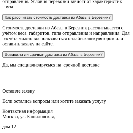
отправления. Условия перевозки зависят от характеристик
груза.
Как рассчитать стоимость доставки из Абазы в Березник?
Стоимость доставки из Абазы в Березник рассчитывается с
учётом веса, габаритов, типа отправления и направления. Для
расчёта можно воспользоваться онлайн-калькулятором или
оставить заявку на сайте.
Возможна ли срочная доставка из Абазы в Березник?
Да, мы специализируемся на срочной доставке.
Оставьте заявку
Если остались вопросы или хотите заказать услугу
Контактная информация
Москва, ул. Башиловская,
дом 12