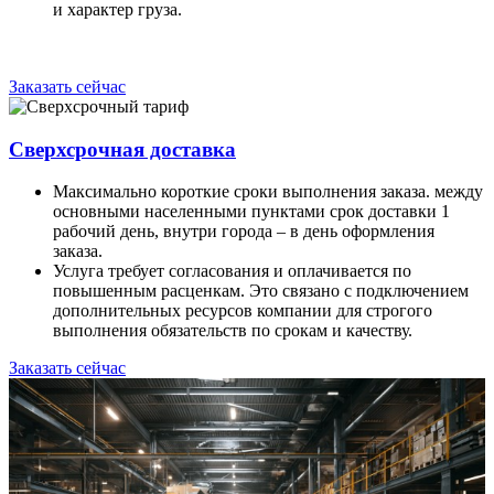
и характер груза.
Заказать сейчас
Сверхсрочная доставка
Максимально короткие сроки выполнения заказа. между
основными населенными пунктами срок доставки 1
рабочий день, внутри города – в день оформления
заказа.
Услуга требует согласования и оплачивается по
повышенным расценкам. Это связано с подключением
дополнительных ресурсов компании для строгого
выполнения обязательств по срокам и качеству.
Заказать сейчас