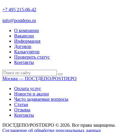
+7 495 215-06-42
пн-птн: 9.00 - 20.00
сб: 10.00-16.00
info@postdepo.ru
О компании
Вакансии
Информация
Договор
Калькулятор
Проверить статус
Контакты
Москва — ПОСТДЕПО/POSTDEPO
Оплата услуг
Новости и акции
Часто задаваемые вопросы
Статьи
Отзывы
Контакты
ПОСТДЕПО/POSTDEPO © 2026. Все права защищены.
Соглашение об обработке персональных данных