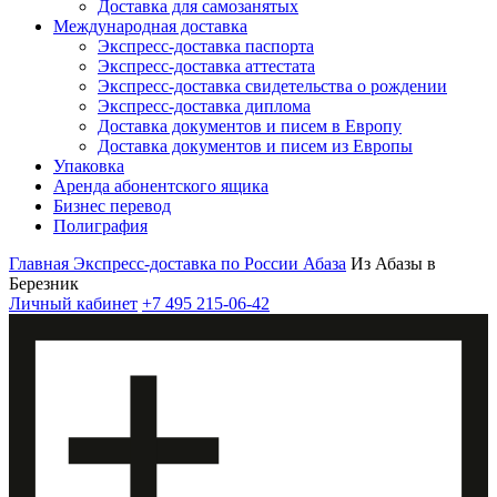
Доставка для самозанятых
Международная доставка
Экспресс-доставка паспорта
Экспресс-доставка аттестата
Экспресс-доставка свидетельства о рождении
Экспресс-доставка диплома
Доставка документов и писем в Европу
Доставка документов и писем из Европы
Упаковка
Аренда абонентского ящика
Бизнес перевод
Полиграфия
Главная
Экспресс-доставка по России
Абаза
Из Абазы в
Березник
Личный кабинет
+7 495 215-06-42