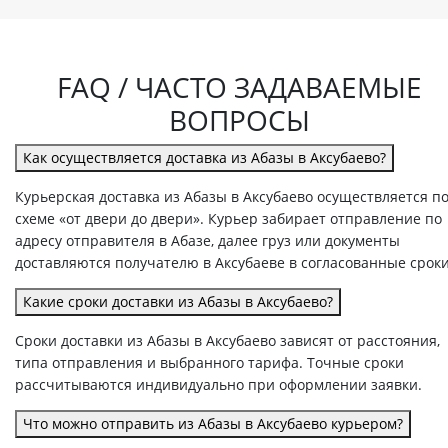
FAQ / ЧАСТО ЗАДАВАЕМЫЕ
ВОПРОСЫ
Как осуществляется доставка из Абазы в Аксубаево?
Курьерская доставка из Абазы в Аксубаево осуществляется п
схеме «от двери до двери». Курьер забирает отправление по
адресу отправителя в Абазе, далее груз или документы
доставляются получателю в Аксубаеве в согласованные сроки
Какие сроки доставки из Абазы в Аксубаево?
Сроки доставки из Абазы в Аксубаево зависят от расстояния,
типа отправления и выбранного тарифа. Точные сроки
рассчитываются индивидуально при оформлении заявки.
Что можно отправить из Абазы в Аксубаево курьером?