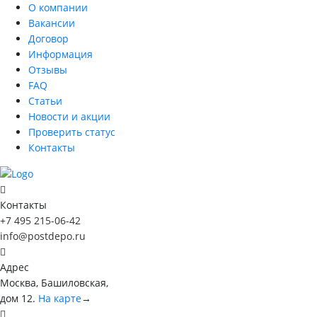
О компании
Вакансии
Договор
Информация
Отзывы
FAQ
Статьи
Новости и акции
Проверить статус
Контакты
Контакты
+7 495 215-06-42
info@postdepo.ru
Адрес
Москва, Башиловская,
дом 12.
На карте
→