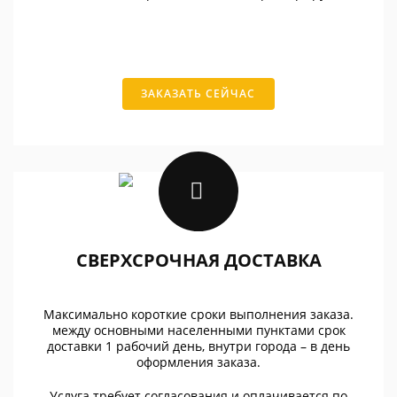
ЗАКАЗАТЬ СЕЙЧАС
СВЕРХСРОЧНАЯ ДОСТАВКА
Максимально короткие сроки выполнения заказа.
между основными населенными пунктами срок
доставки 1 рабочий день, внутри города – в день
оформления заказа.
Услуга требует согласования и оплачивается по