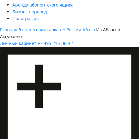
Аренда абонентского ящика
Бизнес перевод
Полиграфия
Главная
Экспресс-доставка по России
Абаза
Из Абазы в
Аксубаево
Личный кабинет
+7 495 215-06-42