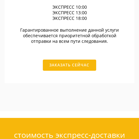
ЭКСПРЕСС 10:00
ЭКСПРЕСС 13:00
ЭКСПРЕСС 18:00
Гарантированное выполнение данной услуги
обеспечивается приоритетной обработкой
отправки на всем пути следования.
ЗАКАЗАТЬ СЕЙЧАС
стоимость экспресс-доставки