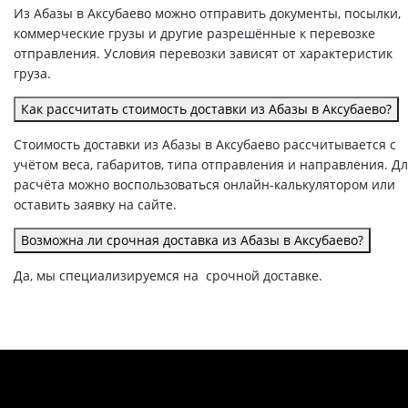
Из Абазы в Аксубаево можно отправить документы, посылки,
коммерческие грузы и другие разрешённые к перевозке
отправления. Условия перевозки зависят от характеристик
груза.
Как рассчитать стоимость доставки из Абазы в Аксубаево?
Стоимость доставки из Абазы в Аксубаево рассчитывается с
учётом веса, габаритов, типа отправления и направления. Д
расчёта можно воспользоваться онлайн-калькулятором или
оставить заявку на сайте.
Возможна ли срочная доставка из Абазы в Аксубаево?
Да, мы специализируемся на срочной доставке.