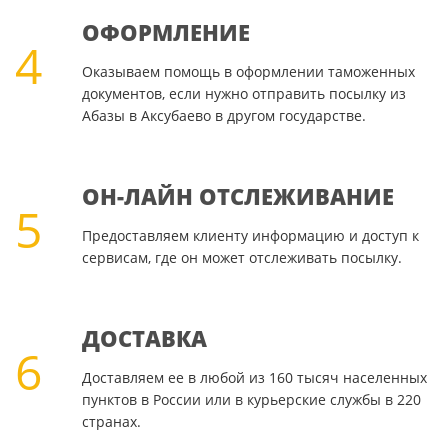
ОФОРМЛЕНИЕ
4
Оказываем помощь в оформлении таможенных
документов, если нужно отправить посылку из
Абазы в Аксубаево в другом государстве.
ОН-ЛАЙН ОТСЛЕЖИВАНИЕ
5
Предоставляем клиенту информацию и доступ к
сервисам, где он может отслеживать посылку.
ДОСТАВКА
6
Доставляем ее в любой из 160 тысяч населенных
пунктов в России или в курьерские службы в 220
странах.