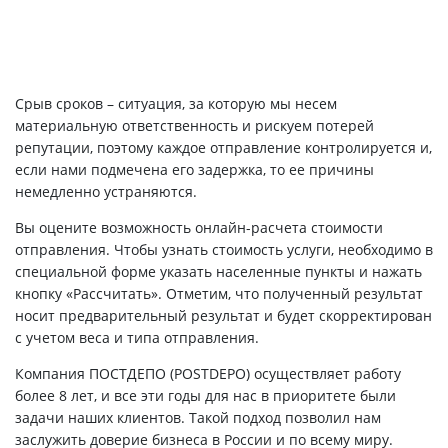
Срыв сроков – ситуация, за которую мы несем
материальную ответственность и рискуем потерей
репутации, поэтому каждое отправление контролируется и,
если нами подмечена его задержка, то ее причины
немедленно устраняются.
Вы оцените возможность онлайн-расчета стоимости
отправления. Чтобы узнать стоимость услуги, необходимо в
специальной форме указать населенные пункты и нажать
кнопку «Рассчитать». Отметим, что полученный результат
носит предварительный результат и будет скорректирован
с учетом веса и типа отправления.
Компания ПОСТДЕПО (POSTDEPO) осуществляет работу
более 8 лет, и все эти годы для нас в приоритете были
задачи наших клиентов. Такой подход позволил нам
заслужить доверие бизнеса в России и по всему миру.