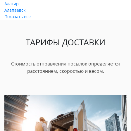
Алагир
Алапаевск
Показать все
ТАРИФЫ ДОСТАВКИ
Стоимость отправления посылок определяется
расстоянием, скоростью и весом.