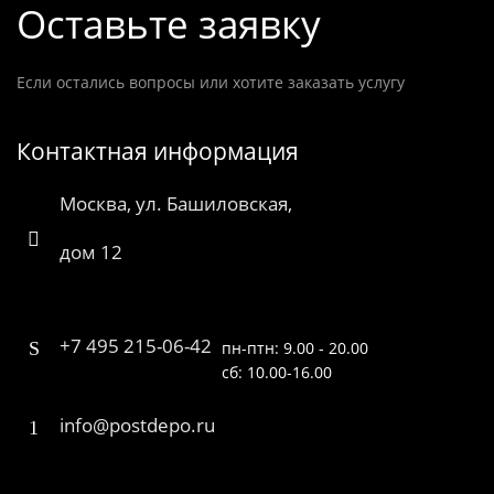
Оставьте заявку
Если остались вопросы или хотите заказать услугу
Контактная информация
Москва, ул. Башиловская,
дом 12
+7 495 215-06-42
пн-птн: 9.00 - 20.00
сб: 10.00-16.00
info@postdepo.ru