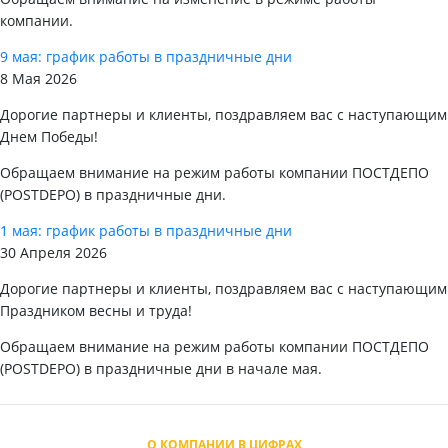
компании.
9 мая: график работы в праздничные дни
8 Мая 2026
Дорогие партнеры и клиенты, поздравляем вас с наступающим
Днем Победы!
Обращаем внимание на режим работы компании ПОСТДЕПО
(POSTDEPO) в праздничные дни.
1 мая: график работы в праздничные дни
30 Апреля 2026
Дорогие партнеры и клиенты, поздравляем вас с наступающим
Праздником весны и труда!
Обращаем внимание на режим работы компании ПОСТДЕПО
(POSTDEPO) в праздничные дни в начале мая.
О КОМПАНИИ В ЦИФРАХ