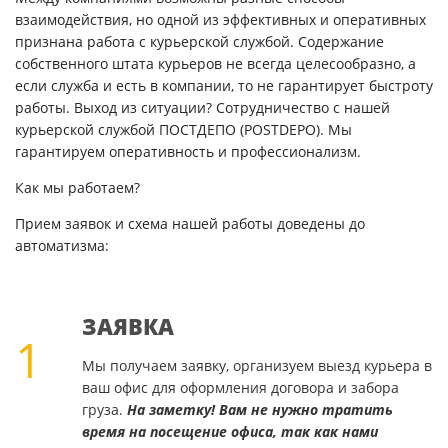
взаимодействия, но одной из эффективных и оперативных
признана работа с курьерской службой. Содержание
собственного штата курьеров не всегда целесообразно, а
если служба и есть в компании, то не гарантирует быстроту
работы. Выход из ситуации? Сотрудничество с нашей
курьерской службой ПОСТДЕПО (POSTDEPO). Мы
гарантируем оперативность и профессионализм.
Как мы работаем?
Прием заявок и схема нашей работы доведены до
автоматизма:
ЗАЯВКА
1
Мы получаем заявку, организуем выезд курьера в
ваш офис для оформления договора и забора
груза.
На заметку! Вам не нужно тратить
время на посещение офиса, так как нами