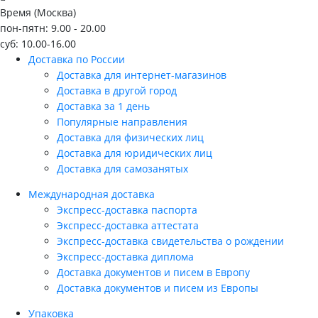
Время (Москва)
пон-пятн: 9.00 - 20.00
суб: 10.00-16.00
Доставка по России
Доставка для интернет-магазинов
Доставка в другой город
Доставка за 1 день
Популярные направления
Доставка для физических лиц
Доставка для юридических лиц
Доставка для самозанятых
Международная доставка
Экспресс-доставка паспорта
Экспресс-доставка аттестата
Экспресс-доставка свидетельства о рождении
Экспресс-доставка диплома
Доставка документов и писем в Европу
Доставка документов и писем из Европы
Упаковка