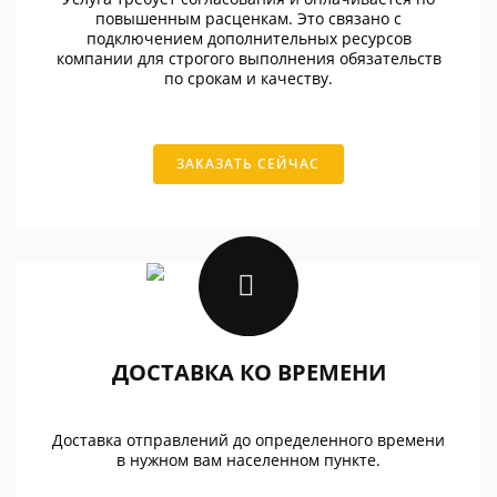
повышенным расценкам. Это связано с
подключением дополнительных ресурсов
компании для строгого выполнения обязательств
по срокам и качеству.
ЗАКАЗАТЬ СЕЙЧАС
ДОСТАВКА КО ВРЕМЕНИ
Доставка отправлений до определенного времени
в нужном вам населенном пункте.