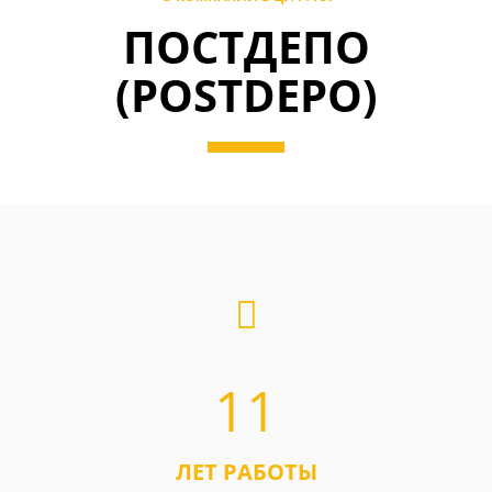
ПОСТДЕПО
(POSTDEPO)
11
ЛЕТ РАБОТЫ