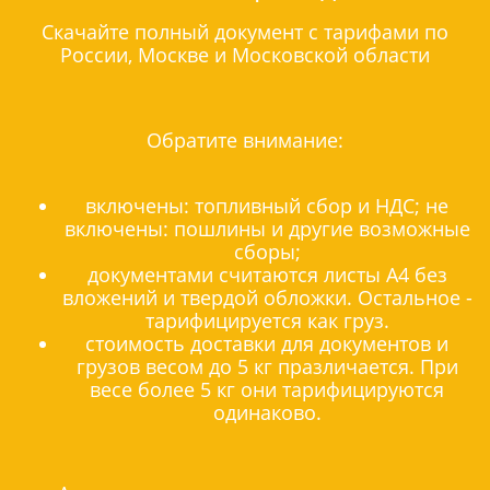
Скачайте полный документ с тарифами по
России, Москве и Московской области
Обратите внимание:
включены: топливный сбор и НДС; не
включены: пошлины и другие возможные
сборы;
документами считаются листы А4 без
вложений и твердой обложки. Остальное -
тарифицируется как груз.
стоимость доставки для документов и
грузов весом до 5 кг празличается. При
весе более 5 кг они тарифицируются
одинаково.