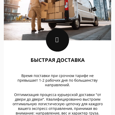
БЫСТРАЯ ДОСТАВКА
Время поставки при срочном тарифе не
превышает 1-2 рабочих дня по большинству
направлений.
Оптимизация процесса курьерской доставки "от
двери до двери". Квалифицированно выстроим
оптимальную логистическую цепочку для каждого
вашего экспресс-отправления, принимая во
внимание: направление, вес и характер груза.