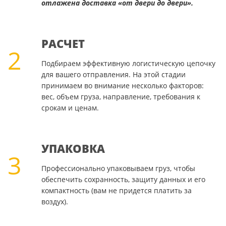
отлажена доставка «от двери до двери».
РАСЧЕТ
2
Подбираем эффективную логистическую цепочку
для вашего отправления. На этой стадии
принимаем во внимание несколько факторов:
вес, объем груза, направление, требования к
срокам и ценам.
УПАКОВКА
3
Профессионально упаковываем груз, чтобы
обеспечить сохранность, защиту данных и его
компактность (вам не придется платить за
воздух).