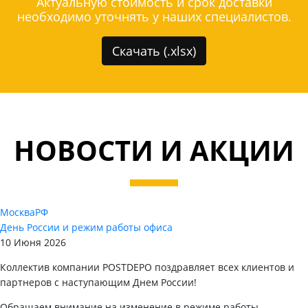
Актуальную стоимость и срок доставки
необходимо уточнять у наших специалистов.
Скачать (.xlsx)
НОВОСТИ И АКЦИИ
Москва
РФ
День России и режим работы офиса
10 Июня 2026
Коллектив компании POSTDEPO поздравляет всех клиентов и
партнеров с наступающим Днем России!
Обращаем внимание на изменение в режиме работы