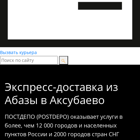
Вызвать курьера
Экспресс-доставка
из
Абазы в Аксубаево
ПОСТДЕПО (POSTDEPO) оказывает услуги в
более, чем 12 000 городов и населенных
пунктов России и 2000 городов стран СНГ