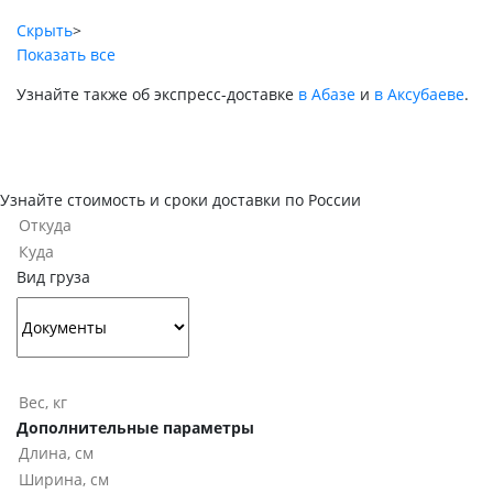
Скрыть
>
Показать все
Узнайте также об экспресс-доставке
в Абазе
и
в Аксубаеве
.
Узнайте стоимость и сроки доставки по России
Вид груза
Дополнительные параметры