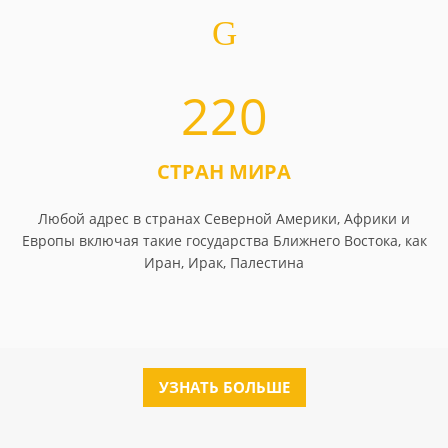
220
СТРАН МИРА
Любой адрес в странах Северной Америки, Африки и
Европы включая такие государства Ближнего Востока, как
Иран, Ирак, Палестина
УЗНАТЬ БОЛЬШЕ