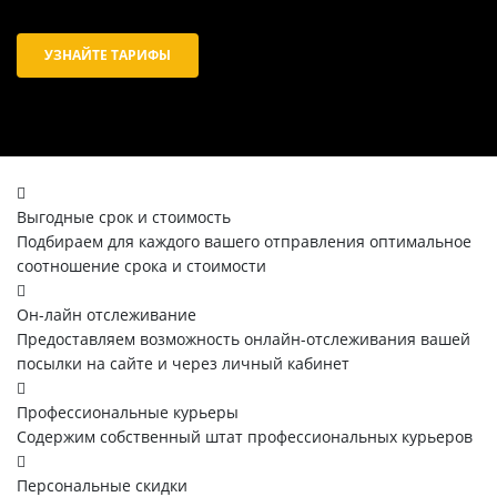
УЗНАЙТЕ ТАРИФЫ
Выгодные срок и стоимость
Подбираем для каждого вашего отправления оптимальное
соотношение срока и стоимости
Он-лайн отслеживание
Предоставляем возможность онлайн-отслеживания вашей
посылки на сайте и через личный кабинет
Профессиональные курьеры
Содержим собственный штат профессиональных курьеров
Персональные скидки