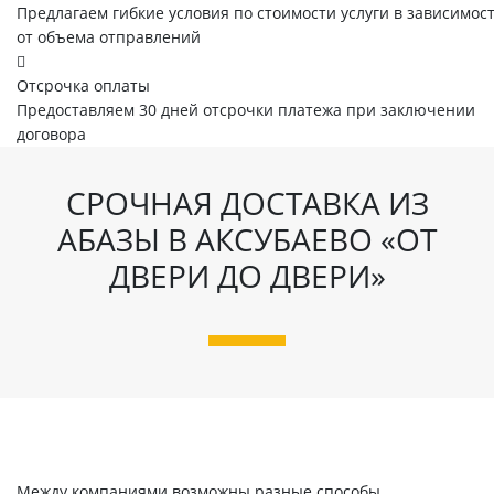
Предлагаем гибкие условия по стоимости услуги в зависимос
от объема отправлений
Отсрочка оплаты
Предоставляем 30 дней отсрочки платежа при заключении
договора
СРОЧНАЯ ДОСТАВКА ИЗ
АБАЗЫ В АКСУБАЕВО «ОТ
ДВЕРИ ДО ДВЕРИ»
Между компаниями возможны разные способы