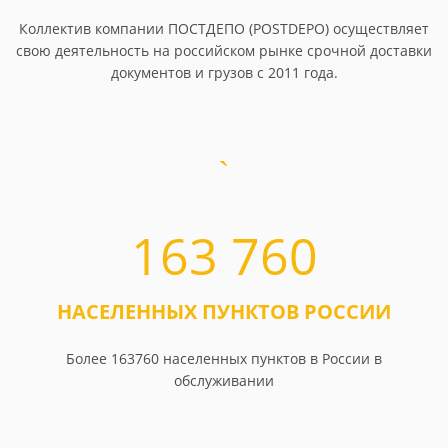
Коллектив компании ПОСТДЕПО (POSTDEPO) осуществляет
свою деятельность на российском рынке срочной доставки
документов и грузов с 2011 года.
163 760
НАСЕЛЕННЫХ ПУНКТОВ РОССИИ
Более 163760 населенных пунктов в России в
обслуживании