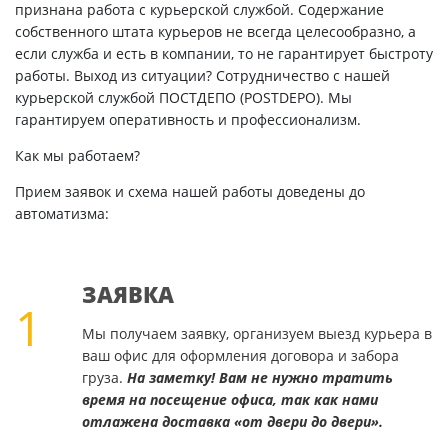
признана работа с курьерской службой. Содержание
собственного штата курьеров не всегда целесообразно, а
если служба и есть в компании, то не гарантирует быстроту
работы. Выход из ситуации? Сотрудничество с нашей
курьерской службой ПОСТДЕПО (POSTDEPO). Мы
гарантируем оперативность и профессионализм.
Как мы работаем?
Прием заявок и схема нашей работы доведены до
автоматизма:
ЗАЯВКА
1
Мы получаем заявку, организуем выезд курьера в
ваш офис для оформления договора и забора
груза.
На заметку! Вам не нужно тратить
время на посещение офиса, так как нами
отлажена доставка «от двери до двери».