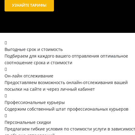
УЗНАЙТЕ ТАРИФЫ
Выгодные срок и стоимость
Подбираем для каждого вашего отправления оптимальное
соотношение срока и стоимости
Он-лайн отслеживание
Предоставляем возможность онлайн-отслеживания вашей
посылки на сайте и через личный кабинет
Профессиональные курьеры
Содержим собственный штат профессиональных курьеров
Персональные скидки
Предлагаем гибкие условия по стоимости услуги в зависимос