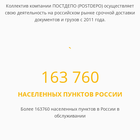
Коллектив компании ПОСТДЕПО (POSTDEPO) осуществляет
свою деятельность на российском рынке срочной доставки
документов и грузов с 2011 года.
163 760
НАСЕЛЕННЫХ ПУНКТОВ РОССИИ
Более 163760 населенных пунктов в России в
обслуживании