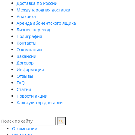
Доставка по России
Международная доставка
Упаковка
Аренда абонентского ящика
Бизнес перевод
Полиграфия
Контакты
О компании
Вакансии
Договор
Информация
Отзывы
FAQ
Статьи
Новости акции
Калькулятор доставки
О компании