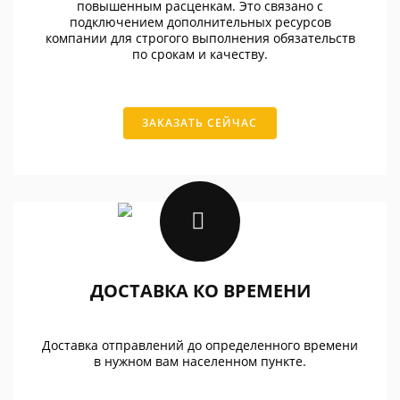
повышенным расценкам. Это связано с
подключением дополнительных ресурсов
компании для строгого выполнения обязательств
по срокам и качеству.
ЗАКАЗАТЬ СЕЙЧАС
ДОСТАВКА КО ВРЕМЕНИ
Доставка отправлений до определенного времени
в нужном вам населенном пункте.