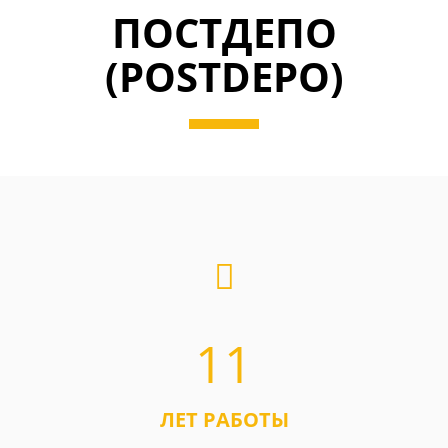
ПОСТДЕПО
(POSTDEPO)
11
ЛЕТ РАБОТЫ