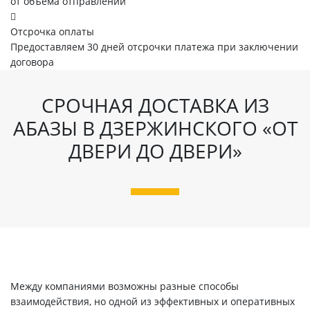
от объема отправлений
Отсрочка оплаты
Предоставляем 30 дней отсрочки платежа при заключении
договора
СРОЧНАЯ ДОСТАВКА ИЗ
АБАЗЫ В ДЗЕРЖИНСКОГО «ОТ
ДВЕРИ ДО ДВЕРИ»
Между компаниями возможны разные способы
взаимодействия, но одной из эффективных и оперативных