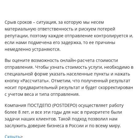
Срыв сроков – ситуация, за которую мы несем
материальную ответственность и рискуем потерей
репутации, поэтому каждое отправление контролируется и,
если нами подмечена его задержка, то ее причины
немедленно устраняются.
Вы оцените возможность онлайн-расчета стоимости
отправления. Чтобы узнать стоимость услуги, необходимо в
специальной форме указать населенные пункты и нажать
кнопку «Рассчитать». Отметим, что полученный результат
носит предварительный результат и будет скорректирован
с учетом веса и типа отправления.
Компания ПОСТДЕПО (POSTDEPO) осуществляет работу
более 8 лет, и все эти годы для нас в приоритете были
задачи наших клиентов. Такой подход позволил нам
заслужить доверие бизнеса в России и по всему миру.
Скрыть
>