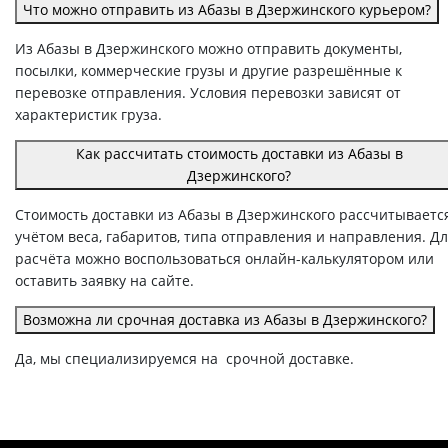
Что можно отправить из Абазы в Дзержинского курьером?
Из Абазы в Дзержинского можно отправить документы,
посылки, коммерческие грузы и другие разрешённые к
перевозке отправления. Условия перевозки зависят от
характеристик груза.
Как рассчитать стоимость доставки из Абазы в
Дзержинского?
Стоимость доставки из Абазы в Дзержинского рассчитывается
учётом веса, габаритов, типа отправления и направления. Д
расчёта можно воспользоваться онлайн-калькулятором или
оставить заявку на сайте.
Возможна ли срочная доставка из Абазы в Дзержинского?
Да, мы специализируемся на срочной доставке.