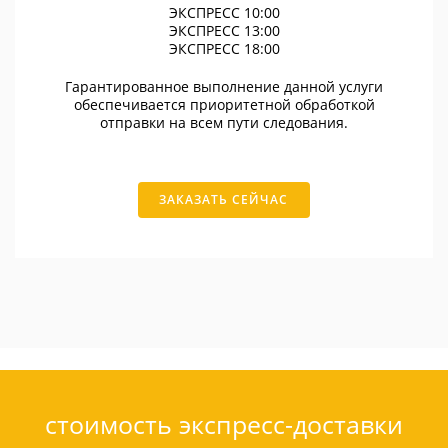
ЭКСПРЕСС 10:00
ЭКСПРЕСС 13:00
ЭКСПРЕСС 18:00
Гарантированное выполнение данной услуги
обеспечивается приоритетной обработкой
отправки на всем пути следования.
ЗАКАЗАТЬ СЕЙЧАС
стоимость экспресс-доставки