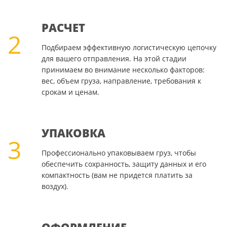
РАСЧЕТ
2
Подбираем эффективную логистическую цепочку
для вашего отправления. На этой стадии
принимаем во внимание несколько факторов:
вес, объем груза, направление, требования к
срокам и ценам.
УПАКОВКА
3
Профессионально упаковываем груз, чтобы
обеспечить сохранность, защиту данных и его
компактность (вам не придется платить за
воздух).