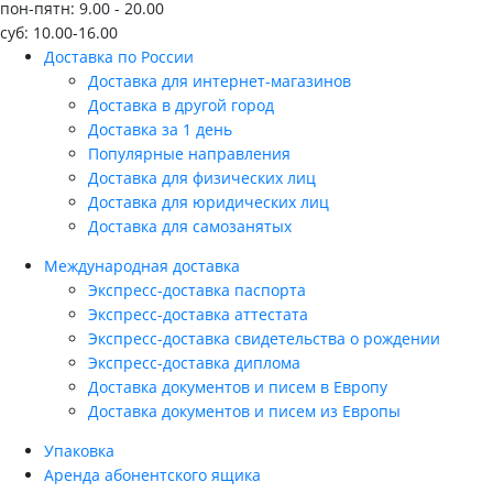
пон-пятн: 9.00 - 20.00
суб: 10.00-16.00
Доставка по России
Доставка для интернет-магазинов
Доставка в другой город
Доставка за 1 день
Популярные направления
Доставка для физических лиц
Доставка для юридических лиц
Доставка для самозанятых
Международная доставка
Экспресс-доставка паспорта
Экспресс-доставка аттестата
Экспресс-доставка свидетельства о рождении
Экспресс-доставка диплома
Доставка документов и писем в Европу
Доставка документов и писем из Европы
Упаковка
Аренда абонентского ящика