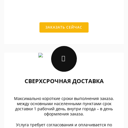
ЗАКАЗАТЬ СЕЙЧАС
СВЕРХСРОЧНАЯ ДОСТАВКА
Максимально короткие сроки выполнения заказа.
между основными населенными пунктами срок
доставки 1 рабочий день, внутри города – в день
оформления заказа.
Услуга требует согласования и оплачивается по