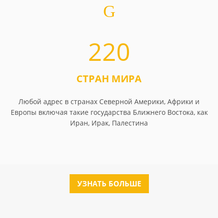
220
СТРАН МИРА
Любой адрес в странах Северной Америки, Африки и
Европы включая такие государства Ближнего Востока, как
Иран, Ирак, Палестина
УЗНАТЬ БОЛЬШЕ