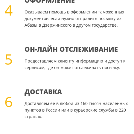
ОФОРМЛЕНИЕ
4
Оказываем помощь в оформлении таможенных
документов, если нужно отправить посылку из
Абазы в Дзержинского в другом государстве.
ОН-ЛАЙН ОТСЛЕЖИВАНИЕ
5
Предоставляем клиенту информацию и доступ к
сервисам, где он может отслеживать посылку.
ДОСТАВКА
6
Доставляем ее в любой из 160 тысяч населенных
пунктов в России или в курьерские службы в 220
странах.