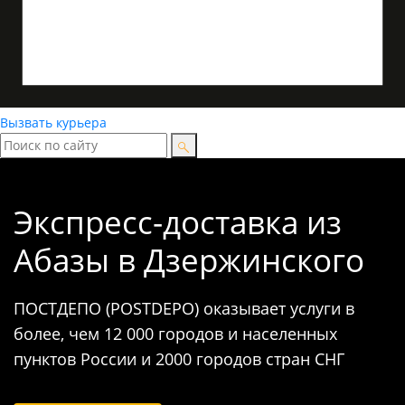
Вызвать курьера
Экспресс-доставка
из
Абазы в Дзержинского
ПОСТДЕПО (POSTDEPO) оказывает услуги в
более, чем 12 000 городов и населенных
пунктов России и 2000 городов стран СНГ