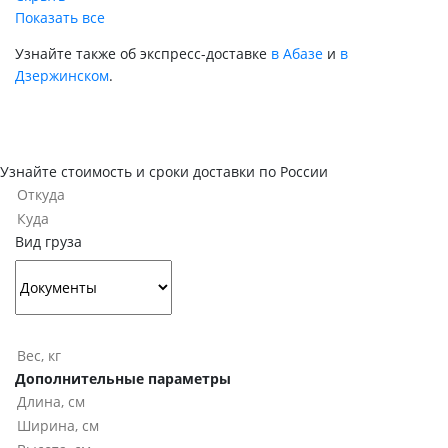
Показать все
Узнайте также об экспресс-доставке
в Абазе
и
в
Дзержинском
.
Узнайте стоимость и сроки доставки по России
Вид груза
Дополнительные параметры