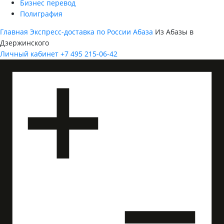
Бизнес перевод
Полиграфия
Главная
Экспресс-доставка по России
Абаза
Из Абазы в
Дзержинского
Личный кабинет
+7 495 215-06-42