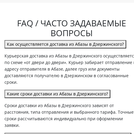
FAQ / ЧАСТО ЗАДАВАЕМЫЕ
ВОПРОСЫ
Как осуществляется доставка из Абазы в Дзержинского?
Курьерская доставка из Абазы в Дзержинского осуществляет
по схеме «от двери до двери». Курьер забирает отправление
адресу отправителя в Абазе, далее груз или документы
доставляются получателю в Дзержинском в согласованные
сроки.
Какие сроки доставки из Абазы в Дзержинского?
Сроки доставки из Абазы в Дзержинского зависят от
расстояния, типа отправления и выбранного тарифа. Точные
сроки рассчитываются индивидуально при оформлении
заявки.