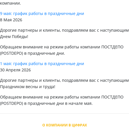
компании.
9 мая: график работы в праздничные дни
8 Мая 2026
Дорогие партнеры и клиенты, поздравляем вас с наступающим
Днем Победы!
Обращаем внимание на режим работы компании ПОСТДЕПО
(POSTDEPO) в праздничные дни.
1 мая: график работы в праздничные дни
30 Апреля 2026
Дорогие партнеры и клиенты, поздравляем вас с наступающим
Праздником весны и труда!
Обращаем внимание на режим работы компании ПОСТДЕПО
(POSTDEPO) в праздничные дни в начале мая.
О КОМПАНИИ В ЦИФРАХ