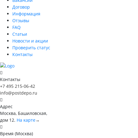
Вакансии
Договор
Информация
Отзывы
FAQ
Статьи
Новости и акции
Проверить статус
Контакты
Контакты
+7 495 215-06-42
info@postdepo.ru
Адрес
Москва, Башиловская,
дом 12.
На карте
→
Время (Москва)