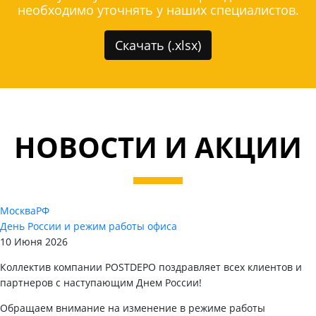
необходимо уточнять у наших специалистов.
Скачать (.xlsx)
НОВОСТИ И АКЦИИ
Москва
РФ
День России и режим работы офиса
10 Июня 2026
Коллектив компании POSTDEPO поздравляет всех клиентов и
партнеров с наступающим Днем России!
Обращаем внимание на изменение в режиме работы