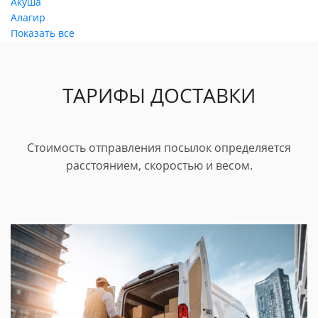
Акуша
Алагир
Показать все
ТАРИФЫ ДОСТАВКИ
Стоимость отправления посылок определяется
расстоянием, скоростью и весом.