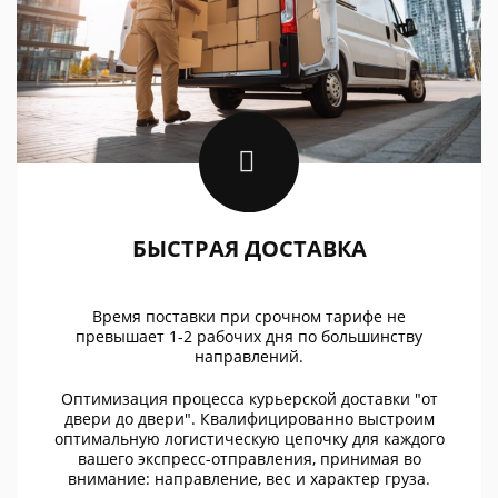
БЫСТРАЯ ДОСТАВКА
Время поставки при срочном тарифе не
превышает 1-2 рабочих дня по большинству
направлений.
Оптимизация процесса курьерской доставки "от
двери до двери". Квалифицированно выстроим
оптимальную логистическую цепочку для каждого
вашего экспресс-отправления, принимая во
внимание: направление, вес и характер груза.