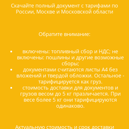
Скачайте полный документ с тарифами по
России, Москве и Московской области
Обратите внимание:
включены: топливный сбор и НДС; не
включены: пошлины и другие возможные
сборы;
документами считаются листы А4 без
вложений и твердой обложки. Остальное -
тарифицируется как груз.
стоимость доставки для документов и
грузов весом до 5 кг празличается. При
весе более 5 кг они тарифицируются
одинаково.
Актуальную стоимость и срок доставки