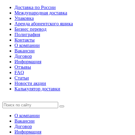
Доставка по России
Международная доставка
Упаковка
Аренда абонентского ящика
Бизнес перевод
Полиграфия
Контакты
О компании
Вакансии
Договор
Информация
Отзывы
FAQ
Статьи
Новости акции
Калькулятор доставки
О компании
Вакансии
Договор
Информация