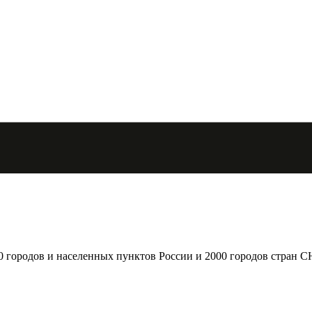
городов и населенных пунктов России и 2000 городов стран С