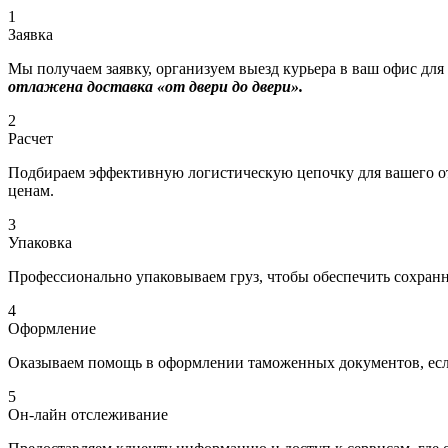
1
Заявка
Мы получаем заявку, организуем выезд курьера в ваш офис для
отлажена доставка «от двери до двери».
2
Расчет
Подбираем эффективную логистическую цепочку для вашего отп
ценам.
3
Упаковка
Профессионально упаковываем груз, чтобы обеспечить сохраннос
4
Оформление
Оказываем помощь в оформлении таможенных документов, если
5
Он-лайн отслеживание