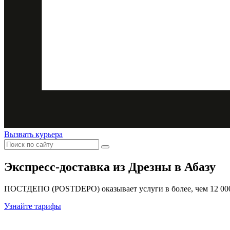
Вызвать курьера
Экспресс-доставка
из Дрезны в Абазу
ПОСТДЕПО (POSTDEPO) оказывает услуги в более, чем 12 000 
Узнайте тарифы