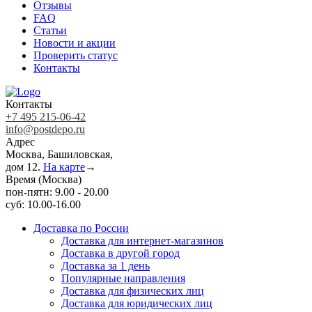
Отзывы
FAQ
Статьи
Новости и акции
Проверить статус
Контакты
Контакты
+7 495 215-06-42
info@postdepo.ru
Адрес
Москва, Башиловская,
дом 12.
На карте
→
Время (Москва)
пон-пятн: 9.00 - 20.00
суб: 10.00-16.00
Доставка по России
Доставка для интернет-магазинов
Доставка в другой город
Доставка за 1 день
Популярные направления
Доставка для физических лиц
Доставка для юридических лиц