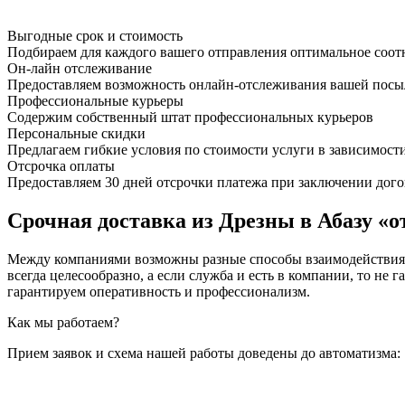
Выгодные срок и стоимость
Подбираем для каждого вашего отправления оптимальное соот
Он-лайн отслеживание
Предоставляем возможность онлайн-отслеживания вашей посыл
Профессиональные курьеры
Содержим собственный штат профессиональных курьеров
Персональные скидки
Предлагаем гибкие условия по стоимости услуги в зависимост
Отсрочка оплаты
Предоставляем 30 дней отсрочки платежа при заключении дого
Срочная доставка из Дрезны в Абазу «о
Между компаниями возможны разные способы взаимодействия, 
всегда целесообразно, а если служба и есть в компании, то
гарантируем оперативность и профессионализм.
Как мы работаем?
Прием заявок и схема нашей работы доведены до автоматизма: