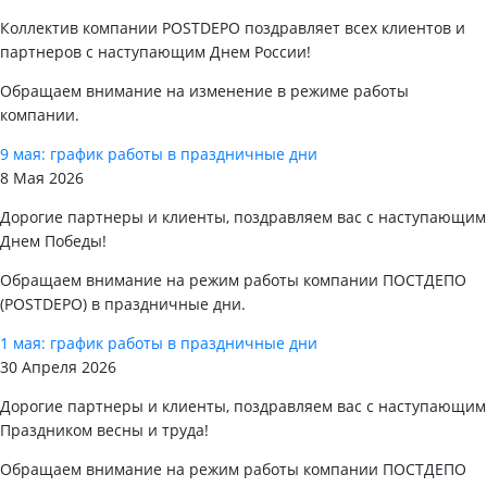
Коллектив компании POSTDEPO поздравляет всех клиентов и
партнеров с наступающим Днем России!
Обращаем внимание на изменение в режиме работы
компании.
9 мая: график работы в праздничные дни
8 Мая 2026
Дорогие партнеры и клиенты, поздравляем вас с наступающим
Днем Победы!
Обращаем внимание на режим работы компании ПОСТДЕПО
(POSTDEPO) в праздничные дни.
1 мая: график работы в праздничные дни
30 Апреля 2026
Дорогие партнеры и клиенты, поздравляем вас с наступающим
Праздником весны и труда!
Обращаем внимание на режим работы компании ПОСТДЕПО