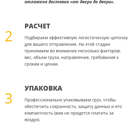
отлажена доставка «от двери до двери».
РАСЧЕТ
2
Подбираем эффективную логистическую цепочку
для вашего отправления. На этой стадии
принимаем во внимание несколько факторов:
вес, объем груза, направление, требования к
срокам и ценам.
УПАКОВКА
3
Профессионально упаковываем груз, чтобы
обеспечить сохранность, защиту данных и его
компактность (вам не придется платить за
воздух).