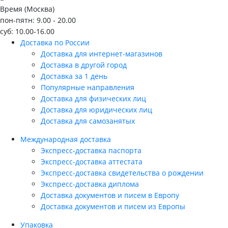
Время (Москва)
пон-пятн: 9.00 - 20.00
суб: 10.00-16.00
Доставка по России
Доставка для интернет-магазинов
Доставка в другой город
Доставка за 1 день
Популярные направления
Доставка для физических лиц
Доставка для юридических лиц
Доставка для самозанятых
Международная доставка
Экспресс-доставка паспорта
Экспресс-доставка аттестата
Экспресс-доставка свидетельства о рождении
Экспресс-доставка диплома
Доставка документов и писем в Европу
Доставка документов и писем из Европы
Упаковка