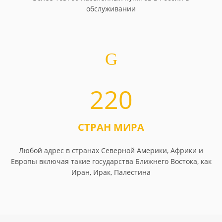
обслуживании
220
СТРАН МИРА
Любой адрес в странах Северной Америки, Африки и
Европы включая такие государства Ближнего Востока, как
Иран, Ирак, Палестина