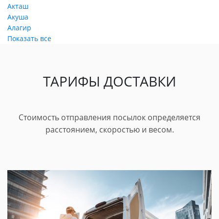
Акташ
Акуша
Алагир
Показать все
ТАРИФЫ ДОСТАВКИ
Стоимость отправления посылок определяется
расстоянием, скоростью и весом.