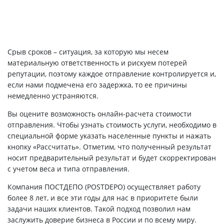
Срыв сроков – ситуация, за которую мы несем
материальную ответственность и рискуем потерей
репутации, поэтому каждое отправление контролируется и,
если нами подмечена его задержка, то ее причины
немедленно устраняются.
Вы оцените возможность онлайн-расчета стоимости
отправления. Чтобы узнать стоимость услуги, необходимо в
специальной форме указать населенные пункты и нажать
кнопку «Рассчитать». Отметим, что полученный результат
носит предварительный результат и будет скорректирован
с учетом веса и типа отправления.
Компания ПОСТДЕПО (POSTDEPO) осуществляет работу
более 8 лет, и все эти годы для нас в приоритете были
задачи наших клиентов. Такой подход позволил нам
заслужить доверие бизнеса в России и по всему миру.