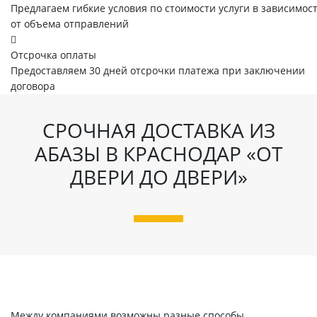
Предлагаем гибкие условия по стоимости услуги в зависимос
от объема отправлений
Отсрочка оплаты
Предоставляем 30 дней отсрочки платежа при заключении
договора
СРОЧНАЯ ДОСТАВКА ИЗ
АБАЗЫ В КРАСНОДАР «ОТ
ДВЕРИ ДО ДВЕРИ»
Между компаниями возможны разные способы