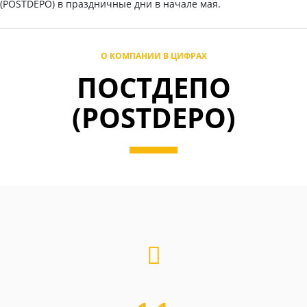
(POSTDEPO) в праздничные дни в начале мая.
О КОМПАНИИ В ЦИФРАХ
ПОСТДЕПО
(POSTDEPO)