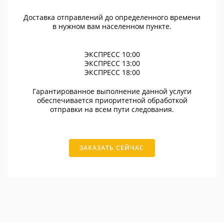
Доставка отправлений до определенного времени
в нужном вам населенном пункте.
ЭКСПРЕСС 10:00
ЭКСПРЕСС 13:00
ЭКСПРЕСС 18:00
Гарантированное выполнение данной услуги
обеспечивается приоритетной обработкой
отправки на всем пути следования.
ЗАКАЗАТЬ СЕЙЧАС