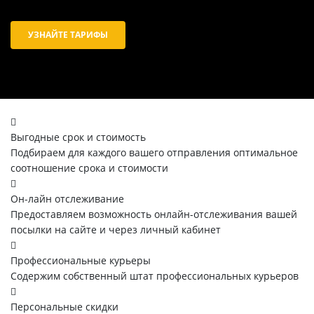
УЗНАЙТЕ ТАРИФЫ
Выгодные срок и стоимость
Подбираем для каждого вашего отправления оптимальное
соотношение срока и стоимости
Он-лайн отслеживание
Предоставляем возможность онлайн-отслеживания вашей
посылки на сайте и через личный кабинет
Профессиональные курьеры
Содержим собственный штат профессиональных курьеров
Персональные скидки