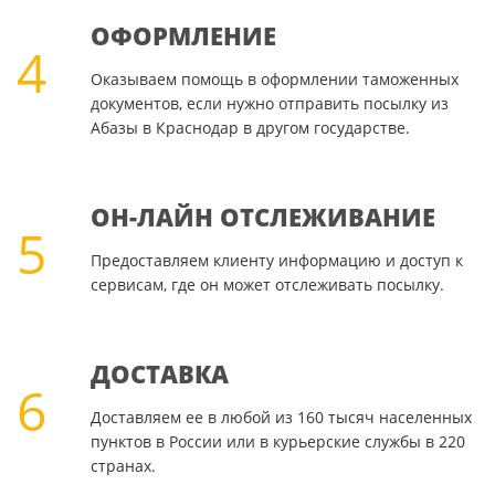
ОФОРМЛЕНИЕ
4
Оказываем помощь в оформлении таможенных
документов, если нужно отправить посылку из
Абазы в Краснодар в другом государстве.
ОН-ЛАЙН ОТСЛЕЖИВАНИЕ
5
Предоставляем клиенту информацию и доступ к
сервисам, где он может отслеживать посылку.
ДОСТАВКА
6
Доставляем ее в любой из 160 тысяч населенных
пунктов в России или в курьерские службы в 220
странах.