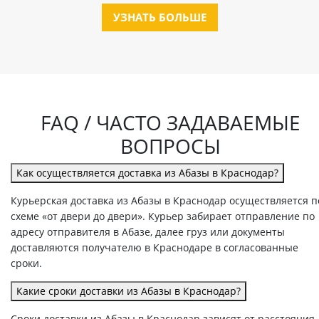
УЗНАТЬ БОЛЬШЕ
FAQ / ЧАСТО ЗАДАВАЕМЫЕ
ВОПРОСЫ
Как осуществляется доставка из Абазы в Краснодар?
Курьерская доставка из Абазы в Краснодар осуществляется п
схеме «от двери до двери». Курьер забирает отправление по
адресу отправителя в Абазе, далее груз или документы
доставляются получателю в Краснодаре в согласованные
сроки.
Какие сроки доставки из Абазы в Краснодар?
Сроки доставки из Абазы в Краснодар зависят от расстояния,