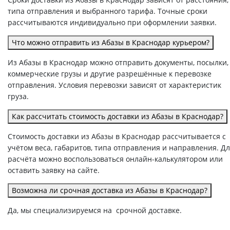
типа отправления и выбранного тарифа. Точные сроки
рассчитываются индивидуально при оформлении заявки.
Что можно отправить из Абазы в Краснодар курьером?
Из Абазы в Краснодар можно отправить документы, посылки,
коммерческие грузы и другие разрешённые к перевозке
отправления. Условия перевозки зависят от характеристик
груза.
Как рассчитать стоимость доставки из Абазы в Краснодар?
Стоимость доставки из Абазы в Краснодар рассчитывается с
учётом веса, габаритов, типа отправления и направления. Д
расчёта можно воспользоваться онлайн-калькулятором или
оставить заявку на сайте.
Возможна ли срочная доставка из Абазы в Краснодар?
Да, мы специализируемся на срочной доставке.