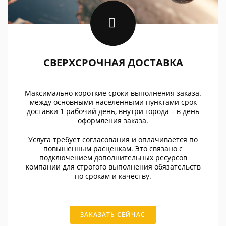
СВЕРХСРОЧНАЯ ДОСТАВКА
Максимально короткие сроки выполнения заказа.
между основными населенными пунктами срок
доставки 1 рабочий день, внутри города – в день
оформления заказа.
Услуга требует согласования и оплачивается по
повышенным расценкам. Это связано с
подключением дополнительных ресурсов
компании для строгого выполнения обязательств
по срокам и качеству.
ЗАКАЗАТЬ СЕЙЧАС