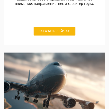
внимание: направление, вес и характер груза.
ЗАКАЗАТЬ СЕЙЧАС