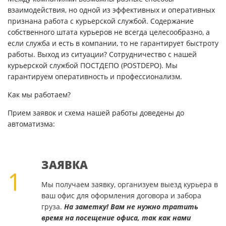
взаимодействия, но одной из эффективных и оперативных
признана работа с курьерской службой. Содержание
собственного штата курьеров не всегда целесообразно, а
если служба и есть в компании, то не гарантирует быстроту
работы. Выход из ситуации? Сотрудничество с нашей
курьерской службой ПОСТДЕПО (POSTDEPO). Мы
гарантируем оперативность и профессионализм.
Как мы работаем?
Прием заявок и схема нашей работы доведены до
автоматизма:
ЗАЯВКА
1
Мы получаем заявку, организуем выезд курьера в
ваш офис для оформления договора и забора
груза.
На заметку! Вам не нужно тратить
время на посещение офиса, так как нами