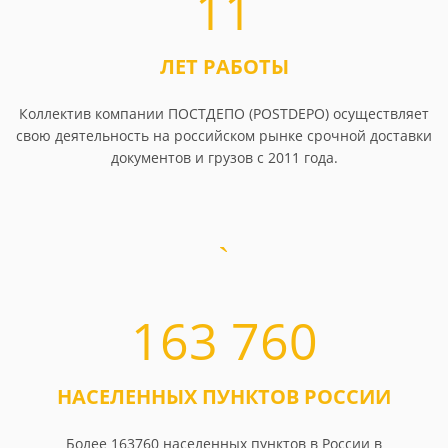
11
ЛЕТ РАБОТЫ
Коллектив компании ПОСТДЕПО (POSTDEPO) осуществляет
свою деятельность на российском рынке срочной доставки
документов и грузов с 2011 года.
163 760
НАСЕЛЕННЫХ ПУНКТОВ РОССИИ
Более 163760 населенных пунктов в России в