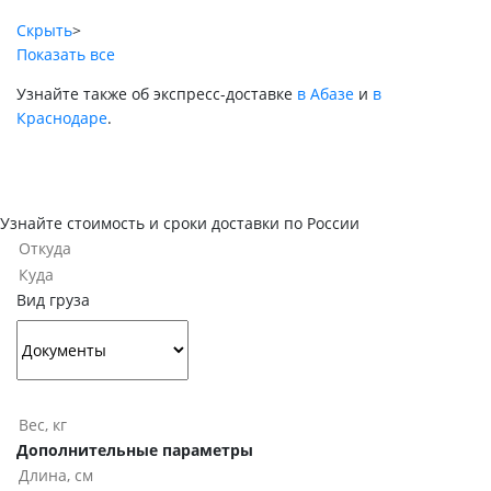
Скрыть
>
Показать все
Узнайте также об экспресс-доставке
в Абазе
и
в
Краснодаре
.
Узнайте стоимость и сроки доставки по России
Вид груза
Дополнительные параметры