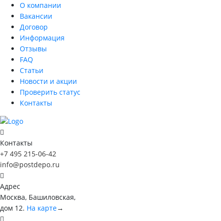
О компании
Вакансии
Договор
Информация
Отзывы
FAQ
Статьи
Новости и акции
Проверить статус
Контакты
Контакты
+7 495 215-06-42
info@postdepo.ru
Адрес
Москва, Башиловская,
дом 12.
На карте
→