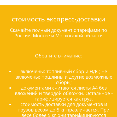
стоимость экспресс-доставки
Скачайте полный документ с тарифами по
России, Москве и Московской области
Обратите внимание:
включены: топливный сбор и НДС; не
включены: пошлины и другие возможные
сборы;
документами считаются листы А4 без
вложений и твердой обложки. Остальное -
тарифицируется как груз.
стоимость доставки для документов и
грузов весом до 5 кг празличается. При
весе более 5 кг они тарифицируются