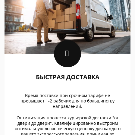
БЫСТРАЯ ДОСТАВКА
Время поставки при срочном тарифе не
превышает 1-2 рабочих дня по большинству
направлений.
Оптимизация процесса курьерской доставки "от
двери до двери". Квалифицированно выстроим
оптимальную логистическую цепочку для каждого
вашего экспресс-отправления, принимая во