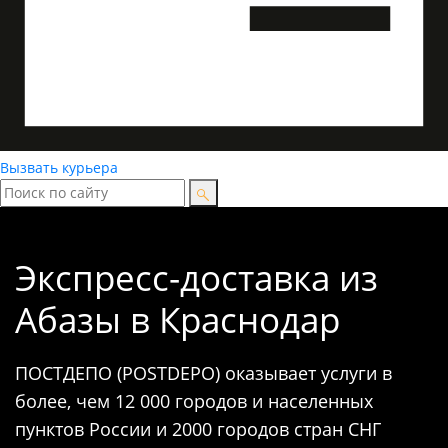
Вызвать курьера
Экспресс-доставка
из
Абазы в Краснодар
ПОСТДЕПО (POSTDEPO) оказывает услуги в
более, чем 12 000 городов и населенных
пунктов России и 2000 городов стран СНГ