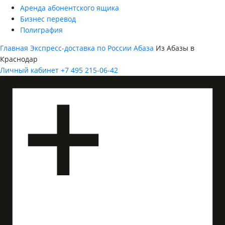
Аренда абонентского ящика
Бизнес перевод
Полиграфия
Главная
Экспресс-доставка по России
Абаза
Из Абазы в
Краснодар
Личный кабинет
+7 495 215-06-42