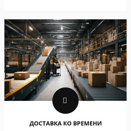
ДОСТАВКА КО ВРЕМЕНИ