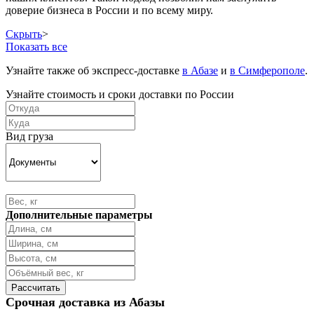
доверие бизнеса в России и по всему миру.
Скрыть
>
Показать все
Узнайте также об экспресс-доставке
в Абазе
и
в Симферополе
.
Узнайте стоимость и сроки доставки по России
Вид груза
Дополнительные параметры
Срочная доставка из Абазы