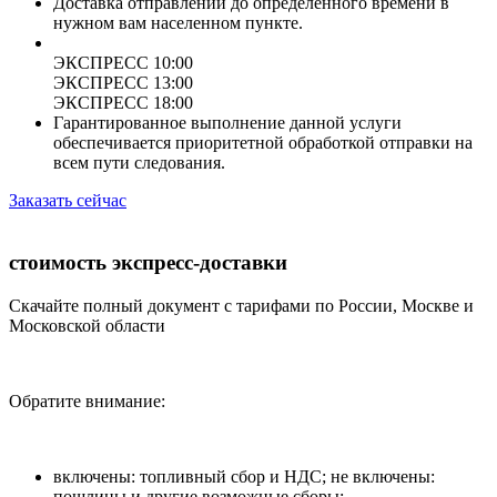
Доставка отправлений до определенного времени в
нужном вам населенном пункте.
ЭКСПРЕСС 10:00
ЭКСПРЕСС 13:00
ЭКСПРЕСС 18:00
Гарантированное выполнение данной услуги
обеспечивается приоритетной обработкой отправки на
всем пути следования.
Заказать сейчас
стоимость экспресс-доставки
Скачайте полный документ с тарифами по России, Москве и
Московской области
Обратите внимание:
включены: топливный сбор и НДС; не включены:
пошлины и другие возможные сборы;