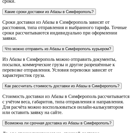
сроки.
Какие сроки доставки из Абазы в Симферополь?
Сроки доставки из Абазы в Симферополь зависят от
расстояния, типа отправления и выбранного тарифа. Точные
сроки рассчитываются индивидуально при оформлении
заявки.
Что можно отправить из Абазы в Симферополь курьером?
Из Абазы в Симферополь можно отправить документы,
посылки, коммерческие грузы и другие разрешённые к
перевозке отправления. Условия перевозки зависят от
характеристик груза.
Как рассчитать стоимость доставки из Абазы в Симферополь?
Стоимость доставки из Абазы в Симферополь рассчитывается
с учётом веса, габаритов, типа отправления и направления.
Для расчёта можно воспользоваться онлайн-калькулятором
или оставить заявку на сайте.
Возможна ли срочная доставка из Абазы в Симферополь?