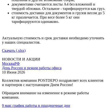
документами считаются листы А4 без вложений и
твердой обложки. Остальное - тарифицируется как груз.
стоимость доставки для документов и грузов весом до 5
кг празличается. При весе более 5 кг они
тарифицируются одинаково.
Актуальную стоимость и срок доставки необходимо уточнять
у наших специалистов.
Скачать (.xlsx)
НОВОСТИ И АКЦИИ
Москва
РФ
День России и режим работы офиса
10 Июня 2026
Коллектив компании POSTDEPO поздравляет всех клиентов
и партнеров с наступающим Днем России!
Обращаем внимание на изменение в режиме работы
компании.
9 мая: график работы в праздничные дни