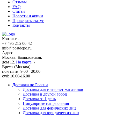
Отзывы
FAQ
Статьи
Новости и акции
Проверить статус
Контакты
Контакты
+7 495 215-06-42
info@postdepo.ru
Адрес
Москва, Башиловская,
дом 12.
На карте
→
Время (Москва)
пон-пятн: 9.00 - 20.00
суб: 10.00-16.00
Доставка по России
Доставка для интернет-магазинов
Доставка в другой город
Доставка за 1 день
Популярные направления
Доставка для физических лиц
Доставка для юридических лиц