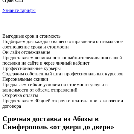
стран СНГ
Узнайте тарифы
Выгодные срок и стоимость
Подбираем для каждого вашего отправления оптимальное
соотношение срока и стоимости
Он-лайн отслеживание
Предоставляем возможность онлайн-отслеживания вашей
посылки на сайте и через личный кабинет
Профессиональные курьеры
Содержим собственный штат профессиональных курьеров
Персональные скидки
Предлагаем гибкие условия по стоимости услуги в
зависимости от объема отправлений
Отсрочка оплаты
Предоставляем 30 дней отсрочки платежа при заключении
договора
Срочная доставка из Абазы в
Симферополь «от двери до двери»