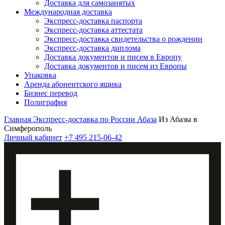
Доставка для самозанятых
Международная доставка
Экспресс-доставка паспорта
Экспресс-доставка аттестата
Экспресс-доставка свидетельства о рождении
Экспресс-доставка диплома
Доставка документов и писем в Европу
Доставка документов и писем из Европы
Упаковка
Аренда абонентского ящика
Бизнес перевод
Полиграфия
Главная
Экспресс-доставка по России
Абаза
Из Абазы в
Симферополь
Личный кабинет
+7 495 215-06-42