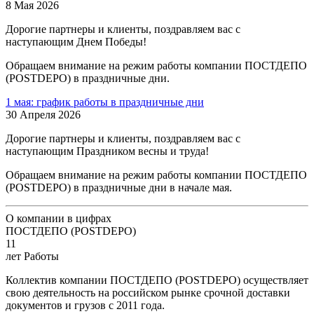
8 Мая 2026
Дорогие партнеры и клиенты, поздравляем вас с
наступающим Днем Победы!
Обращаем внимание на режим работы компании ПОСТДЕПО
(POSTDEPO) в праздничные дни.
1 мая: график работы в праздничные дни
30 Апреля 2026
Дорогие партнеры и клиенты, поздравляем вас с
наступающим Праздником весны и труда!
Обращаем внимание на режим работы компании ПОСТДЕПО
(POSTDEPO) в праздничные дни в начале мая.
О компании в цифрах
ПОСТДЕПО (POSTDEPO)
11
лет Работы
Коллектив компании ПОСТДЕПО (POSTDEPO) осуществляет
свою деятельность на российском рынке срочной доставки
документов и грузов с 2011 года.