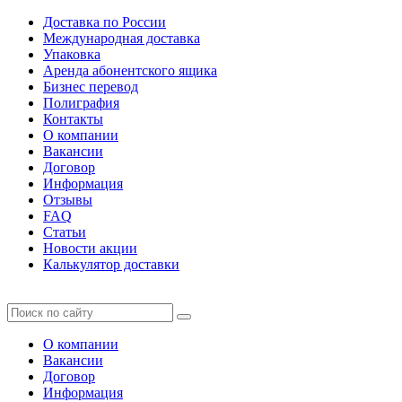
Доставка по России
Международная доставка
Упаковка
Аренда абонентского ящика
Бизнес перевод
Полиграфия
Контакты
О компании
Вакансии
Договор
Информация
Отзывы
FAQ
Статьи
Новости акции
Калькулятор доставки
О компании
Вакансии
Договор
Информация