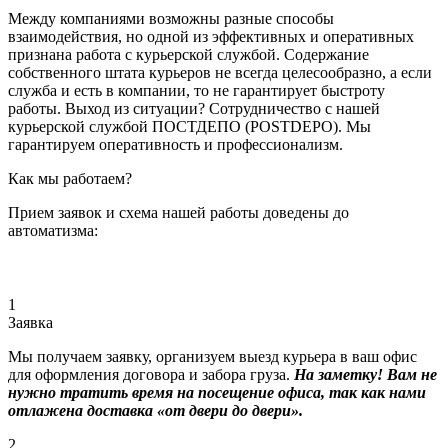
Между компаниями возможны разные способы
взаимодействия, но одной из эффективных и оперативных
признана работа с курьерской службой. Содержание
собственного штата курьеров не всегда целесообразно, а если
служба и есть в компании, то не гарантирует быстроту
работы. Выход из ситуации? Сотрудничество с нашей
курьерской службой ПОСТДЕПО (POSTDEPO). Мы
гарантируем оперативность и профессионализм.
Как мы работаем?
Прием заявок и схема нашей работы доведены до
автоматизма:
1
Заявка
Мы получаем заявку, организуем выезд курьера в ваш офис
для оформления договора и забора груза.
На заметку! Вам не
нужно тратить время на посещение офиса, так как нами
отлажена доставка «от двери до двери».
2