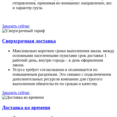
отправления, принимая во внимание: направление, вес
и характер груза.
Заказать сейчас
Сверхсрочная доставка
Максимально короткие сроки выполнения заказа. между
основными населенными пунктами срок доставки 1
рабочий день, внутри города – в день оформления
заказа.
Услуга требует согласования и оплачивается по
повышенным расценкам. Это связано с подключением
дополнительных ресурсов компании для строгого
выполнения обязательств по срокам и качеству.
Заказать сейчас
Доставка ко времени