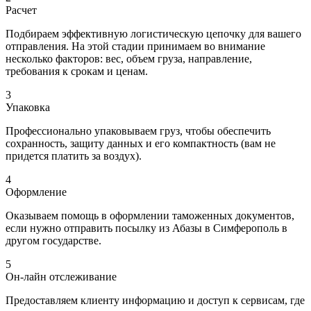
Расчет
Подбираем эффективную логистическую цепочку для вашего
отправления. На этой стадии принимаем во внимание
несколько факторов: вес, объем груза, направление,
требования к срокам и ценам.
3
Упаковка
Профессионально упаковываем груз, чтобы обеспечить
сохранность, защиту данных и его компактность (вам не
придется платить за воздух).
4
Оформление
Оказываем помощь в оформлении таможенных документов,
если нужно отправить посылку из Абазы в Симферополь в
другом государстве.
5
Он-лайн отслеживание
Предоставляем клиенту информацию и доступ к сервисам, где