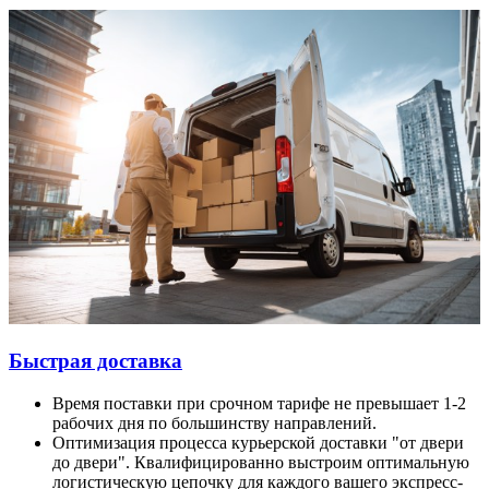
Быстрая доставка
Время поставки при срочном тарифе не превышает 1-2
рабочих дня по большинству направлений.
Оптимизация процесса курьерской доставки "от двери
до двери". Квалифицированно выстроим оптимальную
логистическую цепочку для каждого вашего экспресс-