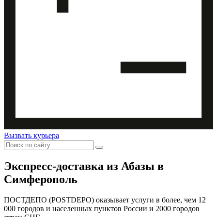
Вызвать курьера
Экспресс-доставка
из Абазы в
Симферополь
ПОСТДЕПО (POSTDEPO) оказывает услуги в более, чем 12
000 городов и населенных пунктов России и 2000 городов