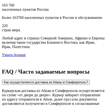
163 760
населенных пунктов России
Более 163760 населенных пунктов в России в обслуживании
220
стран мира
Любой адрес в странах Северной Америки, Африки и Европы
включая такие государства Ближнего Востока, как Иран,
Ирак, Палестина
Узнать больше
FAQ / Часто задаваемые вопросы
Как осуществляется доставка из Абазы в Симферополь?
Курьерская доставка из Абазы в Симферополь осуществляется
по схеме «от двери до двери». Курьер забирает отправление
по адресу отправителя в Абазе, далее груз или документы
доставляются получателю в Симферополе в согласованные