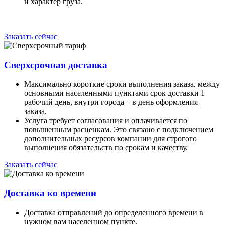
и характер груза.
Заказать сейчас
Сверхсрочная доставка
Максимально короткие сроки выполнения заказа. между
основными населенными пунктами срок доставки 1
рабочий день, внутри города – в день оформления
заказа.
Услуга требует согласования и оплачивается по
повышенным расценкам. Это связано с подключением
дополнительных ресурсов компании для строгого
выполнения обязательств по срокам и качеству.
Заказать сейчас
Доставка ко времени
Доставка отправлений до определенного времени в
нужном вам населенном пункте.