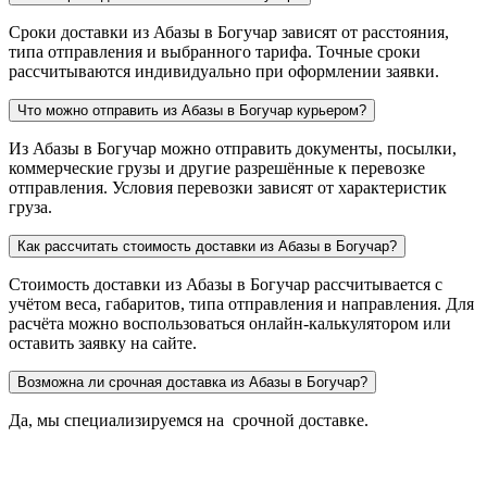
Сроки доставки из Абазы в Богучар зависят от расстояния,
типа отправления и выбранного тарифа. Точные сроки
рассчитываются индивидуально при оформлении заявки.
Что можно отправить из Абазы в Богучар курьером?
Из Абазы в Богучар можно отправить документы, посылки,
коммерческие грузы и другие разрешённые к перевозке
отправления. Условия перевозки зависят от характеристик
груза.
Как рассчитать стоимость доставки из Абазы в Богучар?
Стоимость доставки из Абазы в Богучар рассчитывается с
учётом веса, габаритов, типа отправления и направления. Для
расчёта можно воспользоваться онлайн-калькулятором или
оставить заявку на сайте.
Возможна ли срочная доставка из Абазы в Богучар?
Да, мы специализируемся на срочной доставке.