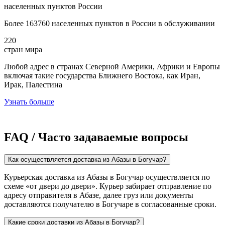
населенных пунктов России
Более 163760 населенных пунктов в России в обслуживании
220
стран мира
Любой адрес в странах Северной Америки, Африки и Европы
включая такие государства Ближнего Востока, как Иран,
Ирак, Палестина
Узнать больше
FAQ / Часто задаваемые вопросы
Как осуществляется доставка из Абазы в Богучар?
Курьерская доставка из Абазы в Богучар осуществляется по
схеме «от двери до двери». Курьер забирает отправление по
адресу отправителя в Абазе, далее груз или документы
доставляются получателю в Богучаре в согласованные сроки.
Какие сроки доставки из Абазы в Богучар?