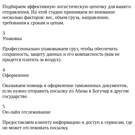
Подбираем эффективную логистическую цепочку для вашего
отправления. На этой стадии принимаем во внимание
несколько факторов: вес, объем груза, направление,
требования к срокам и ценам.
3
Упаковка
Профессионально упаковываем груз, чтобы обеспечить
сохранность, защиту данных и его компактность (вам не
придется платить за воздух).
4
Оформление
Оказываем помощь в оформлении таможенных документов,
если нужно отправить посылку из Абазы в Богучар в другом
государстве.
5
Он-лайн отслеживание
Предоставляем клиенту информацию и доступ к сервисам, где
он может отслеживать посылку.