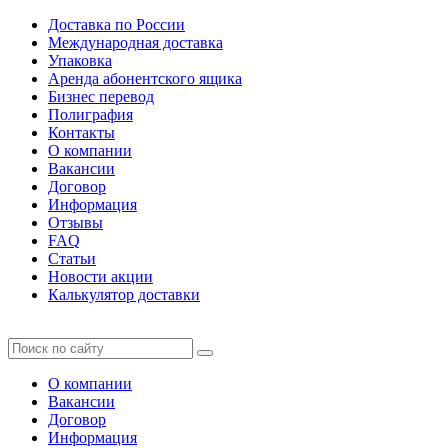
Доставка по России
Международная доставка
Упаковка
Аренда абонентского ящика
Бизнес перевод
Полиграфия
Контакты
О компании
Вакансии
Договор
Информация
Отзывы
FAQ
Статьи
Новости акции
Калькулятор доставки
О компании
Вакансии
Договор
Информация