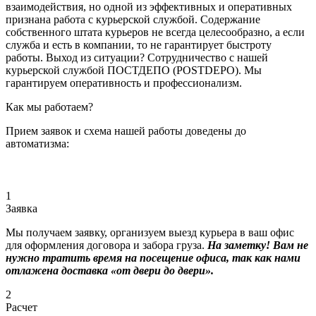
взаимодействия, но одной из эффективных и оперативных
признана работа с курьерской службой. Содержание
собственного штата курьеров не всегда целесообразно, а если
служба и есть в компании, то не гарантирует быстроту
работы. Выход из ситуации? Сотрудничество с нашей
курьерской службой ПОСТДЕПО (POSTDEPO). Мы
гарантируем оперативность и профессионализм.
Как мы работаем?
Прием заявок и схема нашей работы доведены до
автоматизма:
1
Заявка
Мы получаем заявку, организуем выезд курьера в ваш офис
для оформления договора и забора груза.
На заметку! Вам не
нужно тратить время на посещение офиса, так как нами
отлажена доставка «от двери до двери».
2
Расчет