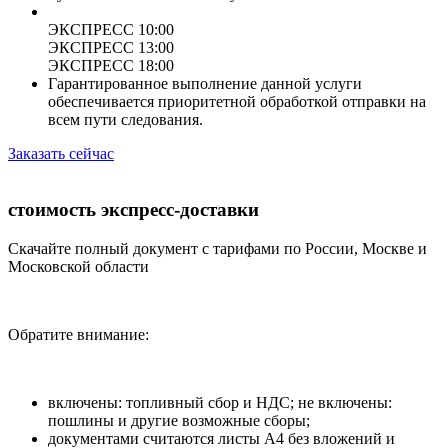
ЭКСПРЕСС 10:00
ЭКСПРЕСС 13:00
ЭКСПРЕСС 18:00
Гарантированное выполнение данной услуги
обеспечивается приоритетной обработкой отправки на
всем пути следования.
Заказать сейчас
стоимость экспресс-доставки
Скачайте полный документ с тарифами по России, Москве и
Московской области
Обратите внимание:
включены: топливный сбор и НДС; не включены:
пошлины и другие возможные сборы;
документами считаются листы А4 без вложений и