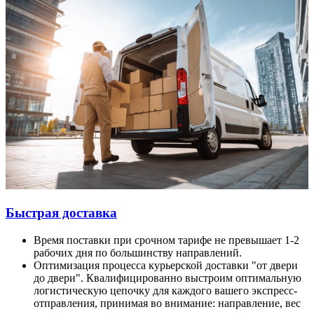
Быстрая доставка
Время поставки при срочном тарифе не превышает 1-2
рабочих дня по большинству направлений.
Оптимизация процесса курьерской доставки "от двери
до двери". Квалифицированно выстроим оптимальную
логистическую цепочку для каждого вашего экспресс-
отправления, принимая во внимание: направление, вес