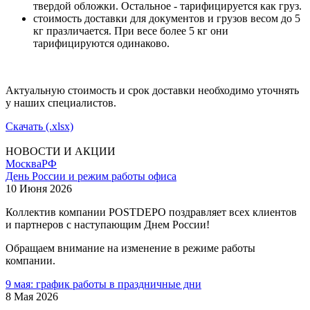
твердой обложки. Остальное - тарифицируется как груз.
стоимость доставки для документов и грузов весом до 5
кг празличается. При весе более 5 кг они
тарифицируются одинаково.
Актуальную стоимость и срок доставки необходимо уточнять
у наших специалистов.
Скачать (.xlsx)
НОВОСТИ И АКЦИИ
Москва
РФ
День России и режим работы офиса
10 Июня 2026
Коллектив компании POSTDEPO поздравляет всех клиентов
и партнеров с наступающим Днем России!
Обращаем внимание на изменение в режиме работы
компании.
9 мая: график работы в праздничные дни
8 Мая 2026