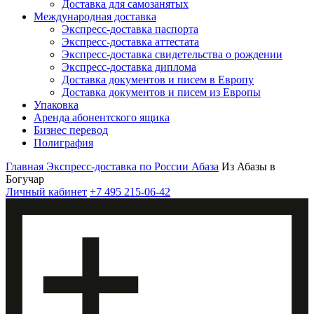
Доставка для самозанятых
Международная доставка
Экспресс-доставка паспорта
Экспресс-доставка аттестата
Экспресс-доставка свидетельства о рождении
Экспресс-доставка диплома
Доставка документов и писем в Европу
Доставка документов и писем из Европы
Упаковка
Аренда абонентского ящика
Бизнес перевод
Полиграфия
Главная
Экспресс-доставка по России
Абаза
Из Абазы в
Богучар
Личный кабинет
+7 495 215-06-42