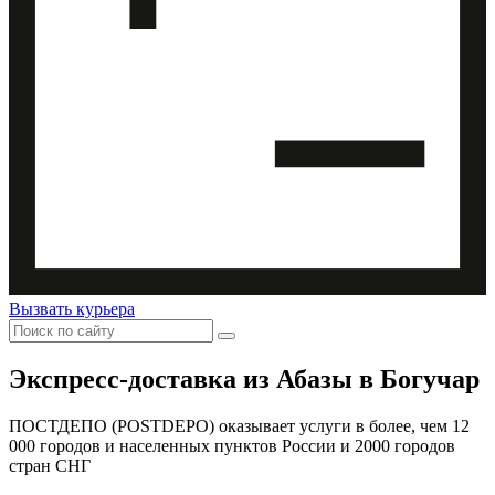
Вызвать курьера
Экспресс-доставка
из Абазы в Богучар
ПОСТДЕПО (POSTDEPO) оказывает услуги в более, чем 12
000 городов и населенных пунктов России и 2000 городов
стран СНГ