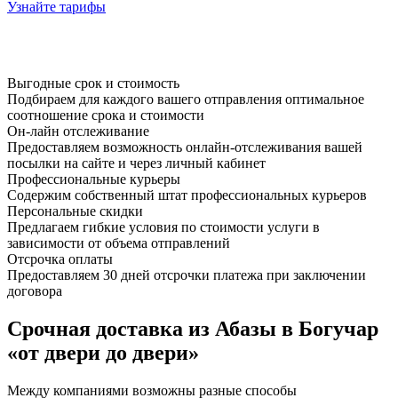
Узнайте тарифы
Выгодные срок и стоимость
Подбираем для каждого вашего отправления оптимальное
соотношение срока и стоимости
Он-лайн отслеживание
Предоставляем возможность онлайн-отслеживания вашей
посылки на сайте и через личный кабинет
Профессиональные курьеры
Содержим собственный штат профессиональных курьеров
Персональные скидки
Предлагаем гибкие условия по стоимости услуги в
зависимости от объема отправлений
Отсрочка оплаты
Предоставляем 30 дней отсрочки платежа при заключении
договора
Срочная доставка из Абазы в Богучар
«от двери до двери»
Между компаниями возможны разные способы