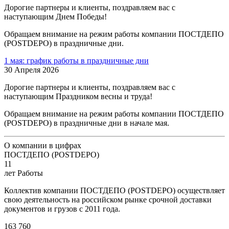
Дорогие партнеры и клиенты, поздравляем вас с
наступающим Днем Победы!
Обращаем внимание на режим работы компании ПОСТДЕПО
(POSTDEPO) в праздничные дни.
1 мая: график работы в праздничные дни
30 Апреля 2026
Дорогие партнеры и клиенты, поздравляем вас с
наступающим Праздником весны и труда!
Обращаем внимание на режим работы компании ПОСТДЕПО
(POSTDEPO) в праздничные дни в начале мая.
О компании в цифрах
ПОСТДЕПО (POSTDEPO)
11
лет Работы
Коллектив компании ПОСТДЕПО (POSTDEPO) осуществляет
свою деятельность на российском рынке срочной доставки
документов и грузов с 2011 года.
163 760