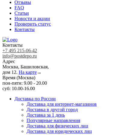
Отзывы
FAQ
Статьи
Новости и акции
Проверить статус
Контакты
Контакты
+7 495 215-06-42
info@postdepo.ru
Адрес
Москва, Башиловская,
дом 12.
На карте
→
Время (Москва)
пон-пятн: 9.00 - 20.00
суб: 10.00-16.00
Доставка по России
Доставка для интернет-магазинов
Доставка в другой город
Доставка за 1 день
Популярные направления
Доставка для физических лиц
Доставка для юридических лиц