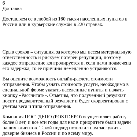
6
Доставка
Доставляем ее в любой из 160 тысяч населенных пунктов в
России или в курьерские службы в 220 странах.
Срыв сроков – ситуация, за которую мы несем материальную
ответственность и рискуем потерей репутации, поэтому
каждое отправление контролируется и, если нами подмечена
его задержка, то ее причины немедленно устраняются.
Вы оцените возможность онлайн-расчета стоимости
отправления. Чтобы узнать стоимость услуги, необходимо в
специальной форме указать населенные пункты и нажать
кнопку «Рассчитать». Отметим, что полученный результат
носит предварительный результат и будет скорректирован с
учетом веса и типа отправления.
Компания ПОСТДЕПО (POSTDEPO) осуществляет работу
более 8 лет, и все эти годы для нас в приоритете были задачи
наших клиентов. Такой подход позволил нам заслужить
доверие бизнеса в России и по всему миру.