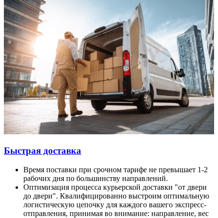
Быстрая доставка
Время поставки при срочном тарифе не превышает 1-2
рабочих дня по большинству направлений.
Оптимизация процесса курьерской доставки "от двери
до двери". Квалифицированно выстроим оптимальную
логистическую цепочку для каждого вашего экспресс-
отправления, принимая во внимание: направление, вес