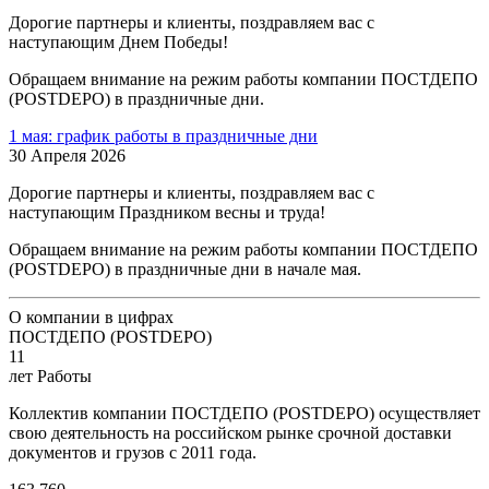
Дорогие партнеры и клиенты, поздравляем вас с
наступающим Днем Победы!
Обращаем внимание на режим работы компании ПОСТДЕПО
(POSTDEPO) в праздничные дни.
1 мая: график работы в праздничные дни
30 Апреля 2026
Дорогие партнеры и клиенты, поздравляем вас с
наступающим Праздником весны и труда!
Обращаем внимание на режим работы компании ПОСТДЕПО
(POSTDEPO) в праздничные дни в начале мая.
О компании в цифрах
ПОСТДЕПО (POSTDEPO)
11
лет Работы
Коллектив компании ПОСТДЕПО (POSTDEPO) осуществляет
свою деятельность на российском рынке срочной доставки
документов и грузов с 2011 года.