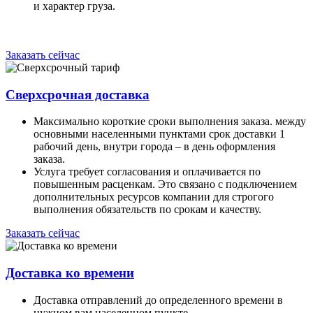
и характер груза.
Заказать сейчас
Сверхсрочная доставка
Максимально короткие сроки выполнения заказа. между
основными населенными пунктами срок доставки 1
рабочий день, внутри города – в день оформления
заказа.
Услуга требует согласования и оплачивается по
повышенным расценкам. Это связано с подключением
дополнительных ресурсов компании для строгого
выполнения обязательств по срокам и качеству.
Заказать сейчас
Доставка ко времени
Доставка отправлений до определенного времени в
нужном вам населенном пункте.