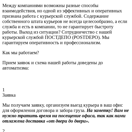
Между компаниями возможны разные способы
взаимодействия, но одной из эффективных и оперативных
признана работа с курьерской службой. Содержание
собственного штата курьеров не всегда целесообразно, а если
служба и есть в компании, то не гарантирует быстроту
работы. Выход из ситуации? Сотрудничество с нашей
курьерской службой ПОСТДЕПО (POSTDEPO). Мы
гарантируем оперативность и профессионализм.
Как мы работаем?
Прием заявок и схема нашей работы доведены до
автоматизма:
1
Заявка
Мы получаем заявку, организуем выезд курьера в ваш офис
для оформления договора и забора груза.
На заметку! Вам не
нужно тратить время на посещение офиса, так как нами
отлажена доставка «от двери до двери».
2