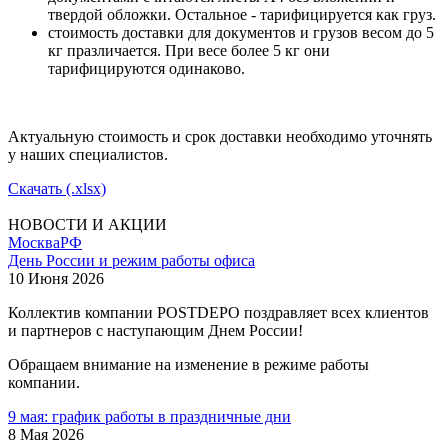
твердой обложки. Остальное - тарифицируется как груз.
стоимость доставки для документов и грузов весом до 5
кг празличается. При весе более 5 кг они
тарифицируются одинаково.
Актуальную стоимость и срок доставки необходимо уточнять
у наших специалистов.
Скачать (.xlsx)
НОВОСТИ И АКЦИИ
Москва
РФ
День России и режим работы офиса
10 Июня 2026
Коллектив компании POSTDEPO поздравляет всех клиентов
и партнеров с наступающим Днем России!
Обращаем внимание на изменение в режиме работы
компании.
9 мая: график работы в праздничные дни
8 Мая 2026