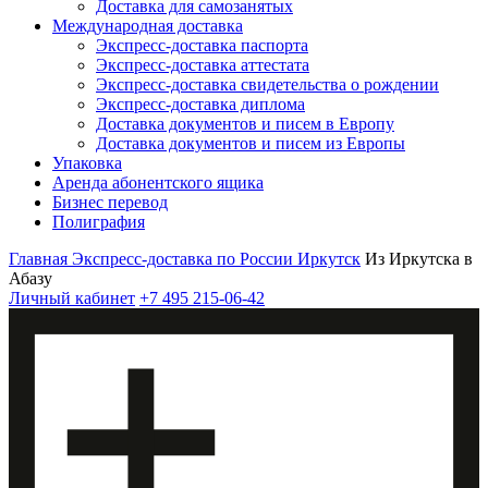
Доставка для самозанятых
Международная доставка
Экспресс-доставка паспорта
Экспресс-доставка аттестата
Экспресс-доставка свидетельства о рождении
Экспресс-доставка диплома
Доставка документов и писем в Европу
Доставка документов и писем из Европы
Упаковка
Аренда абонентского ящика
Бизнес перевод
Полиграфия
Главная
Экспресс-доставка по России
Иркутск
Из Иркутска в
Абазу
Личный кабинет
+7 495 215-06-42