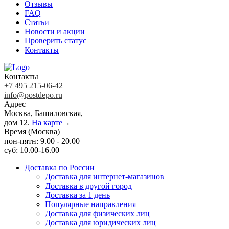
Отзывы
FAQ
Статьи
Новости и акции
Проверить статус
Контакты
Контакты
+7 495 215-06-42
info@postdepo.ru
Адрес
Москва, Башиловская,
дом 12.
На карте
→
Время (Москва)
пон-пятн: 9.00 - 20.00
суб: 10.00-16.00
Доставка по России
Доставка для интернет-магазинов
Доставка в другой город
Доставка за 1 день
Популярные направления
Доставка для физических лиц
Доставка для юридических лиц