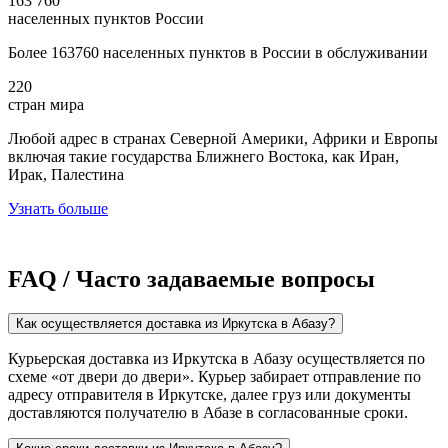
163 760
населенных пунктов России
Более 163760 населенных пунктов в России в обслуживании
220
стран мира
Любой адрес в странах Северной Америки, Африки и Европы
включая такие государства Ближнего Востока, как Иран,
Ирак, Палестина
Узнать больше
FAQ / Часто задаваемые вопросы
Как осуществляется доставка из Иркутска в Абазу?
Курьерская доставка из Иркутска в Абазу осуществляется по
схеме «от двери до двери». Курьер забирает отправление по
адресу отправителя в Иркутске, далее груз или документы
доставляются получателю в Абазе в согласованные сроки.