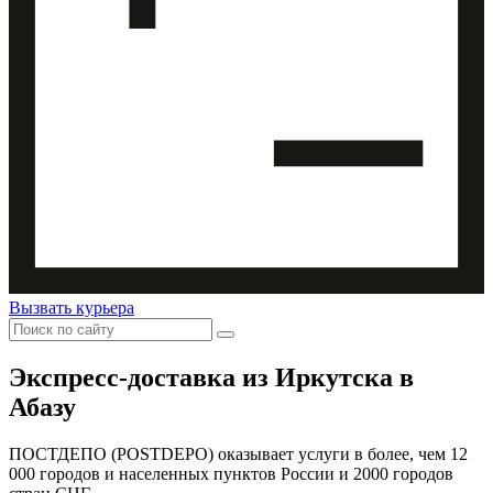
Вызвать курьера
Экспресс-доставка
из Иркутска в
Абазу
ПОСТДЕПО (POSTDEPO) оказывает услуги в более, чем 12
000 городов и населенных пунктов России и 2000 городов