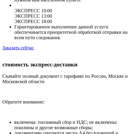
ЭКСПРЕСС 10:00
ЭКСПРЕСС 13:00
ЭКСПРЕСС 18:00
Гарантированное выполнение данной услуги
обеспечивается приоритетной обработкой отправки на
всем пути следования.
Заказать сейчас
стоимость экспресс-доставки
Скачайте полный документ с тарифами по России, Москве и
Московской области
Обратите внимание:
включены: топливный сбор и НДС; не включены:
пошлины и другие возможные сборы;
документами считаются листы А4 без вложений и