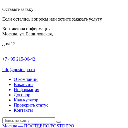
Оставьте заявку
Если остались вопросы или хотите заказать услугу
Контактная информация
Москва, ул. Башиловская,
дом 12
+7 495 215-06-42
пн-птн: 9.00 - 20.00
сб: 10.00-16.00
info@postdepo.ru
О компании
Вакансии
Информация
Договор
Калькулятор
Проверить статус
Контакты
Москва — ПОСТДЕПО/POSTDEPO