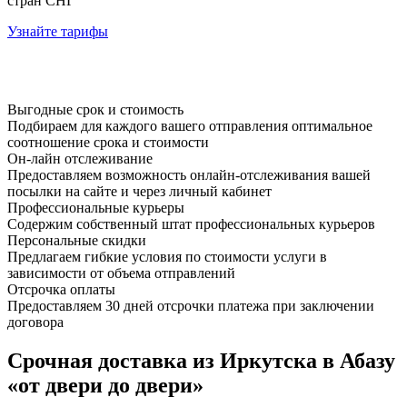
стран СНГ
Узнайте тарифы
Выгодные срок и стоимость
Подбираем для каждого вашего отправления оптимальное
соотношение срока и стоимости
Он-лайн отслеживание
Предоставляем возможность онлайн-отслеживания вашей
посылки на сайте и через личный кабинет
Профессиональные курьеры
Содержим собственный штат профессиональных курьеров
Персональные скидки
Предлагаем гибкие условия по стоимости услуги в
зависимости от объема отправлений
Отсрочка оплаты
Предоставляем 30 дней отсрочки платежа при заключении
договора
Срочная доставка из Иркутска в Абазу
«от двери до двери»