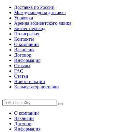
Доставка по России
Международная доставка
Упаковка
Аренда абонентского ящика
Бизнес перевод
Полиграфия
Контакты
О компании
Вакансии
Договор
Информация
Отзывы
FAQ
Статьи
Новости акции
Калькулятор доставки
О компании
Вакансии
Договор
Информация