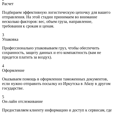
Расчет
Подбираем эффективную логистическую цепочку для вашего
отправления. На этой стадии принимаем во внимание
несколько факторов: вес, объем груза, направление,
требования к срокам и ценам.
3
Упаковка
Профессионально упаковываем груз, чтобы обеспечить
сохранность, защиту данных и его компактность (вам не
придется платить за воздух).
4
Оформление
Оказываем помощь в оформлении таможенных документов,
если нужно отправить посылку из Иркутска в Абазу в другом
государстве.
5
Он-лайн отслеживание
Предоставляем клиенту информацию и доступ к сервисам, где