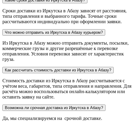
Какие сроки доставки из Иркутска в Абазу?
Сроки доставки из Иркутска в Абазу зависят от расстояния,
типа отправления и выбранного тарифа. Точные сроки
рассчитываются индивидуально при оформлении заявки.
Что можно отправить из Иркутска в Абазу курьером?
Из Иркутска в Абазу можно отправить документы, посылки,
коммерческие грузы и другие разрешённые к перевозке
отправления. Условия перевозки зависят от характеристик
груза.
Как рассчитать стоимость доставки из Иркутска в Абазу?
Стоимость доставки из Иркутска в Абазу рассчитывается с
учётом веса, габаритов, типа отправления и направления. Для
расчёта можно воспользоваться онлайн-калькулятором или
оставить заявку на сайте.
Возможна ли срочная доставка из Иркутска в Абазу?
Да, мы специализируемся на срочной доставке.