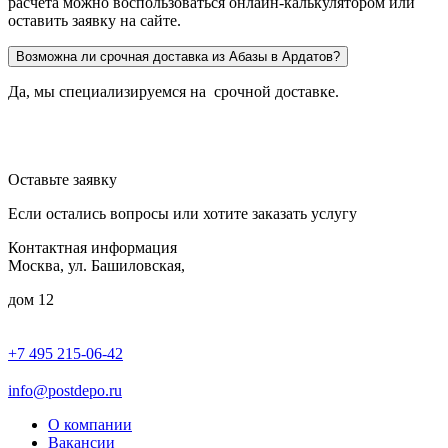
расчёта можно воспользоваться онлайн-калькулятором или
оставить заявку на сайте.
Возможна ли срочная доставка из Абазы в Ардатов?
Да, мы специализируемся на срочной доставке.
Оставьте заявку
Если остались вопросы или хотите заказать услугу
Контактная информация
Москва, ул. Башиловская,
дом 12
+7 495 215-06-42
пн-птн: 9.00 - 20.00
сб: 10.00-16.00
info@postdepo.ru
О компании
Вакансии