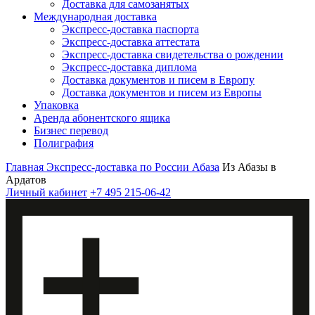
Доставка для самозанятых
Международная доставка
Экспресс-доставка паспорта
Экспресс-доставка аттестата
Экспресс-доставка свидетельства о рождении
Экспресс-доставка диплома
Доставка документов и писем в Европу
Доставка документов и писем из Европы
Упаковка
Аренда абонентского ящика
Бизнес перевод
Полиграфия
Главная
Экспресс-доставка по России
Абаза
Из Абазы в
Ардатов
Личный кабинет
+7 495 215-06-42