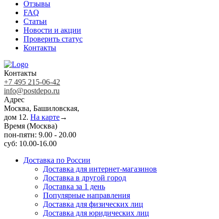
Отзывы
FAQ
Статьи
Новости и акции
Проверить статус
Контакты
Контакты
+7 495 215-06-42
info@postdepo.ru
Адрес
Москва, Башиловская,
дом 12.
На карте
→
Время (Москва)
пон-пятн: 9.00 - 20.00
суб: 10.00-16.00
Доставка по России
Доставка для интернет-магазинов
Доставка в другой город
Доставка за 1 день
Популярные направления
Доставка для физических лиц
Доставка для юридических лиц