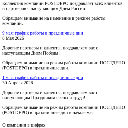
Коллектив компании POSTDEPO поздравляет всех клиентов
и партнеров с наступающим Днем России!
Обращаем внимание на изменение в режиме работы
компании.
9 мая: график работы в праздничные дни
8 Мая 2026
Дорогие партнеры и клиенты, поздравляем вас с
наступающим Днем Победы!
Обращаем внимание на режим работы компании ПОСТДЕПО
(POSTDEPO) в праздничные дни.
1 мая: график работы в праздничные дни
30 Апреля 2026
Дорогие партнеры и клиенты, поздравляем вас с
наступающим Праздником весны и труда!
Обращаем внимание на режим работы компании ПОСТДЕПО
(POSTDEPO) в праздничные дни в начале мая.
О компании в цифрах