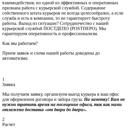
взаимодействия, но одной из эффективных и оперативных
признана работа с курьерской службой. Содержание
собственного штата курьеров не всегда целесообразно, а если
служба и есть в компании, то не гарантирует быстроту
работы. Выход из ситуации? Сотрудничество с нашей
курьерской службой ПОСТДЕПО (POSTDEPO). Мы
гарантируем оперативность и профессионализм.
Как мы работаем?
Прием заявок и схема нашей работы доведены до
автоматизма:
1
Заявка
Мы получаем заявку, организуем выезд курьера в ваш офис
для оформления договора и забора груза.
На заметку! Вам не
нужно тратить время на посещение офиса, так как нами
отлажена доставка «от двери до двери».
2
Расчет