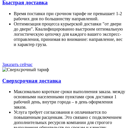
Быстрая доставка
Время поставки при срочном тарифе не превышает 1-2
рабочих дня по большинству направлений.
Оптимизация процесса курьерской доставки "от двери
до двери". Квалифицированно выстроим оптимальную
логистическую цепочку для каждого вашего экспресс-
отправления, принимая во внимание: направление, вес
и характер груза.
Заказать сейчас
Сверхсрочная доставка
Максимально короткие сроки выполнения заказа. между
основными населенными пунктами срок доставки 1
рабочий день, внутри города – в день оформления
заказа.
Услуга требует согласования и оплачивается по
повышенным расценкам. Это связано с подключением
дополнительных ресурсов компании для строгого
выполнения обязательств по срокам и качеству.