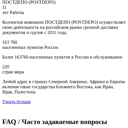
ПОСТДЕПО (POSTDEPO)
11
лет Работы
Коллектив компании ПОСТДЕПО (POSTDEPO) осуществляет
свою деятельность на российском рынке срочной доставки
документов и грузов с 2011 года.
163 760
населенных пунктов России
Более 163760 населенных пунктов в России в обслуживании
220
стран мира
Любой адрес в странах Северной Америки, Африки и Европы
включая такие государства Ближнего Востока, как Иран,
Ирак, Палестина
Узнать больше
FAQ / Часто задаваемые вопросы