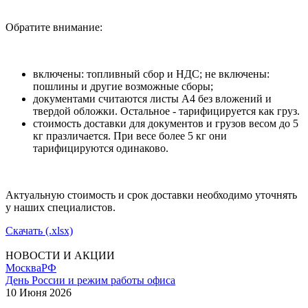
Обратите внимание:
включены: топливный сбор и НДС; не включены:
пошлины и другие возможные сборы;
документами считаются листы А4 без вложений и
твердой обложки. Остальное - тарифицируется как груз.
стоимость доставки для документов и грузов весом до 5
кг празличается. При весе более 5 кг они
тарифицируются одинаково.
Актуальную стоимость и срок доставки необходимо уточнять
у наших специалистов.
Скачать (.xlsx)
НОВОСТИ И АКЦИИ
Москва
РФ
День России и режим работы офиса
10 Июня 2026