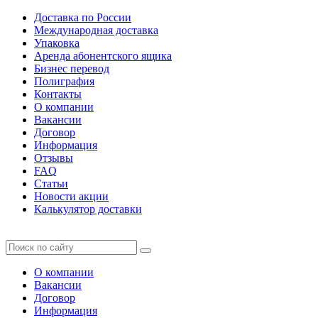
Доставка по России
Международная доставка
Упаковка
Аренда абонентского ящика
Бизнес перевод
Полиграфия
Контакты
О компании
Вакансии
Договор
Информация
Отзывы
FAQ
Статьи
Новости акции
Калькулятор доставки
О компании
Вакансии
Договор
Информация