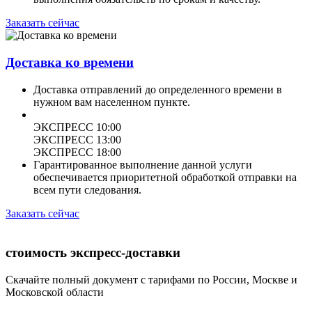
Заказать сейчас
Доставка ко времени
Доставка отправлений до определенного времени в
нужном вам населенном пункте.
ЭКСПРЕСС 10:00
ЭКСПРЕСС 13:00
ЭКСПРЕСС 18:00
Гарантированное выполнение данной услуги
обеспечивается приоритетной обработкой отправки на
всем пути следования.
Заказать сейчас
стоимость экспресс-доставки
Скачайте полный документ с тарифами по России, Москве и
Московской области