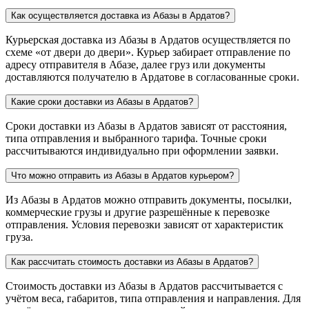
Как осуществляется доставка из Абазы в Ардатов?
Курьерская доставка из Абазы в Ардатов осуществляется по
схеме «от двери до двери». Курьер забирает отправление по
адресу отправителя в Абазе, далее груз или документы
доставляются получателю в Ардатове в согласованные сроки.
Какие сроки доставки из Абазы в Ардатов?
Сроки доставки из Абазы в Ардатов зависят от расстояния,
типа отправления и выбранного тарифа. Точные сроки
рассчитываются индивидуально при оформлении заявки.
Что можно отправить из Абазы в Ардатов курьером?
Из Абазы в Ардатов можно отправить документы, посылки,
коммерческие грузы и другие разрешённые к перевозке
отправления. Условия перевозки зависят от характеристик
груза.
Как рассчитать стоимость доставки из Абазы в Ардатов?
Стоимость доставки из Абазы в Ардатов рассчитывается с
учётом веса, габаритов, типа отправления и направления. Для