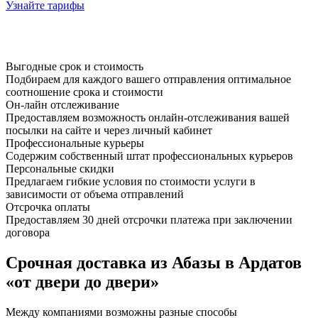
Узнайте тарифы
Выгодные срок и стоимость
Подбираем для каждого вашего отправления оптимальное
соотношение срока и стоимости
Он-лайн отслеживание
Предоставляем возможность онлайн-отслеживания вашей
посылки на сайте и через личный кабинет
Профессиональные курьеры
Содержим собственный штат профессиональных курьеров
Персональные скидки
Предлагаем гибкие условия по стоимости услуги в
зависимости от объема отправлений
Отсрочка оплаты
Предоставляем 30 дней отсрочки платежа при заключении
договора
Срочная доставка из Абазы в Ардатов
«от двери до двери»
Между компаниями возможны разные способы