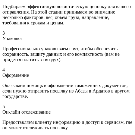
Подбираем эффективную логистическую цепочку для вашего
отправления. На этой стадии принимаем во внимание
несколько факторов: вес, объем груза, направление,
требования к срокам и ценам.
3
Упаковка
Профессионально упаковываем груз, чтобы обеспечить
сохранность, защиту данных и его компактность (вам не
придется платить за воздух).
4
Оформление
Оказываем помощь в оформлении таможенных документов,
если нужно отправить посылку из Абазы в Ардатов в другом
государстве.
5
Он-лайн отслеживание
Предоставляем клиенту информацию и доступ к сервисам, где
он может отслеживать посылку.