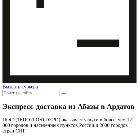
Вызвать курьера
Экспресс-доставка
из Абазы в Ардатов
ПОСТДЕПО (POSTDEPO) оказывает услуги в более, чем 12
000 городов и населенных пунктов России и 2000 городов
стран СНГ