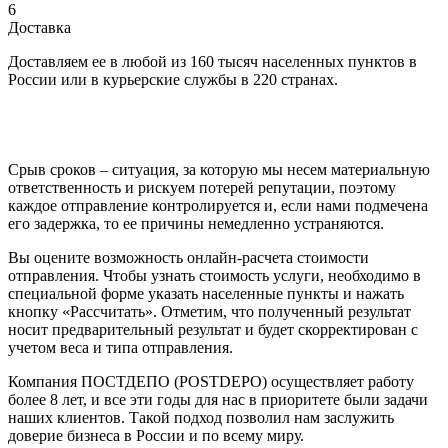
6
Доставка
Доставляем ее в любой из 160 тысяч населенных пунктов в
России или в курьерские службы в 220 странах.
Срыв сроков – ситуация, за которую мы несем материальную
ответственность и рискуем потерей репутации, поэтому
каждое отправление контролируется и, если нами подмечена
его задержка, то ее причины немедленно устраняются.
Вы оцените возможность онлайн-расчета стоимости
отправления. Чтобы узнать стоимость услуги, необходимо в
специальной форме указать населенные пункты и нажать
кнопку «Рассчитать». Отметим, что полученный результат
носит предварительный результат и будет скорректирован с
учетом веса и типа отправления.
Компания ПОСТДЕПО (POSTDEPO) осуществляет работу
более 8 лет, и все эти годы для нас в приоритете были задачи
наших клиентов. Такой подход позволил нам заслужить
доверие бизнеса в России и по всему миру.