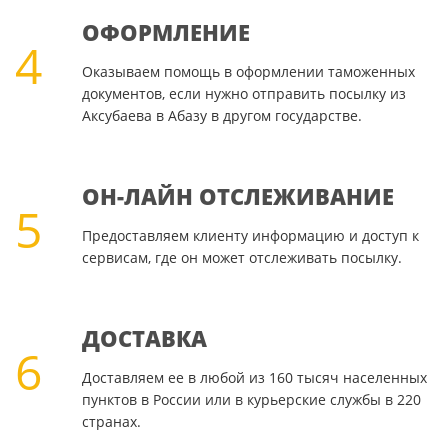
ОФОРМЛЕНИЕ
4
Оказываем помощь в оформлении таможенных
документов, если нужно отправить посылку из
Аксубаева в Абазу в другом государстве.
ОН-ЛАЙН ОТСЛЕЖИВАНИЕ
5
Предоставляем клиенту информацию и доступ к
сервисам, где он может отслеживать посылку.
ДОСТАВКА
6
Доставляем ее в любой из 160 тысяч населенных
пунктов в России или в курьерские службы в 220
странах.