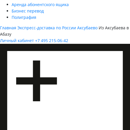
Аренда абонентского ящика
Бизнес перевод
Полиграфия
Главная
Экспресс-доставка по России
Аксубаево
Из Аксубаева в
Абазу
Личный кабинет
+7 495 215-06-42