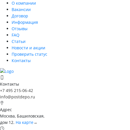
О компании
Вакансии
Договор
Информация
Отзывы
FAQ
Статьи
Новости и акции
Проверить статус
Контакты
Контакты
+7 495 215-06-42
info@postdepo.ru
Адрес
Москва, Башиловская,
дом 12.
На карте
→