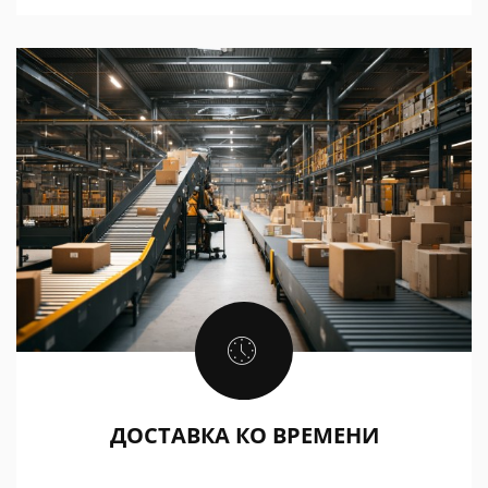
ДОСТАВКА КО ВРЕМЕНИ