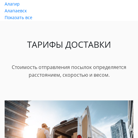
Алагир
Алапаевск
Показать все
ТАРИФЫ ДОСТАВКИ
Стоимость отправления посылок определяется
расстоянием, скоростью и весом.