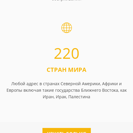
220
СТРАН МИРА
Любой адрес в странах Северной Америки, Африки и
Европы включая такие государства Ближнего Востока, как
Иран, Ирак, Палестина