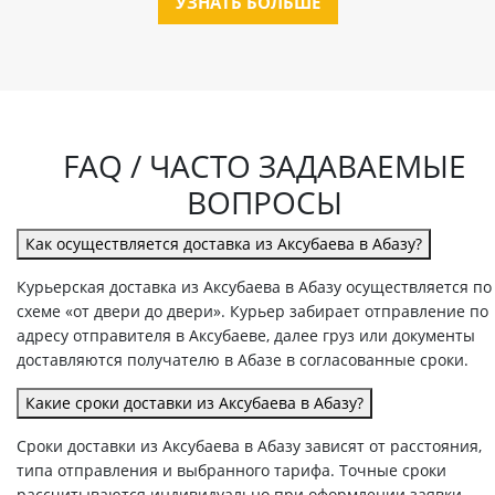
УЗНАТЬ БОЛЬШЕ
FAQ / ЧАСТО ЗАДАВАЕМЫЕ
ВОПРОСЫ
Как осуществляется доставка из Аксубаева в Абазу?
Курьерская доставка из Аксубаева в Абазу осуществляется по
схеме «от двери до двери». Курьер забирает отправление по
адресу отправителя в Аксубаеве, далее груз или документы
доставляются получателю в Абазе в согласованные сроки.
Какие сроки доставки из Аксубаева в Абазу?
Сроки доставки из Аксубаева в Абазу зависят от расстояния,
типа отправления и выбранного тарифа. Точные сроки
рассчитываются индивидуально при оформлении заявки.