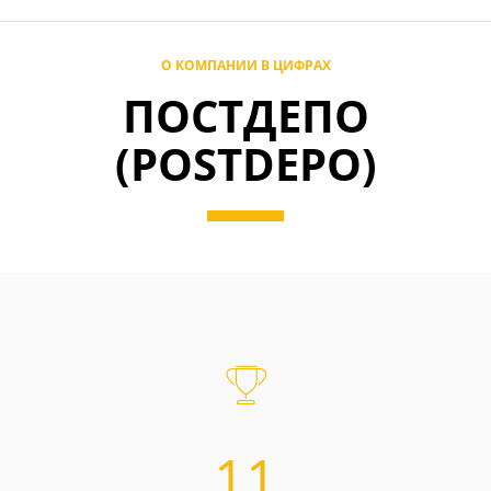
О КОМПАНИИ В ЦИФРАХ
ПОСТДЕПО
(POSTDEPO)
11