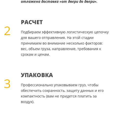
отлажена доставка «от двери до двери».
РАСЧЕТ
2
Подбираем эффективную логистическую цепочку
для вашего отправления. На этой стадии
принимаем во внимание несколько факторов:
вес, объем груза, направление, требования к
срокам и ценам.
УПАКОВКА
3
Профессионально упаковываем груз, чтобы
обеспечить сохранность, защиту данных и его
компактность (вам не придется платить за
воздух).