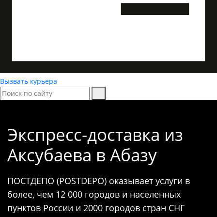
Вызвать курьера
Экспресс-доставка
из
Аксубаева в Абазу
ПОСТДЕПО (POSTDEPO) оказывает услуги в
более, чем 12 000 городов и населенных
пунктов России и 2000 городов стран СНГ