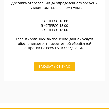
Доставка отправлений до определенного времени
в нужном вам населенном пункте.
ЭКСПРЕСС 10:00
ЭКСПРЕСС 13:00
ЭКСПРЕСС 18:00
Гарантированное выполнение данной услуги
обеспечивается приоритетной обработкой
отправки на всем пути следования.
ЗАКАЗАТЬ СЕЙЧАС