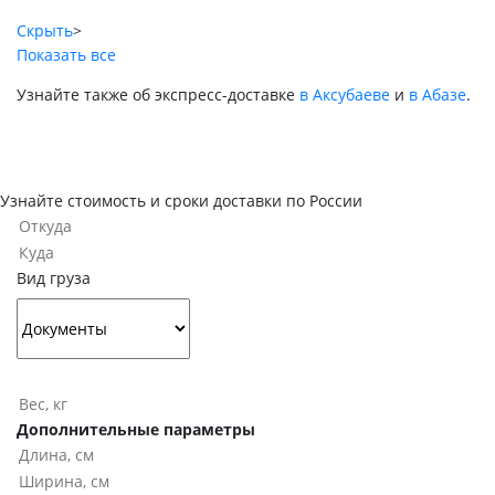
Скрыть
>
Показать все
Узнайте также об экспресс-доставке
в Аксубаеве
и
в Абазе
.
Узнайте стоимость и сроки доставки по России
Вид груза
Дополнительные параметры