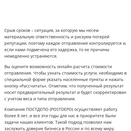
Срыв сроков – ситуация, за которую мы несем
материальную ответственность и рискуем потерей
репутации, поэтому каждое отправление контролируется и,
если нами подмечена его задержка, то ее причины
немедленно устраняются.
Вы оцените возможность онлайн-расчета стоимости
отправления. Чтобы узнать стоимость услуги, необходимо в
специальной форме указать населенные пункты и нажать
кнопку «Рассчитать». Отметим, что полученный результат
носит предварительный результат и будет скорректирован
с учетом веса и типа отправления.
Компания ПОСТДЕПО (POSTDEPO) осуществляет работу
более 8 лет, и все эти годы для нас в приоритете были
задачи наших клиентов. Такой подход позволил нам
заслужить доверие бизнеса в России и по всему миру.