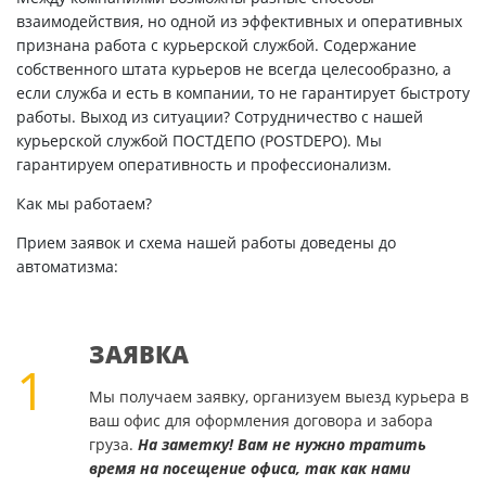
взаимодействия, но одной из эффективных и оперативных
признана работа с курьерской службой. Содержание
собственного штата курьеров не всегда целесообразно, а
если служба и есть в компании, то не гарантирует быстроту
работы. Выход из ситуации? Сотрудничество с нашей
курьерской службой ПОСТДЕПО (POSTDEPO). Мы
гарантируем оперативность и профессионализм.
Как мы работаем?
Прием заявок и схема нашей работы доведены до
автоматизма:
ЗАЯВКА
1
Мы получаем заявку, организуем выезд курьера в
ваш офис для оформления договора и забора
груза.
На заметку! Вам не нужно тратить
время на посещение офиса, так как нами