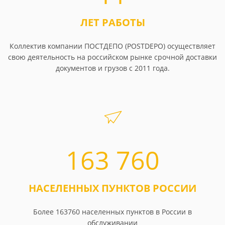
ЛЕТ РАБОТЫ
Коллектив компании ПОСТДЕПО (POSTDEPO) осуществляет
свою деятельность на российском рынке срочной доставки
документов и грузов с 2011 года.
163 760
НАСЕЛЕННЫХ ПУНКТОВ РОССИИ
Более 163760 населенных пунктов в России в
обслуживании