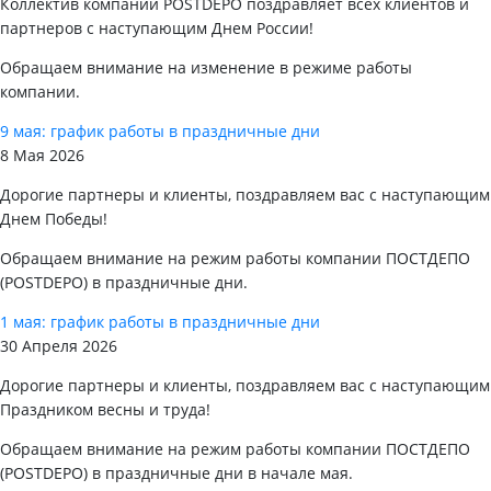
Коллектив компании POSTDEPO поздравляет всех клиентов и
партнеров с наступающим Днем России!
Обращаем внимание на изменение в режиме работы
компании.
9 мая: график работы в праздничные дни
8 Мая 2026
Дорогие партнеры и клиенты, поздравляем вас с наступающим
Днем Победы!
Обращаем внимание на режим работы компании ПОСТДЕПО
(POSTDEPO) в праздничные дни.
1 мая: график работы в праздничные дни
30 Апреля 2026
Дорогие партнеры и клиенты, поздравляем вас с наступающим
Праздником весны и труда!
Обращаем внимание на режим работы компании ПОСТДЕПО
(POSTDEPO) в праздничные дни в начале мая.