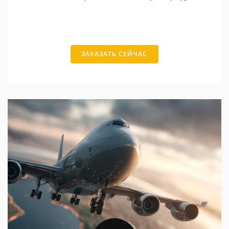
ЗАКАЗАТЬ СЕЙЧАС