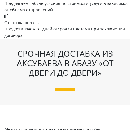
Предлагаем гибкие условия по стоимости услуги в зависимос
от объема отправлений
Отсрочка оплаты
Предоставляем 30 дней отсрочки платежа при заключении
договора
СРОЧНАЯ ДОСТАВКА ИЗ
АКСУБАЕВА В АБАЗУ «ОТ
ДВЕРИ ДО ДВЕРИ»
Между компаниями возможны разные способы