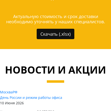
Актуальную стоимость и срок доставки
необходимо уточнять у наших специалистов.
Скачать (.xlsx)
НОВОСТИ И АКЦИИ
Москва
РФ
День России и режим работы офиса
10 Июня 2026