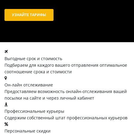
УЗНАЙТЕ ТАРИФЫ
Выгодные срок и стоимость
Подбираем для каждого вашего отправления оптимальное
соотношение срока и стоимости
Он-лайн отслеживание
Предоставляем возможность онлайн-отслеживания вашей
посылки на сайте и через личный кабинет
Профессиональные курьеры
Содержим собственный штат профессиональных курьеров
Персональные скидки