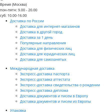
Время (Москва)
пон-пятн: 9.00 - 20.00
суб: 10.00-16.00
Доставка по России
Доставка для интернет-магазинов
Доставка в другой город
Доставка за 1 день
Популярные направления
Доставка для физических лиц
Доставка для юридических лиц
Доставка для самозанятых
Международная доставка
Экспресс-доставка паспорта
Экспресс-доставка аттестата
Экспресс-доставка свидетельства о рождении
Экспресс-доставка диплома
Доставка документов и писем в Европу
Доставка документов и писем из Европы
Упаковка