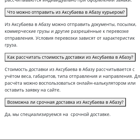
Что можно отправить из Аксубаева в Абазу курьером?
Из Аксубаева в Абазу можно отправить документы, посылки,
коммерческие грузы и другие разрешённые к перевозке
отправления. Условия перевозки зависят от характеристик
груза.
Как рассчитать стоимость доставки из Аксубаева в Абазу?
Стоимость доставки из Аксубаева в Абазу рассчитывается с
учётом веса, габаритов, типа отправления и направления. Д
расчёта можно воспользоваться онлайн-калькулятором или
оставить заявку на сайте.
Возможна ли срочная доставка из Аксубаева в Абазу?
Да, мы специализируемся на срочной доставке.