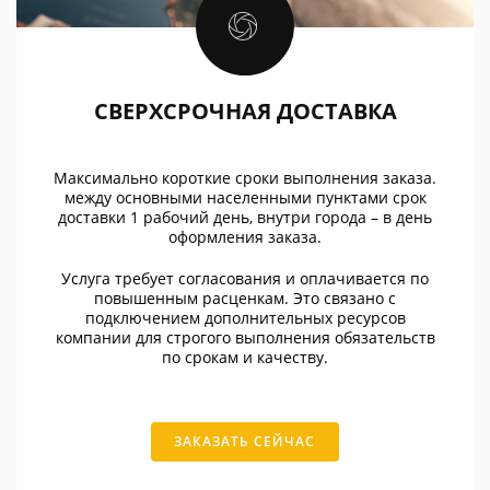
СВЕРХСРОЧНАЯ ДОСТАВКА
Максимально короткие сроки выполнения заказа.
между основными населенными пунктами срок
доставки 1 рабочий день, внутри города – в день
оформления заказа.
Услуга требует согласования и оплачивается по
повышенным расценкам. Это связано с
подключением дополнительных ресурсов
компании для строгого выполнения обязательств
по срокам и качеству.
ЗАКАЗАТЬ СЕЙЧАС