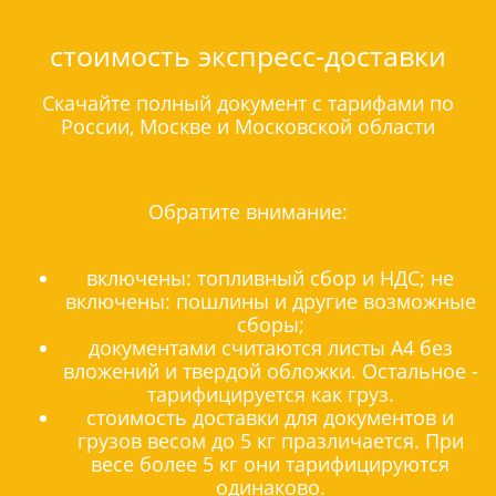
стоимость экспресс-доставки
Скачайте полный документ с тарифами по
России, Москве и Московской области
Обратите внимание:
включены: топливный сбор и НДС; не
включены: пошлины и другие возможные
сборы;
документами считаются листы А4 без
вложений и твердой обложки. Остальное -
тарифицируется как груз.
стоимость доставки для документов и
грузов весом до 5 кг празличается. При
весе более 5 кг они тарифицируются
одинаково.