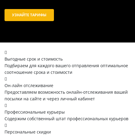
УЗНАЙТЕ ТАРИФЫ
Выгодные срок и стоимость
Подбираем для каждого вашего отправления оптимальное
соотношение срока и стоимости
Он-лайн отслеживание
Предоставляем возможность онлайн-отслеживания вашей
посылки на сайте и через личный кабинет
Профессиональные курьеры
Содержим собственный штат профессиональных курьеров
Персональные скидки