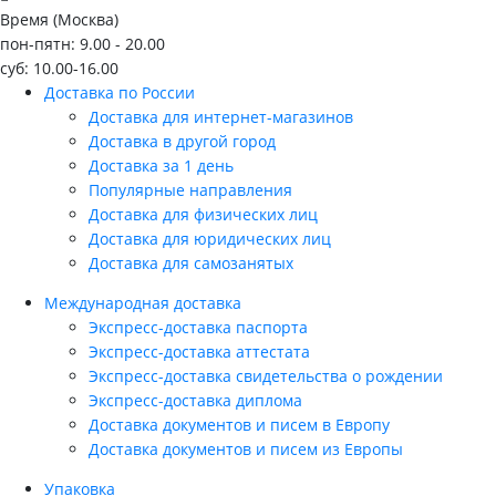
Время (Москва)
пон-пятн: 9.00 - 20.00
суб: 10.00-16.00
Доставка по России
Доставка для интернет-магазинов
Доставка в другой город
Доставка за 1 день
Популярные направления
Доставка для физических лиц
Доставка для юридических лиц
Доставка для самозанятых
Международная доставка
Экспресс-доставка паспорта
Экспресс-доставка аттестата
Экспресс-доставка свидетельства о рождении
Экспресс-доставка диплома
Доставка документов и писем в Европу
Доставка документов и писем из Европы
Упаковка