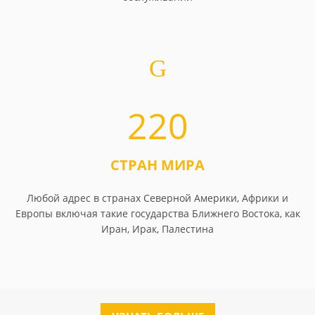
220
СТРАН МИРА
Любой адрес в странах Северной Америки, Африки и
Европы включая такие государства Ближнего Востока, как
Иран, Ирак, Палестина