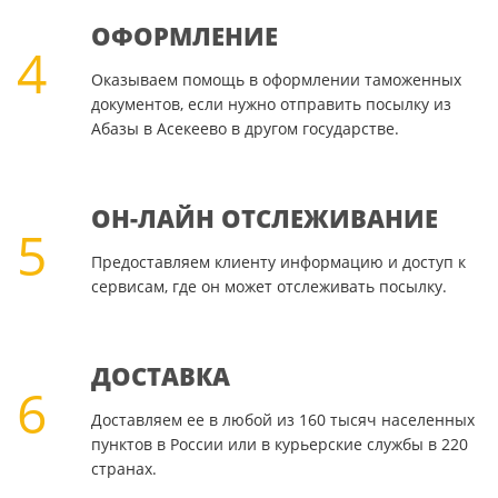
ОФОРМЛЕНИЕ
4
Оказываем помощь в оформлении таможенных
документов, если нужно отправить посылку из
Абазы в Асекеево в другом государстве.
ОН-ЛАЙН ОТСЛЕЖИВАНИЕ
5
Предоставляем клиенту информацию и доступ к
сервисам, где он может отслеживать посылку.
ДОСТАВКА
6
Доставляем ее в любой из 160 тысяч населенных
пунктов в России или в курьерские службы в 220
странах.