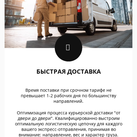
БЫСТРАЯ ДОСТАВКА
Время поставки при срочном тарифе не
превышает 1-2 рабочих дня по большинству
направлений.
Оптимизация процесса курьерской доставки "от
двери до двери". Квалифицированно выстроим
оптимальную логистическую цепочку для каждого
вашего экспресс-отправления, принимая во
внимание: направление, вес и характер груза.