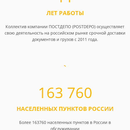
ЛЕТ РАБОТЫ
Коллектив компании ПОСТДЕПО (POSTDEPO) осуществляет
свою деятельность на российском рынке срочной доставки
документов и грузов с 2011 года.
163 760
НАСЕЛЕННЫХ ПУНКТОВ РОССИИ
Более 163760 населенных пунктов в России в
обслуживании