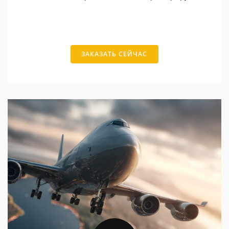
ЗАКАЗАТЬ СЕЙЧАС