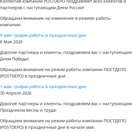
Коллектив компании POSTDEPO поздравляет всех клиентов и
партнеров с наступающим Днем России!
Обращаем внимание на изменение в режиме работы
компании.
9 мая: график работы в праздничные дни
8 Мая 2026
Дорогие партнеры и клиенты, поздравляем вас с наступающим
Днем Победы!
Обращаем внимание на режим работы компании ПОСТДЕПО
(POSTDEPO) в праздничные дни.
1 мая: график работы в праздничные дни
30 Апреля 2026
Дорогие партнеры и клиенты, поздравляем вас с наступающим
Праздником весны и труда!
Обращаем внимание на режим работы компании ПОСТДЕПО
(POSTDEPO) в праздничные дни в начале мая.