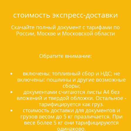
стоимость экспресс-доставки
Скачайте полный документ с тарифами по
России, Москве и Московской области
Обратите внимание:
включены: топливный сбор и НДС; не
включены: пошлины и другие возможные
сборы;
документами считаются листы А4 без
вложений и твердой обложки. Остальное -
тарифицируется как груз.
стоимость доставки для документов и
грузов весом до 5 кг празличается. При
весе более 5 кг они тарифицируются
одинаково.