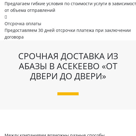
Предлагаем гибкие условия по стоимости услуги в зависимос
от объема отправлений
Отсрочка оплаты
Предоставляем 30 дней отсрочки платежа при заключении
договора
СРОЧНАЯ ДОСТАВКА ИЗ
АБАЗЫ В АСЕКЕЕВО «ОТ
ДВЕРИ ДО ДВЕРИ»
Между компаниями возможны разные способы