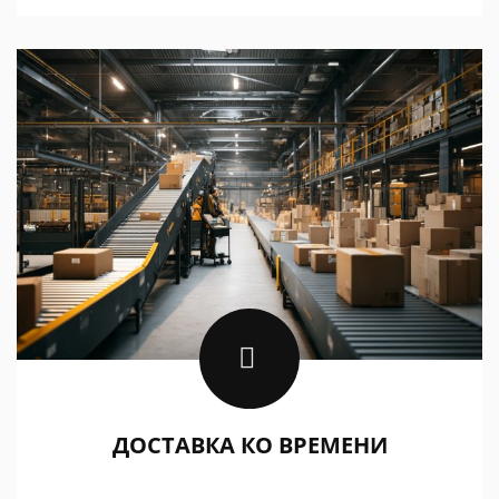
ДОСТАВКА КО ВРЕМЕНИ