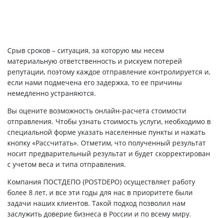
Срыв сроков – ситуация, за которую мы несем
материальную ответственность и рискуем потерей
репутации, поэтому каждое отправление контролируется и,
если нами подмечена его задержка, то ее причины
немедленно устраняются.
Вы оцените возможность онлайн-расчета стоимости
отправления. Чтобы узнать стоимость услуги, необходимо в
специальной форме указать населенные пункты и нажать
кнопку «Рассчитать». Отметим, что полученный результат
носит предварительный результат и будет скорректирован
с учетом веса и типа отправления.
Компания ПОСТДЕПО (POSTDEPO) осуществляет работу
более 8 лет, и все эти годы для нас в приоритете были
задачи наших клиентов. Такой подход позволил нам
заслужить доверие бизнеса в России и по всему миру.