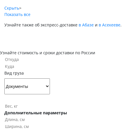
Скрыть
>
Показать все
Узнайте также об экспресс-доставке
в Абазе
и
в Асекееве
.
Узнайте стоимость и сроки доставки по России
Вид груза
Дополнительные параметры