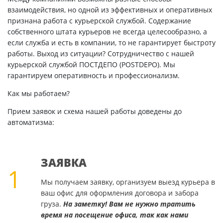
взаимодействия, но одной из эффективных и оперативных
признана работа с курьерской службой. Содержание
собственного штата курьеров не всегда целесообразно, а
если служба и есть в компании, то не гарантирует быстроту
работы. Выход из ситуации? Сотрудничество с нашей
курьерской службой ПОСТДЕПО (POSTDEPO). Мы
гарантируем оперативность и профессионализм.
Как мы работаем?
Прием заявок и схема нашей работы доведены до
автоматизма:
ЗАЯВКА
1
Мы получаем заявку, организуем выезд курьера в
ваш офис для оформления договора и забора
груза.
На заметку! Вам не нужно тратить
время на посещение офиса, так как нами