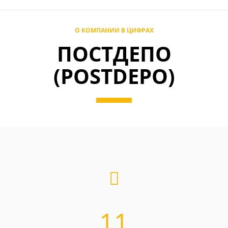
О КОМПАНИИ В ЦИФРАХ
ПОСТДЕПО
(POSTDEPO)
11