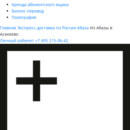
Аренда абонентского ящика
Бизнес перевод
Полиграфия
Главная
Экспресс-доставка по России
Абаза
Из Абазы в
Асекеево
Личный кабинет
+7 495 215-06-42