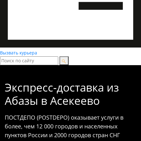
Вызвать курьера
Экспресс-доставка
из
Абазы в Асекеево
ПОСТДЕПО (POSTDEPO) оказывает услуги в
более, чем 12 000 городов и населенных
пунктов России и 2000 городов стран СНГ