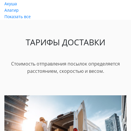
Акуша
Алагир
Показать все
ТАРИФЫ ДОСТАВКИ
Стоимость отправления посылок определяется
расстоянием, скоростью и весом.