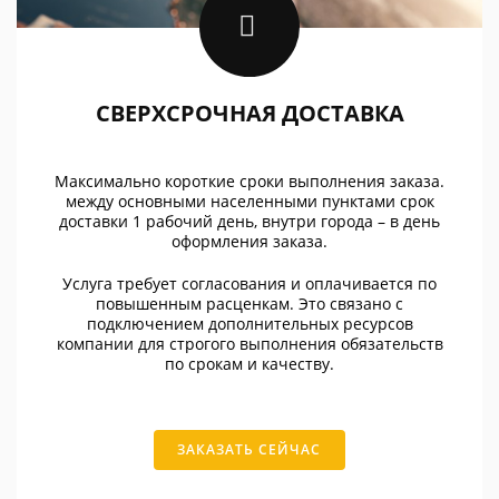
СВЕРХСРОЧНАЯ ДОСТАВКА
Максимально короткие сроки выполнения заказа.
между основными населенными пунктами срок
доставки 1 рабочий день, внутри города – в день
оформления заказа.
Услуга требует согласования и оплачивается по
повышенным расценкам. Это связано с
подключением дополнительных ресурсов
компании для строгого выполнения обязательств
по срокам и качеству.
ЗАКАЗАТЬ СЕЙЧАС