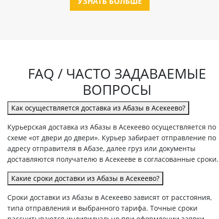
УЗНАТЬ БОЛЬШЕ
FAQ / ЧАСТО ЗАДАВАЕМЫЕ
ВОПРОСЫ
Как осуществляется доставка из Абазы в Асекеево?
Курьерская доставка из Абазы в Асекеево осуществляется по
схеме «от двери до двери». Курьер забирает отправление по
адресу отправителя в Абазе, далее груз или документы
доставляются получателю в Асекееве в согласованные сроки.
Какие сроки доставки из Абазы в Асекеево?
Сроки доставки из Абазы в Асекеево зависят от расстояния,
типа отправления и выбранного тарифа. Точные сроки
рассчитываются индивидуально при оформлении заявки.