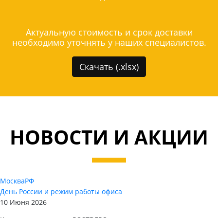
Актуальную стоимость и срок доставки
необходимо уточнять у наших специалистов.
Скачать (.xlsx)
НОВОСТИ И АКЦИИ
Москва
РФ
День России и режим работы офиса
10 Июня 2026