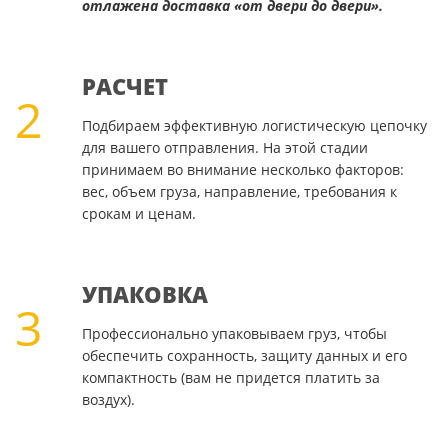
отлажена доставка «от двери до двери».
РАСЧЕТ
2
Подбираем эффективную логистическую цепочку
для вашего отправления. На этой стадии
принимаем во внимание несколько факторов:
вес, объем груза, направление, требования к
срокам и ценам.
УПАКОВКА
3
Профессионально упаковываем груз, чтобы
обеспечить сохранность, защиту данных и его
компактность (вам не придется платить за
воздух).