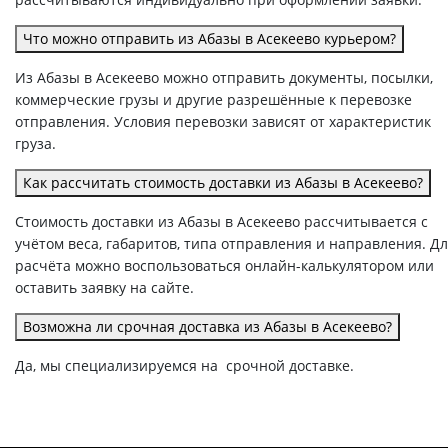
Что можно отправить из Абазы в Асекеево курьером?
Из Абазы в Асекеево можно отправить документы, посылки,
коммерческие грузы и другие разрешённые к перевозке
отправления. Условия перевозки зависят от характеристик
груза.
Как рассчитать стоимость доставки из Абазы в Асекеево?
Стоимость доставки из Абазы в Асекеево рассчитывается с
учётом веса, габаритов, типа отправления и направления. Д
расчёта можно воспользоваться онлайн-калькулятором или
оставить заявку на сайте.
Возможна ли срочная доставка из Абазы в Асекеево?
Да, мы специализируемся на срочной доставке.