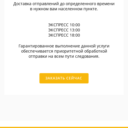
Доставка отправлений до определенного времени
в нужном вам населенном пункте.
ЭКСПРЕСС 10:00
ЭКСПРЕСС 13:00
ЭКСПРЕСС 18:00
Гарантированное выполнение данной услуги
обеспечивается приоритетной обработкой
отправки на всем пути следования.
ЗАКАЗАТЬ СЕЙЧАС