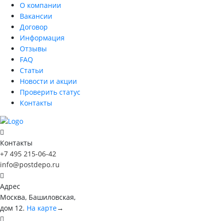
О компании
Вакансии
Договор
Информация
Отзывы
FAQ
Статьи
Новости и акции
Проверить статус
Контакты
Контакты
+7 495 215-06-42
info@postdepo.ru
Адрес
Москва, Башиловская,
дом 12.
На карте
→