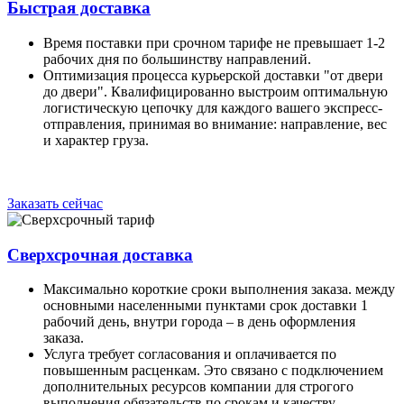
Быстрая доставка
Время поставки при срочном тарифе не превышает 1-2
рабочих дня по большинству направлений.
Оптимизация процесса курьерской доставки "от двери
до двери". Квалифицированно выстроим оптимальную
логистическую цепочку для каждого вашего экспресс-
отправления, принимая во внимание: направление, вес
и характер груза.
Заказать сейчас
Сверхсрочная доставка
Максимально короткие сроки выполнения заказа. между
основными населенными пунктами срок доставки 1
рабочий день, внутри города – в день оформления
заказа.
Услуга требует согласования и оплачивается по
повышенным расценкам. Это связано с подключением
дополнительных ресурсов компании для строгого
выполнения обязательств по срокам и качеству.