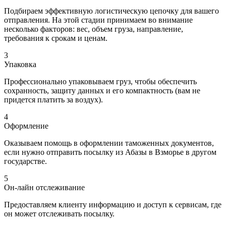
Подбираем эффективную логистическую цепочку для вашего
отправления. На этой стадии принимаем во внимание
несколько факторов: вес, объем груза, направление,
требования к срокам и ценам.
3
Упаковка
Профессионально упаковываем груз, чтобы обеспечить
сохранность, защиту данных и его компактность (вам не
придется платить за воздух).
4
Оформление
Оказываем помощь в оформлении таможенных документов,
если нужно отправить посылку из Абазы в Взморье в другом
государстве.
5
Он-лайн отслеживание
Предоставляем клиенту информацию и доступ к сервисам, где
он может отслеживать посылку.