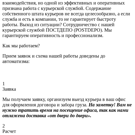
взаимодействия, но одной из эффективных и оперативных
признана работа с курьерской службой. Содержание
собственного штата курьеров не всегда целесообразно, а если
служба и есть в компании, то не гарантирует быстроту
работы. Выход из ситуации? Сотрудничество с нашей
курьерской службой ПОСТДЕПО (POSTDEPO). Мы
гарантируем оперативность и профессионализм.
Как мы работаем?
Прием заявок и схема нашей работы доведены до
автоматизма:
1
Заявка
Мы получаем заявку, организуем выезд курьера в ваш офис
для оформления договора и забора груза.
На заметку! Вам не
нужно тратить время на посещение офиса, так как нами
отлажена доставка «от двери до двери».
2
Расчет