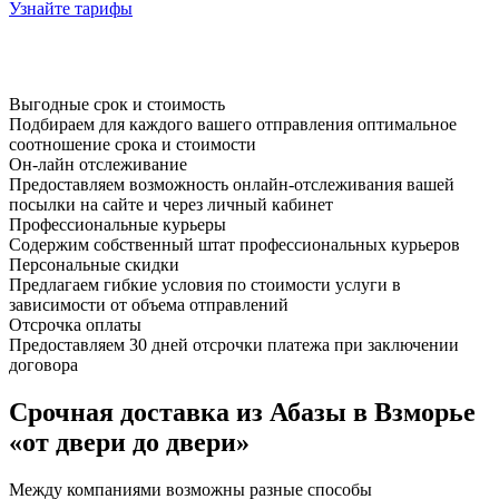
Узнайте тарифы
Выгодные срок и стоимость
Подбираем для каждого вашего отправления оптимальное
соотношение срока и стоимости
Он-лайн отслеживание
Предоставляем возможность онлайн-отслеживания вашей
посылки на сайте и через личный кабинет
Профессиональные курьеры
Содержим собственный штат профессиональных курьеров
Персональные скидки
Предлагаем гибкие условия по стоимости услуги в
зависимости от объема отправлений
Отсрочка оплаты
Предоставляем 30 дней отсрочки платежа при заключении
договора
Срочная доставка из Абазы в Взморье
«от двери до двери»
Между компаниями возможны разные способы