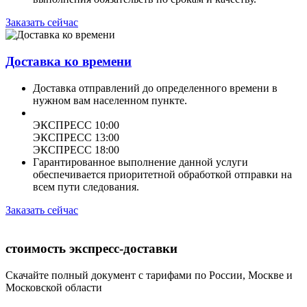
Заказать сейчас
Доставка ко времени
Доставка отправлений до определенного времени в
нужном вам населенном пункте.
ЭКСПРЕСС 10:00
ЭКСПРЕСС 13:00
ЭКСПРЕСС 18:00
Гарантированное выполнение данной услуги
обеспечивается приоритетной обработкой отправки на
всем пути следования.
Заказать сейчас
стоимость экспресс-доставки
Скачайте полный документ с тарифами по России, Москве и
Московской области