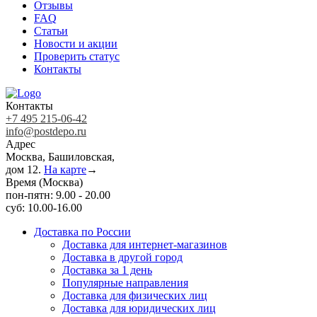
Отзывы
FAQ
Статьи
Новости и акции
Проверить статус
Контакты
Контакты
+7 495 215-06-42
info@postdepo.ru
Адрес
Москва, Башиловская,
дом 12.
На карте
→
Время (Москва)
пон-пятн: 9.00 - 20.00
суб: 10.00-16.00
Доставка по России
Доставка для интернет-магазинов
Доставка в другой город
Доставка за 1 день
Популярные направления
Доставка для физических лиц
Доставка для юридических лиц