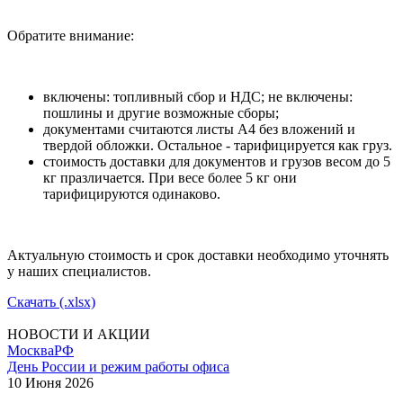
Обратите внимание:
включены: топливный сбор и НДС; не включены:
пошлины и другие возможные сборы;
документами считаются листы А4 без вложений и
твердой обложки. Остальное - тарифицируется как груз.
стоимость доставки для документов и грузов весом до 5
кг празличается. При весе более 5 кг они
тарифицируются одинаково.
Актуальную стоимость и срок доставки необходимо уточнять
у наших специалистов.
Скачать (.xlsx)
НОВОСТИ И АКЦИИ
Москва
РФ
День России и режим работы офиса
10 Июня 2026