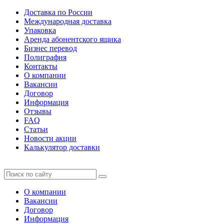
Доставка по России
Международная доставка
Упаковка
Аренда абонентского ящика
Бизнес перевод
Полиграфия
Контакты
О компании
Вакансии
Договор
Информация
Отзывы
FAQ
Статьи
Новости акции
Калькулятор доставки
О компании
Вакансии
Договор
Информация