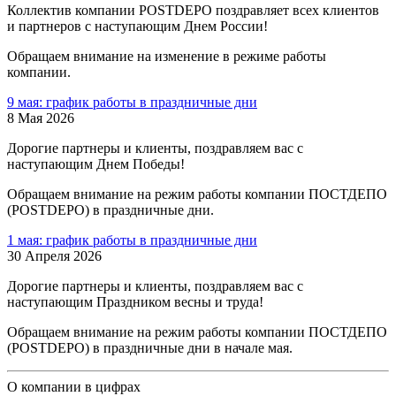
Коллектив компании POSTDEPO поздравляет всех клиентов
и партнеров с наступающим Днем России!
Обращаем внимание на изменение в режиме работы
компании.
9 мая: график работы в праздничные дни
8 Мая 2026
Дорогие партнеры и клиенты, поздравляем вас с
наступающим Днем Победы!
Обращаем внимание на режим работы компании ПОСТДЕПО
(POSTDEPO) в праздничные дни.
1 мая: график работы в праздничные дни
30 Апреля 2026
Дорогие партнеры и клиенты, поздравляем вас с
наступающим Праздником весны и труда!
Обращаем внимание на режим работы компании ПОСТДЕПО
(POSTDEPO) в праздничные дни в начале мая.
О компании в цифрах