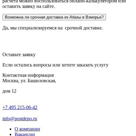
расчёта можно воспользоваться онлайн-калькулятором или
оставить заявку на сайте.
Возможна ли срочная доставка из Абазы в Взморье?
Да, мы специализируемся на срочной доставке.
Оставьте заявку
Если остались вопросы или хотите заказать услугу
Контактная информация
Москва, ул. Башиловская,
дом 12
+7 495 215-06-42
пн-птн: 9.00 - 20.00
сб: 10.00-16.00
info@postdepo.ru
О компании
Вакансии