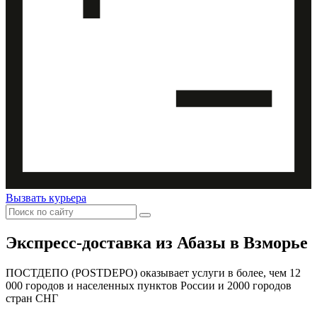
Вызвать курьера
Экспресс-доставка
из Абазы в Взморье
ПОСТДЕПО (POSTDEPO) оказывает услуги в более, чем 12
000 городов и населенных пунктов России и 2000 городов
стран СНГ