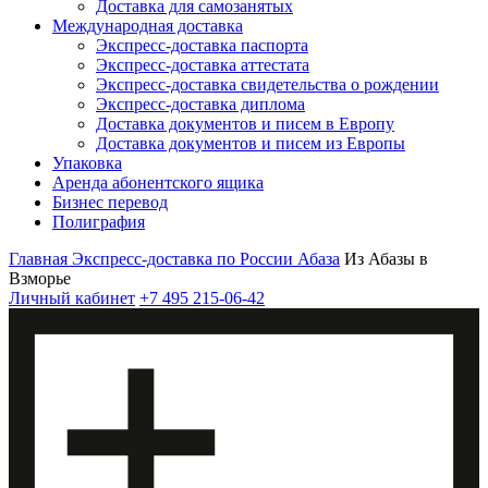
Доставка для самозанятых
Международная доставка
Экспресс-доставка паспорта
Экспресс-доставка аттестата
Экспресс-доставка свидетельства о рождении
Экспресс-доставка диплома
Доставка документов и писем в Европу
Доставка документов и писем из Европы
Упаковка
Аренда абонентского ящика
Бизнес перевод
Полиграфия
Главная
Экспресс-доставка по России
Абаза
Из Абазы в
Взморье
Личный кабинет
+7 495 215-06-42