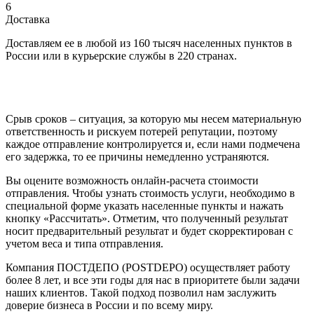
6
Доставка
Доставляем ее в любой из 160 тысяч населенных пунктов в
России или в курьерские службы в 220 странах.
Срыв сроков – ситуация, за которую мы несем материальную
ответственность и рискуем потерей репутации, поэтому
каждое отправление контролируется и, если нами подмечена
его задержка, то ее причины немедленно устраняются.
Вы оцените возможность онлайн-расчета стоимости
отправления. Чтобы узнать стоимость услуги, необходимо в
специальной форме указать населенные пункты и нажать
кнопку «Рассчитать». Отметим, что полученный результат
носит предварительный результат и будет скорректирован с
учетом веса и типа отправления.
Компания ПОСТДЕПО (POSTDEPO) осуществляет работу
более 8 лет, и все эти годы для нас в приоритете были задачи
наших клиентов. Такой подход позволил нам заслужить
доверие бизнеса в России и по всему миру.