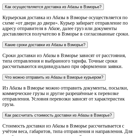
Как осуществляется доставка из Абазы в Взморье?
Курьерская доставка из Абазы в Взморье осуществляется по
схеме «от двери до двери». Курьер забирает отправление по
адресу отправителя в Абазе, далее груз или документы
доставляются получателю в Взморье в согласованные сроки.
Какие сроки доставки из Абазы в Взморье?
Сроки доставки из Абазы в Взморье зависят от расстояния,
типа отправления и выбранного тарифа. Точные сроки
рассчитываются индивидуально при оформлении заявки.
Что можно отправить из Абазы в Взморье курьером?
Из Абазы в Взморье можно отправить документы, посылки,
коммерческие грузы и другие разрешённые к перевозке
отправления. Условия перевозки зависят от характеристик
груза.
Как рассчитать стоимость доставки из Абазы в Взморье?
Стоимость доставки из Абазы в Взморье рассчитывается с
учётом веса, габаритов, типа отправления и направления. Для