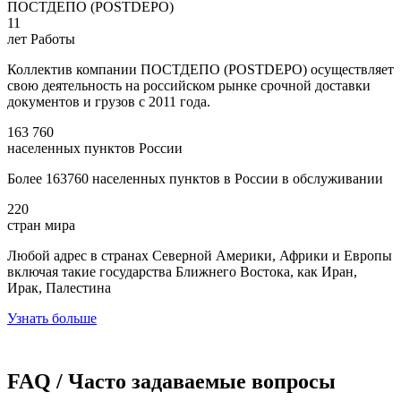
ПОСТДЕПО (POSTDEPO)
11
лет Работы
Коллектив компании ПОСТДЕПО (POSTDEPO) осуществляет
свою деятельность на российском рынке срочной доставки
документов и грузов с 2011 года.
163 760
населенных пунктов России
Более 163760 населенных пунктов в России в обслуживании
220
стран мира
Любой адрес в странах Северной Америки, Африки и Европы
включая такие государства Ближнего Востока, как Иран,
Ирак, Палестина
Узнать больше
FAQ / Часто задаваемые вопросы