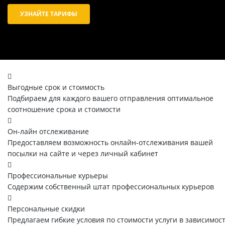
УЗНАЙТЕ ТАРИФЫ
Выгодные срок и стоимость
Подбираем для каждого вашего отправления оптимальное
соотношение срока и стоимости
Он-лайн отслеживание
Предоставляем возможность онлайн-отслеживания вашей
посылки на сайте и через личный кабинет
Профессиональные курьеры
Содержим собственный штат профессиональных курьеров
Персональные скидки
Предлагаем гибкие условия по стоимости услуги в зависимос