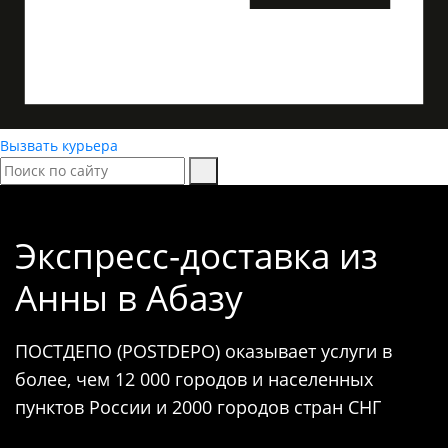
Вызвать курьера
Экспресс-доставка
из
Анны в Абазу
ПОСТДЕПО (POSTDEPO) оказывает услуги в
более, чем 12 000 городов и населенных
пунктов России и 2000 городов стран СНГ