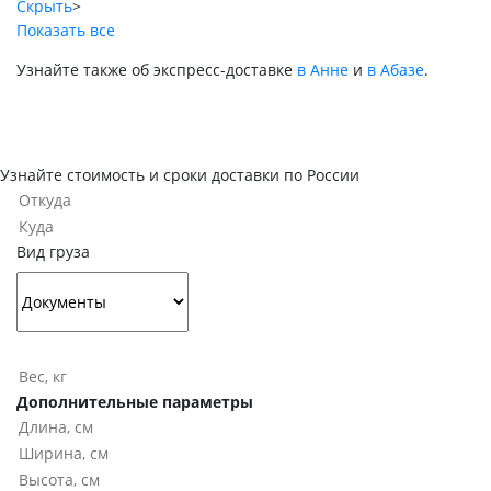
Скрыть
>
Показать все
Узнайте также об экспресс-доставке
в Анне
и
в Абазе
.
Узнайте стоимость и сроки доставки по России
Вид груза
Дополнительные параметры