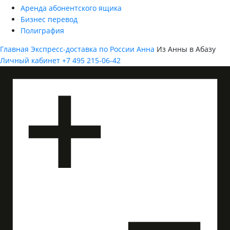
Аренда абонентского ящика
Бизнес перевод
Полиграфия
Главная
Экспресс-доставка по России
Анна
Из Анны в Абазу
Личный кабинет
+7 495 215-06-42