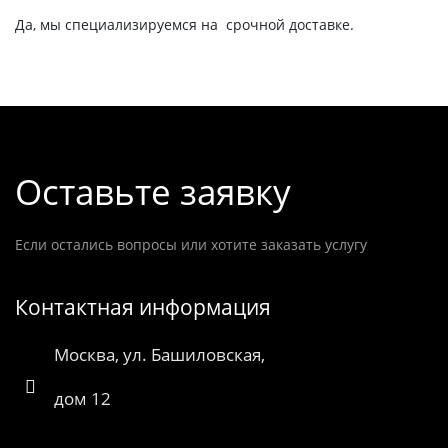
Да, мы специализируемся на срочной доставке.
Оставьте заявку
Если остались вопросы или хотите заказать услугу
Контактная информация
Москва, ул. Башиловская,
дом 12