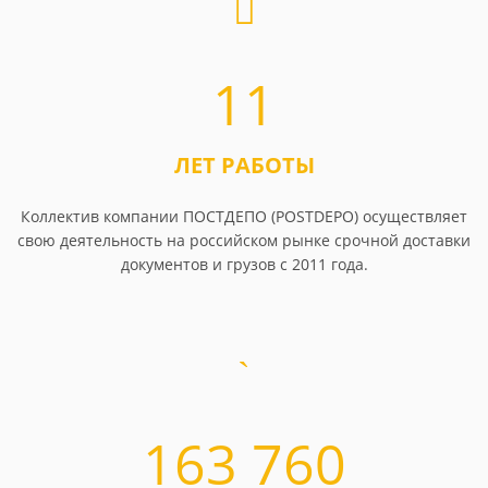
11
ЛЕТ РАБОТЫ
Коллектив компании ПОСТДЕПО (POSTDEPO) осуществляет
свою деятельность на российском рынке срочной доставки
документов и грузов с 2011 года.
163 760