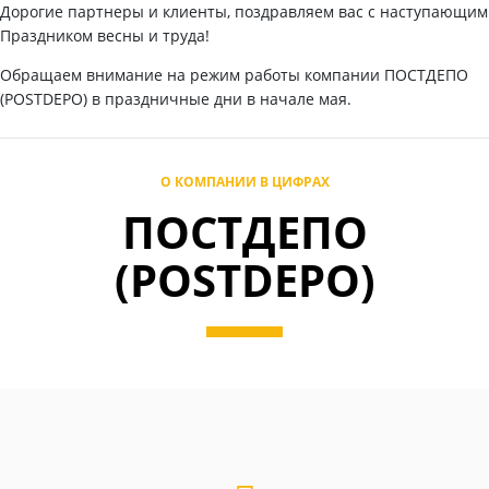
Дорогие партнеры и клиенты, поздравляем вас с наступающим
Праздником весны и труда!
Обращаем внимание на режим работы компании ПОСТДЕПО
(POSTDEPO) в праздничные дни в начале мая.
О КОМПАНИИ В ЦИФРАХ
ПОСТДЕПО
(POSTDEPO)