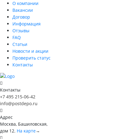
О компании
Вакансии
Договор
Информация
Отзывы
FAQ
Статьи
Новости и акции
Проверить статус
Контакты
Контакты
+7 495 215-06-42
info@postdepo.ru
Адрес
Москва, Башиловская,
дом 12.
На карте
→