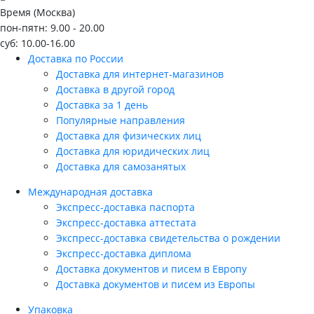
Время (Москва)
пон-пятн: 9.00 - 20.00
суб: 10.00-16.00
Доставка по России
Доставка для интернет-магазинов
Доставка в другой город
Доставка за 1 день
Популярные направления
Доставка для физических лиц
Доставка для юридических лиц
Доставка для самозанятых
Международная доставка
Экспресс-доставка паспорта
Экспресс-доставка аттестата
Экспресс-доставка свидетельства о рождении
Экспресс-доставка диплома
Доставка документов и писем в Европу
Доставка документов и писем из Европы
Упаковка