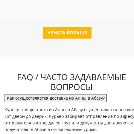
УЗНАТЬ БОЛЬШЕ
FAQ / ЧАСТО ЗАДАВАЕМЫЕ
ВОПРОСЫ
Как осуществляется доставка из Анны в Абазу?
Курьерская доставка из Анны в Абазу осуществляется по схе
«от двери до двери». Курьер забирает отправление по адрес
отправителя в Анне, далее груз или документы доставляются
получателю в Абазе в согласованные сроки.