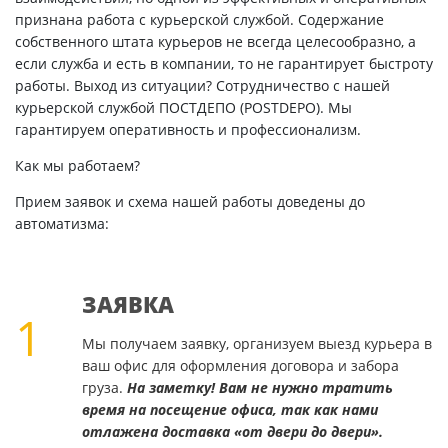
признана работа с курьерской службой. Содержание
собственного штата курьеров не всегда целесообразно, а
если служба и есть в компании, то не гарантирует быстроту
работы. Выход из ситуации? Сотрудничество с нашей
курьерской службой ПОСТДЕПО (POSTDEPO). Мы
гарантируем оперативность и профессионализм.
Как мы работаем?
Прием заявок и схема нашей работы доведены до
автоматизма:
ЗАЯВКА
1
Мы получаем заявку, организуем выезд курьера в
ваш офис для оформления договора и забора
груза.
На заметку! Вам не нужно тратить
время на посещение офиса, так как нами
отлажена доставка «от двери до двери».