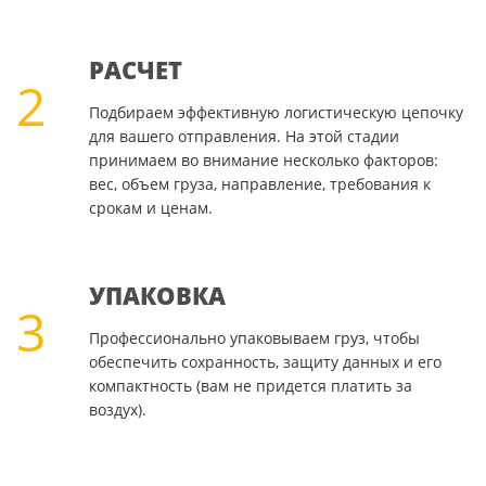
РАСЧЕТ
2
Подбираем эффективную логистическую цепочку
для вашего отправления. На этой стадии
принимаем во внимание несколько факторов:
вес, объем груза, направление, требования к
срокам и ценам.
УПАКОВКА
3
Профессионально упаковываем груз, чтобы
обеспечить сохранность, защиту данных и его
компактность (вам не придется платить за
воздух).