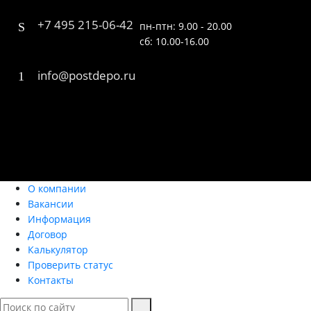
+7 495 215-06-42
пн-птн: 9.00 - 20.00
сб: 10.00-16.00
info@postdepo.ru
О компании
Вакансии
Информация
Договор
Калькулятор
Проверить статус
Контакты