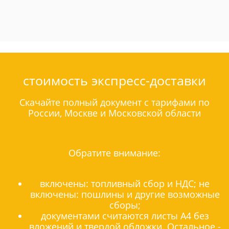
стоимость экспресс-доставки
Скачайте полный документ с тарифами по
России, Москве и Московской области
Обратите внимание:
включены: топливный сбор и НДС; не
включены: пошлины и другие возможные
сборы;
документами считаются листы А4 без
вложений и твердой обложки. Остальное -