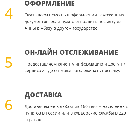
ОФОРМЛЕНИЕ
4
Оказываем помощь в оформлении таможенных
документов, если нужно отправить посылку из
Анны в Абазу в другом государстве.
ОН-ЛАЙН ОТСЛЕЖИВАНИЕ
5
Предоставляем клиенту информацию и доступ к
сервисам, где он может отслеживать посылку.
ДОСТАВКА
6
Доставляем ее в любой из 160 тысяч населенных
пунктов в России или в курьерские службы в 220
странах.