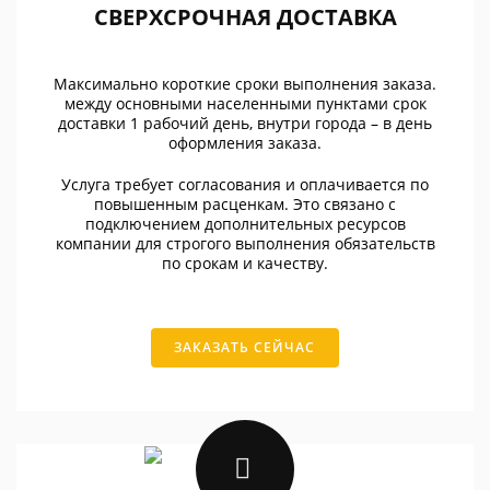
СВЕРХСРОЧНАЯ ДОСТАВКА
Максимально короткие сроки выполнения заказа.
между основными населенными пунктами срок
доставки 1 рабочий день, внутри города – в день
оформления заказа.
Услуга требует согласования и оплачивается по
повышенным расценкам. Это связано с
подключением дополнительных ресурсов
компании для строгого выполнения обязательств
по срокам и качеству.
ЗАКАЗАТЬ СЕЙЧАС