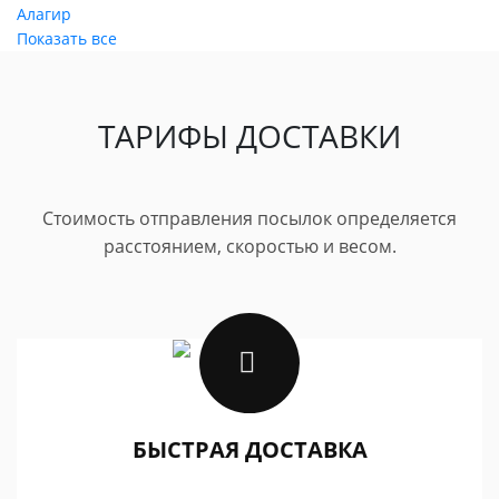
Алагир
Показать все
ТАРИФЫ ДОСТАВКИ
Стоимость отправления посылок определяется
расстоянием, скоростью и весом.
БЫСТРАЯ ДОСТАВКА