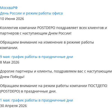
Москва
РФ
День России и режим работы офиса
10 Июня 2026
Коллектив компании POSTDEPO поздравляет всех клиентов и
партнеров с наступающим Днем России!
Обращаем внимание на изменение в режиме работы
компании.
9 мая: график работы в праздничные дни
8 Мая 2026
Дорогие партнеры и клиенты, поздравляем вас с наступающим
Днем Победы!
Обращаем внимание на режим работы компании ПОСТДЕПО
(POSTDEPO) в праздничные дни.
1 мая: график работы в праздничные дни
30 Апреля 2026