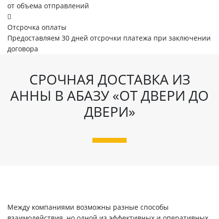
от объема отправлений
Отсрочка оплаты
Предоставляем 30 дней отсрочки платежа при заключении
договора
СРОЧНАЯ ДОСТАВКА ИЗ
АННЫ В АБАЗУ «ОТ ДВЕРИ ДО
ДВЕРИ»
Между компаниями возможны разные способы
взаимодействия, но одной из эффективных и оперативных