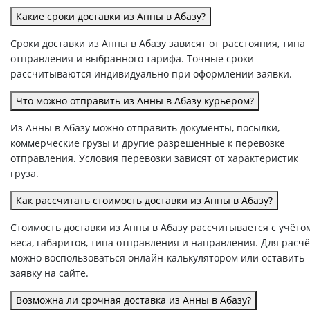
Какие сроки доставки из Анны в Абазу?
Сроки доставки из Анны в Абазу зависят от расстояния, типа
отправления и выбранного тарифа. Точные сроки
рассчитываются индивидуально при оформлении заявки.
Что можно отправить из Анны в Абазу курьером?
Из Анны в Абазу можно отправить документы, посылки,
коммерческие грузы и другие разрешённые к перевозке
отправления. Условия перевозки зависят от характеристик
груза.
Как рассчитать стоимость доставки из Анны в Абазу?
Стоимость доставки из Анны в Абазу рассчитывается с учёто
веса, габаритов, типа отправления и направления. Для расч
можно воспользоваться онлайн-калькулятором или оставить
заявку на сайте.
Возможна ли срочная доставка из Анны в Абазу?