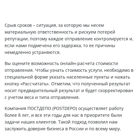
Срыв сроков – ситуация, за которую мы несем
материальную ответственность и рискуем потерей
репутации, поэтому каждое отправление контролируется и,
если нами подмечена его задержка, то ее причины
немедленно устраняются.
Вы оцените возможность онлайн-расчета стоимости
отправления. Чтобы узнать стоимость услуги, необходимо в
специальной форме указать населенные пункты и нажать
кнопку «Рассчитать». Отметим, что полученный результат
носит предварительный результат и будет скорректирован
с учетом веса и типа отправления.
Компания ПОСТДЕПО (POSTDEPO) осуществляет работу
более 8 лет, и все эти годы для нас в приоритете были
задачи наших клиентов. Такой подход позволил нам
заслужить доверие бизнеса в России и по всему миру.