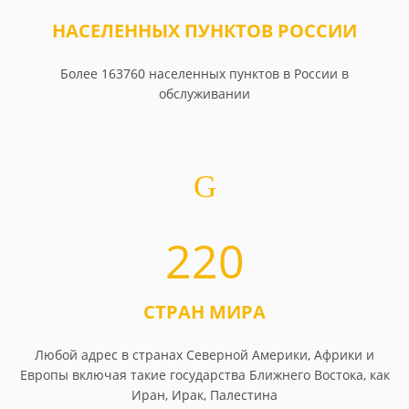
НАСЕЛЕННЫХ ПУНКТОВ РОССИИ
Более 163760 населенных пунктов в России в
обслуживании
220
СТРАН МИРА
Любой адрес в странах Северной Америки, Африки и
Европы включая такие государства Ближнего Востока, как
Иран, Ирак, Палестина