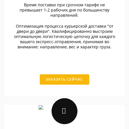
Время поставки при срочном тарифе не
превышает 1-2 рабочих дня по большинству
направлений.
Оптимизация процесса курьерской доставки "от
двери до двери". Квалифицированно выстроим
оптимальную логистическую цепочку для каждого
вашего экспресс-отправления, принимая во
внимание: направление, вес и характер груза.
ЗАКАЗАТЬ СЕЙЧАС