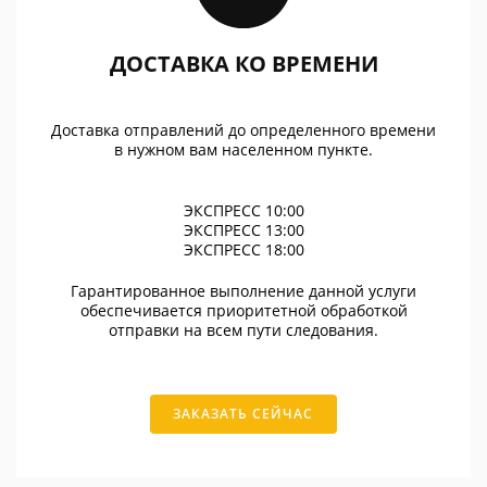
ДОСТАВКА КО ВРЕМЕНИ
Доставка отправлений до определенного времени
в нужном вам населенном пункте.
ЭКСПРЕСС 10:00
ЭКСПРЕСС 13:00
ЭКСПРЕСС 18:00
Гарантированное выполнение данной услуги
обеспечивается приоритетной обработкой
отправки на всем пути следования.
ЗАКАЗАТЬ СЕЙЧАС