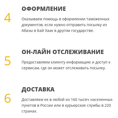
ОФОРМЛЕНИЕ
4
Оказываем помощь в оформлении таможенных
документов, если нужно отправить посылку из
Абазы в Бай Хаак в другом государстве.
ОН-ЛАЙН ОТСЛЕЖИВАНИЕ
5
Предоставляем клиенту информацию и доступ к
сервисам, где он может отслеживать посылку.
ДОСТАВКА
6
Доставляем ее в любой из 160 тысяч населенных
пунктов в России или в курьерские службы в 220
странах.