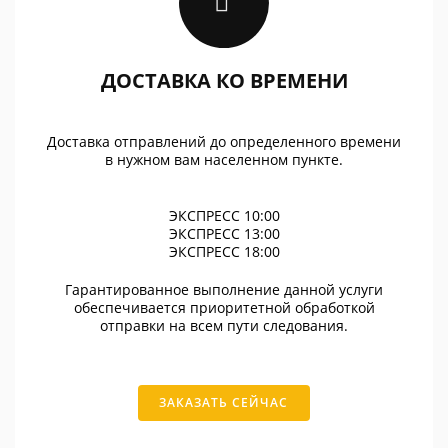
ДОСТАВКА КО ВРЕМЕНИ
Доставка отправлений до определенного времени
в нужном вам населенном пункте.
ЭКСПРЕСС 10:00
ЭКСПРЕСС 13:00
ЭКСПРЕСС 18:00
Гарантированное выполнение данной услуги
обеспечивается приоритетной обработкой
отправки на всем пути следования.
ЗАКАЗАТЬ СЕЙЧАС