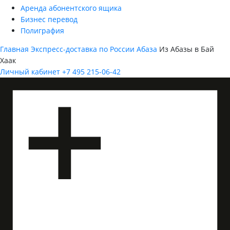
Аренда абонентского ящика
Бизнес перевод
Полиграфия
Главная
Экспресс-доставка по России
Абаза
Из Абазы в Бай
Хаак
Личный кабинет
+7 495 215-06-42