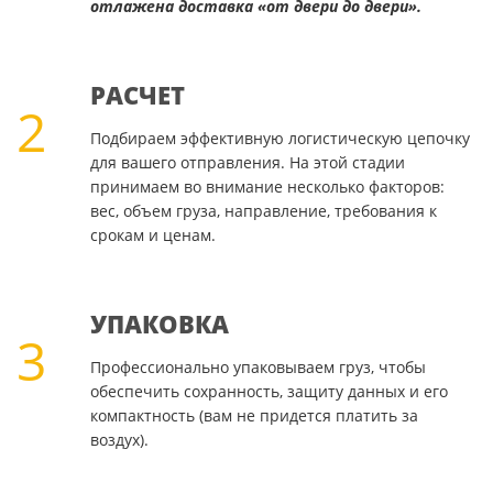
отлажена доставка «от двери до двери».
РАСЧЕТ
2
Подбираем эффективную логистическую цепочку
для вашего отправления. На этой стадии
принимаем во внимание несколько факторов:
вес, объем груза, направление, требования к
срокам и ценам.
УПАКОВКА
3
Профессионально упаковываем груз, чтобы
обеспечить сохранность, защиту данных и его
компактность (вам не придется платить за
воздух).