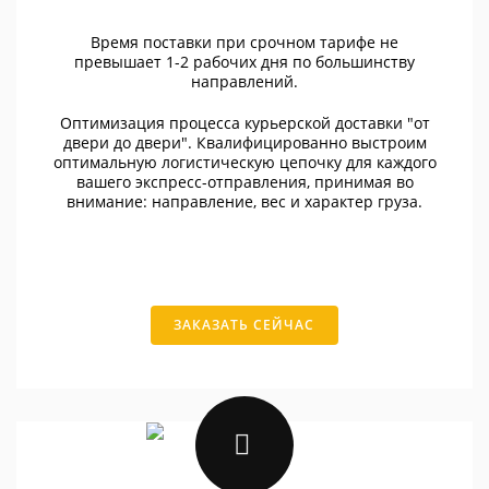
Время поставки при срочном тарифе не
превышает 1-2 рабочих дня по большинству
направлений.
Оптимизация процесса курьерской доставки "от
двери до двери". Квалифицированно выстроим
оптимальную логистическую цепочку для каждого
вашего экспресс-отправления, принимая во
внимание: направление, вес и характер груза.
ЗАКАЗАТЬ СЕЙЧАС