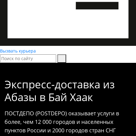
Вызвать курьера
Экспресс-доставка
из
Абазы в Бай Хаак
ПОСТДЕПО (POSTDEPO) оказывает услуги в
более, чем 12 000 городов и населенных
пунктов России и 2000 городов стран СНГ