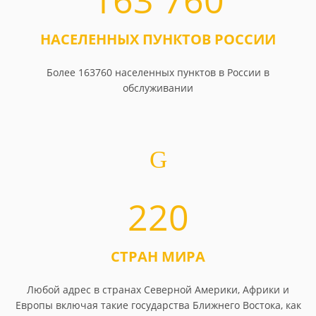
163 760
НАСЕЛЕННЫХ ПУНКТОВ РОССИИ
Более 163760 населенных пунктов в России в
обслуживании
220
СТРАН МИРА
Любой адрес в странах Северной Америки, Африки и
Европы включая такие государства Ближнего Востока, как