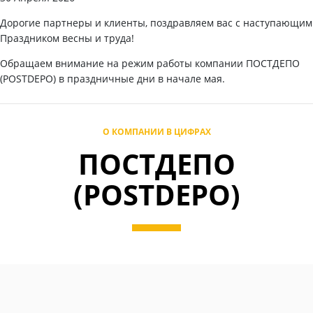
Дорогие партнеры и клиенты, поздравляем вас с наступающим
Праздником весны и труда!
Обращаем внимание на режим работы компании ПОСТДЕПО
(POSTDEPO) в праздничные дни в начале мая.
О КОМПАНИИ В ЦИФРАХ
ПОСТДЕПО
(POSTDEPO)