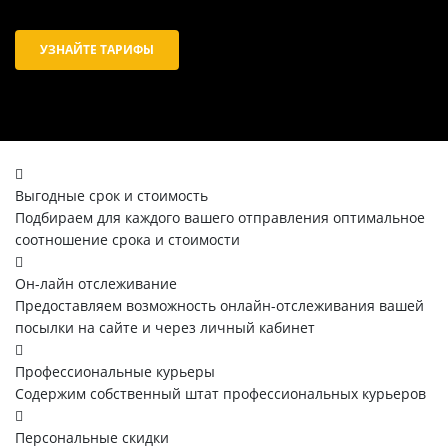
УЗНАЙТЕ ТАРИФЫ
Выгодные срок и стоимость
Подбираем для каждого вашего отправления оптимальное
соотношение срока и стоимости
Он-лайн отслеживание
Предоставляем возможность онлайн-отслеживания вашей
посылки на сайте и через личный кабинет
Профессиональные курьеры
Содержим собственный штат профессиональных курьеров
Персональные скидки