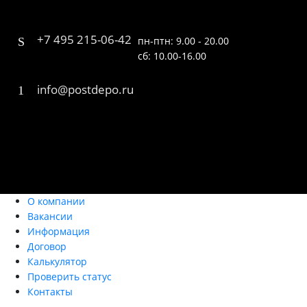
+7 495 215-06-42
пн-птн: 9.00 - 20.00
сб: 10.00-16.00
info@postdepo.ru
О компании
Вакансии
Информация
Договор
Калькулятор
Проверить статус
Контакты