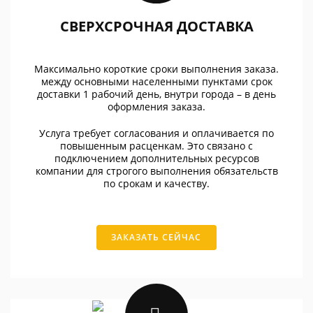
СВЕРХСРОЧНАЯ ДОСТАВКА
Максимально короткие сроки выполнения заказа.
между основными населенными пунктами срок
доставки 1 рабочий день, внутри города – в день
оформления заказа.
Услуга требует согласования и оплачивается по
повышенным расценкам. Это связано с
подключением дополнительных ресурсов
компании для строгого выполнения обязательств
по срокам и качеству.
ЗАКАЗАТЬ СЕЙЧАС