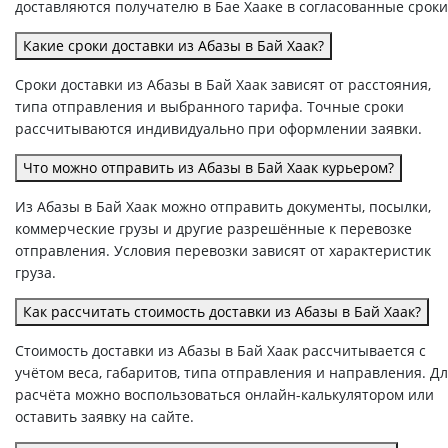
доставляются получателю в Бае Хааке в согласованные сроки
Какие сроки доставки из Абазы в Бай Хаак?
Сроки доставки из Абазы в Бай Хаак зависят от расстояния,
типа отправления и выбранного тарифа. Точные сроки
рассчитываются индивидуально при оформлении заявки.
Что можно отправить из Абазы в Бай Хаак курьером?
Из Абазы в Бай Хаак можно отправить документы, посылки,
коммерческие грузы и другие разрешённые к перевозке
отправления. Условия перевозки зависят от характеристик
груза.
Как рассчитать стоимость доставки из Абазы в Бай Хаак?
Стоимость доставки из Абазы в Бай Хаак рассчитывается с
учётом веса, габаритов, типа отправления и направления. Д
расчёта можно воспользоваться онлайн-калькулятором или
оставить заявку на сайте.