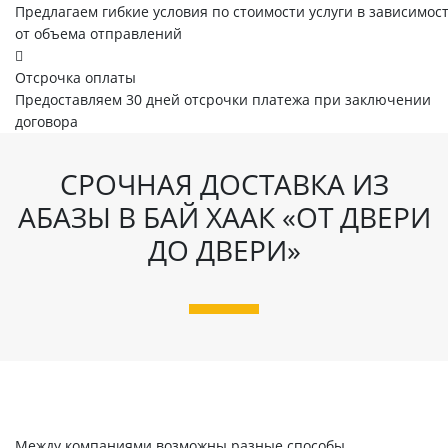
Предлагаем гибкие условия по стоимости услуги в зависимос
от объема отправлений
Отсрочка оплаты
Предоставляем 30 дней отсрочки платежа при заключении
договора
СРОЧНАЯ ДОСТАВКА ИЗ
АБАЗЫ В БАЙ ХААК «ОТ ДВЕРИ
ДО ДВЕРИ»
Между компаниями возможны разные способы