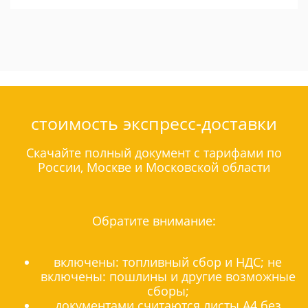
стоимость экспресс-доставки
Скачайте полный документ с тарифами по
России, Москве и Московской области
Обратите внимание:
включены: топливный сбор и НДС; не
включены: пошлины и другие возможные
сборы;
документами считаются листы А4 без