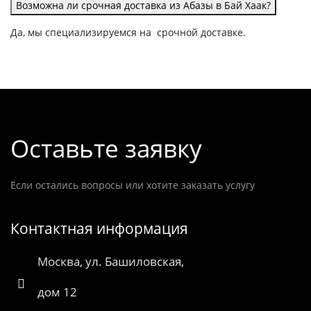
Возможна ли срочная доставка из Абазы в Бай Хаак?
Да, мы специализируемся на срочной доставке.
Оставьте заявку
Если остались вопросы или хотите заказать услугу
Контактная информация
Москва, ул. Башиловская,
дом 12