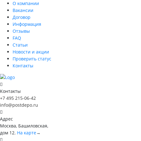
О компании
Вакансии
Договор
Информация
Отзывы
FAQ
Статьи
Новости и акции
Проверить статус
Контакты
Контакты
+7 495 215-06-42
info@postdepo.ru
Адрес
Москва, Башиловская,
дом 12.
На карте
→