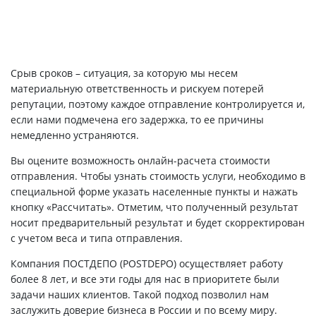
Срыв сроков – ситуация, за которую мы несем
материальную ответственность и рискуем потерей
репутации, поэтому каждое отправление контролируется и,
если нами подмечена его задержка, то ее причины
немедленно устраняются.
Вы оцените возможность онлайн-расчета стоимости
отправления. Чтобы узнать стоимость услуги, необходимо в
специальной форме указать населенные пункты и нажать
кнопку «Рассчитать». Отметим, что полученный результат
носит предварительный результат и будет скорректирован
с учетом веса и типа отправления.
Компания ПОСТДЕПО (POSTDEPO) осуществляет работу
более 8 лет, и все эти годы для нас в приоритете были
задачи наших клиентов. Такой подход позволил нам
заслужить доверие бизнеса в России и по всему миру.