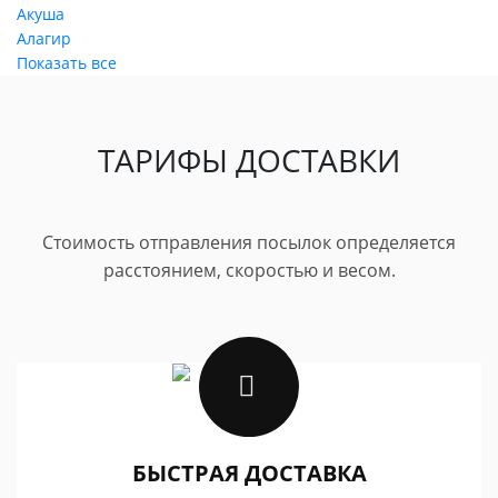
Акуша
Алагир
Показать все
ТАРИФЫ ДОСТАВКИ
Стоимость отправления посылок определяется
расстоянием, скоростью и весом.
БЫСТРАЯ ДОСТАВКА