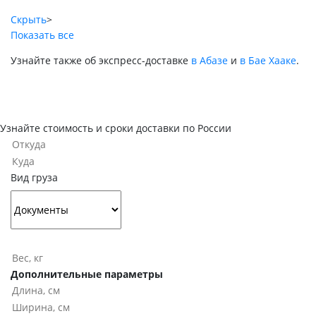
Скрыть
>
Показать все
Узнайте также об экспресс-доставке
в Абазе
и
в Бае Хааке
.
Узнайте стоимость и сроки доставки по России
Вид груза
Дополнительные параметры