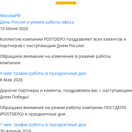
Москва
РФ
День России и режим работы офиса
10 Июня 2026
Коллектив компании POSTDEPO поздравляет всех клиентов и
партнеров с наступающим Днем России!
Обращаем внимание на изменение в режиме работы
компании.
9 мая: график работы в праздничные дни
8 Мая 2026
Дорогие партнеры и клиенты, поздравляем вас с наступающим
Днем Победы!
Обращаем внимание на режим работы компании ПОСТДЕПО
(POSTDEPO) в праздничные дни.
1 мая: график работы в праздничные дни
30 Апреля 2026