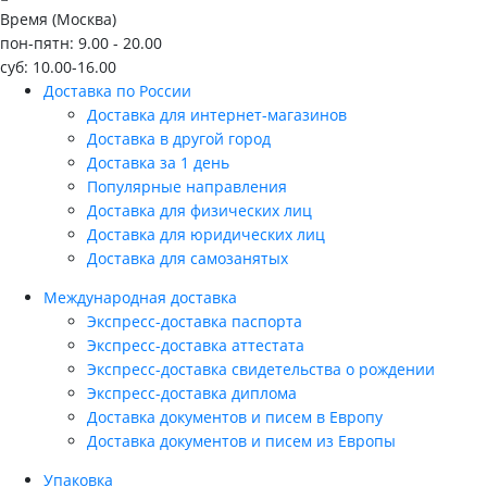
Время (Москва)
пон-пятн: 9.00 - 20.00
суб: 10.00-16.00
Доставка по России
Доставка для интернет-магазинов
Доставка в другой город
Доставка за 1 день
Популярные направления
Доставка для физических лиц
Доставка для юридических лиц
Доставка для самозанятых
Международная доставка
Экспресс-доставка паспорта
Экспресс-доставка аттестата
Экспресс-доставка свидетельства о рождении
Экспресс-доставка диплома
Доставка документов и писем в Европу
Доставка документов и писем из Европы
Упаковка