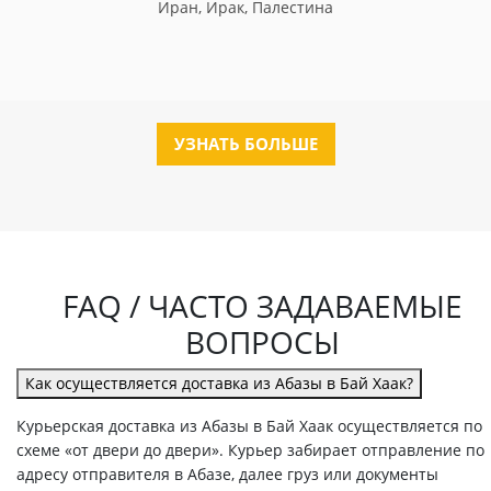
Иран, Ирак, Палестина
УЗНАТЬ БОЛЬШЕ
FAQ / ЧАСТО ЗАДАВАЕМЫЕ
ВОПРОСЫ
Как осуществляется доставка из Абазы в Бай Хаак?
Курьерская доставка из Абазы в Бай Хаак осуществляется по
схеме «от двери до двери». Курьер забирает отправление по
адресу отправителя в Абазе, далее груз или документы