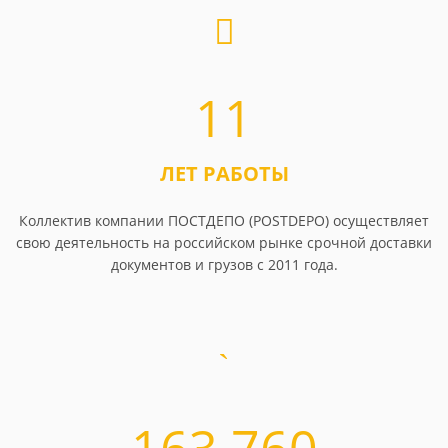
11
ЛЕТ РАБОТЫ
Коллектив компании ПОСТДЕПО (POSTDEPO) осуществляет
свою деятельность на российском рынке срочной доставки
документов и грузов с 2011 года.