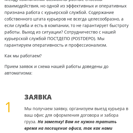
взаимодействия, но одной из эффективных и оперативных
признана работа с курьерской службой. Содержание
собственного штата курьеров не всегда целесообразно, а
если служба и есть в компании, то не гарантирует быстроту
работы. Выход из ситуации? Сотрудничество с нашей
курьерской службой ПОСТДЕПО (POSTDEPO). Мы
гарантируем оперативность и профессионализм.
Как мы работаем?
Прием заявок и схема нашей работы доведены до
автоматизма:
ЗАЯВКА
1
Мы получаем заявку, организуем выезд курьера в
ваш офис для оформления договора и забора
груза.
На заметку! Вам не нужно тратить
время на посещение офиса, так как нами