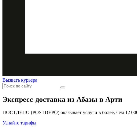
Вызвать курьера
Экспресс-доставка
из Абазы в Арти
ПОСТДЕПО (POSTDEPO) оказывает услуги в более, чем 12 000 
Узнайте тарифы