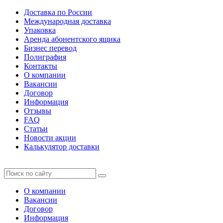
Доставка по России
Международная доставка
Упаковка
Аренда абонентского ящика
Бизнес перевод
Полиграфия
Контакты
О компании
Вакансии
Договор
Информация
Отзывы
FAQ
Статьи
Новости акции
Калькулятор доставки
О компании
Вакансии
Договор
Информация