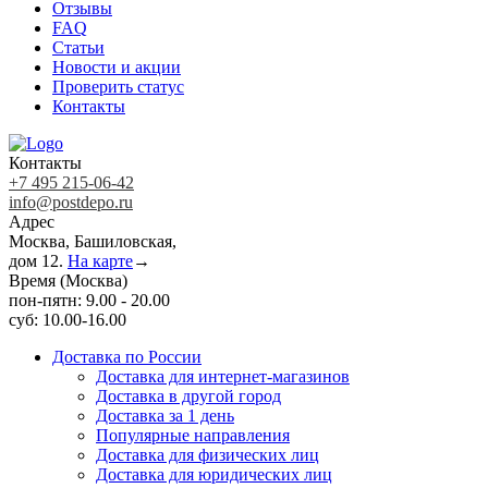
Отзывы
FAQ
Статьи
Новости и акции
Проверить статус
Контакты
Контакты
+7 495 215-06-42
info@postdepo.ru
Адрес
Москва, Башиловская,
дом 12.
На карте
→
Время (Москва)
пон-пятн: 9.00 - 20.00
суб: 10.00-16.00
Доставка по России
Доставка для интернет-магазинов
Доставка в другой город
Доставка за 1 день
Популярные направления
Доставка для физических лиц
Доставка для юридических лиц