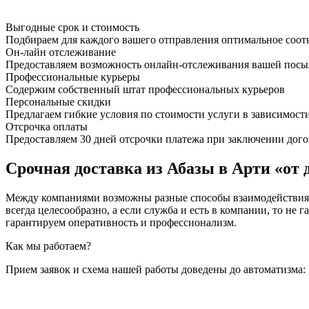
Выгодные срок и стоимость
Подбираем для каждого вашего отправления оптимальное соот
Он-лайн отслеживание
Предоставляем возможность онлайн-отслеживания вашей посыл
Профессиональные курьеры
Содержим собственный штат профессиональных курьеров
Персональные скидки
Предлагаем гибкие условия по стоимости услуги в зависимост
Отсрочка оплаты
Предоставляем 30 дней отсрочки платежа при заключении дого
Срочная доставка из Абазы в Арти «от 
Между компаниями возможны разные способы взаимодействия, 
всегда целесообразно, а если служба и есть в компании, то
гарантируем оперативность и профессионализм.
Как мы работаем?
Прием заявок и схема нашей работы доведены до автоматизма: