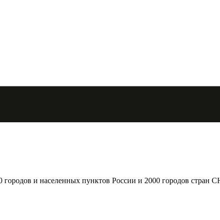
городов и населенных пунктов России и 2000 городов стран С