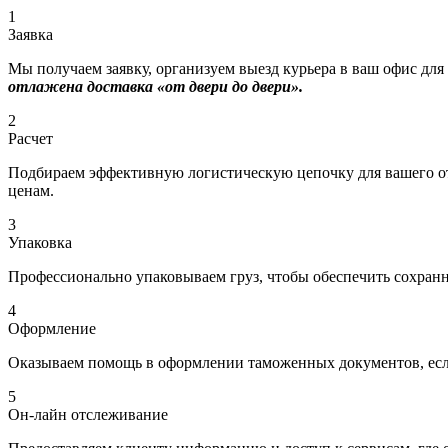
1
Заявка
Мы получаем заявку, организуем выезд курьера в ваш офис для
отлажена доставка «от двери до двери».
2
Расчет
Подбираем эффективную логистическую цепочку для вашего отп
ценам.
3
Упаковка
Профессионально упаковываем груз, чтобы обеспечить сохраннос
4
Оформление
Оказываем помощь в оформлении таможенных документов, если
5
Он-лайн отслеживание