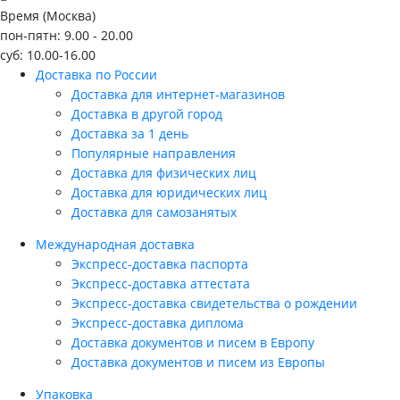
Время (Москва)
пон-пятн: 9.00 - 20.00
суб: 10.00-16.00
Доставка по России
Доставка для интернет-магазинов
Доставка в другой город
Доставка за 1 день
Популярные направления
Доставка для физических лиц
Доставка для юридических лиц
Доставка для самозанятых
Международная доставка
Экспресс-доставка паспорта
Экспресс-доставка аттестата
Экспресс-доставка свидетельства о рождении
Экспресс-доставка диплома
Доставка документов и писем в Европу
Доставка документов и писем из Европы
Упаковка