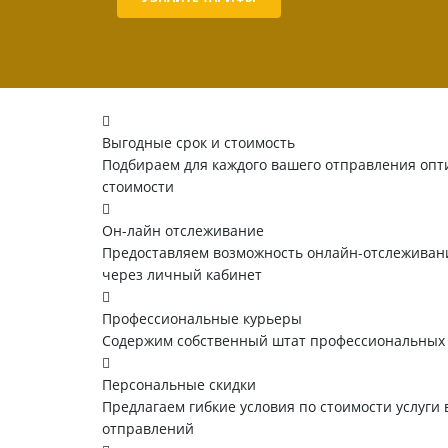
Выгодные срок и стоимость
Подбираем для каждого вашего отправления опт
стоимости
Он-лайн отслеживание
Предоставляем возможность онлайн-отслеживани
через личный кабинет
Профессиональные курьеры
Содержим собственный штат профессиональных
Персональные скидки
Предлагаем гибкие условия по стоимости услуги 
отправлений