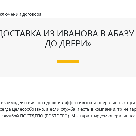
аключении договора
ДОСТАВКА ИЗ ИВАНОВА В АБАЗУ 
ДО ДВЕРИ»
заимодействия, но одной из эффективных и оперативных призн
егда целесообразно, а если служба и есть в компании, то не г
й службой ПОСТДЕПО (POSTDEPO). Мы гарантируем оперативнос