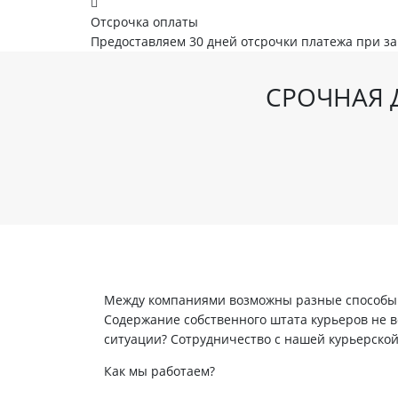
Отсрочка оплаты
Предоставляем 30 дней отсрочки платежа при з
СРОЧНАЯ 
Между компаниями возможны разные способы в
Содержание собственного штата курьеров не вс
ситуации? Сотрудничество с нашей курьерско
Как мы работаем?