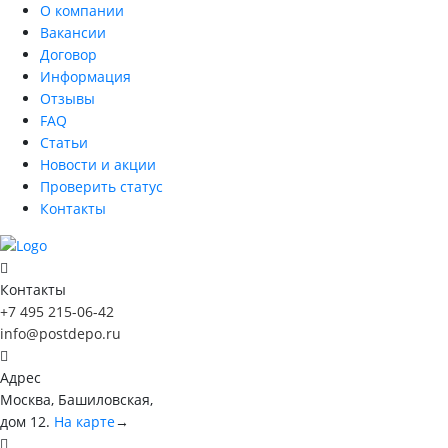
О компании
Вакансии
Договор
Информация
Отзывы
FAQ
Статьи
Новости и акции
Проверить статус
Контакты
Контакты
+7 495 215-06-42
info@postdepo.ru
Адрес
Москва, Башиловская,
дом 12.
На карте
→