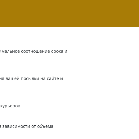
имальное соотношение срока и
я вашей посылки на сайте и
 курьеров
в зависимости от объема