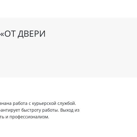
«ОТ ДВЕРИ
ана работа с курьерской службой.
арантирует быстроту работы. Выход из
ть и профессионализм.