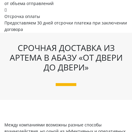
от объема отправлений
Отсрочка оплаты
Предоставляем 30 дней отсрочки платежа при заключении
договора
СРОЧНАЯ ДОСТАВКА ИЗ
АРТЕМА В АБАЗУ «ОТ ДВЕРИ
ДО ДВЕРИ»
Между компаниями возможны разные способы
взаимодействия, но одной из эффективных и оперативных