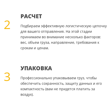
РАСЧЕТ
2
Подбираем эффективную логистическую цепочку
для вашего отправления. На этой стадии
принимаем во внимание несколько факторов:
вес, объем груза, направление, требования к
срокам и ценам.
УПАКОВКА
3
Профессионально упаковываем груз, чтобы
обеспечить сохранность, защиту данных и его
компактность (вам не придется платить за
воздух).