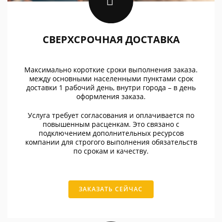
СВЕРХСРОЧНАЯ ДОСТАВКА
Максимально короткие сроки выполнения заказа.
между основными населенными пунктами срок
доставки 1 рабочий день, внутри города – в день
оформления заказа.
Услуга требует согласования и оплачивается по
повышенным расценкам. Это связано с
подключением дополнительных ресурсов
компании для строгого выполнения обязательств
по срокам и качеству.
ЗАКАЗАТЬ СЕЙЧАС