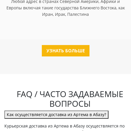
Любой адрес в странах Северной Америки, Африки и
Европы включая такие государства Ближнего Востока, как
Иран, Ирак, Палестина
УЗНАТЬ БОЛЬШЕ
FAQ / ЧАСТО ЗАДАВАЕМЫЕ
ВОПРОСЫ
Как осуществляется доставка из Артема в Абазу?
Курьерская доставка из Артема в Абазу осуществляется по