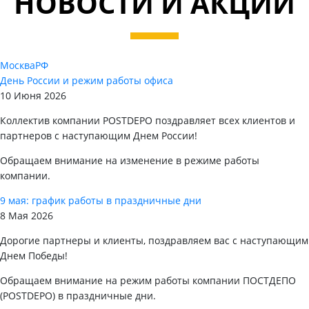
НОВОСТИ И АКЦИИ
Москва
РФ
День России и режим работы офиса
10 Июня 2026
Коллектив компании POSTDEPO поздравляет всех клиентов и
партнеров с наступающим Днем России!
Обращаем внимание на изменение в режиме работы
компании.
9 мая: график работы в праздничные дни
8 Мая 2026
Дорогие партнеры и клиенты, поздравляем вас с наступающим
Днем Победы!
Обращаем внимание на режим работы компании ПОСТДЕПО
(POSTDEPO) в праздничные дни.