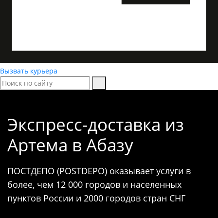
Вызвать курьера
Экспресс-доставка
из
Артема в Абазу
ПОСТДЕПО (POSTDEPO) оказывает услуги в
более, чем 12 000 городов и населенных
пунктов России и 2000 городов стран СНГ