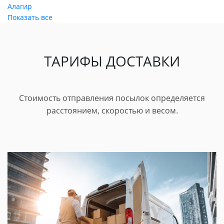
Алагир
Показать все
ТАРИФЫ ДОСТАВКИ
Стоимость отправления посылок определяется
расстоянием, скоростью и весом.