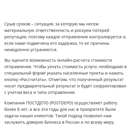
Срыв сроков – ситуация, за которую мы несем
материальную ответственность и рискуем потерей
репутации, поэтому каждое отправление контролируется и,
если нами подмечена его задержка, то ее причины
немедленно устраняются.
Вы оцените возможность онлайн-расчета стоимости
отправления. Чтобы узнать стоимость услуги, необходимо в
специальной форме указать населенные пункты и нажать
кнопку «Рассчитать». Отметим, что полученный результат
носит предварительный результат и будет скорректирован
с учетом веса и типа отправления.
Компания ПОСТДЕПО (POSTDEPO) осуществляет работу
более 8 лет, и все эти годы для нас в приоритете были
задачи наших клиентов. Такой подход позволил нам
заслужить доверие бизнеса в России и по всему миру.