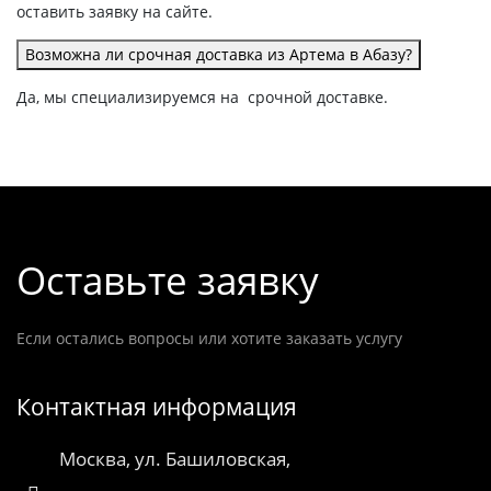
оставить заявку на сайте.
Возможна ли срочная доставка из Артема в Абазу?
Да, мы специализируемся на срочной доставке.
Оставьте заявку
Если остались вопросы или хотите заказать услугу
Контактная информация
Москва, ул. Башиловская,