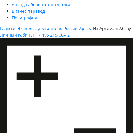
Аренда абонентского ящика
Бизнес перевод
Полиграфия
Главная
Экспресс-доставка по России
Артем
Из Артема в Абазу
Личный кабинет
+7 495 215-06-42