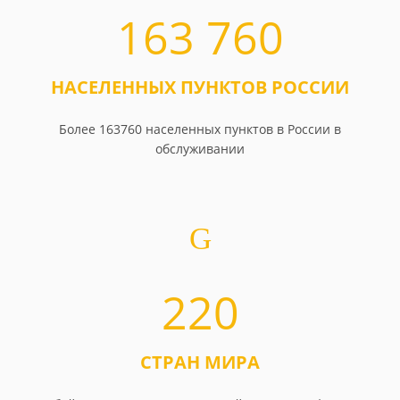
163 760
НАСЕЛЕННЫХ ПУНКТОВ РОССИИ
Более 163760 населенных пунктов в России в
обслуживании
220
СТРАН МИРА