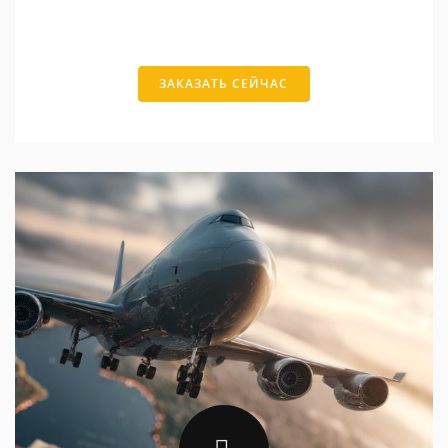
ЗАКАЗАТЬ СЕЙЧАС