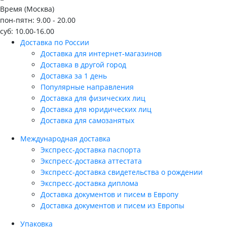
Время (Москва)
пон-пятн: 9.00 - 20.00
суб: 10.00-16.00
Доставка по России
Доставка для интернет-магазинов
Доставка в другой город
Доставка за 1 день
Популярные направления
Доставка для физических лиц
Доставка для юридических лиц
Доставка для самозанятых
Международная доставка
Экспресс-доставка паспорта
Экспресс-доставка аттестата
Экспресс-доставка свидетельства о рождении
Экспресс-доставка диплома
Доставка документов и писем в Европу
Доставка документов и писем из Европы
Упаковка