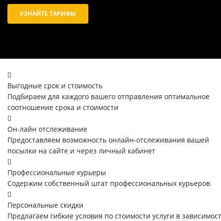
УЗНАЙТЕ ТАРИФЫ
Выгодные срок и стоимость
Подбираем для каждого вашего отправления оптимальное
соотношение срока и стоимости
Он-лайн отслеживание
Предоставляем возможность онлайн-отслеживания вашей
посылки на сайте и через личный кабинет
Профессиональные курьеры
Содержим собственный штат профессиональных курьеров
Персональные скидки
Предлагаем гибкие условия по стоимости услуги в зависимос