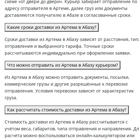
схеме «от двери до двери». Курьер забирает отправление по
адресу отправителя в Артеме, далее груз или документы
доставляются получателю в Абазе в согласованные сроки.
Какие сроки доставки из Артема в Абазу?
Сроки доставки из Артема в Абазу зависят от расстояния, тип
отправления и выбранного тарифа. Точные сроки
рассчитываются индивидуально при оформлении заявки.
Что можно отправить из Артема в Абазу курьером?
Из Артема в Абазу можно отправить документы, посылки,
коммерческие грузы и другие разрешённые к перевозке
отправления. Условия перевозки зависят от характеристик
груза.
Как рассчитать стоимость доставки из Артема в Абазу?
Стоимость доставки из Артема в Абазу рассчитывается с
учётом веса, габаритов, типа отправления и направления. Д
расчёта можно воспользоваться онлайн-калькулятором или