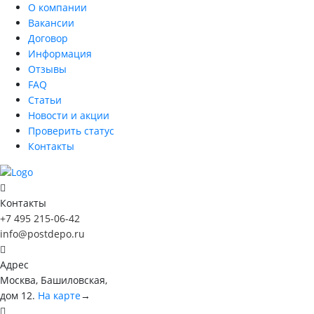
О компании
Вакансии
Договор
Информация
Отзывы
FAQ
Статьи
Новости и акции
Проверить статус
Контакты
Контакты
+7 495 215-06-42
info@postdepo.ru
Адрес
Москва, Башиловская,
дом 12.
На карте
→