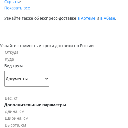
Скрыть
>
Показать все
Узнайте также об экспресс-доставке
в Артеме
и
в Абазе
.
Узнайте стоимость и сроки доставки по России
Вид груза
Дополнительные параметры