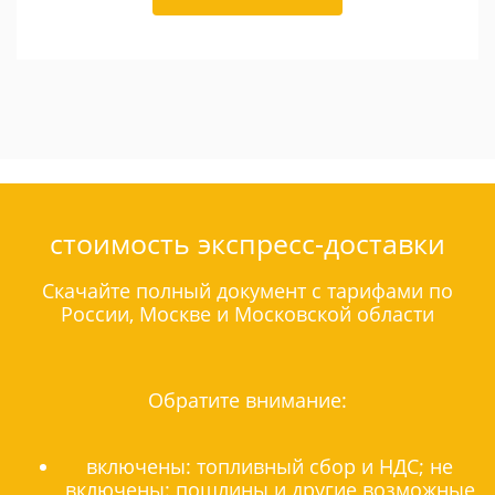
стоимость экспресс-доставки
Скачайте полный документ с тарифами по
России, Москве и Московской области
Обратите внимание:
включены: топливный сбор и НДС; не
включены: пошлины и другие возможные