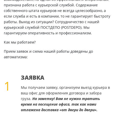
признана работа с курьерской службой. Содержание
собственного штата курьеров не всегда целесообразно, а
если служба и есть в компании, то не гарантирует быстроту
работы. Выход из ситуации? Сотрудничество с нашей
курьерской службой ПОСТДЕПО (POSTDEPO). Мы
гарантируем оперативность и профессионализм.
Как мы работаем?
Прием заявок и схема нашей работы доведены до
автоматизма:
ЗАЯВКА
1
Мы получаем заявку, организуем выезд курьера в
ваш офис для оформления договора и забора
груза.
На заметку! Вам не нужно тратить
время на посещение офиса, так как нами
отлажена доставка «от двери до двери».