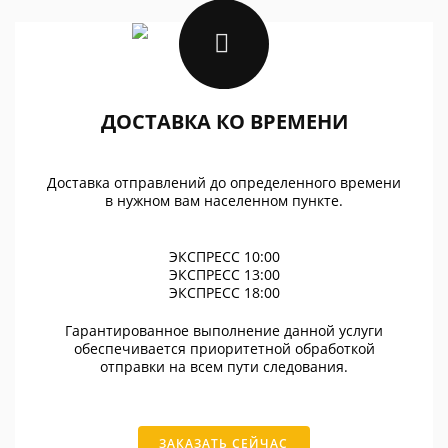
ДОСТАВКА КО ВРЕМЕНИ
Доставка отправлений до определенного времени
в нужном вам населенном пункте.
ЭКСПРЕСС 10:00
ЭКСПРЕСС 13:00
ЭКСПРЕСС 18:00
Гарантированное выполнение данной услуги
обеспечивается приоритетной обработкой
отправки на всем пути следования.
ЗАКАЗАТЬ СЕЙЧАС