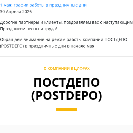
1 мая: график работы в праздничные дни
30 Апреля 2026
Дорогие партнеры и клиенты, поздравляем вас с наступающим
Праздником весны и труда!
Обращаем внимание на режим работы компании ПОСТДЕПО
(POSTDEPO) в праздничные дни в начале мая.
О КОМПАНИИ В ЦИФРАХ
ПОСТДЕПО
(POSTDEPO)