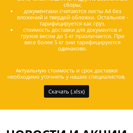
сборы;
документами считаются листы А4 без
вложений и твердой обложки. Остальное -
тарифицируется как груз.
стоимость доставки для документов и
грузов весом до 5 кг празличается. При
весе более 5 кг они тарифицируются
одинаково.
Актуальную стоимость и срок доставки
необходимо уточнять у наших специалистов.
Скачать (.xlsx)