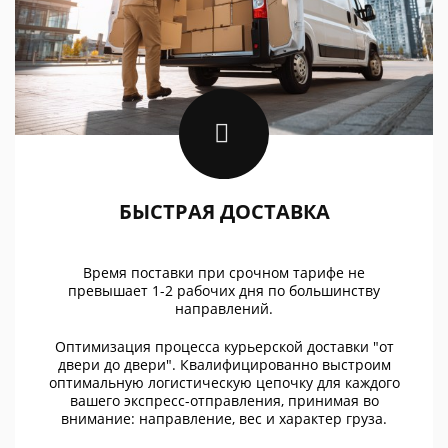
БЫСТРАЯ ДОСТАВКА
Время поставки при срочном тарифе не
превышает 1-2 рабочих дня по большинству
направлений.
Оптимизация процесса курьерской доставки "от
двери до двери". Квалифицированно выстроим
оптимальную логистическую цепочку для каждого
вашего экспресс-отправления, принимая во
внимание: направление, вес и характер груза.