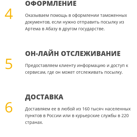
ОФОРМЛЕНИЕ
4
Оказываем помощь в оформлении таможенных
документов, если нужно отправить посылку из
Артема в Абазу в другом государстве.
ОН-ЛАЙН ОТСЛЕЖИВАНИЕ
5
Предоставляем клиенту информацию и доступ к
сервисам, где он может отслеживать посылку.
ДОСТАВКА
6
Доставляем ее в любой из 160 тысяч населенных
пунктов в России или в курьерские службы в 220
странах.