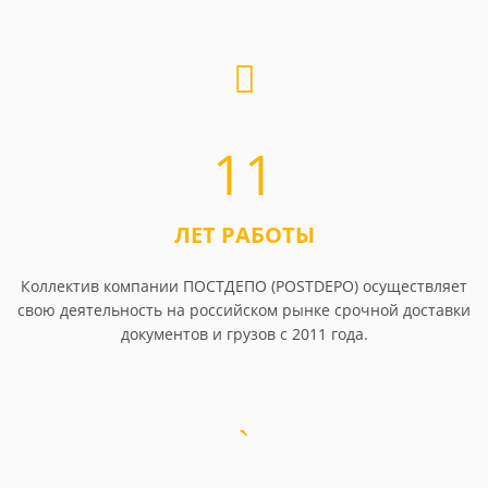
11
ЛЕТ РАБОТЫ
Коллектив компании ПОСТДЕПО (POSTDEPO) осуществляет
свою деятельность на российском рынке срочной доставки
документов и грузов с 2011 года.