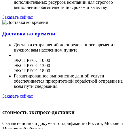
дополнительных ресурсов компании для строгого
выполнения обязательств по срокам и качеству.
Заказать сейчас
Доставка ко времени
Доставка отправлений до определенного времени в
нужном вам населенном пункте.
ЭКСПРЕСС 10:00
ЭКСПРЕСС 13:00
ЭКСПРЕСС 18:00
Гарантированное выполнение данной услуги
обеспечивается приоритетной обработкой отправки на
всем пути следования.
Заказать сейчас
стоимость экспресс-доставки
Скачайте полный документ с тарифами по России, Москве и
Московской области