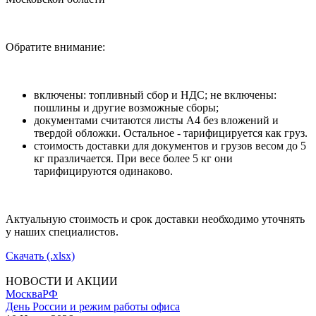
Обратите внимание:
включены: топливный сбор и НДС; не включены:
пошлины и другие возможные сборы;
документами считаются листы А4 без вложений и
твердой обложки. Остальное - тарифицируется как груз.
стоимость доставки для документов и грузов весом до 5
кг празличается. При весе более 5 кг они
тарифицируются одинаково.
Актуальную стоимость и срок доставки необходимо уточнять
у наших специалистов.
Скачать (.xlsx)
НОВОСТИ И АКЦИИ
Москва
РФ
День России и режим работы офиса