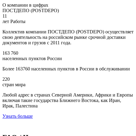
О компании в цифрах
ПОСТДЕПО (POSTDEPO)
11
лет Работы
Коллектив компании ПОСТДЕПО (POSTDEPO) осуществляет
свою деятельность на российском рынке срочной доставки
документов и грузов с 2011 года.
163 760
населенных пунктов России
Более 163760 населенных пунктов в России в обслуживании
220
стран мира
Любой адрес в странах Северной Америки, Африки и Европы
включая такие государства Ближнего Востока, как Иран,
Ирак, Палестина
Узнать больше