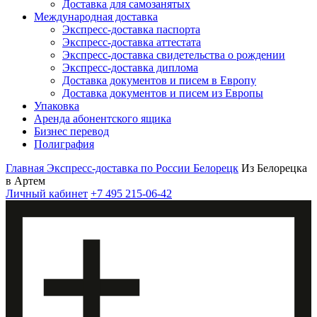
Доставка для самозанятых
Международная доставка
Экспресс-доставка паспорта
Экспресс-доставка аттестата
Экспресс-доставка свидетельства о рождении
Экспресс-доставка диплома
Доставка документов и писем в Европу
Доставка документов и писем из Европы
Упаковка
Аренда абонентского ящика
Бизнес перевод
Полиграфия
Главная
Экспресс-доставка по России
Белорецк
Из Белорецка
в Артем
Личный кабинет
+7 495 215-06-42