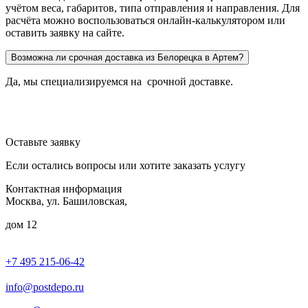
учётом веса, габаритов, типа отправления и направления. Для
расчёта можно воспользоваться онлайн-калькулятором или
оставить заявку на сайте.
Возможна ли срочная доставка из Белорецка в Артем?
Да, мы специализируемся на срочной доставке.
Оставьте заявку
Если остались вопросы или хотите заказать услугу
Контактная информация
Москва, ул. Башиловская,
дом 12
+7 495 215-06-42
пн-птн: 9.00 - 20.00
сб: 10.00-16.00
info@postdepo.ru