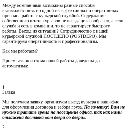
Между компаниями возможны разные способы
взаимодействия, но одной из эффективных и оперативных
признана работа с курьерской службой. Содержание
собственного штата курьеров не всегда целесообразно, а если
служба и есть в компании, то не гарантирует быстроту
работы. Выход из ситуации? Сотрудничество с нашей
курьерской службой ПОСТДЕПО (POSTDEPO). Мы
гарантируем оперативность и профессионализм.
Как мы работаем?
Прием заявок и схема нашей работы доведены до
автоматизма:
1
Заявка
Мы получаем заявку, организуем выезд курьера в ваш офис
для оформления договора и забора груза.
На заметку! Вам не
нужно тратить время на посещение офиса, так как нами
отлажена доставка «от двери до двери».
2