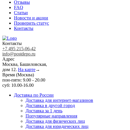
Отзывы
FAQ
Статьи
Новости и акции
Проверить статус
Контакты
Контакты
+7 495 215-06-42
info@postdepo.ru
Адрес
Москва, Башиловская,
дом 12.
На карте
→
Время (Москва)
пон-пятн: 9.00 - 20.00
суб: 10.00-16.00
Доставка по России
Доставка для интернет-магазинов
Доставка в другой город
Доставка за 1 день
Популярные направления
Доставка для физических лиц
Доставка для юридических лиц