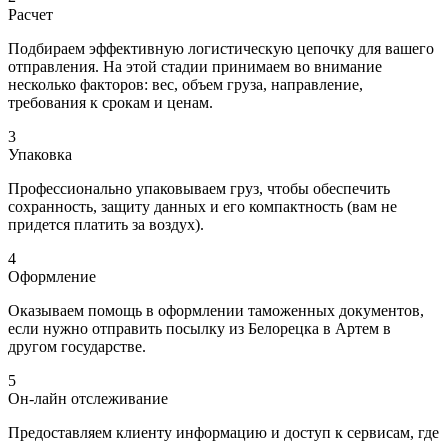
Расчет
Подбираем эффективную логистическую цепочку для вашего
отправления. На этой стадии принимаем во внимание
несколько факторов: вес, объем груза, направление,
требования к срокам и ценам.
3
Упаковка
Профессионально упаковываем груз, чтобы обеспечить
сохранность, защиту данных и его компактность (вам не
придется платить за воздух).
4
Оформление
Оказываем помощь в оформлении таможенных документов,
если нужно отправить посылку из Белорецка в Артем в
другом государстве.
5
Он-лайн отслеживание
Предоставляем клиенту информацию и доступ к сервисам, где