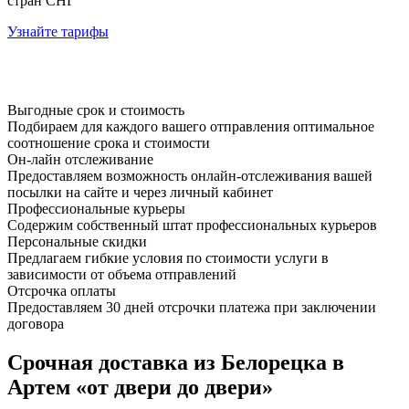
стран СНГ
Узнайте тарифы
Выгодные срок и стоимость
Подбираем для каждого вашего отправления оптимальное
соотношение срока и стоимости
Он-лайн отслеживание
Предоставляем возможность онлайн-отслеживания вашей
посылки на сайте и через личный кабинет
Профессиональные курьеры
Содержим собственный штат профессиональных курьеров
Персональные скидки
Предлагаем гибкие условия по стоимости услуги в
зависимости от объема отправлений
Отсрочка оплаты
Предоставляем 30 дней отсрочки платежа при заключении
договора
Срочная доставка из Белорецка в
Артем «от двери до двери»