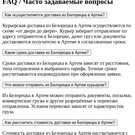
FAQ / Часто задаваемые вопросы
Как осуществляется доставка из Белорецка в Артем?
Курьерская доставка из Белорецка в Артем осуществляется по
схеме «от двери до двери». Курьер забирает отправление по
адресу отправителя в Белорецке, далее груз или документы
доставляются получателю в Артеме в согласованные сроки.
Какие сроки доставки из Белорецка в Артем?
Сроки доставки из Белорецка в Артем зависят от расстояния,
типа отправления и выбранного тарифа. Точные сроки
рассчитываются индивидуально при оформлении заявки.
Что можно отправить из Белорецка в Артем курьером?
Из Белорецка в Артем можно отправить документы, посылки,
коммерческие грузы и другие разрешённые к перевозке
отправления. Условия перевозки зависят от характеристик
груза.
Как рассчитать стоимость доставки из Белорецка в Артем?
Стоимость доставки из Белорецка в Артем рассчитывается с