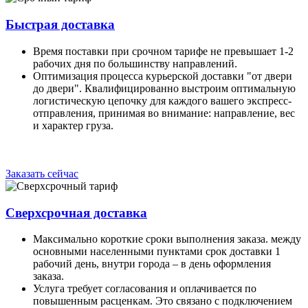
Быстрая доставка
Время поставки при срочном тарифе не превышает 1-2
рабочих дня по большинству направлений.
Оптимизация процесса курьерской доставки "от двери
до двери". Квалифицированно выстроим оптимальную
логистическую цепочку для каждого вашего экспресс-
отправления, принимая во внимание: направление, вес
и характер груза.
Заказать сейчас
Сверхсрочная доставка
Максимально короткие сроки выполнения заказа. между
основными населенными пунктами срок доставки 1
рабочий день, внутри города – в день оформления
заказа.
Услуга требует согласования и оплачивается по
повышенным расценкам. Это связано с подключением