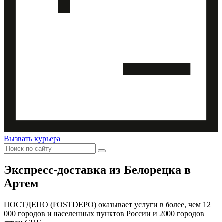
Вызвать курьера
Экспресс-доставка
из Белорецка в
Артем
ПОСТДЕПО (POSTDEPO) оказывает услуги в более, чем 12
000 городов и населенных пунктов России и 2000 городов