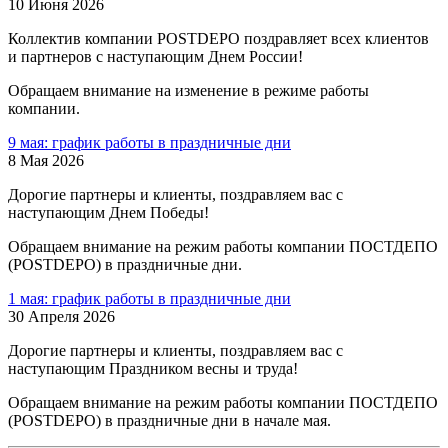
10 Июня 2026
Коллектив компании POSTDEPO поздравляет всех клиентов
и партнеров с наступающим Днем России!
Обращаем внимание на изменение в режиме работы
компании.
9 мая: график работы в праздничные дни
8 Мая 2026
Дорогие партнеры и клиенты, поздравляем вас с
наступающим Днем Победы!
Обращаем внимание на режим работы компании ПОСТДЕПО
(POSTDEPO) в праздничные дни.
1 мая: график работы в праздничные дни
30 Апреля 2026
Дорогие партнеры и клиенты, поздравляем вас с
наступающим Праздником весны и труда!
Обращаем внимание на режим работы компании ПОСТДЕПО
(POSTDEPO) в праздничные дни в начале мая.