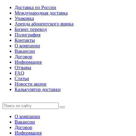
Доставка по России
Международная доставка
Упаковка
Аренда абонентского ящика
Бизнес перевод
Полиграфия
Контакты
О компании
Вакансии
Договор
Информация
Отзывы
FAQ
Статьи
Новости акции
Калькулятор доставки
О компании
Вакансии
Договор
Информация