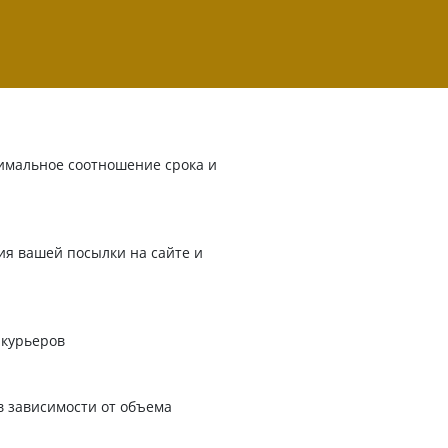
имальное соотношение срока и
я вашей посылки на сайте и
 курьеров
в зависимости от объема