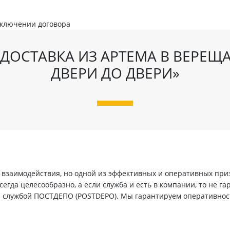
аключении договора
ДОСТАВКА ИЗ АРТЕМА В ВЕРЕЩ
ДВЕРИ ДО ДВЕРИ»
заимодействия, но одной из эффективных и оперативных призн
егда целесообразно, а если служба и есть в компании, то не г
й службой ПОСТДЕПО (POSTDEPO). Мы гарантируем оперативнос