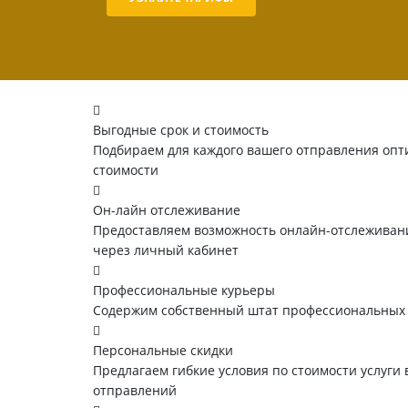
Выгодные срок и стоимость
Подбираем для каждого вашего отправления опт
стоимости
Он-лайн отслеживание
Предоставляем возможность онлайн-отслеживани
через личный кабинет
Профессиональные курьеры
Содержим собственный штат профессиональных
Персональные скидки
Предлагаем гибкие условия по стоимости услуги 
отправлений