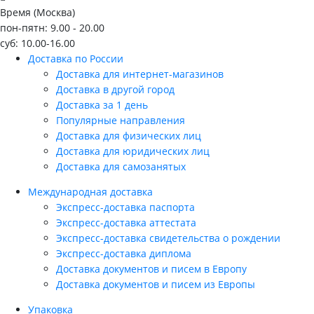
Время (Москва)
пон-пятн: 9.00 - 20.00
суб: 10.00-16.00
Доставка по России
Доставка для интернет-магазинов
Доставка в другой город
Доставка за 1 день
Популярные направления
Доставка для физических лиц
Доставка для юридических лиц
Доставка для самозанятых
Международная доставка
Экспресс-доставка паспорта
Экспресс-доставка аттестата
Экспресс-доставка свидетельства о рождении
Экспресс-доставка диплома
Доставка документов и писем в Европу
Доставка документов и писем из Европы
Упаковка