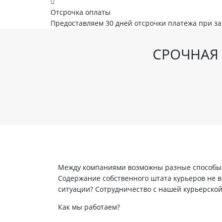
Отсрочка оплаты
Предоставляем 30 дней отсрочки платежа при з
СРОЧНАЯ 
Между компаниями возможны разные способы в
Содержание собственного штата курьеров не вс
ситуации? Сотрудничество с нашей курьерско
Как мы работаем?