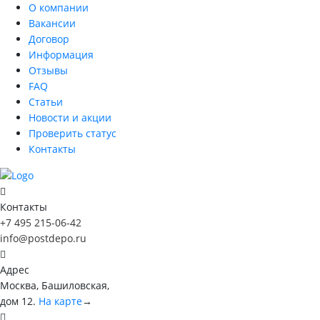
О компании
Вакансии
Договор
Информация
Отзывы
FAQ
Статьи
Новости и акции
Проверить статус
Контакты
Контакты
+7 495 215-06-42
info@postdepo.ru
Адрес
Москва, Башиловская,
дом 12.
На карте
→