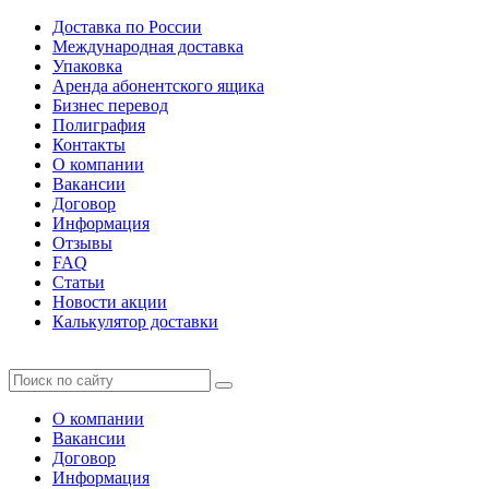
Доставка по России
Международная доставка
Упаковка
Аренда абонентского ящика
Бизнес перевод
Полиграфия
Контакты
О компании
Вакансии
Договор
Информация
Отзывы
FAQ
Статьи
Новости акции
Калькулятор доставки
О компании
Вакансии
Договор
Информация