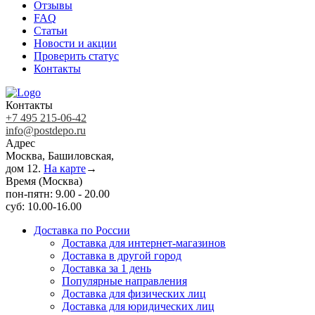
Отзывы
FAQ
Статьи
Новости и акции
Проверить статус
Контакты
Контакты
+7 495 215-06-42
info@postdepo.ru
Адрес
Москва, Башиловская,
дом 12.
На карте
→
Время (Москва)
пон-пятн: 9.00 - 20.00
суб: 10.00-16.00
Доставка по России
Доставка для интернет-магазинов
Доставка в другой город
Доставка за 1 день
Популярные направления
Доставка для физических лиц
Доставка для юридических лиц