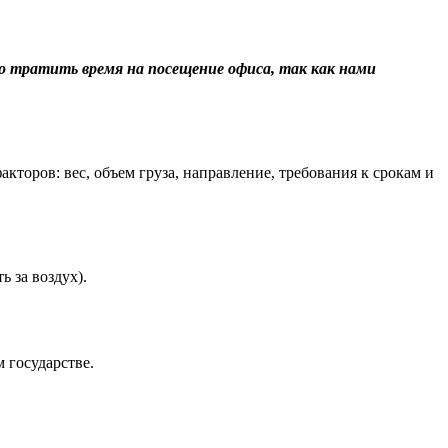
о тратить время на посещение офиса, так как нами
торов: вес, объем груза, направление, требования к срокам и
 за воздух).
 государстве.