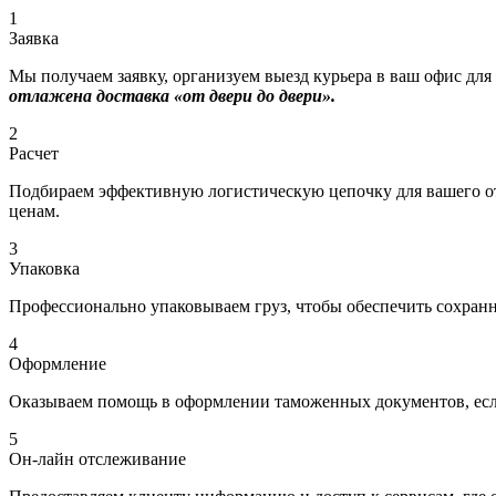
1
Заявка
Мы получаем заявку, организуем выезд курьера в ваш офис для
отлажена доставка «от двери до двери».
2
Расчет
Подбираем эффективную логистическую цепочку для вашего отп
ценам.
3
Упаковка
Профессионально упаковываем груз, чтобы обеспечить сохраннос
4
Оформление
Оказываем помощь в оформлении таможенных документов, если
5
Он-лайн отслеживание