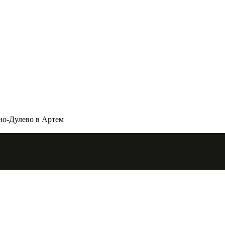
но-Дулево в Артем