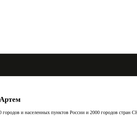
 Артем
городов и населенных пунктов России и 2000 городов стран С