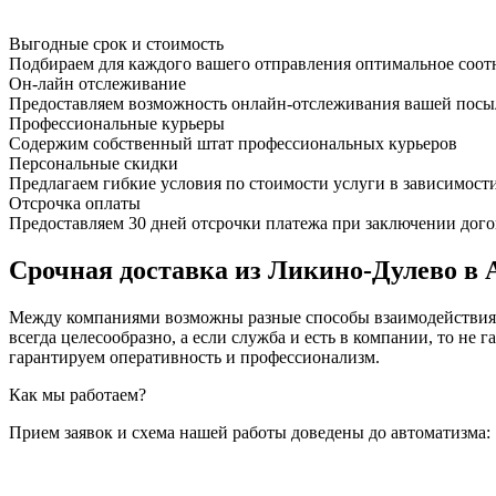
Выгодные срок и стоимость
Подбираем для каждого вашего отправления оптимальное соот
Он-лайн отслеживание
Предоставляем возможность онлайн-отслеживания вашей посыл
Профессиональные курьеры
Содержим собственный штат профессиональных курьеров
Персональные скидки
Предлагаем гибкие условия по стоимости услуги в зависимост
Отсрочка оплаты
Предоставляем 30 дней отсрочки платежа при заключении дого
Срочная доставка из Ликино-Дулево в А
Между компаниями возможны разные способы взаимодействия, 
всегда целесообразно, а если служба и есть в компании, то
гарантируем оперативность и профессионализм.
Как мы работаем?
Прием заявок и схема нашей работы доведены до автоматизма: