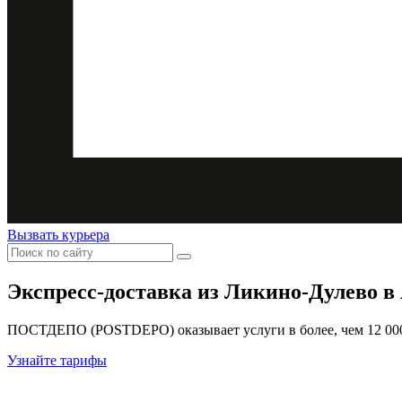
Вызвать курьера
Экспресс-доставка
из Ликино-Дулево в
ПОСТДЕПО (POSTDEPO) оказывает услуги в более, чем 12 000 
Узнайте тарифы