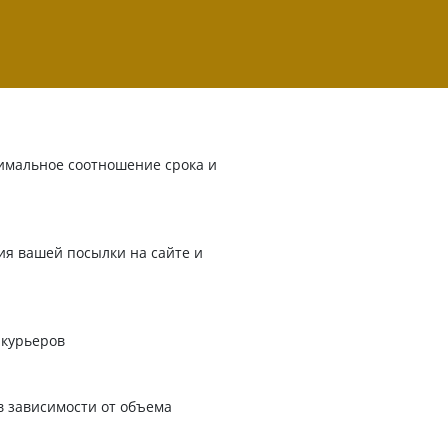
имальное соотношение срока и
я вашей посылки на сайте и
 курьеров
в зависимости от объема