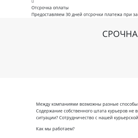
Отсрочка оплаты
Предоставляем 30 дней отсрочки платежа при з
СРОЧНАЯ
Между компаниями возможны разные способы в
Содержание собственного штата курьеров не вс
ситуации? Сотрудничество с нашей курьерско
Как мы работаем?