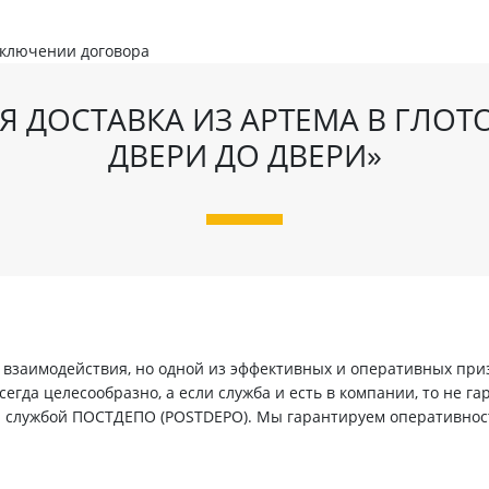
аключении договора
 ДОСТАВКА ИЗ АРТЕМА В ГЛОТ
ДВЕРИ ДО ДВЕРИ»
заимодействия, но одной из эффективных и оперативных призн
егда целесообразно, а если служба и есть в компании, то не г
й службой ПОСТДЕПО (POSTDEPO). Мы гарантируем оперативнос