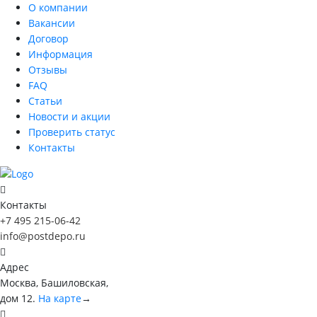
О компании
Вакансии
Договор
Информация
Отзывы
FAQ
Статьи
Новости и акции
Проверить статус
Контакты
Контакты
+7 495 215-06-42
info@postdepo.ru
Адрес
Москва, Башиловская,
дом 12.
На карте
→