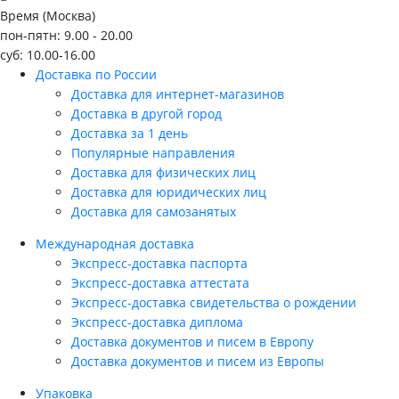
Время (Москва)
пон-пятн: 9.00 - 20.00
суб: 10.00-16.00
Доставка по России
Доставка для интернет-магазинов
Доставка в другой город
Доставка за 1 день
Популярные направления
Доставка для физических лиц
Доставка для юридических лиц
Доставка для самозанятых
Международная доставка
Экспресс-доставка паспорта
Экспресс-доставка аттестата
Экспресс-доставка свидетельства о рождении
Экспресс-доставка диплома
Доставка документов и писем в Европу
Доставка документов и писем из Европы
Упаковка