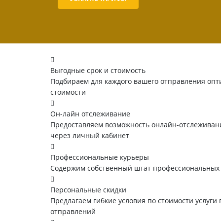
Выгодные срок и стоимость
Подбираем для каждого вашего отправления опт
стоимости
Он-лайн отслеживание
Предоставляем возможность онлайн-отслеживани
через личный кабинет
Профессиональные курьеры
Содержим собственный штат профессиональных
Персональные скидки
Предлагаем гибкие условия по стоимости услуги 
отправлений