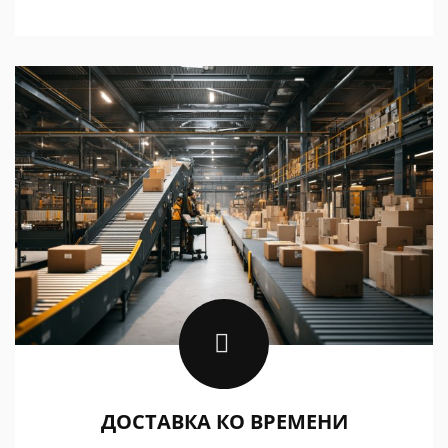
ДОСТАВКА КО ВРЕМЕНИ