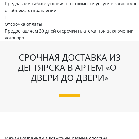
Предлагаем гибкие условия по стоимости услуги в зависимос
от объема отправлений
Отсрочка оплаты
Предоставляем 30 дней отсрочки платежа при заключении
договора
СРОЧНАЯ ДОСТАВКА ИЗ
ДЕГТЯРСКА В АРТЕМ «ОТ
ДВЕРИ ДО ДВЕРИ»
Между компаниями возможны разные способы