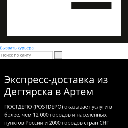
Вызвать курьера
Экспресс-доставка
из
Дегтярска в Артем
ПОСТДЕПО (POSTDEPO) оказывает услуги в
более, чем 12 000 городов и населенных
пунктов России и 2000 городов стран СНГ