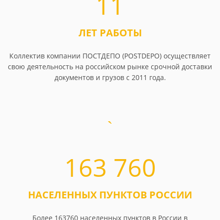
11
ЛЕТ РАБОТЫ
Коллектив компании ПОСТДЕПО (POSTDEPO) осуществляет
свою деятельность на российском рынке срочной доставки
документов и грузов с 2011 года.
163 760
НАСЕЛЕННЫХ ПУНКТОВ РОССИИ
Более 163760 населенных пунктов в России в