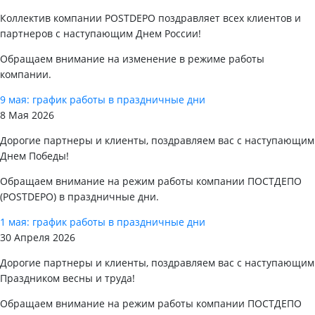
Коллектив компании POSTDEPO поздравляет всех клиентов и
партнеров с наступающим Днем России!
Обращаем внимание на изменение в режиме работы
компании.
9 мая: график работы в праздничные дни
8 Мая 2026
Дорогие партнеры и клиенты, поздравляем вас с наступающим
Днем Победы!
Обращаем внимание на режим работы компании ПОСТДЕПО
(POSTDEPO) в праздничные дни.
1 мая: график работы в праздничные дни
30 Апреля 2026
Дорогие партнеры и клиенты, поздравляем вас с наступающим
Праздником весны и труда!
Обращаем внимание на режим работы компании ПОСТДЕПО