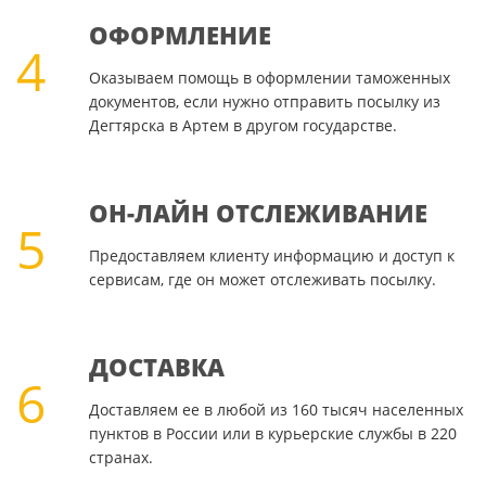
ОФОРМЛЕНИЕ
4
Оказываем помощь в оформлении таможенных
документов, если нужно отправить посылку из
Дегтярска в Артем в другом государстве.
ОН-ЛАЙН ОТСЛЕЖИВАНИЕ
5
Предоставляем клиенту информацию и доступ к
сервисам, где он может отслеживать посылку.
ДОСТАВКА
6
Доставляем ее в любой из 160 тысяч населенных
пунктов в России или в курьерские службы в 220
странах.