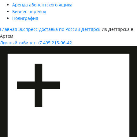
Аренда абонентского ящика
Бизнес перевод
Полиграфия
Главная
Экспресс-доставка по России
Дегтярск
Из Дегтярска в
Артем
Личный кабинет
+7 495 215-06-42