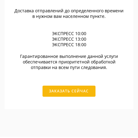
Доставка отправлений до определенного времени
в нужном вам населенном пункте.
ЭКСПРЕСС 10:00
ЭКСПРЕСС 13:00
ЭКСПРЕСС 18:00
Гарантированное выполнение данной услуги
обеспечивается приоритетной обработкой
отправки на всем пути следования.
ЗАКАЗАТЬ СЕЙЧАС