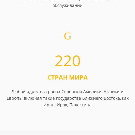
обслуживании
220
СТРАН МИРА
Любой адрес в странах Северной Америки, Африки и
Европы включая такие государства Ближнего Востока, как
Иран, Ирак, Палестина