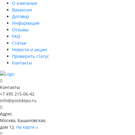
О компании
Вакансии
Договор
Информация
Отзывы
FAQ
Статьи
Новости и акции
Проверить статус
Контакты
Контакты
+7 495 215-06-42
info@postdepo.ru
Адрес
Москва, Башиловская,
дом 12.
На карте
→