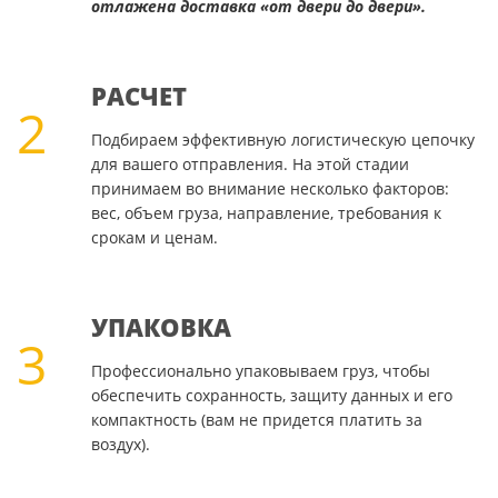
отлажена доставка «от двери до двери».
РАСЧЕТ
2
Подбираем эффективную логистическую цепочку
для вашего отправления. На этой стадии
принимаем во внимание несколько факторов:
вес, объем груза, направление, требования к
срокам и ценам.
УПАКОВКА
3
Профессионально упаковываем груз, чтобы
обеспечить сохранность, защиту данных и его
компактность (вам не придется платить за
воздух).