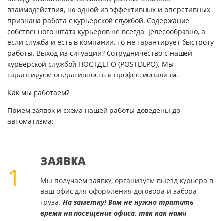
взаимодействия, но одной из эффективных и оперативных
признана работа с курьерской службой. Содержание
собственного штата курьеров не всегда целесообразно, а
если служба и есть в компании, то не гарантирует быстроту
работы. Выход из ситуации? Сотрудничество с нашей
курьерской службой ПОСТДЕПО (POSTDEPO). Мы
гарантируем оперативность и профессионализм.
Как мы работаем?
Прием заявок и схема нашей работы доведены до
автоматизма:
ЗАЯВКА
1
Мы получаем заявку, организуем выезд курьера в
ваш офис для оформления договора и забора
груза.
На заметку! Вам не нужно тратить
время на посещение офиса, так как нами