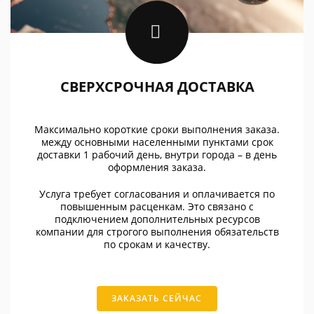
СВЕРХСРОЧНАЯ ДОСТАВКА
Максимально короткие сроки выполнения заказа.
между основными населенными пунктами срок
доставки 1 рабочий день, внутри города – в день
оформления заказа.
Услуга требует согласования и оплачивается по
повышенным расценкам. Это связано с
подключением дополнительных ресурсов
компании для строгого выполнения обязательств
по срокам и качеству.
ЗАКАЗАТЬ СЕЙЧАС