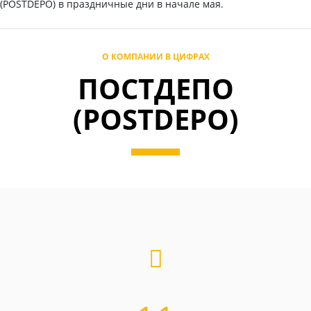
(POSTDEPO) в праздничные дни в начале мая.
О КОМПАНИИ В ЦИФРАХ
ПОСТДЕПО
(POSTDEPO)