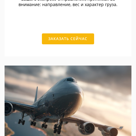
внимание: направление, вес и характер груза.
ЗАКАЗАТЬ СЕЙЧАС