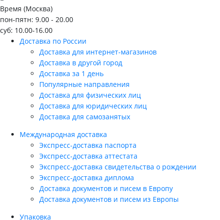
Время (Москва)
пон-пятн: 9.00 - 20.00
суб: 10.00-16.00
Доставка по России
Доставка для интернет-магазинов
Доставка в другой город
Доставка за 1 день
Популярные направления
Доставка для физических лиц
Доставка для юридических лиц
Доставка для самозанятых
Международная доставка
Экспресс-доставка паспорта
Экспресс-доставка аттестата
Экспресс-доставка свидетельства о рождении
Экспресс-доставка диплома
Доставка документов и писем в Европу
Доставка документов и писем из Европы
Упаковка