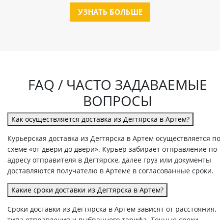
УЗНАТЬ БОЛЬШЕ
FAQ / ЧАСТО ЗАДАВАЕМЫЕ
ВОПРОСЫ
Как осуществляется доставка из Дегтярска в Артем?
Курьерская доставка из Дегтярска в Артем осуществляется п
схеме «от двери до двери». Курьер забирает отправление по
адресу отправителя в Дегтярске, далее груз или документы
доставляются получателю в Артеме в согласованные сроки.
Какие сроки доставки из Дегтярска в Артем?
Сроки доставки из Дегтярска в Артем зависят от расстояния,
типа отправления и выбранного тарифа. Точные сроки