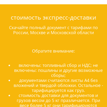
стоимость экспресс-доставки
Скачайте полный документ с тарифами по
России, Москве и Московской области
Обратите внимание:
включены: топливный сбор и НДС; не
включены: пошлины и другие возможные
сборы;
документами считаются листы А4 без
вложений и твердой обложки. Остальное -
тарифицируется как груз.
стоимость доставки для документов и
грузов весом до 5 кг празличается. При
весе более 5 кг они тарифицируются