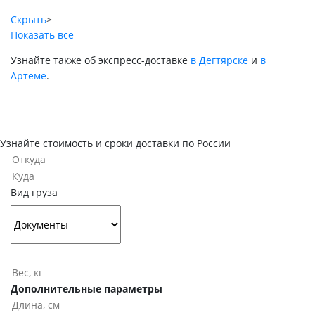
Скрыть
>
Показать все
Узнайте также об экспресс-доставке
в Дегтярске
и
в
Артеме
.
Узнайте стоимость и сроки доставки по России
Вид груза
Дополнительные параметры