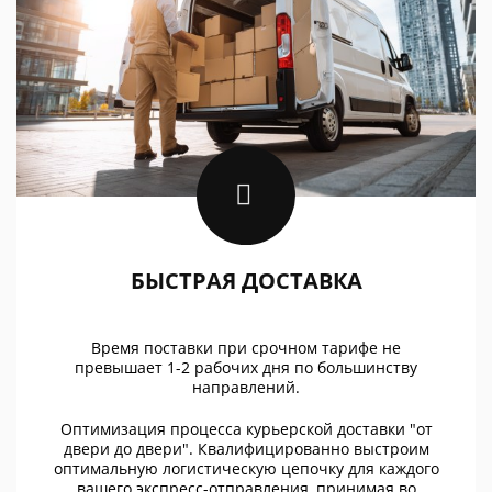
БЫСТРАЯ ДОСТАВКА
Время поставки при срочном тарифе не
превышает 1-2 рабочих дня по большинству
направлений.
Оптимизация процесса курьерской доставки "от
двери до двери". Квалифицированно выстроим
оптимальную логистическую цепочку для каждого
вашего экспресс-отправления, принимая во