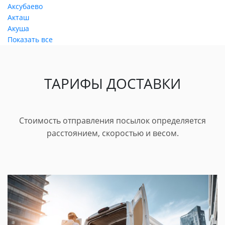
Аксубаево
Акташ
Акуша
Показать все
ТАРИФЫ ДОСТАВКИ
Стоимость отправления посылок определяется
расстоянием, скоростью и весом.