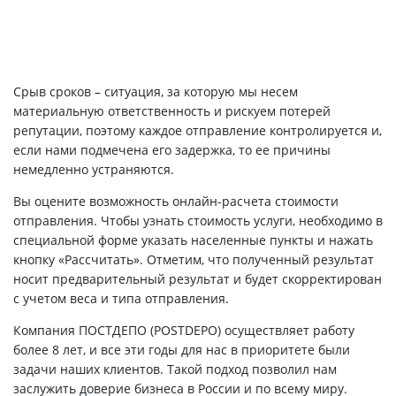
Срыв сроков – ситуация, за которую мы несем
материальную ответственность и рискуем потерей
репутации, поэтому каждое отправление контролируется и,
если нами подмечена его задержка, то ее причины
немедленно устраняются.
Вы оцените возможность онлайн-расчета стоимости
отправления. Чтобы узнать стоимость услуги, необходимо в
специальной форме указать населенные пункты и нажать
кнопку «Рассчитать». Отметим, что полученный результат
носит предварительный результат и будет скорректирован
с учетом веса и типа отправления.
Компания ПОСТДЕПО (POSTDEPO) осуществляет работу
более 8 лет, и все эти годы для нас в приоритете были
задачи наших клиентов. Такой подход позволил нам
заслужить доверие бизнеса в России и по всему миру.