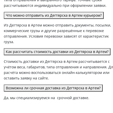
рассчитываются индивидуально при оформлении заявки.
Что можно отправить из Дегтярска в Артем курьером?
Из Дегтярска в Артем можно отправить документы, посылки,
коммерческие грузы и другие разрешённые к перевозке
отправления. Условия перевозки зависят от характеристик
груза.
Как рассчитать стоимость доставки из Дегтярска в Артем?
Стоимость доставки из Дегтярска в Артем рассчитывается с
учётом веса, габаритов, типа отправления и направления. Д
расчёта можно воспользоваться онлайн-калькулятором или
оставить заявку на сайте.
Возможна ли срочная доставка из Дегтярска в Артем?
Да, мы специализируемся на срочной доставке.