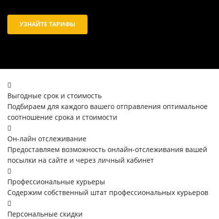
УЗНАЙТЕ ТАРИФЫ
Выгодные срок и стоимость
Подбираем для каждого вашего отправления оптимальное
соотношение срока и стоимости
Он-лайн отслеживание
Предоставляем возможность онлайн-отслеживания вашей
посылки на сайте и через личный кабинет
Профессиональные курьеры
Содержим собственный штат профессиональных курьеров
Персональные скидки