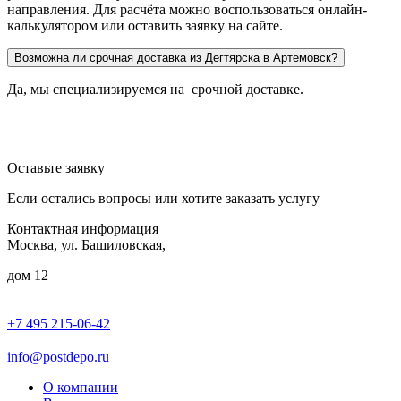
направления. Для расчёта можно воспользоваться онлайн-
калькулятором или оставить заявку на сайте.
Возможна ли срочная доставка из Дегтярска в Артемовск?
Да, мы специализируемся на срочной доставке.
Оставьте заявку
Если остались вопросы или хотите заказать услугу
Контактная информация
Москва, ул. Башиловская,
дом 12
+7 495 215-06-42
пн-птн: 9.00 - 20.00
сб: 10.00-16.00
info@postdepo.ru
О компании