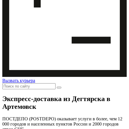
Вызвать курьера
Экспресс-доставка
из Дегтярска в
Артемовск
ПОСТДЕПО (POSTDEPO) оказывает услуги в более, чем 12
000 городов и населенных пунктов России и 2000 городов