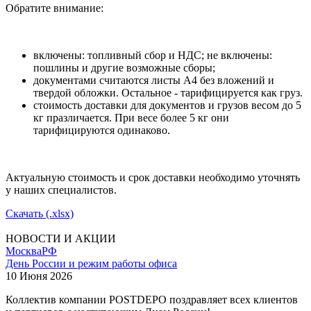
Обратите внимание:
включены: топливный сбор и НДС; не включены:
пошлины и другие возможные сборы;
документами считаются листы А4 без вложений и
твердой обложки. Остальное - тарифицируется как груз.
стоимость доставки для документов и грузов весом до 5
кг празличается. При весе более 5 кг они
тарифицируются одинаково.
Актуальную стоимость и срок доставки необходимо уточнять
у наших специалистов.
Скачать (.xlsx)
НОВОСТИ И АКЦИИ
Москва
РФ
День России и режим работы офиса
10 Июня 2026
Коллектив компании POSTDEPO поздравляет всех клиентов