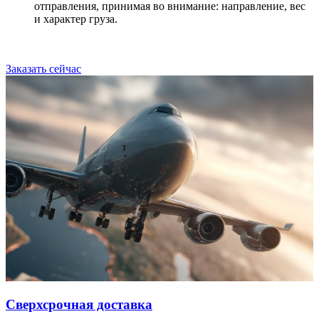
отправления, принимая во внимание: направление, вес
и характер груза.
Заказать сейчас
Сверхсрочная доставка