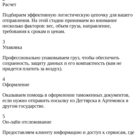
Расчет
Подбираем эффективную логистическую цепочку для вашего
отправления. На этой стадии принимаем во внимание
несколько факторов: вес, объем груза, направление,
требования к срокам и ценам.
3
Упаковка
Профессионально упаковываем груз, чтобы обеспечить
сохранность, защиту данных и его компактность (вам не
придется платить за воздух).
4
Оформление
Оказываем помощь в оформлении таможенных документов,
если нужно отправить посылку из Дегтярска в Артемовск в
другом государстве.
5
Он-лайн отслеживание
Предоставляем клиенту информацию и доступ к сервисам, где