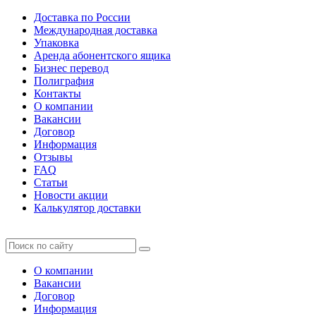
Доставка по России
Международная доставка
Упаковка
Аренда абонентского ящика
Бизнес перевод
Полиграфия
Контакты
О компании
Вакансии
Договор
Информация
Отзывы
FAQ
Статьи
Новости акции
Калькулятор доставки
О компании
Вакансии
Договор
Информация