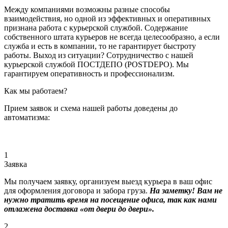
Между компаниями возможны разные способы
взаимодействия, но одной из эффективных и оперативных
признана работа с курьерской службой. Содержание
собственного штата курьеров не всегда целесообразно, а если
служба и есть в компании, то не гарантирует быстроту
работы. Выход из ситуации? Сотрудничество с нашей
курьерской службой ПОСТДЕПО (POSTDEPO). Мы
гарантируем оперативность и профессионализм.
Как мы работаем?
Прием заявок и схема нашей работы доведены до
автоматизма:
1
Заявка
Мы получаем заявку, организуем выезд курьера в ваш офис
для оформления договора и забора груза.
На заметку! Вам не
нужно тратить время на посещение офиса, так как нами
отлажена доставка «от двери до двери».
2