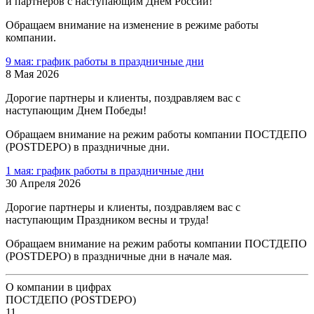
и партнеров с наступающим Днем России!
Обращаем внимание на изменение в режиме работы
компании.
9 мая: график работы в праздничные дни
8 Мая 2026
Дорогие партнеры и клиенты, поздравляем вас с
наступающим Днем Победы!
Обращаем внимание на режим работы компании ПОСТДЕПО
(POSTDEPO) в праздничные дни.
1 мая: график работы в праздничные дни
30 Апреля 2026
Дорогие партнеры и клиенты, поздравляем вас с
наступающим Праздником весны и труда!
Обращаем внимание на режим работы компании ПОСТДЕПО
(POSTDEPO) в праздничные дни в начале мая.
О компании в цифрах
ПОСТДЕПО (POSTDEPO)
11