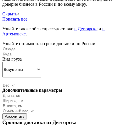
доверие бизнеса в России и по всему миру.
Скрыть
>
Показать все
Узнайте также об экспресс-доставке
в Дегтярске
и
в
Артемовске
.
Узнайте стоимость и сроки доставки по России
Вид груза
Дополнительные параметры
Срочная доставка из Дегтярска