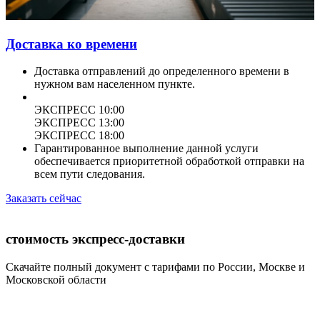
Доставка ко времени
Доставка отправлений до определенного времени в
нужном вам населенном пункте.
ЭКСПРЕСС 10:00
ЭКСПРЕСС 13:00
ЭКСПРЕСС 18:00
Гарантированное выполнение данной услуги
обеспечивается приоритетной обработкой отправки на
всем пути следования.
Заказать сейчас
стоимость экспресс-доставки
Скачайте полный документ с тарифами по России, Москве и
Московской области