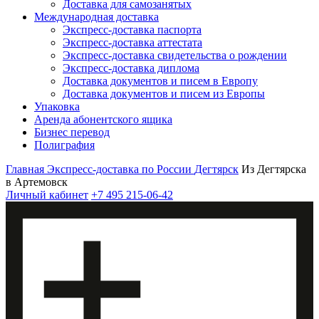
Доставка для самозанятых
Международная доставка
Экспресс-доставка паспорта
Экспресс-доставка аттестата
Экспресс-доставка свидетельства о рождении
Экспресс-доставка диплома
Доставка документов и писем в Европу
Доставка документов и писем из Европы
Упаковка
Аренда абонентского ящика
Бизнес перевод
Полиграфия
Главная
Экспресс-доставка по России
Дегтярск
Из Дегтярска
в Артемовск
Личный кабинет
+7 495 215-06-42