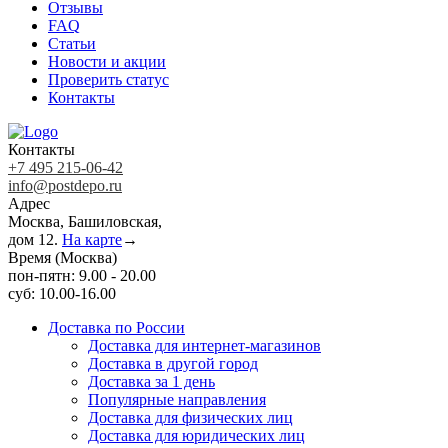
Отзывы
FAQ
Статьи
Новости и акции
Проверить статус
Контакты
Контакты
+7 495 215-06-42
info@postdepo.ru
Адрес
Москва, Башиловская,
дом 12.
На карте
→
Время (Москва)
пон-пятн: 9.00 - 20.00
суб: 10.00-16.00
Доставка по России
Доставка для интернет-магазинов
Доставка в другой город
Доставка за 1 день
Популярные направления
Доставка для физических лиц
Доставка для юридических лиц