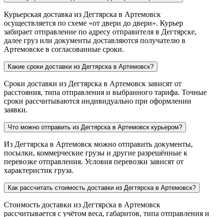
Курьерская доставка из Дегтярска в Артемовск
осуществляется по схеме «от двери до двери». Курьер
забирает отправление по адресу отправителя в Дегтярске,
далее груз или документы доставляются получателю в
Артемовске в согласованные сроки.
Какие сроки доставки из Дегтярска в Артемовск?
Сроки доставки из Дегтярска в Артемовск зависят от
расстояния, типа отправления и выбранного тарифа. Точные
сроки рассчитываются индивидуально при оформлении
заявки.
Что можно отправить из Дегтярска в Артемовск курьером?
Из Дегтярска в Артемовск можно отправить документы,
посылки, коммерческие грузы и другие разрешённые к
перевозке отправления. Условия перевозки зависят от
характеристик груза.
Как рассчитать стоимость доставки из Дегтярска в Артемовск?
Стоимость доставки из Дегтярска в Артемовск
рассчитывается с учётом веса, габаритов, типа отправления и