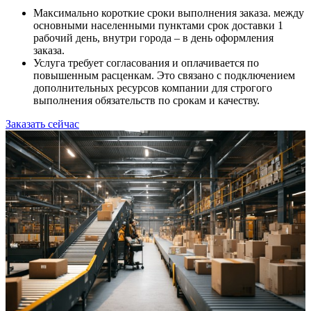
Максимально короткие сроки выполнения заказа. между
основными населенными пунктами срок доставки 1
рабочий день, внутри города – в день оформления
заказа.
Услуга требует согласования и оплачивается по
повышенным расценкам. Это связано с подключением
дополнительных ресурсов компании для строгого
выполнения обязательств по срокам и качеству.
Заказать сейчас