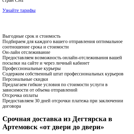
стран СНГ
Узнайте тарифы
Выгодные срок и стоимость
Подбираем для каждого вашего отправления оптимальное
соотношение срока и стоимости
Он-лайн отслеживание
Предоставляем возможность онлайн-отслеживания вашей
посылки на сайте и через личный кабинет
Профессиональные курьеры
Содержим собственный штат профессиональных курьеров
Персональные скидки
Предлагаем гибкие условия по стоимости услуги в
зависимости от объема отправлений
Отсрочка оплаты
Предоставляем 30 дней отсрочки платежа при заключении
договора
Срочная доставка из Дегтярска в
Артемовск «от двери до двери»