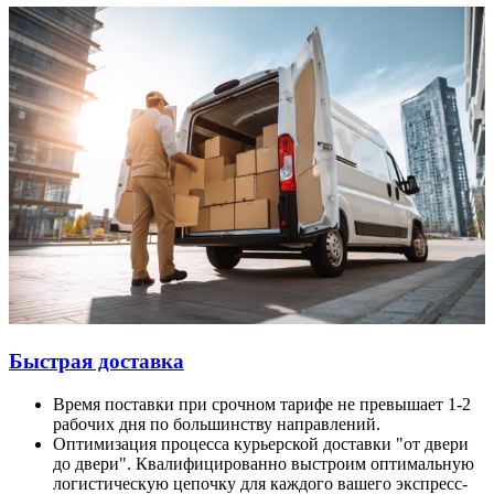
Быстрая доставка
Время поставки при срочном тарифе не превышает 1-2
рабочих дня по большинству направлений.
Оптимизация процесса курьерской доставки "от двери
до двери". Квалифицированно выстроим оптимальную
логистическую цепочку для каждого вашего экспресс-