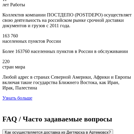
лет Работы
Коллектив компании ПОСТДЕПО (POSTDEPO) осуществляет
свою деятельность на российском рынке срочной доставки
документов и грузов с 2011 года.
163 760
населенных пунктов России
Более 163760 населенных пунктов в России в обслуживании
220
стран мира
Любой адрес в странах Северной Америки, Африки и Европы
включая такие государства Ближнего Востока, как Иран,
Ирак, Палестина
Узнать больше
FAQ / Часто задаваемые вопросы
Как осуществляется доставка из Дегтярска в Артемовск?