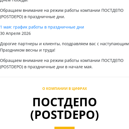
Обращаем внимание на режим работы компании ПОСТДЕПО
(POSTDEPO) в праздничные дни.
1 мая: график работы в праздничные дни
30 Апреля 2026
Дорогие партнеры и клиенты, поздравляем вас с наступающим
Праздником весны и труда!
Обращаем внимание на режим работы компании ПОСТДЕПО
(POSTDEPO) в праздничные дни в начале мая.
О КОМПАНИИ В ЦИФРАХ
ПОСТДЕПО
(POSTDEPO)