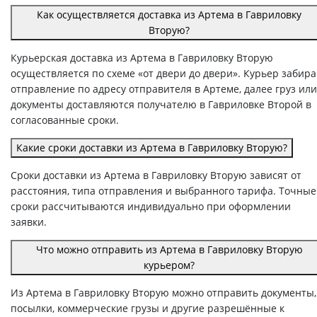
Как осуществляется доставка из Артема в Гавриловку
Вторую?
Курьерская доставка из Артема в Гавриловку Вторую
осуществляется по схеме «от двери до двери». Курьер забира
отправление по адресу отправителя в Артеме, далее груз или
документы доставляются получателю в Гавриловке Второй в
согласованные сроки.
Какие сроки доставки из Артема в Гавриловку Вторую?
Сроки доставки из Артема в Гавриловку Вторую зависят от
расстояния, типа отправления и выбранного тарифа. Точные
сроки рассчитываются индивидуально при оформлении
заявки.
Что можно отправить из Артема в Гавриловку Вторую
курьером?
Из Артема в Гавриловку Вторую можно отправить документы,
посылки, коммерческие грузы и другие разрешённые к