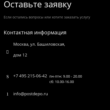
Оставьте заявку
Если остались вопросы или хотите заказать услугу
Контактная информация
Москва, ул. Башиловская,
дом 12
+7 495 215-06-42
пн-птн: 9.00 - 20.00
сб: 10.00-16.00
info@postdepo.ru