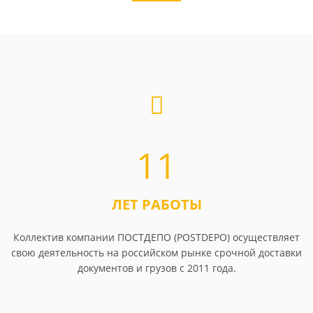
11
ЛЕТ РАБОТЫ
Коллектив компании ПОСТДЕПО (POSTDEPO) осуществляет
свою деятельность на российском рынке срочной доставки
документов и грузов с 2011 года.