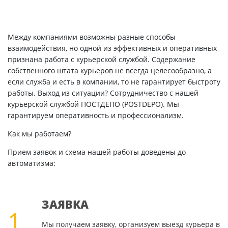
Между компаниями возможны разные способы
взаимодействия, но одной из эффективных и оперативных
признана работа с курьерской службой. Содержание
собственного штата курьеров не всегда целесообразно, а
если служба и есть в компании, то не гарантирует быстроту
работы. Выход из ситуации? Сотрудничество с нашей
курьерской службой ПОСТДЕПО (POSTDEPO). Мы
гарантируем оперативность и профессионализм.
Как мы работаем?
Прием заявок и схема нашей работы доведены до
автоматизма:
ЗАЯВКА
1
Мы получаем заявку, организуем выезд курьера в