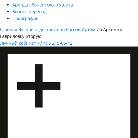
Аренда абонентского ящика
Бизнес перевод
Полиграфия
Главная
Экспресс-доставка по России
Артем
Из Артема в
Гавриловку Вторую
Личный кабинет
+7 495 215-06-42