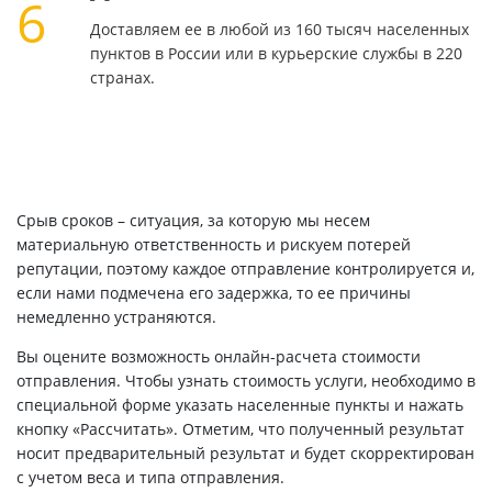
6
Доставляем ее в любой из 160 тысяч населенных
пунктов в России или в курьерские службы в 220
странах.
Срыв сроков – ситуация, за которую мы несем
материальную ответственность и рискуем потерей
репутации, поэтому каждое отправление контролируется и,
если нами подмечена его задержка, то ее причины
немедленно устраняются.
Вы оцените возможность онлайн-расчета стоимости
отправления. Чтобы узнать стоимость услуги, необходимо в
специальной форме указать населенные пункты и нажать
кнопку «Рассчитать». Отметим, что полученный результат
носит предварительный результат и будет скорректирован
с учетом веса и типа отправления.