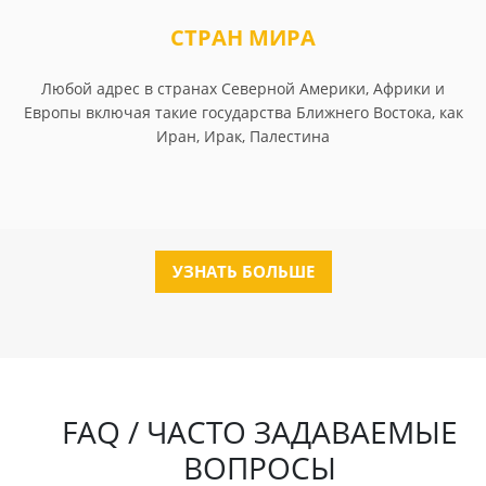
СТРАН МИРА
Любой адрес в странах Северной Америки, Африки и
Европы включая такие государства Ближнего Востока, как
Иран, Ирак, Палестина
УЗНАТЬ БОЛЬШЕ
FAQ / ЧАСТО ЗАДАВАЕМЫЕ
ВОПРОСЫ