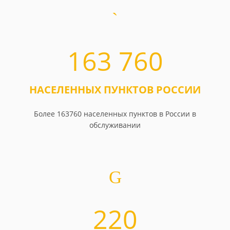
163 760
НАСЕЛЕННЫХ ПУНКТОВ РОССИИ
Более 163760 населенных пунктов в России в
обслуживании
220