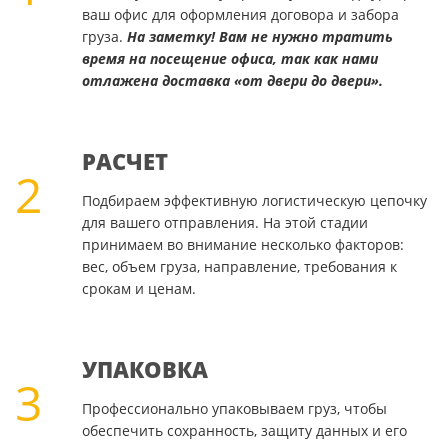
ваш офис для оформления договора и забора
груза.
На заметку! Вам не нужно тратить
время на посещение офиса, так как нами
отлажена доставка «от двери до двери».
РАСЧЕТ
2
Подбираем эффективную логистическую цепочку
для вашего отправления. На этой стадии
принимаем во внимание несколько факторов:
вес, объем груза, направление, требования к
срокам и ценам.
УПАКОВКА
3
Профессионально упаковываем груз, чтобы
обеспечить сохранность, защиту данных и его