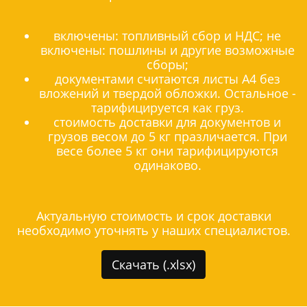
включены: топливный сбор и НДС; не
включены: пошлины и другие возможные
сборы;
документами считаются листы А4 без
вложений и твердой обложки. Остальное -
тарифицируется как груз.
стоимость доставки для документов и
грузов весом до 5 кг празличается. При
весе более 5 кг они тарифицируются
одинаково.
Актуальную стоимость и срок доставки
необходимо уточнять у наших специалистов.
Скачать (.xlsx)