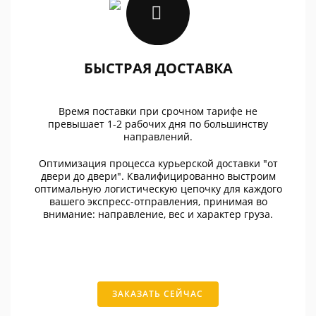
БЫСТРАЯ ДОСТАВКА
Время поставки при срочном тарифе не
превышает 1-2 рабочих дня по большинству
направлений.
Оптимизация процесса курьерской доставки "от
двери до двери". Квалифицированно выстроим
оптимальную логистическую цепочку для каждого
вашего экспресс-отправления, принимая во
внимание: направление, вес и характер груза.
ЗАКАЗАТЬ СЕЙЧАС