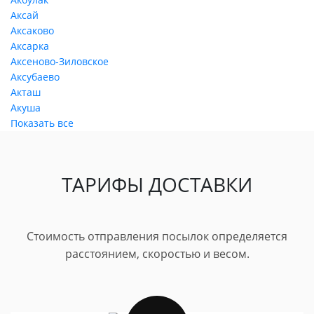
Аксай
Аксаково
Аксарка
Аксеново-Зиловское
Аксубаево
Акташ
Акуша
Показать все
ТАРИФЫ ДОСТАВКИ
Стоимость отправления посылок определяется
расстоянием, скоростью и весом.