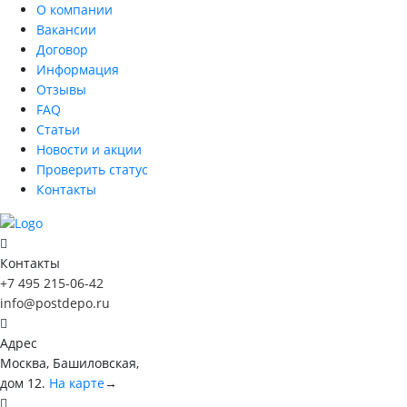
О компании
Вакансии
Договор
Информация
Отзывы
FAQ
Статьи
Новости и акции
Проверить статус
Контакты
Контакты
+7 495 215-06-42
info@postdepo.ru
Адрес
Москва, Башиловская,
дом 12.
На карте
→