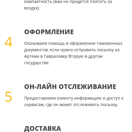
компактность (вам не придется платить за
воздух).
ОФОРМЛЕНИЕ
4
Оказываем помощь в оформлении таможенных
документов, если нужно отправить посылку из
Артема в Гавриловку Вторую в другом
государстве.
ОН-ЛАЙН ОТСЛЕЖИВАНИЕ
5
Предоставляем клиенту информацию и доступ к
сервисам, где он может отслеживать посылку.
ДОСТАВКА