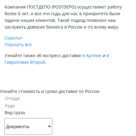
Компания ПОСТДЕПО (POSTDEPO) осуществляет работу
более 8 лет, и все эти годы для нас в приоритете были
задачи наших клиентов. Такой подход позволил нам
заслужить доверие бизнеса в России и по всему миру.
Скрыть
>
Показать все
Узнайте также об экспресс-доставке
в Артеме
и
в
Гавриловке Второй
.
Узнайте стоимость и сроки доставки по России
Вид груза