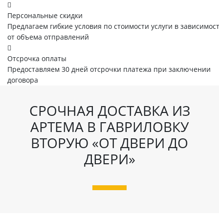
Персональные скидки
Предлагаем гибкие условия по стоимости услуги в зависимос
от объема отправлений
Отсрочка оплаты
Предоставляем 30 дней отсрочки платежа при заключении
договора
СРОЧНАЯ ДОСТАВКА ИЗ
АРТЕМА В ГАВРИЛОВКУ
ВТОРУЮ «ОТ ДВЕРИ ДО
ДВЕРИ»