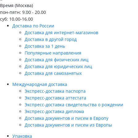
Время (Москва)
пон-пятн: 9.00 - 20.00
суб: 10.00-16.00
Доставка по России
Доставка для интернет-магазинов
Доставка в другой город
Доставка за 1 день
Популярные направления
Доставка для физических лиц
Доставка для юридических лиц
Доставка для самозанятых
Международная доставка
Экспресс-доставка паспорта
Экспресс-доставка аттестата
Экспресс-доставка свидетельства о рождении
Экспресс-доставка диплома
Доставка документов и писем в Европу
Доставка документов и писем из Европы
Упаковка