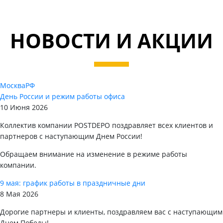
НОВОСТИ И АКЦИИ
Москва
РФ
День России и режим работы офиса
10 Июня 2026
Коллектив компании POSTDEPO поздравляет всех клиентов и
партнеров с наступающим Днем России!
Обращаем внимание на изменение в режиме работы
компании.
9 мая: график работы в праздничные дни
8 Мая 2026
Дорогие партнеры и клиенты, поздравляем вас с наступающим
Днем Победы!