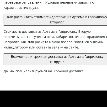
перевозке отправления. Условия перевозки зависят от
характеристик груза.
Как рассчитать стоимость доставки из Артема в Гавриловку
Вторую?
Стоимость доставки из Артема в Гавриловку Вторую
рассчитывается с учётом веса, габаритов, типа отправления 
направления. Для расчёта можно воспользоваться онлайн-
калькулятором или оставить заявку на сайте.
Возможна ли срочная доставка из Артема в Гавриловку
Вторую?
Да, мы специализируемся на срочной доставке.