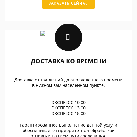
ЗАКАЗАТЬ СЕЙЧАС
ДОСТАВКА КО ВРЕМЕНИ
Доставка отправлений до определенного времени
в нужном вам населенном пункте.
ЭКСПРЕСС 10:00
ЭКСПРЕСС 13:00
ЭКСПРЕСС 18:00
Гарантированное выполнение данной услуги
обеспечивается приоритетной обработкой
отправки на всем пути следования.