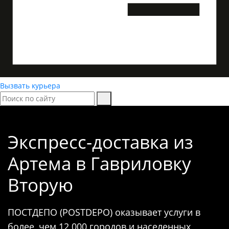
Вызвать курьера
Экспресс-доставка
из
Артема в Гавриловку
Вторую
ПОСТДЕПО (POSTDEPO) оказывает услуги в
более, чем 12 000 городов и населенных