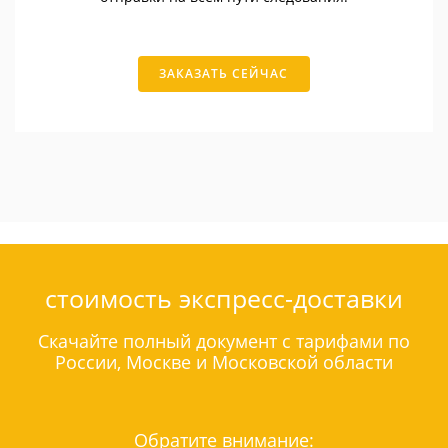
ЗАКАЗАТЬ СЕЙЧАС
стоимость экспресс-доставки
Скачайте полный документ с тарифами по
России, Москве и Московской области
Обратите внимание: