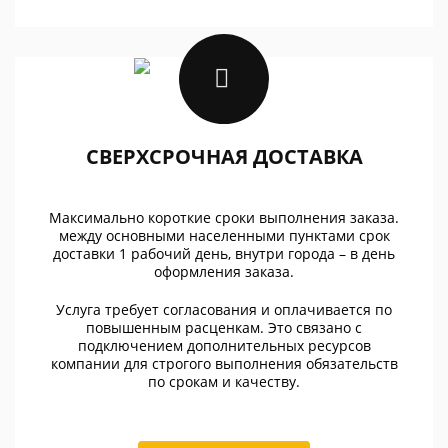
СВЕРХСРОЧНАЯ ДОСТАВКА
Максимально короткие сроки выполнения заказа.
между основными населенными пунктами срок
доставки 1 рабочий день, внутри города – в день
оформления заказа.
Услуга требует согласования и оплачивается по
повышенным расценкам. Это связано с
подключением дополнительных ресурсов
компании для строгого выполнения обязательств
по срокам и качеству.