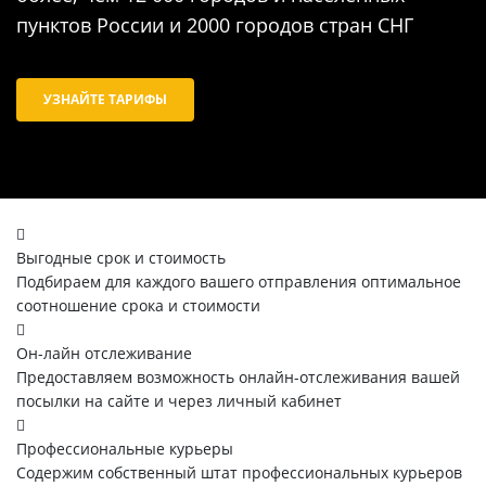
пунктов России и 2000 городов стран СНГ
УЗНАЙТЕ ТАРИФЫ
Выгодные срок и стоимость
Подбираем для каждого вашего отправления оптимальное
соотношение срока и стоимости
Он-лайн отслеживание
Предоставляем возможность онлайн-отслеживания вашей
посылки на сайте и через личный кабинет
Профессиональные курьеры
Содержим собственный штат профессиональных курьеров