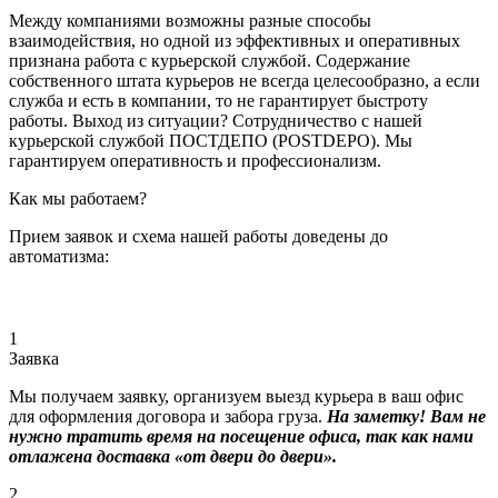
Между компаниями возможны разные способы
взаимодействия, но одной из эффективных и оперативных
признана работа с курьерской службой. Содержание
собственного штата курьеров не всегда целесообразно, а если
служба и есть в компании, то не гарантирует быстроту
работы. Выход из ситуации? Сотрудничество с нашей
курьерской службой ПОСТДЕПО (POSTDEPO). Мы
гарантируем оперативность и профессионализм.
Как мы работаем?
Прием заявок и схема нашей работы доведены до
автоматизма:
1
Заявка
Мы получаем заявку, организуем выезд курьера в ваш офис
для оформления договора и забора груза.
На заметку! Вам не
нужно тратить время на посещение офиса, так как нами
отлажена доставка «от двери до двери».
2