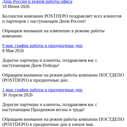
День России и режим работы офиса
10 Июня 2026
Коллектив компании POSTDEPO поздравляет всех клиентов
и партнеров с наступающим Днем России!
Обращаем внимание на изменение в режиме работы
компании.
9 мая: график работы в праздничные дни
8 Мая 2026
Дорогие партнеры и клиенты, поздравляем вас с
наступающим Днем Победы!
Обращаем внимание на режим работы компании ПОСТДЕПО
(POSTDEPO) в праздничные дни.
1 мая: график работы в праздничные дни
30 Апреля 2026
Дорогие партнеры и клиенты, поздравляем вас с
наступающим Праздником весны и труда!
Обращаем внимание на режим работы компании ПОСТДЕПО
(POSTDEPO) в праздничные дни в начале мая.