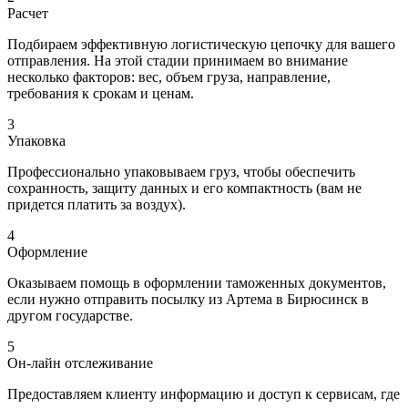
Расчет
Подбираем эффективную логистическую цепочку для вашего
отправления. На этой стадии принимаем во внимание
несколько факторов: вес, объем груза, направление,
требования к срокам и ценам.
3
Упаковка
Профессионально упаковываем груз, чтобы обеспечить
сохранность, защиту данных и его компактность (вам не
придется платить за воздух).
4
Оформление
Оказываем помощь в оформлении таможенных документов,
если нужно отправить посылку из Артема в Бирюсинск в
другом государстве.
5
Он-лайн отслеживание
Предоставляем клиенту информацию и доступ к сервисам, где