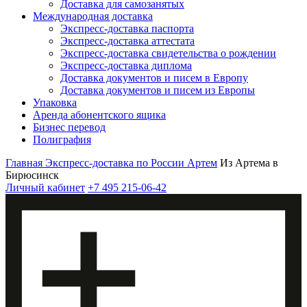
Доставка для самозанятых
Международная доставка
Экспресс-доставка паспорта
Экспресс-доставка аттестата
Экспресс-доставка свидетельства о рождении
Экспресс-доставка диплома
Доставка документов и писем в Европу
Доставка документов и писем из Европы
Упаковка
Аренда абонентского ящика
Бизнес перевод
Полиграфия
Главная
Экспресс-доставка по России
Артем
Из Артема в
Бирюсинск
Личный кабинет
+7 495 215-06-42