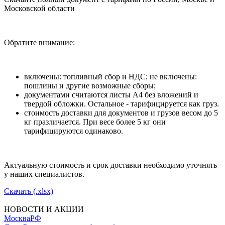
Московской области
Обратите внимание:
включены: топливный сбор и НДС; не включены:
пошлины и другие возможные сборы;
документами считаются листы А4 без вложений и
твердой обложки. Остальное - тарифицируется как груз.
стоимость доставки для документов и грузов весом до 5
кг празличается. При весе более 5 кг они
тарифицируются одинаково.
Актуальную стоимость и срок доставки необходимо уточнять
у наших специалистов.
Скачать (.xlsx)
НОВОСТИ И АКЦИИ
Москва
РФ