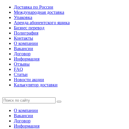
Доставка по России
Международная доставка
Упаковка
Аренда абонентского ящика
Бизнес перевод
Полиграфия
Контакты
О компании
Вакансии
Договор
Информация
Отзывы
FAQ
Статьи
Новости акции
Калькулятор доставки
О компании
Вакансии
Договор
Информация