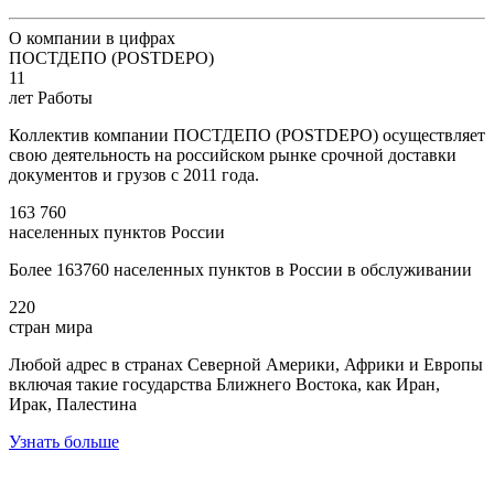
О компании в цифрах
ПОСТДЕПО (POSTDEPO)
11
лет Работы
Коллектив компании ПОСТДЕПО (POSTDEPO) осуществляет
свою деятельность на российском рынке срочной доставки
документов и грузов с 2011 года.
163 760
населенных пунктов России
Более 163760 населенных пунктов в России в обслуживании
220
стран мира
Любой адрес в странах Северной Америки, Африки и Европы
включая такие государства Ближнего Востока, как Иран,
Ирак, Палестина
Узнать больше