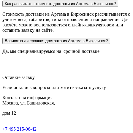
Как рассчитать стоимость доставки из Артема в Бирюсинск?
Стоимость доставки из Артема в Бирюсинск рассчитывается с
учётом веса, габаритов, типа отправления и направления. Для
расчёта можно воспользоваться онлайн-калькулятором или
оставить заявку на сайте.
Возможна ли срочная доставка из Артема в Бирюсинск?
Да, мы специализируемся на срочной доставке.
Оставьте заявку
Если остались вопросы или хотите заказать услугу
Контактная информация
Москва, ул. Башиловская,
дом 12
+7 495 215-06-42
пн-птн: 9.00 - 20.00