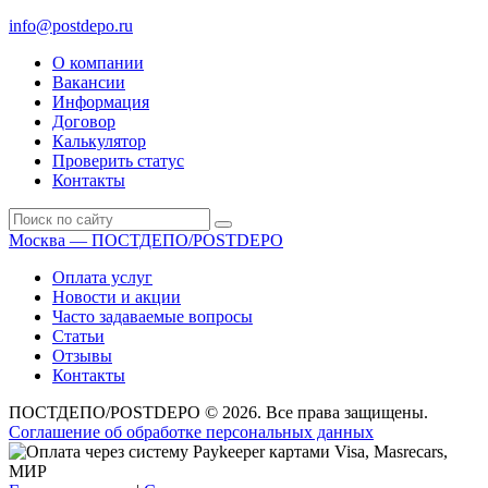
сб: 10.00-16.00
info@postdepo.ru
О компании
Вакансии
Информация
Договор
Калькулятор
Проверить статус
Контакты
Москва — ПОСТДЕПО/POSTDEPO
Оплата услуг
Новости и акции
Часто задаваемые вопросы
Статьи
Отзывы
Контакты
ПОСТДЕПО/POSTDEPO © 2026. Все права защищены.
Соглашение об обработке персональных данных