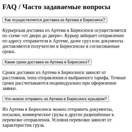
FAQ / Часто задаваемые вопросы
Как осуществляется доставка из Артема в Бирюсинск?
Курьерская доставка из Артема в Бирюсинск осуществляется
по схеме «от двери до двери». Курьер забирает отправление
по адресу отправителя в Артеме, далее груз или документы
доставляются получателю в Бирюсинске в согласованные
сроки.
Какие сроки доставки из Артема в Бирюсинск?
Сроки доставки из Артема в Бирюсинск зависят от
расстояния, типа отправления и выбранного тарифа. Точные
сроки рассчитываются индивидуально при оформлении
заявки.
Что можно отправить из Артема в Бирюсинск курьером?
Из Артема в Бирюсинск можно отправить документы,
посылки, коммерческие грузы и другие разрешённые к
перевозке отправления. Условия перевозки зависят от
характеристик груза.