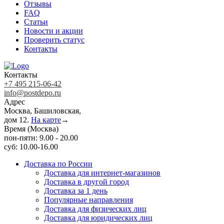
Отзывы
FAQ
Статьи
Новости и акции
Проверить статус
Контакты
Контакты
+7 495 215-06-42
info@postdepo.ru
Адрес
Москва, Башиловская,
дом 12.
На карте
→
Время (Москва)
пон-пятн: 9.00 - 20.00
суб: 10.00-16.00
Доставка по России
Доставка для интернет-магазинов
Доставка в другой город
Доставка за 1 день
Популярные направления
Доставка для физических лиц
Доставка для юридических лиц