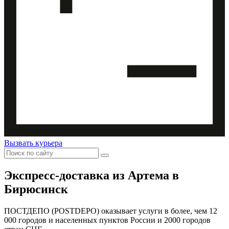
Вызвать курьера
Экспресс-доставка
из Артема в
Бирюсинск
ПОСТДЕПО (POSTDEPO) оказывает услуги в более, чем 12
000 городов и населенных пунктов России и 2000 городов