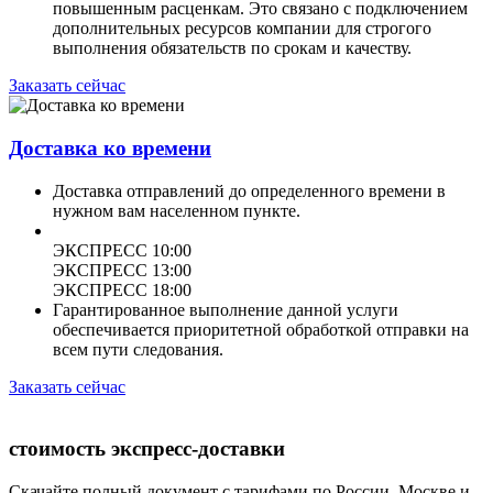
повышенным расценкам. Это связано с подключением
дополнительных ресурсов компании для строгого
выполнения обязательств по срокам и качеству.
Заказать сейчас
Доставка ко времени
Доставка отправлений до определенного времени в
нужном вам населенном пункте.
ЭКСПРЕСС 10:00
ЭКСПРЕСС 13:00
ЭКСПРЕСС 18:00
Гарантированное выполнение данной услуги
обеспечивается приоритетной обработкой отправки на
всем пути следования.
Заказать сейчас
стоимость экспресс-доставки
Скачайте полный документ с тарифами по России, Москве и