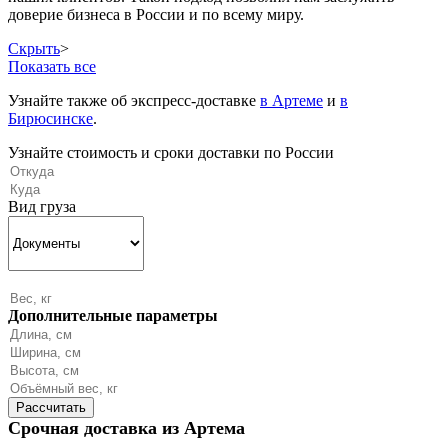
доверие бизнеса в России и по всему миру.
Скрыть
>
Показать все
Узнайте также об экспресс-доставке
в Артеме
и
в
Бирюсинске
.
Узнайте стоимость и сроки доставки по России
Вид груза
Дополнительные параметры
Срочная доставка из Артема