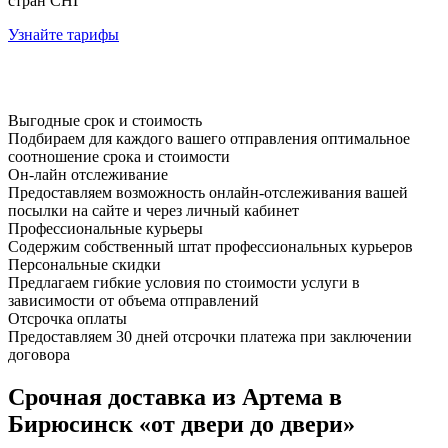
стран СНГ
Узнайте тарифы
Выгодные срок и стоимость
Подбираем для каждого вашего отправления оптимальное
соотношение срока и стоимости
Он-лайн отслеживание
Предоставляем возможность онлайн-отслеживания вашей
посылки на сайте и через личный кабинет
Профессиональные курьеры
Содержим собственный штат профессиональных курьеров
Персональные скидки
Предлагаем гибкие условия по стоимости услуги в
зависимости от объема отправлений
Отсрочка оплаты
Предоставляем 30 дней отсрочки платежа при заключении
договора
Срочная доставка из Артема в
Бирюсинск «от двери до двери»