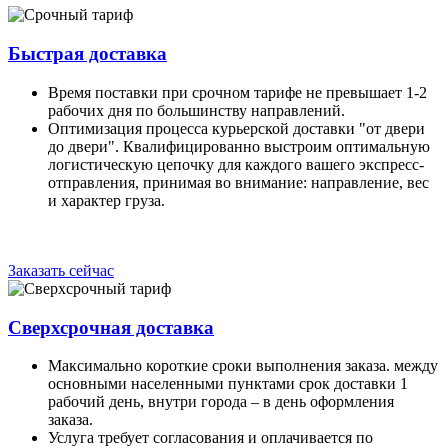
Быстрая доставка
Время поставки при срочном тарифе не превышает 1-2
рабочих дня по большинству направлений.
Оптимизация процесса курьерской доставки "от двери
до двери". Квалифицированно выстроим оптимальную
логистическую цепочку для каждого вашего экспресс-
отправления, принимая во внимание: направление, вес
и характер груза.
Заказать сейчас
Сверхсрочная доставка
Максимально короткие сроки выполнения заказа. между
основными населенными пунктами срок доставки 1
рабочий день, внутри города – в день оформления
заказа.
Услуга требует согласования и оплачивается по